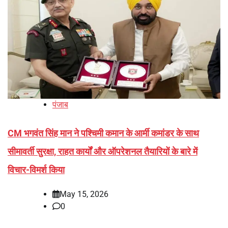
पंजाब
CM भगवंत सिंह मान ने पश्चिमी कमान के आर्मी कमांडर के साथ
सीमावर्ती सुरक्षा, राहत कार्यों और ऑपरेशनल तैयारियों के बारे में
विचार-विमर्श किया
May 15, 2026
0