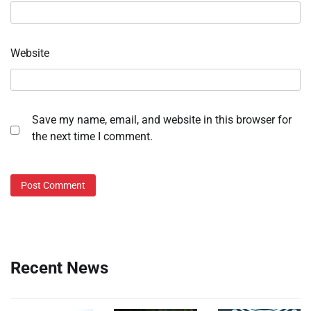
Website
Save my name, email, and website in this browser for
the next time I comment.
Recent News