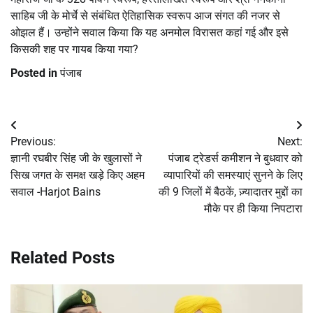
साहिब जी के मोर्चे से संबंधित ऐतिहासिक स्वरूप आज संगत की नजर से
ओझल हैं। उन्होंने सवाल किया कि यह अनमोल विरासत कहां गई और इसे
किसकी शह पर गायब किया गया?
Posted in
पंजाब
Post
Previous:
Next:
navigation
ज्ञानी रघबीर सिंह जी के खुलासों ने
पंजाब ट्रेडर्स कमीशन ने बुधवार को
सिख जगत के समक्ष खड़े किए अहम
व्यापारियों की समस्याएं सुनने के लिए
सवाल -Harjot Bains
की 9 जिलों में बैठकें, ज़्यादातर मुद्दों का
मौके पर ही किया निपटारा
Related Posts