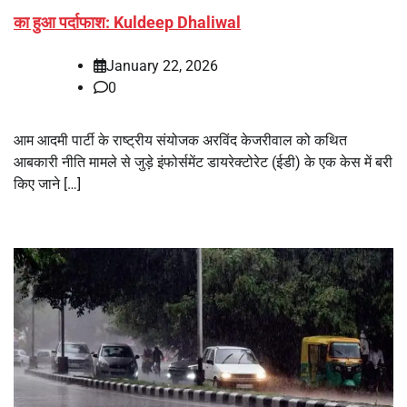
का हुआ पर्दाफाश: Kuldeep Dhaliwal
January 22, 2026
0
आम आदमी पार्टी के राष्ट्रीय संयोजक अरविंद केजरीवाल को कथित
आबकारी नीति मामले से जुड़े इंफोर्समेंट डायरेक्टोरेट (ईडी) के एक केस में बरी
किए जाने […]