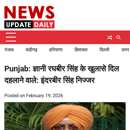
Skip
Sunday, August 9, 2026
to
content
पंजाब
चंडीगढ़
हरियाणा
हिमाचल
दिल्ली
उत्तर
Punjab: ज्ञानी रघबीर सिंह के खुलासे दिल
दहलाने वाले: इंदरबीर सिंह निज्जर
Posted on
February 19, 2026