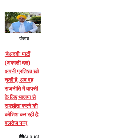
पंजाब
‘बेअदबी’ पार्टी
(अकाली दल)
अपनी प्रतिष्ठा खो
चुकी है, अब वह
राजनीति में वापसी
के लिए भाजपा से
समझौता करने की
कोशिश कर रही है:
बलतेज पन्नू
August