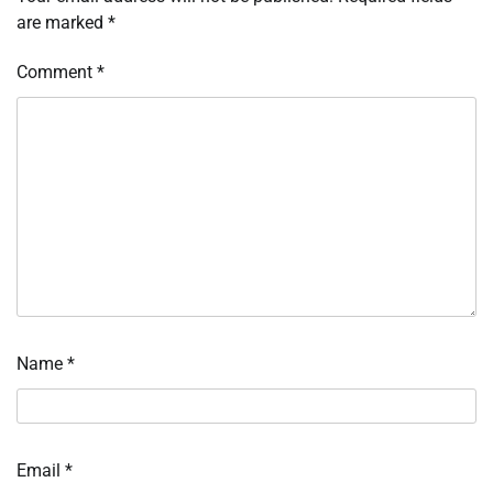
are marked
*
Comment
*
Name
*
Email
*