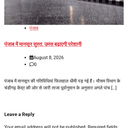
पंजाब
पंजाब में मानसून सुस्त, उमस बढ़ाएगी परेशानी
August 8, 2026
0
पंजाब में मानसून की गतिविधियां फिलहाल धीमी पड़ गई हैं। मौसम विभाग के
चंडीगढ़ केंद्र की ओर से जारी ताजा पूर्वानुमान के अनुसार अगले पांच […]
Leave a Reply
Your email address will not be published.
Required fields