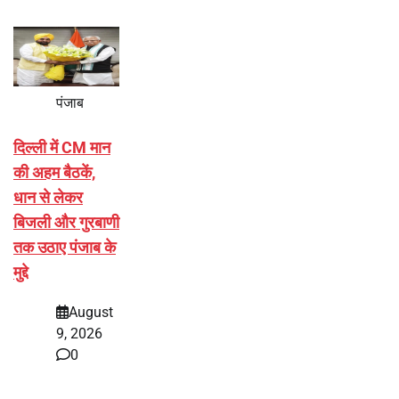
पंजाब
दिल्ली में CM मान
की अहम बैठकें,
धान से लेकर
बिजली और गुरबाणी
तक उठाए पंजाब के
मुद्दे
August
9, 2026
0