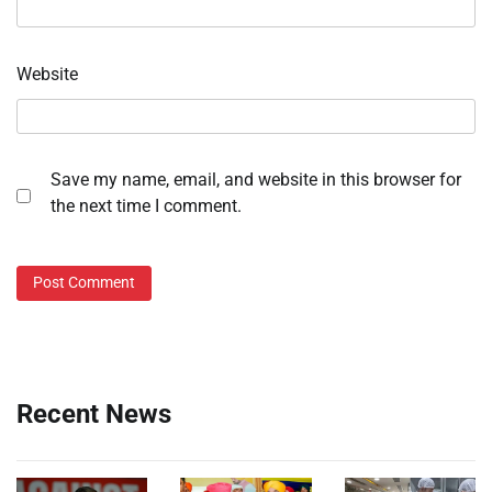
Website
Save my name, email, and website in this browser for
the next time I comment.
Recent News