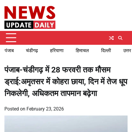
Skip
Sunday, August 9, 2026
to
content
पंजाब
चंडीगढ़
हरियाणा
हिमाचल
दिल्ली
उत्तर
पंजाब-चंडीगढ़ में 28 फरवरी तक मौसम
ड्राई:अमृतसर में कोहरा छाया, दिन में तेज धूप
निकलेगी, अधिकतम तापमान बढ़ेगा
Posted on
February 23, 2026