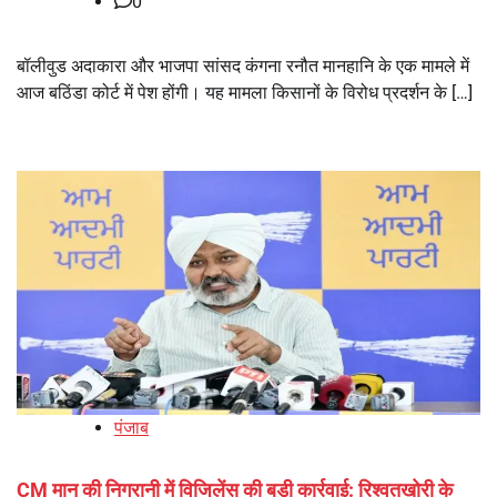
0
बॉलीवुड अदाकारा और भाजपा सांसद कंगना रनौत मानहानि के एक मामले में
आज बठिंडा कोर्ट में पेश होंगी। यह मामला किसानों के विरोध प्रदर्शन के […]
पंजाब
CM मान की निगरानी में विजिलेंस की बड़ी कार्रवाई: रिश्वतखोरी के