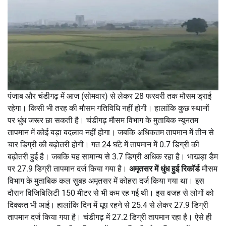
पंजाब और चंडीगढ़ में आज (सोमवार) से लेकर 28 फरवरी तक मौसम ड्राई
रहेगा। किसी भी तरह की मौसम गतिविधि नहीं होगी। हालांकि कुछ स्थानों
पर धुंध जरूर छा सकती है। चंडीगढ़ मौसम विभाग के मुताबिक न्यूनतम
तापमान में कोई बड़ा बदलाव नहीं होगा। जबकि अधिकतम तापमान में तीन से
चार डिग्री की बढ़ोतरी होगी। गत 24 घंटे में तापमान में 0.7 डिग्री की
बढ़ोतरी हुई है। जबकि यह सामान्य से 3.7 डिग्री अधिक रहा है। भाखड़ा डैम
पर 27.9 डिग्री तापमान दर्ज किया गया है।
अमृतसर में धुंध हुई रिकॉर्ड
मौसम
विभाग के मुताबिक कल सुबह अमृतसर में कोहरा दर्ज किया गया था। इस
दौरान विजिबिलिटी 150 मीटर से भी कम रह गई थी। इस वजह से लोगों को
दिक्कत भी आई। हालांकि दिन में धूप रहने से 25.4 से लेकर 27.9 डिग्री
तापमान दर्ज किया गया है। चंडीगढ़ में 27.2 डिग्री तापमान रहा है। ऐसे ही