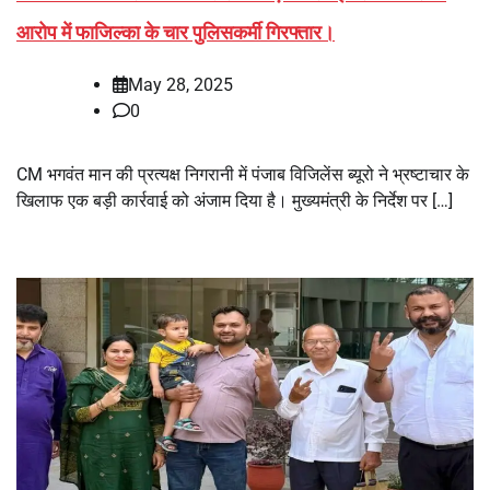
आरोप में फाजिल्का के चार पुलिसकर्मी गिरफ्तार।
May 28, 2025
0
CM भगवंत मान की प्रत्यक्ष निगरानी में पंजाब विजिलेंस ब्यूरो ने भ्रष्टाचार के
खिलाफ एक बड़ी कार्रवाई को अंजाम दिया है। मुख्यमंत्री के निर्देश पर […]