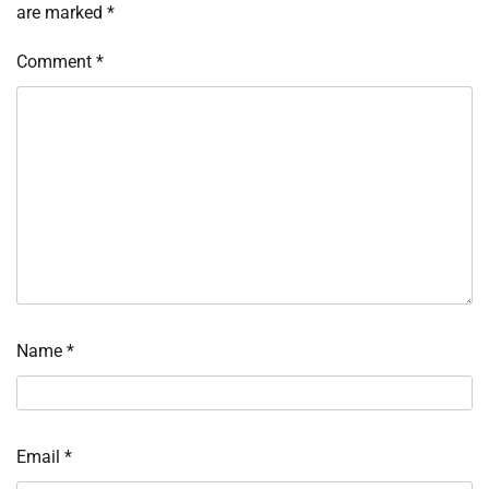
are marked
*
Comment
*
Name
*
Email
*