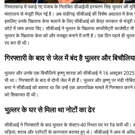
रिश्वतकांड में पकड़े गए पंजाब के निलंबित डीआईजी हरचरण सिंह भुल्लर की मुश
मंत्रालय से मंजूरी मिल गई है। अब चंडीगढ़ सीबीआई की विशेष अदालत में केस
इसलिए उनके खिलाफ केस चलाने के लिए सीबीआई को केंद्र सरकार से मंजूरी की 
कोर्ट में जमा करवा दिए। सीबीआई ने भुल्लर के खिलाफ सप्लीमेंट्री चार्जशीट भ
भुल्लर के खिलाफ केस को और मजबूत बनाने में लगी है। एक दिन पहले ही भुल्ल
रद कर दी थी।
गिरफ्तारी के बाद से जेल में बंद है भुल्लर और बिचौलिय
भुल्लर और उनके एक बिचौलिये कृष्णु शारदा को सीबीआई ने 16 अक्टूबर 2025
भी था। गिरफ्तारी के बाद से दोनों जेल में ही हैं। भुल्लर और कृष्णु पर मंडी 
बत्ता ने सीबीआई को बताया था कि उन्हें एक आपराधिक मामले में गिरफ्तार करने
को शिकायत दी थी।
भुल्लर के घर से मिला था नोटों का ढेर
सीबीआई ने गिरफ्तारी के बाद भुल्लर के सेक्टर-40 स्थित घर पर रेड मारी थी। 
घड़ियां, शराब और प्राॅपर्टी के कागजात बरामद हुए थे। सीबीआई ने आय से अधि