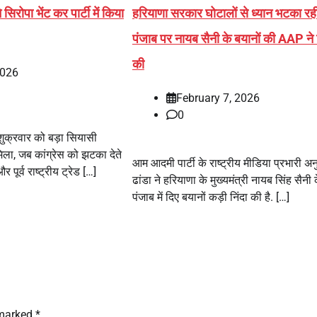
सिरोपा भेंट कर पार्टी में किया
हरियाणा सरकार घोटालों से ध्यान भटका र
पंजाब पर नायब सैनी के बयानों की AAP ने न
की
2026
February 7, 2026
0
 शुक्रवार को बड़ा सियासी
ला, जब कांग्रेस को झटका देते
आम आदमी पार्टी के राष्ट्रीय मीडिया प्रभारी अन
 पूर्व राष्ट्रीय ट्रेड […]
ढांडा ने हरियाणा के मुख्यमंत्री नायब सिंह सैनी 
पंजाब में दिए बयानों कड़ी निंदा की है. […]
 marked
*