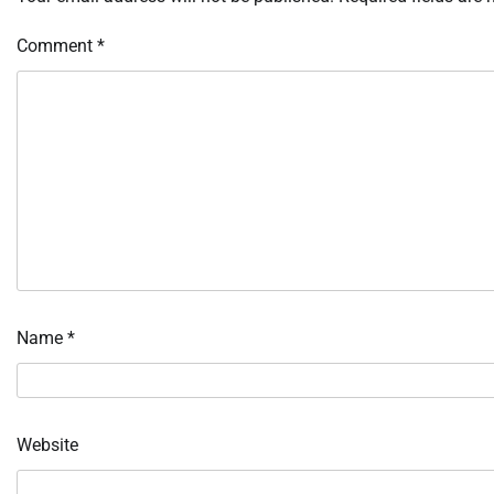
Comment
*
Name
*
Website