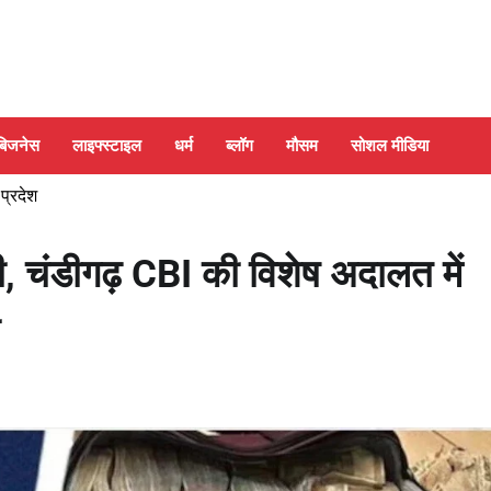
बिजनेस
लाइफ्स्टाइल
धर्म
ब्लॉग
मौसम
सोशल मीडिया
 प्रदेश
़ी, चंडीगढ़ CBI की विशेष अदालत में