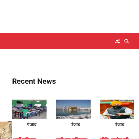
Recent News
पंजाब
पंजाब
पंजाब