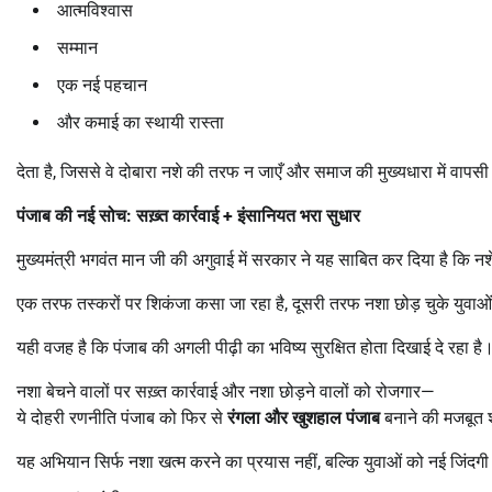
आत्मविश्वास
सम्मान
एक नई पहचान
और कमाई का स्थायी रास्ता
देता है, जिससे वे दोबारा नशे की तरफ न जाएँ और समाज की मुख्यधारा में वापस
पंजाब की नई सोच: सख़्त कार्रवाई + इंसानियत भरा सुधार
मुख्यमंत्री भगवंत मान जी की अगुवाई में सरकार ने यह साबित कर दिया है कि न
एक तरफ तस्करों पर शिकंजा कसा जा रहा है, दूसरी तरफ नशा छोड़ चुके युवाओ
यही वजह है कि पंजाब की अगली पीढ़ी का भविष्य सुरक्षित होता दिखाई दे रहा है
नशा बेचने वालों पर सख़्त कार्रवाई और नशा छोड़ने वालों को रोजगार—
ये दोहरी रणनीति पंजाब को फिर से
रंगला और खुशहाल पंजाब
बनाने की मजबूत 
यह अभियान सिर्फ नशा खत्म करने का प्रयास नहीं, बल्कि युवाओं को नई जिंद