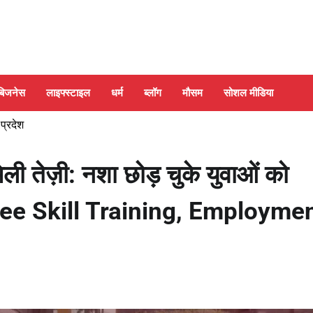
बिजनेस
लाइफ्स्टाइल
धर्म
ब्लॉग
मौसम
सोशल मीडिया
 प्रदेश
तेज़ी: नशा छोड़ चुके युवाओं को
ree Skill Training, Employme