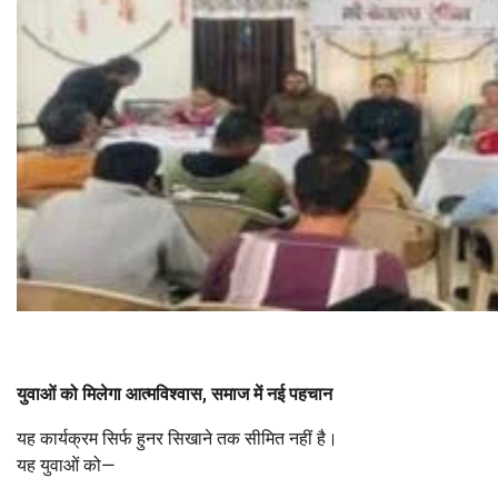
युवाओं को मिलेगा आत्मविश्वास
,
समाज में नई पहचान
यह कार्यक्रम सिर्फ हुनर सिखाने तक सीमित नहीं है।
यह युवाओं को—