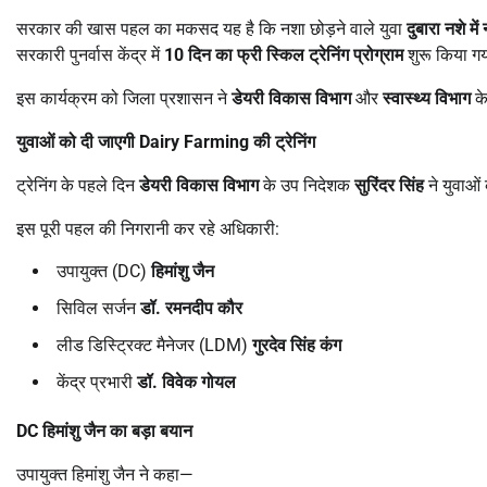
सरकार की खास पहल का मकसद यह है कि नशा छोड़ने वाले युवा
दुबारा नशे में
सरकारी पुनर्वास केंद्र में
10
दिन का फ्री स्किल ट्रेनिंग प्रोग्राम
शुरू किया गय
इस कार्यक्रम को जिला प्रशासन ने
डेयरी विकास विभाग
और
स्वास्थ्य विभाग
के
युवाओं को दी जाएगी
Dairy Farming
की ट्रेनिंग
ट्रेनिंग के पहले दिन
डेयरी विकास विभाग
के उप निदेशक
सुरिंदर सिंह
ने युवाओं
इस पूरी पहल की निगरानी कर रहे अधिकारी:
उपायुक्त (DC)
हिमांशु जैन
सिविल सर्जन
डॉ. रमनदीप कौर
लीड डिस्ट्रिक्ट मैनेजर (LDM)
गुरदेव सिंह कंग
केंद्र प्रभारी
डॉ. विवेक गोयल
DC
हिमांशु जैन का बड़ा बयान
उपायुक्त हिमांशु जैन ने कहा—