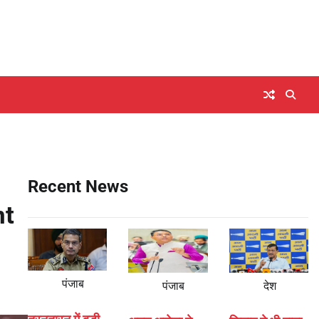
Recent News
nt
पंजाब
पंजाब
देश