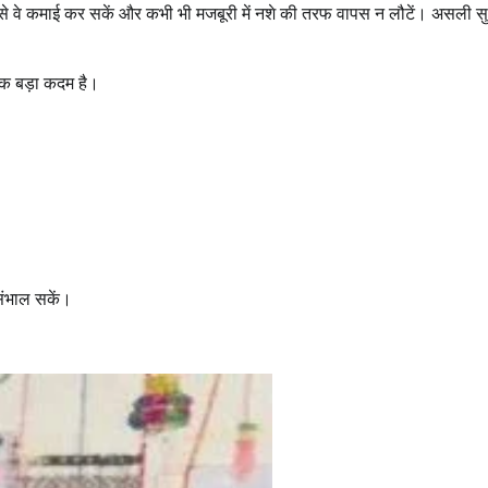
िससे वे कमाई कर सकें और कभी भी मजबूरी में नशे की तरफ वापस न लौटें। असली स
एक बड़ा कदम है।
संभाल सकें।