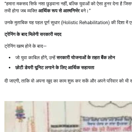
“हमारा मकसद सिर्फ नशा छुड़वाना नहीं, बल्कि युवाओं को ऐसा हुनर देना है ज
तभी होगा जब व्यक्ति
आर्थिक रूप से आत्मनिर्भर
बने।”
उनके मुताबिक यह पहल पूर्ण सुधार (Holistic Rehabilitation) की दिशा में 
ट्रेनिंग के बाद मिलेगी सरकारी मदद
ट्रेनिंग खत्म होने के बाद—
जो युवा काबिल होंगे, उन्हें
सरकारी योजनाओं के तहत बैंक लोन
छोटी डेयरी यूनिट लगाने के लिए आर्थिक सहायता
दी जाएगी, ताकि वो अपना खुद का काम शुरू कर सकें और अपने परिवार को भी 