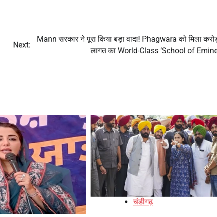
Mann सरकार ने पूरा किया बड़ा वादा! Phagwara को मिला करोड़
Next:
लागत का World-Class ‘School of Emine
चंडीगढ़