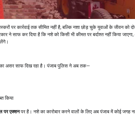
्करों पर कार्रवाई तक सीमित नहीं है, बल्कि नशा छोड़ चुके युवाओं के जीवन को दो
ार ने साफ कर दिया है कि नशे को किसी भी कीमत पर बर्दाश्त नहीं किया जाएगा
लेंगे।
और इसका असर साफ दिख रहा है। पंजाब पुलिस ने अब तक—
ब्त किया
वल पर एक्शन
पर है। नशे का कारोबार करने वालों के लिए अब पंजाब में कोई जगह नह