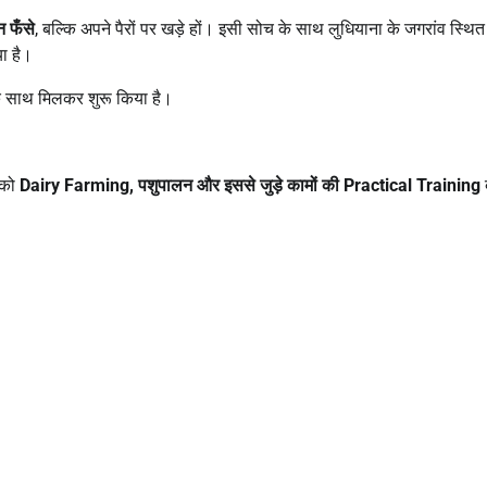
 न फँसे
, बल्कि अपने पैरों पर खड़े हों। इसी सोच के साथ लुधियाना के जगरांव स्थित
ा है।
 साथ मिलकर शुरू किया है।
 को
Dairy Farming,
पशुपालन और इससे जुड़े कामों की
Practical Training