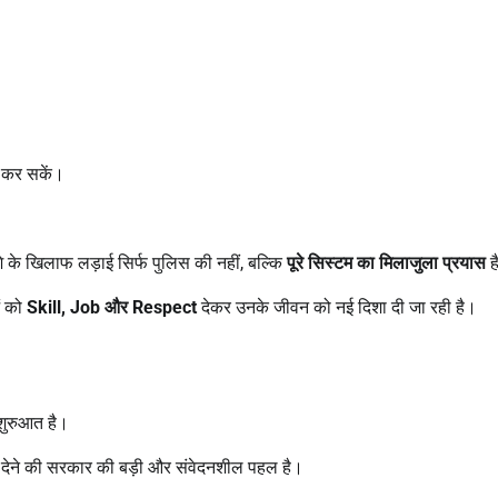
ी कर सकें।
शे के खिलाफ लड़ाई सिर्फ पुलिस की नहीं, बल्कि
पूरे सिस्टम का मिलाजुला प्रयास
ह
ं को
Skill, Job
और
Respect
देकर उनके जीवन को नई दिशा दी जा रही है।
।
शुरुआत है।
गी देने की सरकार की बड़ी और संवेदनशील पहल है।