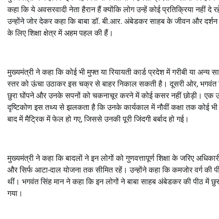
कहा कि ये अवसरवादी नेता हैरान हैं क्योंकि लोग उन्हें कोई प्रतिक्रिया नहीं 
उन्होंने जोर देकर कहा कि बाबा डॉ. बी.आर. अंबेडकर साहब के जीवन और दर्शन 
के लिए शिक्षा क्षेत्र में अहम पहल की हैं।
मुख्यमंत्री ने कहा कि कोई भी मुफ्त या रियायती कार्ड प्रदेश में गरीबी या अन्य
स्तर को ऊंचा उठाकर इस चक्र से बाहर निकाल सकती है। दूसरी ओर, भगवंत सिं
छुरा घोंपने और उनके सपनों को चकनाचूर करने में कोई कसर नहीं छोड़ी। एक उदाहरण
दृष्टिकोण इस तथ्य से झलकता है कि उनके कार्यकाल में नौवीं कक्षा तक कोई भ
बाद में मैट्रिक में फेल हो गए, जिससे उनकी पूरी जिंदगी बर्बाद हो गई।
मुख्यमंत्री ने कहा कि बादलों ने इन लोगों को गुणवत्तापूर्ण शिक्षा के जरिए अधि
और सिर्फ आटा-दाल योजना तक सीमित रहें। उन्होंने कहा कि कमजोर वर्ग की प
थीं। भगवंत सिंह मान ने कहा कि इन लोगों ने बाबा साहब अंबेडकर की पीठ में छु
गया।