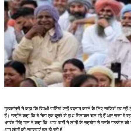
मुख्यमंत्री ने कहा कि विपक्षी पार्टियां उन्हें बदनाम करने के लिए साजिशें रच रही
हैं। उन्होंने कहा कि ये नेता एक-दूसरे से हाथ मिलाकर चल रहे हैं और सत्ता में रह
भगवंत सिंह मान ने कहा कि ‘आप’ पार्टी ने लोगों के सहयोग से उनके गठजोड़ को
आम लोगों की समस्याएं हल हो रही हैं।