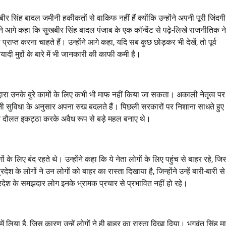
ीर सिंह बादल जमीनी हकीकतों से वाकिफ नहीं हैं क्योंकि उन्होंने अपनी पूरी जिंदगी
 आगे कहा कि सुखबीर सिंह बादल पंजाब के एक कॉन्वेंट से पढ़े-लिखे राजनीतिक नेत
प्राप्त करना चाहते हैं। उन्होंने आगे कहा, यदि सब कुछ छोड़कर भी देखें, तो पूर्व
यादी मुद्दों के बारे में भी जानकारी की काफी कमी है।
गों द्वारा उनके बुरे कामों के लिए कभी भी माफ नहीं किया जा सकता। अकाली नेतृत्व प
पनी सुविधा के अनुसार अपना रुख बदलते हैं। पिछली सरकारों पर निशाना साधते हुए
मार दौलत इकट्ठा करके अवैध रूप से बड़े महल बनाए थे।
 के लिए बंद रहते थे। उन्होंने कहा कि ये नेता लोगों के लिए पहुंच से बाहर रहे, जि
श के लोगों ने उन लोगों को बाहर का रास्ता दिखाया है, जिन्होंने उन्हें बारी-बारी स
 प्रदेश के समझदार लोग इनके भ्रामक प्रचार से प्रभावित नहीं हो रहे।
में लिया है, जिस कारण उन्हें लोगों ने ही बाहर का रास्ता दिखा दिया। भगवंत सिंह मा