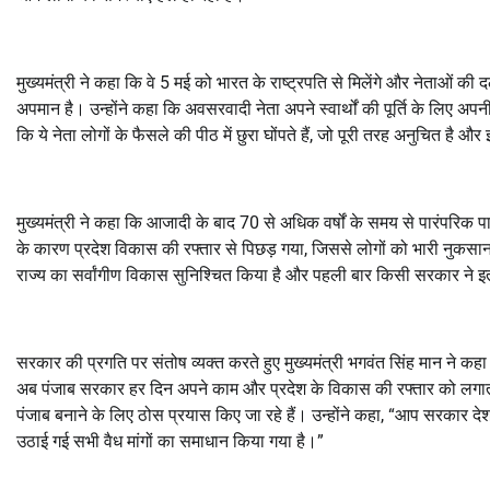
मुख्यमंत्री ने कहा कि वे 5 मई को भारत के राष्ट्रपति से मिलेंगे और नेताओं की
अपमान है। उन्होंने कहा कि अवसरवादी नेता अपने स्वार्थों की पूर्ति के लिए अपन
कि ये नेता लोगों के फैसले की पीठ में छुरा घोंपते हैं, जो पूरी तरह अनुचित ह
मुख्यमंत्री ने कहा कि आजादी के बाद 70 से अधिक वर्षों के समय से पारंपरिक पार्
के कारण प्रदेश विकास की रफ्तार से पिछड़ गया, जिससे लोगों को भारी नुकसान 
राज्य का सर्वांगीण विकास सुनिश्चित किया है और पहली बार किसी सरकार ने इतने
सरकार की प्रगति पर संतोष व्यक्त करते हुए मुख्यमंत्री भगवंत सिंह मान ने कह
अब पंजाब सरकार हर दिन अपने काम और प्रदेश के विकास की रफ्तार को लगातार 
पंजाब बनाने के लिए ठोस प्रयास किए जा रहे हैं। उन्होंने कहा, “आप सरकार दे
उठाई गई सभी वैध मांगों का समाधान किया गया है।”