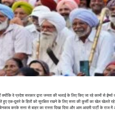
 हैं क्योंकि वे प्रदेश सरकार द्वारा जनता की भलाई के लिए किए जा रहे कामों से ईर्ष्या
ते हुए एक-दूसरे के हितों को सुरक्षित रखने के लिए सत्ता की कुर्सी का खेल खेलते रहे 
 बेनकाब करके सत्ता से बाहर का रास्ता दिखा दिया और आम आदमी पार्टी के राज में