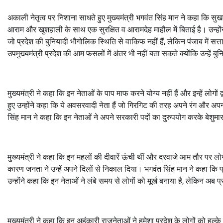
अकाली नेतृत्व पर निशाना साधते हुए मुख्यमंत्री भगवंत सिंह मान ने कहा कि सुखब
आराम और खुशहाली के साथ एक सुरक्षित व आरामदेह माहौल में बिताई है। उन्होंने
जो प्रदेश की बुनियादी भौगोलिक स्थिति से वाकिफ नहीं हैं, लेकिन पंजाब में सत्ता 
उपमुख्यमंत्री प्रदेश की आम फसलों में अंतर भी नहीं बता सकते क्योंकि उन्हें बुनि
मुख्यमंत्री ने कहा कि इन नेताओं के पाप माफ करने योग्य नहीं हैं और इन्हें लो
हुए उन्होंने कहा कि ये अवसरवादी नेता हैं जो गिरगिट की तरह अपने रंग और अ
सिंह मान ने कहा कि इन नेताओं ने अपने सरकारी पदों का दुरुपयोग करके बेशु
मुख्यमंत्री ने कहा कि इन महलों की दीवारें ऊंची थीं और दरवाजे आम तौर पर लोगों
कारण जनता ने उन्हें अपने दिलों से निकाल दिया। भगवंत सिंह मान ने कहा कि प्रदे
उन्होंने कहा कि इन नेताओं ने लंबे समय से लोगों को मूर्ख बनाया है, लेकिन अब
मुख्यमंत्री ने कहा कि इन अहंकारी राजनेताओं ने हमेशा प्रदेश के लोगों को हल्के 