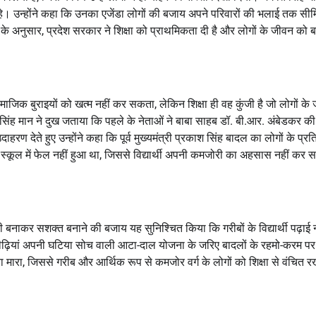
दे रहे। उन्होंने कहा कि उनका एजेंडा लोगों की बजाय अपने परिवारों की भलाई तक सी
के अनुसार, प्रदेश सरकार ने शिक्षा को प्राथमिकता दी है और लोगों के जीवन को 
 सामाजिक बुराइयों को खत्म नहीं कर सकता, लेकिन शिक्षा ही वह कुंजी है जो लोगों के
ह मान ने दुख जताया कि पहले के नेताओं ने बाबा साहब डॉ. बी.आर. अंबेडकर की प
 देते हुए उन्होंने कहा कि पूर्व मुख्यमंत्री प्रकाश सिंह बादल का लोगों के प्रत
ी स्कूल में फेल नहीं हुआ था, जिससे विद्यार्थी अपनी कमजोरी का अहसास नहीं कर
कारी बनाकर सशक्त बनाने की बजाय यह सुनिश्चित किया कि गरीबों के विद्यार्थी पढ़ाई न
ीढ़ियां अपनी घटिया सोच वाली आटा-दाल योजना के जरिए बादलों के रहमो-करम पर 
रा मारा, जिससे गरीब और आर्थिक रूप से कमजोर वर्ग के लोगों को शिक्षा से वंचित र