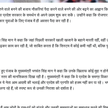
ाशने वाले बनने की बजाय नौकरियां पैदा करने वाले बनने की ओर बढ़ने का आह्वान क
ा प्रदेश सरकार के समर्थन से अपने उद्यम शुरू कर सकें। उन्होंने कहा कि रोजगार
रकार युवाओं के लिए पंजाब में ही अवसर पैदा कर रही है।
 सिंह मान ने कहा कि जहां पिछली सरकारें खाली खजाने के बहाने मारती रहीं, वहीं
कर काम कर रही है, जो साबित करता है कि सिस्टम में कोई कमी नहीं थी, बल्कि पु
ुए पंजाब के मुख्यमंत्री भगवंत सिंह मान ने कहा कि उनके खिलाफ कोई मुद्दा न होने
्तर की मानसिकता दिखा रही है। मुख्यमंत्री ने कहा कि वे प्रदेश के समग्र विक
हा कि ये नेता आम आदमी की भलाई और प्रदेश की प्रगति को हजम नहीं कर पा रहे। भ
 रहे हैं, जो स्पष्ट रूप से उनकी निराशा को दर्शाता है।
न मैं आम लोगों के दुख-दर्द को बांटने और उनकी समस्याओं का समाधान करने की हिम