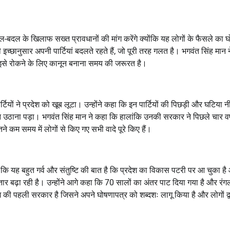
 दल-बदल के खिलाफ सख्त प्रावधानों की मांग करेंगे क्योंकि यह लोगों के फैसले का घ
ी इच्छानुसार अपनी पार्टियां बदलते रहते हैं, जो पूरी तरह गलत है। भगवंत सिंह मान 
ै और इसे रोकने के लिए कानून बनाना समय की जरूरत है।
टियों ने प्रदेश को खूब लूटा। उन्होंने कहा कि इन पार्टियों की पिछड़ी और घटिया नी
उठाना पड़ा। भगवंत सिंह मान ने कहा कि हालांकि उनकी सरकार ने पिछले चार वर्षों
 कम समय में लोगों से किए गए सभी वादे पूरे किए हैं।
ा कि यह बहुत गर्व और संतुष्टि की बात है कि प्रदेश का विकास पटरी पर आ चुका ह
बढ़ा रही है। उन्होंने आगे कहा कि 70 सालों का अंतर पाट दिया गया है और रंग
श की पहली सरकार है जिसने अपने घोषणापत्र को शब्दशः लागू किया है और लोगों द्व