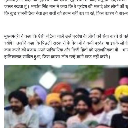
जरूर रखता हूं। भगवंत सिंह मान ने कहा कि वे प्रदेश की भलाई और लोगों की खुशह
कि कुछ राजनीतिक नेता इन बातों को हजम नहीं कर पा रहे, जिस कारण वे बार
मुख्यमंत्री ने कहा कि ऐसी घटिया चालें उन्हें प्रदेश के लोगों की सेवा करने स
रखेंगे। उन्होंने कहा कि पिछली सरकारों के नेताओं ने कभी प्रदेश या इसके लोग
काम करने की बजाय अपने पारिवारिक और निजी हितों को प्राथमिकता दी। भगवंत
हानिकारक साबित हुआ, जिस कारण लोग उन्हें कभी माफ नहीं करेंगे।