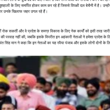
ाली के लिए समर्पित होकर काम कर रहे हैं जिससे विपक्षी दल बेचैनी में है। उन्हों
-बार उनके खिलाफ जहर उगल रहे हैं।
े नहीं रोक सकतीं और वे प्रदेश के समग्र विकास के लिए नेक कार्यों को इसी तरह जारी
ों की परवाह नहीं की, जबकि इसके विपरीत इन अहंकारी नेताओं ने हमेशा प्रदेश के ल
 सिंह मान ने कहा कि इन नेताओं का यह रवैया पंजाब और इसके लोगों दोनों के ल