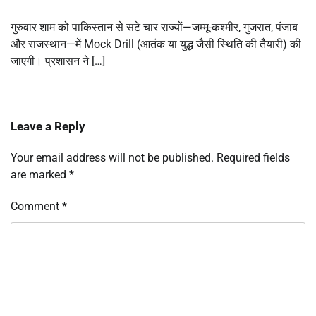
गुरुवार शाम को पाकिस्तान से सटे चार राज्यों—जम्मू-कश्मीर, गुजरात, पंजाब
और राजस्थान—में Mock Drill (आतंक या युद्ध जैसी स्थिति की तैयारी) की
जाएगी। प्रशासन ने […]
Leave a Reply
Your email address will not be published.
Required fields
are marked
*
Comment
*