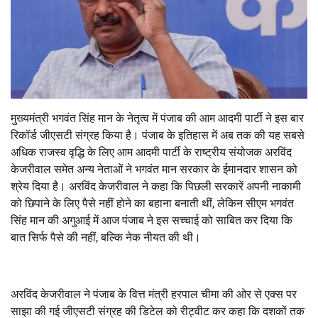
मुख्यमंत्री भगवंत सिंह मान के नेतृत्व में पंजाब की आम आदमी पार्टी ने इस बार
रिकॉर्ड जीएसटी संग्रह किया है। पंजाब के इतिहास में अब तक की यह सबसे
अधिक राजस्व वृद्धि के लिए आम आदमी पार्टी के राष्ट्रीय संयोजक अरविंद
केजरीवाल समेत अन्य नेताओं ने भगवंत मान सरकार के ईमानदार शासन को
श्रेय दिया है। अरविंद केजरीवाल ने कहा कि पिछली सरकारें अपनी नाकामी
को छिपाने के लिए पैसे नहीं होने का बहाना बनाती थीं, लेकिन सीएम भगवंत
सिंह मान की अगुआई में आज पंजाब ने इस सच्चाई को साबित कर दिया कि
बात सिर्फ पैसे की नहीं, बल्कि नेक नीयत की थी।
अरविंद केजरीवाल ने पंजाब के वित्त मंत्री हरपाल चीमा की ओर से एक्स पर
साझा की गई जीएसटी संग्रह की डिटेल को रीट्वीट कर कहा कि दशकों तक