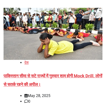
देश
पाकिस्तान सीमा से सटे राज्यों में गुरुवार शाम होगी Mock Drill, लोगों
से सतर्क रहने की अपील।
May 28, 2025
0