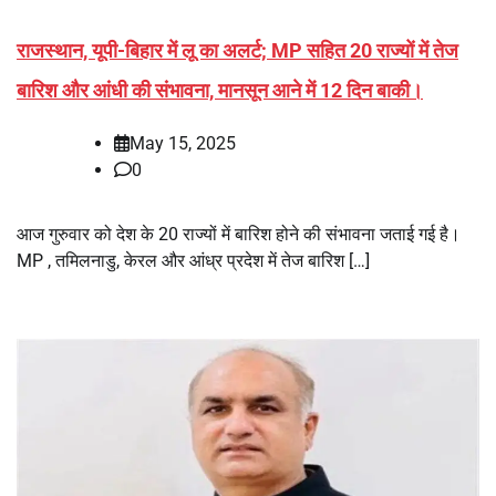
राजस्थान, यूपी-बिहार में लू का अलर्ट; MP सहित 20 राज्यों में तेज
बारिश और आंधी की संभावना, मानसून आने में 12 दिन बाकी।
May 15, 2025
0
आज गुरुवार को देश के 20 राज्यों में बारिश होने की संभावना जताई गई है।
MP , तमिलनाडु, केरल और आंध्र प्रदेश में तेज बारिश […]