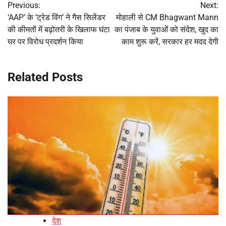
Previous:
Next:
navigation
‘AAP’ के ‘ट्रेड विंग’ ने गैस सिलेंडर
मोहाली से CM Bhagwant Mann
की कीमतों में बढ़ोतरी के खिलाफ घंटा
का पंजाब के युवाओं को संदेश, खुद का
घर पर विरोध प्रदर्शन किया
काम शुरू करें, सरकार हर मदद देगी
Related Posts
देश