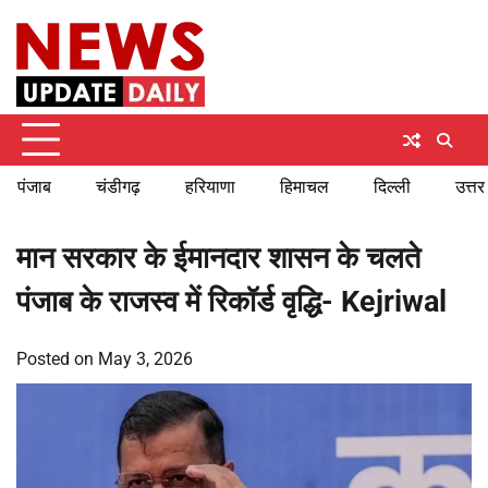
Skip
Saturday, August 8, 2026
to
content
पंजाब
चंडीगढ़
हरियाणा
हिमाचल
दिल्ली
उत्तर
मान सरकार के ईमानदार शासन के चलते
पंजाब के राजस्व में रिकॉर्ड वृद्धि- Kejriwal
Posted on
May 3, 2026