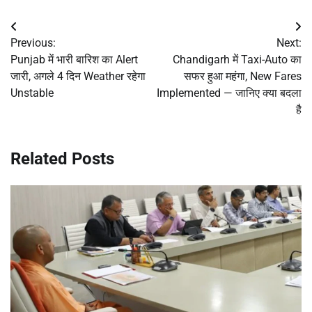
Post
Previous:
Next:
navigation
Punjab में भारी बारिश का Alert
Chandigarh में Taxi-Auto का
जारी, अगले 4 दिन Weather रहेगा
सफर हुआ महंगा, New Fares
Unstable
Implemented — जानिए क्या बदला
है
Related Posts