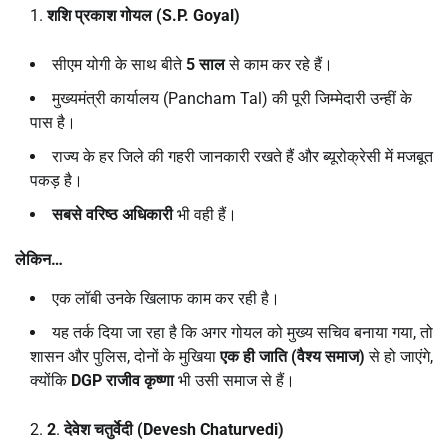
शशि प्रकाश गोयल (
S.P. Goyal)
सीएम योगी के साथ बीते
5
साल
से काम कर रहे हैं।
मुख्यमंत्री कार्यालय (Pancham Tal) की पूरी जिम्मेदारी उन्हीं के
पास है।
राज्य के हर जिले की गहरी जानकारी रखते हैं और ब्यूरोक्रेसी में मजबूत
पकड़ है।
सबसे वरिष्ठ अधिकारी
भी वही हैं।
लेकिन…
एक लॉबी उनके खिलाफ काम कर रही है।
यह तर्क दिया जा रहा है कि अगर गोयल को मुख्य सचिव बनाया गया, तो
शासन और पुलिस, दोनों के मुखिया
एक ही जाति (वैश्य समाज)
से हो जाएंगे,
क्योंकि
DGP
राजीव कृष्णा
भी उसी समाज से हैं।
2
.
देवेश चतुर्वेदी (
Devesh Chaturvedi)