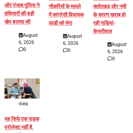
और पंजाब पुलिस ने
नौकरियों के मामले
क्लोराइड और नमी
हथियारों की बड़ी
में कांग्रेसी विधायक
के कारण खराब हो
खेप बरामद की
लाडी को घेरा
रही गाड़ियां-
केजरीवाल
August
August
6, 2026
6, 2026
August
0
0
6, 2026
0
पंजाब
यह सिर्फ एक सड़क
प्रोजेक्ट नहीं है,