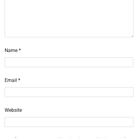
Name
*
Email
*
Website