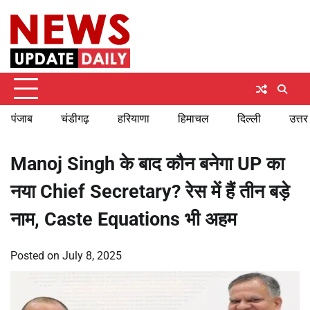
Skip
Thursday, August 6, 2026
to
content
पंजाब
चंडीगढ़
हरियाणा
हिमाचल
दिल्ली
उत्तर
Manoj Singh के बाद कौन बनेगा UP का
नया Chief Secretary? रेस में हैं तीन बड़े
नाम, Caste Equations भी अहम
Posted on
July 8, 2025