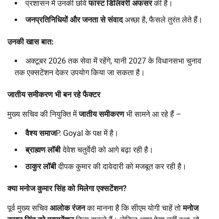
प्रशासन में उनकी छवि
फास्ट डिलिवरी अफसर
की है।
जनप्रतिनिधियों और जनता से संवाद
अच्छा है, फैसले तुरंत लेते हैं।
उनकी खास बात:
अक्टूबर 2026 तक सेवा में रहेंगे, यानी 2027 के विधानसभा चुनाव
तक एक्सटेंशन देकर उपयोग किया जा सकता है।
जातीय समीकरण भी बन रहे फैक्टर
मुख्य सचिव की नियुक्ति में
जातीय समीकरण
भी सामने आ रहे हैं –
वैश्य समाज
P. Goyal के पक्ष में है।
ब्राह्मण लॉबी
देवेश चतुर्वेदी को आगे बढ़ा रही है।
ठाकुर लॉबी
दीपक कुमार की दावेदारी को मजबूत कर रही है।
क्या मनोज कुमार सिंह को मिलेगा एक्सटेंशन
?
पूर्व मुख्य सचिव
आलोक रंजन
का मानना है कि सीएम योगी चाहें तो
मनोज