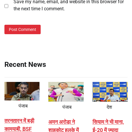
Save my name, email, and website in this browser for
the next time I comment.
Recent News
पंजाब
पंजाब
देश
तरनतारन में बड़ी
अमन अरोड़ा ने
सियाम ने भी माना,
कामयाबी, BSF
शाहकोट हलके में
ई-20 में ज्यादा