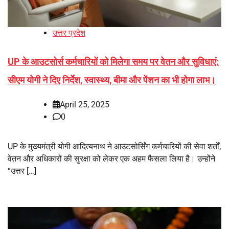
उत्तर प्रदेश
UP के आउटसोर्स कर्मचारियों को मिलेगा समय पर वेतन और सुविधाएं:
सीएम योगी ने दिए निर्देश, स्वास्थ्य, बीमा और पेंशन का भी होगा लाभ।
April 25, 2025
0
UP के मुख्यमंत्री योगी आदित्यनाथ ने आउटसोर्सिंग कर्मचारियों की सेवा शर्तों,
वेतन और अधिकारों की सुरक्षा को लेकर एक अहम फैसला लिया है। उन्होंने
“उत्तर […]