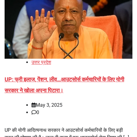
उत्तर प्रदेश
UP: फ्री इलाज, पेंशन, लीव…आउटसोर्स कर्मचारियों के लिए योगी
सरकार ने खोला अपना पिटारा।
May 3, 2025
0
UP की योगी आदित्यनाथ सरकार ने आउटसोर्स कर्मचारियों के लिए बड़ी