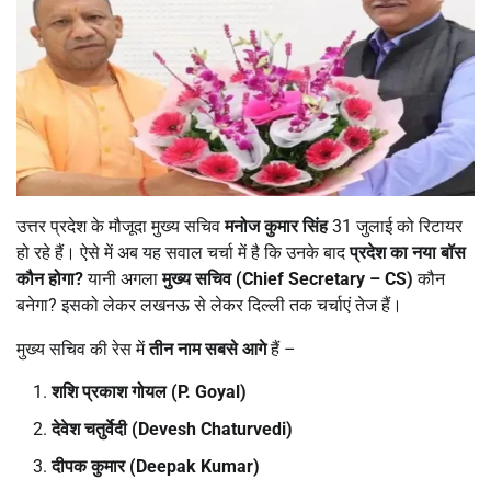
उत्तर प्रदेश के मौजूदा मुख्य सचिव
मनोज कुमार सिंह
31 जुलाई को रिटायर
हो रहे हैं। ऐसे में अब यह सवाल चर्चा में है कि उनके बाद
प्रदेश का नया बॉस
कौन होगा?
यानी अगला
मुख्य सचिव (Chief Secretary – CS)
कौन
बनेगा? इसको लेकर लखनऊ से लेकर दिल्ली तक चर्चाएं तेज हैं।
मुख्य सचिव की रेस में
तीन नाम सबसे आगे
हैं –
शशि प्रकाश गोयल (P. Goyal)
देवेश चतुर्वेदी (Devesh Chaturvedi)
दीपक कुमार (Deepak Kumar)