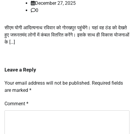
December 27, 2025
0
सीएम योगी आदित्यनाथ रविवार को गोरखपुर पहुंचेंगे। यहां वह ठंड को देखते
हुए जरूरतमंद लोगों में कंबल वितरित करेंगे। इसके साथ ही विकास योजनाओं
के […]
Leave a Reply
Your email address will not be published.
Required fields
are marked
*
Comment
*