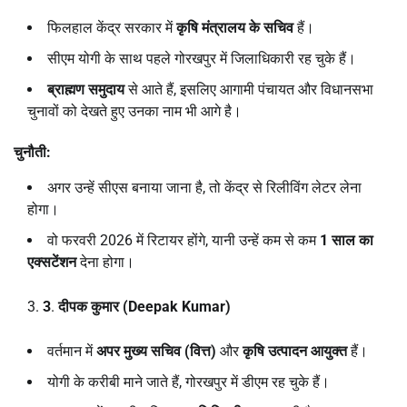
फिलहाल केंद्र सरकार में
कृषि मंत्रालय के सचिव
हैं।
सीएम योगी के साथ पहले गोरखपुर में जिलाधिकारी रह चुके हैं।
ब्राह्मण समुदाय
से आते हैं, इसलिए आगामी पंचायत और विधानसभा
चुनावों को देखते हुए उनका नाम भी आगे है।
चुनौती:
अगर उन्हें सीएस बनाया जाना है, तो केंद्र से रिलीविंग लेटर लेना
होगा।
वो फरवरी 2026 में रिटायर होंगे, यानी उन्हें कम से कम
1
साल का
एक्सटेंशन
देना होगा।
3
.
दीपक कुमार (
Deepak Kumar)
वर्तमान में
अपर मुख्य सचिव (वित्त)
और
कृषि उत्पादन आयुक्त
हैं।
योगी के करीबी माने जाते हैं, गोरखपुर में डीएम रह चुके हैं।