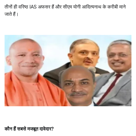
तीनों ही वरिष्ठ IAS अफसर हैं और सीएम योगी आदित्यनाथ के करीबी माने
जाते हैं।
कौन हैं सबसे मजबूत दावेदार
?