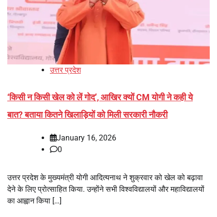
उत्तर प्रदेश
‘किसी न किसी खेल को लें गोद’, आखिर क्यों CM योगी ने कही ये
बात? बताया कितने खिलाड़ियों को मिली सरकारी नौकरी
January 16, 2026
0
उत्तर प्रदेश के मुख्यमंत्री योगी आदित्यनाथ ने शुक्रवार को खेल को बढ़ावा
देने के लिए प्रोत्साहित किया. उन्होंने सभी विश्वविद्यालयों और महाविद्यालयों
का आह्वान किया […]