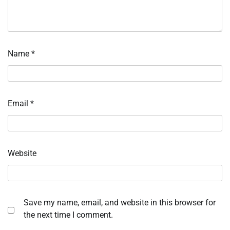
Name
*
Email
*
Website
Save my name, email, and website in this browser for
the next time I comment.