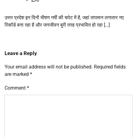
उत्तर प्रदेश इन दिनों भीषण गर्मी की चपेट में है, जहां तापमान लगातार नए
रिकॉर्ड बना रहा है और जनजीवन बुरी तरह प्रभावित हो रहा […]
Leave a Reply
Your email address will not be published.
Required fields
are marked
*
Comment
*