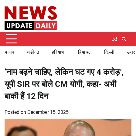
Skip
Thursday, August 6, 2026
to
content
पंजाब
चंडीगढ़
हरियाणा
हिमाचल
दिल्ली
उत्तर
‘नाम बढ़ने चाहिए, लेकिन घट गए 4 करोड़’,
यूपी SIR पर बोले CM योगी, कहा- अभी
बाकी हैं 12 दिन
Posted on
December 15, 2025