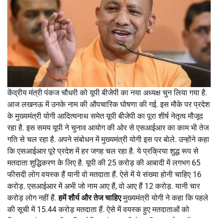
केंद्रीय मंत्री पंकज चौधरी को यूपी बीजेपी का नया अध्यक्ष चुन लिया गया है.
आज लखनऊ में उनके नाम की औपचारिक घोषणा की गई. इस मौके पर प्रदेश
के मुख्यमंत्री योगी आदित्यनाथ समेत यूपी बीजेपी का पूरा शीर्ष नेतृत्व मौजूद
रहा है. इस समय यूपी ने चुनाव आयोग की ओर से एसआईआर का काम भी तेज
गति से चल रहा है. अपने संबोधन में मुख्यमंत्री योगी इस पर बोले. उन्होंने कहा
कि एसआईआर पूरे प्रदेश में हर जगह चल रहा है. ये प्रक्रिया शुद्ध रूप से
मतदाता शुद्धिकरण के लिए है. यूपी की 25 करोड़ की आबादी में लगभग 65
फीसदी लोग वयस्क हैं यानी वो मतदाता हैं. ऐसे में ये संख्या होनी चाहिए 16
करोड़. एसआईआर में अभी जो नाम आए हैं, वो आए हैं 12 करोड़. यानी चार
करोड़ लोग नहीं हैं.
हमें शौर्य और तेज चाहिए
मुख्यमंत्री योगी ने कहा कि पहले
की सूची में 15.44 करोड़ मतदाता हैं. ऐसे में वयस्क हुए मतदाताओं को