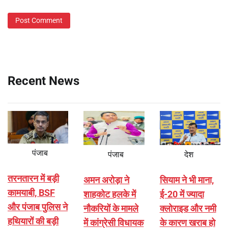
Recent News
पंजाब
पंजाब
देश
तरनतारन में बड़ी
अमन अरोड़ा ने
सियाम ने भी माना,
कामयाबी, BSF
शाहकोट हलके में
ई-20 में ज्यादा
और पंजाब पुलिस ने
नौकरियों के मामले
क्लोराइड और नमी
हथियारों की बड़ी
में कांग्रेसी विधायक
के कारण खराब हो