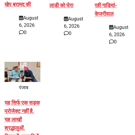
खेप बरामद की
लाडी को घेरा
रही गाड़ियां-
केजरीवाल
August
August
6, 2026
6, 2026
August
0
0
6, 2026
0
पंजाब
यह सिर्फ एक सड़क
प्रोजेक्ट नहीं है,
यह लाखों
श्रद्धालुओं,