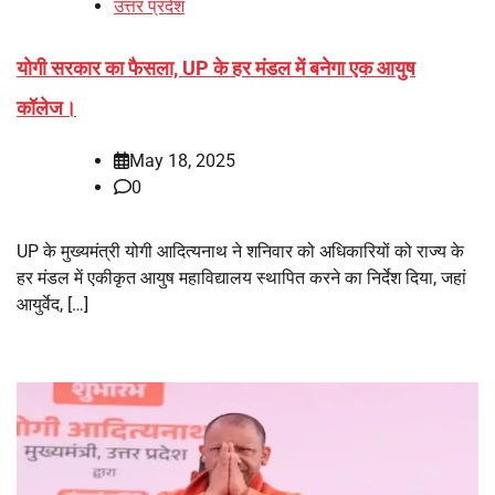
उत्तर प्रदेश
योगी सरकार का फैसला, UP के हर मंडल में बनेगा एक आयुष
कॉलेज।
May 18, 2025
0
UP के मुख्यमंत्री योगी आदित्यनाथ ने शनिवार को अधिकारियों को राज्य के
हर मंडल में एकीकृत आयुष महाविद्यालय स्थापित करने का निर्देश दिया, जहां
आयुर्वेद, […]