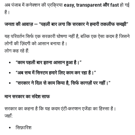
अब पंजाब में कनेक्शन की प्रक्रिया
easy, transparent
और
fast
हो गई
है।
जनता की आवाज़
— “
पहली बार लगा कि सरकार ने हमारी तकलीफ समझी
”
यह परिवर्तन सिर्फ एक सरकारी घोषणा नहीं है, बल्कि एक ऐसा कदम है जिसने
लोगों की ज़िंदगी को आसान बनाया है।
लोग कह रहे हैं:
“
काम पहली बार इतना आसान हुआ है।
”
“
अब सच में सिस्टम हमारे लिए काम कर रहा है।
”
“
सरकार ने दिल से काम किया है
,
सिर्फ कागज़ों पर नहीं।
”
मान सरकार का संदेश साफ
सरकार का कहना है कि यह कदम एंटी-करप्शन एजेंडा का हिस्सा है।
जहाँ:
सिफ़ारिश