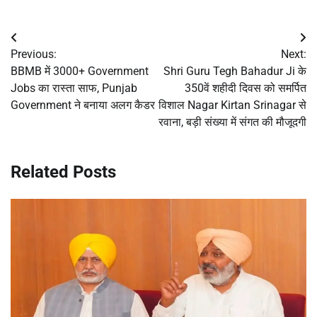
Post
Previous:
Next:
navigation
BBMB में 3000+ Government
Shri Guru Tegh Bahadur Ji के
Jobs का रास्ता साफ, Punjab
350वें शहीदी दिवस को समर्पित
Government ने बनाया अलग कैडर
विशाल Nagar Kirtan Srinagar से
रवाना, बड़ी संख्या में संगत की मौजूदगी
Related Posts