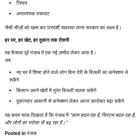
रिश्वत
अनावश्यक रुकावट
जैसी चीज़ों को खत्म कर पारदर्शी व्यवस्था लाना सरकार का लक्ष्य है।
हर घर
,
हर खेत
,
हर दुकान तक रोशनी
यह फैसला पूरे पंजाब में एक नई उम्मीद लेकर आया है।
अब:
नए घर में शिफ्ट होने वाले लोग बिना देरी के बिजली का कनेक्शन ले
सकेंगे
किसान अपने खेतों में तुरंत बिजली चलवा सकेंगे
दुकानदार आसानी से कनेक्शन लेकर अपना कारोबार बढ़ा सकेंगे
यह कदम साफ दिखाता है कि पंजाब में
“
काम बदल रहा है
,
सिस्टम बदल रहा है
,
और लोगों का भरोसा भी बढ़ रहा है।
”
Posted in
पंजाब