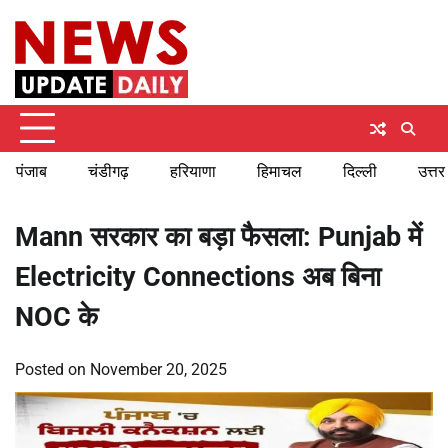
Skip
Saturday, August 8, 2026
to
content
पंजाब
चंडीगढ़
हरियाणा
हिमाचल
दिल्ली
उत्तर
Mann सरकार का बड़ा फैसला: Punjab में
Electricity Connections अब बिना
NOC के
Posted on
November 20, 2025