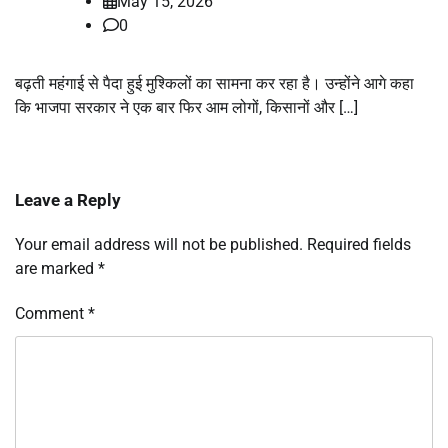
May 15, 2026
0
बढ़ती महंगाई से पैदा हुई मुश्किलों का सामना कर रहा है। उन्होंने आगे कहा
कि भाजपा सरकार ने एक बार फिर आम लोगों, किसानों और […]
Leave a Reply
Your email address will not be published.
Required fields
are marked
*
Comment
*