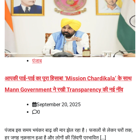
पंजाब
आपकी पाई-पाई का पूरा हिसाब! ‘Mission Chardikala’ के साथ
Mann Government ने रखी Transparency की नई नींव
September 20, 2025
0
पंजाब इस समय भयंकर बाढ़ की मार झेल रहा है। फसलों से लेकर घरों तक,
हर जगह नुकसान हुआ है और लोगों की ज़िंदगी प्रभावित […]