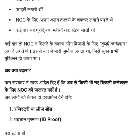
फाइलें लगती थीं
NOC के लिए अलग-अलग दफ्तरों के चक्कर लगाने पड़ते थे
कई बार यह प्रक्रिया महीनों तक खिंच जाती थी
कई बार तो NOC न मिलने के कारण लोग बिजली के लिए
“
कुंडी कनेक्शन
”
लगाने लगते थे। इससे बाद में भारी जुर्माना लगता था, जिसे चुकाना भी
मुश्किल हो जाता था।
अब क्या बदला
?
मान सरकार ने साफ आदेश दिए हैं कि
अब से किसी भी नए बिजली कनेक्शन
के लिए
NOC
की जरूरत नहीं है।
अब लोगों को केवल दो दस्तावेज़ देने होंगे:
रजिस्ट्री या लीज़ डीड
पहचान प्रमाण (
ID Proof)
बस इतना ही।