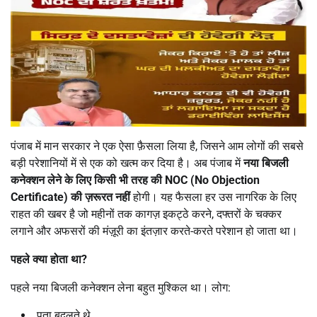
पंजाब में मान सरकार ने एक ऐसा फ़ैसला लिया है, जिसने आम लोगों की सबसे
बड़ी परेशानियों में से एक को खत्म कर दिया है। अब पंजाब में
नया बिजली
कनेक्शन लेने के लिए किसी भी तरह की
NOC (No Objection
Certificate)
की ज़रूरत नहीं
होगी। यह फैसला हर उस नागरिक के लिए
राहत की खबर है जो महीनों तक कागज़ इकट्ठे करने, दफ्तरों के चक्कर
लगाने और अफसरों की मंज़ूरी का इंतज़ार करते-करते परेशान हो जाता था।
पहले क्या होता था
?
पहले नया बिजली कनेक्शन लेना बहुत मुश्किल था। लोग:
पता बदलते थे