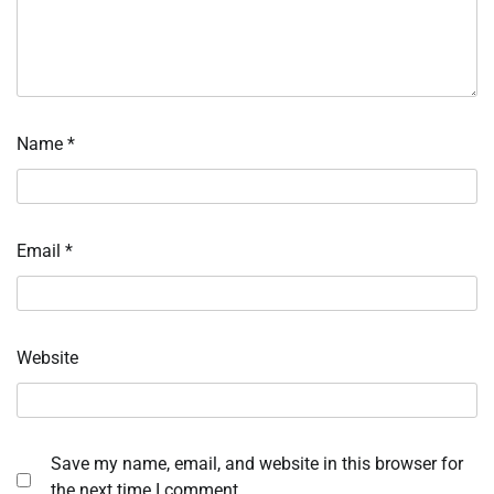
Name
*
Email
*
Website
Save my name, email, and website in this browser for
the next time I comment.