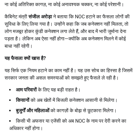
ना कोई अतिरिक्त कागज़, ना कोई अनावश्यक चक्कर, ना कोई परेशानी।
कैबिनेट मंत्री
संजील अरोड़ा
ने बताया कि NOC हटाने का फैसला लोगों की
सुविधा के लिए लिया गया है। उन्होंने कहा कि जब कनेक्शन नहीं मिलता, तो
लोग मजबूर होकर कुंडी कनेक्शन लगा लेते हैं, और बाद में भारी जुर्माना देना
पड़ता है। लेकिन अब ऐसा नहीं होगा—क्योंकि अब कनेक्शन मिलने में कोई
बाधा नहीं रहेगी।
यह फैसला क्यों खास है
?
यह सिर्फ एक नियम हटाने का काम नहीं है। यह उस सोच का हिस्सा है जिसमें
सरकार जनता की असल समस्याओं को समझते हुए फैसले ले रही है।
आम परिवारों
के लिए यह बड़ी राहत है।
किसानों
को अब खेतों में बिजली कनेक्शन आसानी से मिलेगा।
बुजुर्गों और महिलाओं
को कागज़ों के बोझ से छुटकारा मिलेगा।
किसी भी अफसर या एजेंसी को अब NOC के नाम पर देरी करने का
अधिकार नहीं होगा।