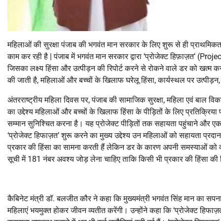
महिलाओं की सुरक्षा पंजाब की भगवंत मान सरकार के लिए शुरू से ही प्राथमिकत
काम कर रही है | पंजाब में भगवंत मान सरकार द्वारा ‘प्रोजेक्ट हिफ़ाज़त’ (Pr
जिसका लक्ष्य हिंसा और उत्पीड़न की रिपोर्ट करने से रोकने वाले डर को खत्म 
की जाती है, महिलाओं और बच्चों के खिलाफ घरेलू हिंसा, कार्यस्थल पर उत्पीड़न
अंतरराष्ट्रीय महिला दिवस पर, पंजाब की सामाजिक सुरक्षा, महिला एवं बाल व
का उद्देश्य महिलाओं और बच्चों के खिलाफ हिंसा के पीड़ितों के लिए प्रतिक
सम्मान सुनिश्चित करना है। यह प्रोजेक्ट पीड़ितों तक सहायता पहुंचाने और
‘प्रोजेक्ट हिफाज़त’ शुरू करने का मुख्य उद्देश्य उन महिलाओं को सहायता प्रदान
प्रकार की हिंसा का सामना करती हैं लेकिन डर के कारण अपनी समस्याओं को व्
सूची में 181 नंबर अवश्य जोड़ लेना चाहिए ताकि किसी भी प्रकार की हिंसा की स्
कैबिनेट मंत्री डॉ. बलजीत कौर ने कहा कि मुख्यमंत्री भगवंत सिंह मान का सप
महिलाएं भयमुक्त होकर जीवन व्यतीत करेंगी। उन्होंने कहा कि ‘प्रोजेक्ट हिफा