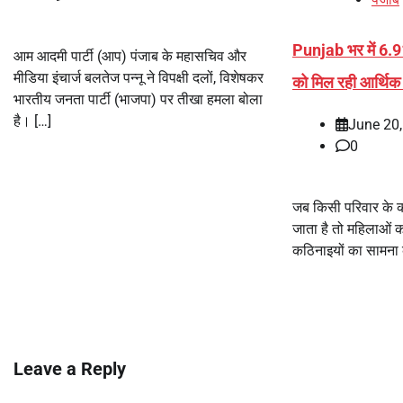
Punjab भर में 6.
आम आदमी पार्टी (आप) पंजाब के महासचिव और
मीडिया इंचार्ज बलतेज पन्नू ने विपक्षी दलों, विशेषकर
को मिल रही आर्थिक स
भारतीय जनता पार्टी (भाजपा) पर तीखा हमला बोला
है। […]
June 20
0
जब किसी परिवार के क
जाता है तो महिलाओं
कठिनाइयों का सामना 
Leave a Reply