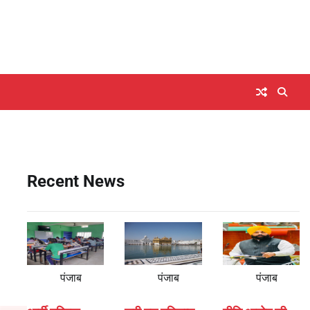
Recent News
पंजाब
पंजाब
पंजाब