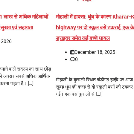
91 लाख से अधिक महिलाओं
मोहाली में हादसा: धुंध के कारण Kharar-
ुरक्षा एवं सहायता
highway पर दो स्कूल बसें टकराई, एक के
ड्राइवर समेत कई बच्चे घायल
, 2026
December 18, 2025
0
माने वाले सदस्य का साथ छोड़
 को अक्सर सबसे अधिक आर्थिक
मोहाली के कुराली स्थित चंडीगढ़ हाईवे पर आज 
करना पड़ता है। […]
सुबह धुंध की वजह से दो स्कूली बसों की टक्कर
गई। एक बस कुराली से […]