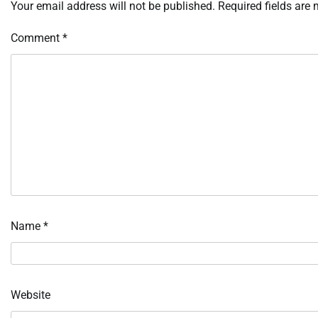
Your email address will not be published.
Required fields are
Comment
*
Name
*
Website