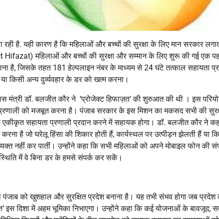
ा रही है. यही कारण है कि महिलाओं और बच्चों की सुरक्षा के लिए मान सरकार लगा
oject Hifazat) महिलाओं और बच्चों की सुरक्षा और सम्मान के लिए शुरू की गई एक पह
करना है, जिसके तहत 181 हेल्पलाइन नंबर के माध्यम से 24 घंटे तत्काल सहायता प्
, या किसी अन्य दुर्व्यवहार के डर को खत्म करना।
िकास मंत्री डॉ. बलजीत कौर ने ‘प्रोजेक्ट हिफाज़त’ की शुरुआत की थी । इस परिय
्रिया प्रणाली को मजबूत करना है। पंजाब सरकार के इस मिशन का मकसद सभी की सुरक
 एक एकीकृत सहायता प्रणाली प्रदान करने में सहायक होगा। डॉ. बलजीत कौर ने क
 करना है जो घरेलू हिंसा की शिकार होती हैं, कार्यस्थल पर उत्पीड़न झेलती हैं या क
यक्त नहीं कर पातीं। उन्होंने कहा कि सभी महिलाओं को अपने मोबाइल फोन की संप
थिति में वे बिना डर के हमसे संपर्क कर सकें।
ना पंजाब को खुशहाल और सुरक्षित प्रदेश बनाना है। यह तभी संभव होगा जब प्रदेश
ज़त’ इस दिशा में अहम भूमिका निभाएगा। उन्होंने कहा कि कई योजनाओं के बावजूद, 