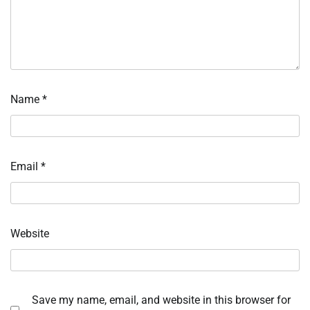
Name
*
Email
*
Website
Save my name, email, and website in this browser for