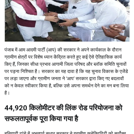
पंजाब में आम आदमी पार्टी (आप) की सरकार ने अपने कार्यकाल के दौरान
ग्रामीण क्षेत्रों पर विशेष ध्यान केंद्रित करते हुए कई ऐसे ऐतिहासिक कार्य
किए हैं, जिनका सीधा प्रभाव आगामी जिला परिषद और ब्लॉक समिति चुनावों
पर पड़ना निश्चित है। सरकार का यह दावा है कि यह चुनाव विकास के एजेंडे
पर लड़ा जाएगा और ग्रामीण जनता ने ‘आप’ सरकार द्वारा किए गए बदलावों
को न केवल स्वीकार किया है, बल्कि उसे अपना समर्थन देने का मन बना लिया
है।
44,920 किलोमीटर की लिंक रोड परियोजना को
सफलतापूर्वक पूरा किया गया है
बुनियादी ढांचे में अभूतपूर्व सुधार सरकार ने ग्रामीण कनेक्टिविटी को सर्वोच्च