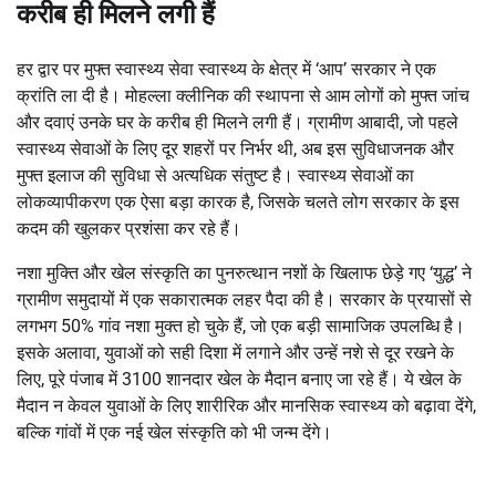
करीब ही मिलने लगी हैं
हर द्वार पर मुफ्त स्वास्थ्य सेवा स्वास्थ्य के क्षेत्र में ‘आप’ सरकार ने एक
क्रांति ला दी है। मोहल्ला क्लीनिक की स्थापना से आम लोगों को मुफ्त जांच
और दवाएं उनके घर के करीब ही मिलने लगी हैं। ग्रामीण आबादी, जो पहले
स्वास्थ्य सेवाओं के लिए दूर शहरों पर निर्भर थी, अब इस सुविधाजनक और
मुफ्त इलाज की सुविधा से अत्यधिक संतुष्ट है। स्वास्थ्य सेवाओं का
लोकव्यापीकरण एक ऐसा बड़ा कारक है, जिसके चलते लोग सरकार के इस
कदम की खुलकर प्रशंसा कर रहे हैं।
नशा मुक्ति और खेल संस्कृति का पुनरुत्थान नशों के खिलाफ छेड़े गए ‘युद्ध’ ने
ग्रामीण समुदायों में एक सकारात्मक लहर पैदा की है। सरकार के प्रयासों से
लगभग 50% गांव नशा मुक्त हो चुके हैं, जो एक बड़ी सामाजिक उपलब्धि है।
इसके अलावा, युवाओं को सही दिशा में लगाने और उन्हें नशे से दूर रखने के
लिए, पूरे पंजाब में 3100 शानदार खेल के मैदान बनाए जा रहे हैं। ये खेल के
मैदान न केवल युवाओं के लिए शारीरिक और मानसिक स्वास्थ्य को बढ़ावा देंगे,
बल्कि गांवों में एक नई खेल संस्कृति को भी जन्म देंगे।