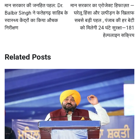
navigation
मान सरकार की जनहित पहल: Dr.
मान सरकार का प्रोजेक्ट हिफाज़त —
Balbir Singh ने फतेहगढ़ साहिब के
घरेलू हिंसा और उत्पीड़न के खिलाफ
स्वास्थ्य केंद्रों का किया औचक
सबसे बड़ी पहल , पंजाब की हर बेटी
निरीक्षण
को मिलेगी 24 घंटे सुरक्षा—181
हेल्पलाइन सक्रिय
Related Posts