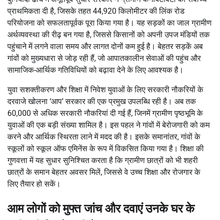
प्राथमिकता दी है, जिसके तहत 44,920 किलोमीटर की लिंक रोड
परियोजना को सफलतापूर्वक पूरा किया गया है। यह सड़कों का जाल ग्रामीण
अर्थव्यवस्था की रीढ़ बन गया है, जिससे किसानों को अपनी उपज मंडियों तक
पहुंचाने में लगने वाला समय और लागत दोनों कम हुई है। बेहतर सड़कें अब
गांवों को मुख्यधारा से जोड़ रही हैं, जो आपातकालीन सेवाओं की पहुंच और
सामाजिक-आर्थिक गतिविधियों को बढ़ावा देने के लिए आवश्यक है।
युवा सशक्तीकरण और शिक्षा में निवेश युवाओं के लिए सरकारी नौकरियों के
दरवाजे खोलना ‘आप’ सरकार की एक प्रमुख उपलब्धि रही है। अब तक
60,000 से अधिक सरकारी नौकरियां दी गई हैं, जिनमें ग्रामीण पृष्ठभूमि के
युवाओं की एक बड़ी संख्या शामिल है। इस पहल ने गांवों में बेरोजगारी को कम
करने और आर्थिक स्थिरता लाने में मदद की है। इसके समानांतर, गांवों के
स्कूलों को स्कूल ऑफ एमिनेंस के रूप में विकसित किया गया है। शिक्षा की
गुणवत्ता में यह सुधार सुनिश्चित करता है कि ग्रामीण छात्रों को भी शहरी
छात्रों के समान बेहतर अवसर मिलें, जिससे वे उच्च शिक्षा और रोजगार के
लिए तैयार हो सकें।
आम लोगों को मुफ्त जांच और दवाएं उनके घर के