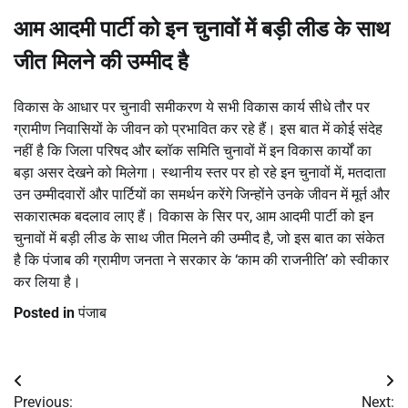
आम आदमी पार्टी को इन चुनावों में बड़ी लीड के साथ
जीत मिलने की उम्मीद है
विकास के आधार पर चुनावी समीकरण ये सभी विकास कार्य सीधे तौर पर
ग्रामीण निवासियों के जीवन को प्रभावित कर रहे हैं। इस बात में कोई संदेह
नहीं है कि जिला परिषद और ब्लॉक समिति चुनावों में इन विकास कार्यों का
बड़ा असर देखने को मिलेगा। स्थानीय स्तर पर हो रहे इन चुनावों में, मतदाता
उन उम्मीदवारों और पार्टियों का समर्थन करेंगे जिन्होंने उनके जीवन में मूर्त और
सकारात्मक बदलाव लाए हैं। विकास के सिर पर, आम आदमी पार्टी को इन
चुनावों में बड़ी लीड के साथ जीत मिलने की उम्मीद है, जो इस बात का संकेत
है कि पंजाब की ग्रामीण जनता ने सरकार के ‘काम की राजनीति’ को स्वीकार
कर लिया है।
Posted in
पंजाब
Post
Previous:
Next: