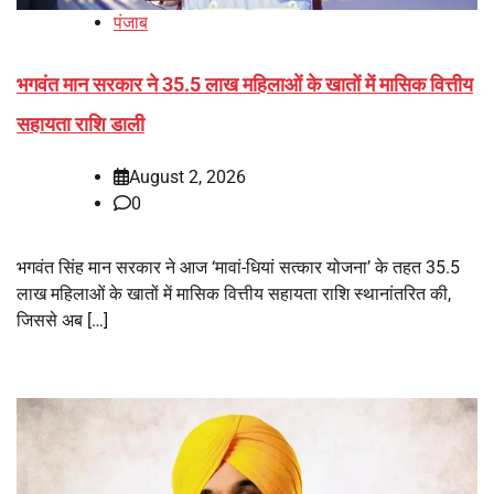
पंजाब
भगवंत मान सरकार ने 35.5 लाख महिलाओं के खातों में मासिक वित्तीय
सहायता राशि डाली
August 2, 2026
0
भगवंत सिंह मान सरकार ने आज ‘मावां-धियां सत्कार योजना’ के तहत 35.5
लाख महिलाओं के खातों में मासिक वित्तीय सहायता राशि स्थानांतरित की,
जिससे अब […]