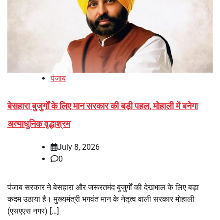
पंजाब
बेसहारा बुजुर्गों के लिए मान सरकार की बड़ी पहल, मोहाली में बनेगा
अत्याधुनिक वृद्धाश्रम
July 8, 2026
0
पंजाब सरकार ने बेसहारा और जरूरतमंद बुजुर्गों की देखभाल के लिए बड़ा
कदम उठाया है। मुख्यमंत्री भगवंत मान के नेतृत्व वाली सरकार मोहाली
(एसएएस नगर) […]