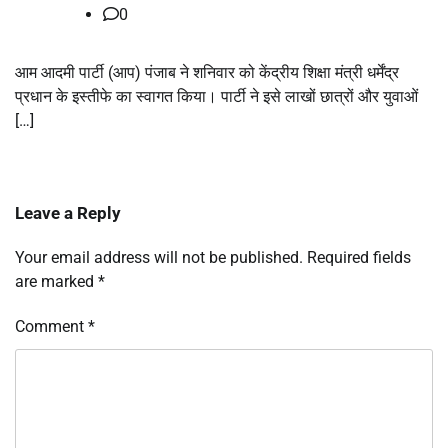
0
आम आदमी पार्टी (आप) पंजाब ने शनिवार को केंद्रीय शिक्षा मंत्री धर्मेंद्र
प्रधान के इस्तीफे का स्वागत किया। पार्टी ने इसे लाखों छात्रों और युवाओं
[…]
Leave a Reply
Your email address will not be published.
Required fields
are marked
*
Comment
*