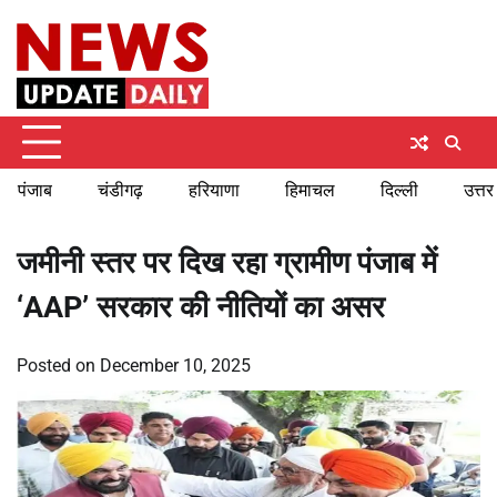
Skip
Saturday, August 8, 2026
to
content
पंजाब
चंडीगढ़
हरियाणा
हिमाचल
दिल्ली
उत्तर
जमीनी स्तर पर दिख रहा ग्रामीण पंजाब में
‘AAP’ सरकार की नीतियों का असर
Posted on
December 10, 2025