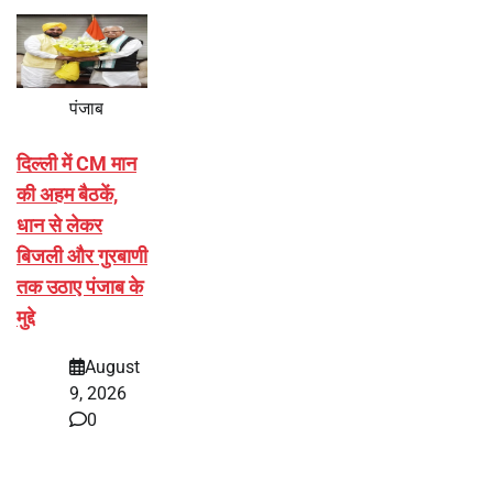
पंजाब
दिल्ली में CM मान
की अहम बैठकें,
धान से लेकर
बिजली और गुरबाणी
तक उठाए पंजाब के
मुद्दे
August
9, 2026
0