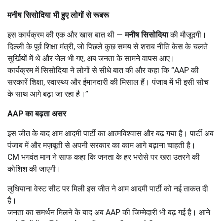
मनीष सिसोदिया भी हुए लोगों से रूबरू
इस कार्यक्रम की एक और खास बात थी —
मनीष सिसोदिया
की मौजूदगी।
दिल्ली के पूर्व शिक्षा मंत्री, जो पिछले कुछ समय से शराब नीति केस के चलते
सुर्खियों में थे और जेल भी गए, अब जनता के सामने वापस आए।
कार्यक्रम में सिसोदिया ने लोगों से सीधे बात की और कहा कि “AAP की
सरकारें शिक्षा, स्वास्थ्य और ईमानदारी की मिसाल हैं। पंजाब में भी इसी सोच
के साथ आगे बढ़ा जा रहा है।”
AAP
का बढ़ता असर
इस जीत के बाद आम आदमी पार्टी का आत्मविश्वास और बढ़ गया है। पार्टी अब
पंजाब में और मज़बूती से अपनी सरकार का काम आगे बढ़ाना चाहती है।
CM भगवंत मान ने साफ कहा कि जनता के हर भरोसे पर खरा उतरने की
कोशिश की जाएगी।
लुधियाना वेस्ट सीट पर मिली इस जीत ने आम आदमी पार्टी को नई ताकत दी
है।
जनता का समर्थन मिलने के बाद अब AAP की जिम्मेदारी भी बढ़ गई है। आने