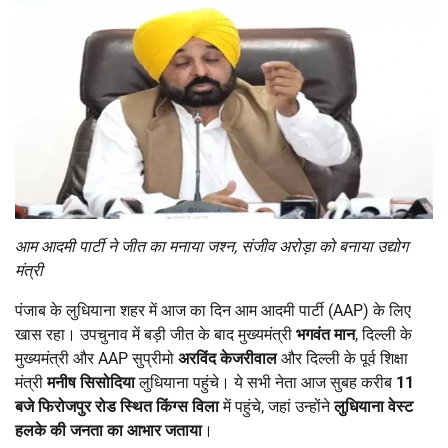
आम आदमी पार्टी ने जीत का मनाया जश्न
,
संजीव अरोड़ा को बनाया उद्योग
मंत्री
पंजाब के लुधियाना शहर में आज का दिन आम आदमी पार्टी (AAP) के लिए
खास रहा। उपचुनाव में बड़ी जीत के बाद मुख्यमंत्री
भगवंत मान
, दिल्ली के
मुख्यमंत्री और AAP सुप्रीमो
अरविंद केजरीवाल
और दिल्ली के पूर्व शिक्षा
मंत्री
मनीष सिसोदिया
लुधियाना पहुंचे। ये सभी नेता आज सुबह करीब
11
बजे फिरोजपुर रोड स्थित किंग्स विला
में पहुंचे, जहां उन्होंने
लुधियाना वेस्ट
हलके की जनता का आभार जताया
।