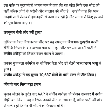
इस मौके पर मुख्यमंत्री भगवंत मान ने कहा कि यह जीत सिर्फ एक सीट की
नहीं, बल्कि लोगों के भरोसे और बदलाव की जीत है। उन्होंने कहा कि आम
आदमी पार्टी पंजाब में ईमानदारी से काम कर रही है और जनता से किए हर वादे
को पूरा किया जाएगा।
उपचुनाव कैसे और क्यों हुआ
?
लुधियाना वेस्ट विधानसभा सीट पर यह उपचुनाव
विधायक गुरप्रीत बस्सी
गोगी
के निधन के बाद कराया गया था। इस सीट पर आम आदमी पार्टी ने
संजीव अरोड़ा
को टिकट देकर मैदान में उतारा।
उनका मुकाबला कांग्रेस के सीनियर नेता और पूर्व मंत्री
भारत भूषण आशु
से
हुआ।
संजीव अरोड़ा ने यह चुनाव
10,637
वोटों के भारी अंतर से जीत लिया।
जीत के बाद मिला बड़ा इनाम
चुनाव जीतने के तुरंत बाद AAP ने संजीव अरोड़ा को
पंजाब सरकार में उद्योग
मंत्री
बना दिया। यह न सिर्फ उनकी जीत का सम्मान है, बल्कि पार्टी की ओर
से उन्हें बड़ी जिम्मेदारी सौंपने का फैसला भी है।