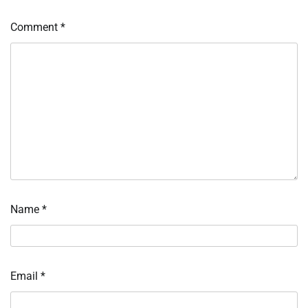
Comment
*
Name
*
Email
*