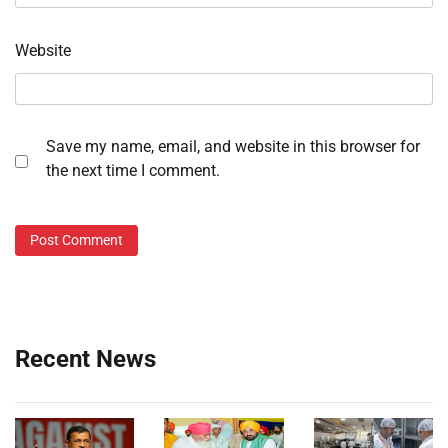
Website
Save my name, email, and website in this browser for
the next time I comment.
Recent News