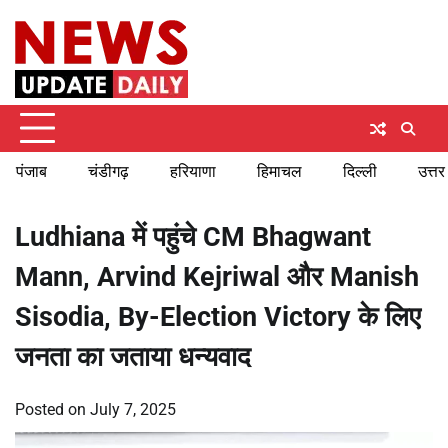
Skip
Sunday, August 9, 2026
to
content
पंजाब
चंडीगढ़
हरियाणा
हिमाचल
दिल्ली
उत्तर
Ludhiana में पहुंचे CM Bhagwant
Mann, Arvind Kejriwal और Manish
Sisodia, By-Election Victory के लिए
जनता का जताया धन्यवाद
Posted on
July 7, 2025