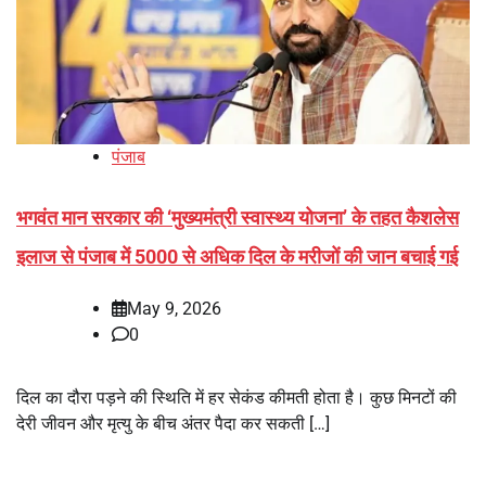
पंजाब
भगवंत मान सरकार की ‘मुख्यमंत्री स्वास्थ्य योजना’ के तहत कैशलेस
इलाज से पंजाब में 5000 से अधिक दिल के मरीजों की जान बचाई गई
May 9, 2026
0
दिल का दौरा पड़ने की स्थिति में हर सेकंड कीमती होता है। कुछ मिनटों की
देरी जीवन और मृत्यु के बीच अंतर पैदा कर सकती […]