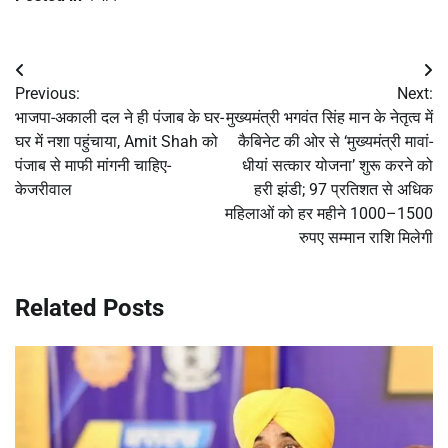
Post
Previous:
Next:
navigation
भाजपा-अकाली दल ने ही पंजाब के घर-
मुख्यमंत्री भगवंत सिंह मान के नेतृत्व में
घर में नशा पहुंचाया, Amit Shah को
कैबिनेट की ओर से ‘मुख्यमंत्री मावां-
पंजाब से माफी मांगनी चाहिए-
धीयां सत्कार योजना’ शुरू करने को
केजरीवाल
हरी झंडी; 97 प्रतिशत से अधिक
महिलाओं को हर महीने 1000–1500
रुपए सम्मान राशि मिलेगी
Related Posts