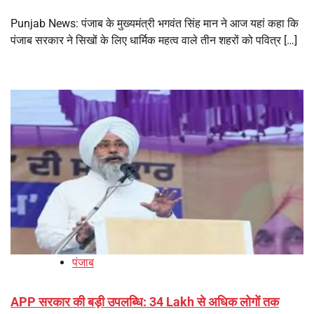
Punjab News: पंजाब के मुख्यमंत्री भगवंत सिंह मान ने आज यहां कहा कि
पंजाब सरकार ने सिखों के लिए धार्मिक महत्व वाले तीन शहरों को पवित्र […]
पंजाब
APP सरकार की बड़ी उपलब्धि: 34 Lakh से अधिक लोगों तक