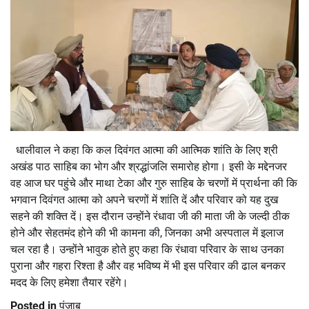
धालीवाल ने कहा कि कल दिवंगत आत्मा की आत्मिक शांति के लिए श्री
अखंड पाठ साहिब का भोग और श्रद्धांजलि समारोह होगा। इसी के मद्देनजर
वह आज घर पहुंचे और माथा टेका और गुरु साहिब के चरणों में प्रार्थना की कि
भगवान दिवंगत आत्मा को अपने चरणों में शांति दें और परिवार को यह दुख
सहने की शक्ति दें। इस दौरान उन्होंने रंधावा जी की माता जी के जल्दी ठीक
होने और सेहतमंद होने की भी कामना की, जिनका अभी अस्पताल में इलाज
चल रहा है। उन्होंने भावुक होते हुए कहा कि रंधावा परिवार के साथ उनका
पुराना और गहरा रिश्ता है और वह भविष्य में भी इस परिवार की ढाल बनकर
मदद के लिए हमेशा तैयार रहेंगे।
Posted in
पंजाब