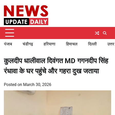
Skip
Friday, August 7, 2026
to
content
पंजाब
चंडीगढ़
हरियाणा
हिमाचल
दिल्ली
उत्तर
कुलदीप धालीवाल दिवंगत MD गगनदीप सिंह
रंधावा के घर पहुंचे और गहरा दुख जताया
Posted on
March 30, 2026