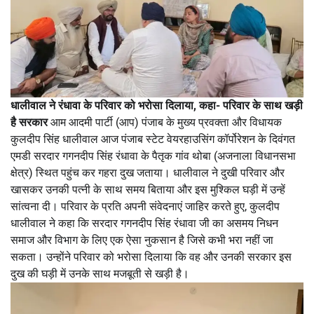
धालीवाल ने रंधावा के परिवार को भरोसा दिलाया, कहा- परिवार के साथ खड़ी
है सरकार
आम आदमी पार्टी (आप) पंजाब के मुख्य प्रवक्ता और विधायक
कुलदीप सिंह धालीवाल आज पंजाब स्टेट वेयरहाउसिंग कॉर्पोरेशन के दिवंगत
एमडी सरदार गगनदीप सिंह रंधावा के पैतृक गांव थोबा (अजनाला विधानसभा
क्षेत्र) स्थित पहुंच कर गहरा दुख जताया। धालीवाल ने दुखी परिवार और
खासकर उनकी पत्नी के साथ समय बिताया और इस मुश्किल घड़ी में उन्हें
सांत्वना दी। परिवार के प्रति अपनी संवेदनाएं जाहिर करते हुए, कुलदीप
धालीवाल ने कहा कि सरदार गगनदीप सिंह रंधावा जी का असमय निधन
समाज और विभाग के लिए एक ऐसा नुकसान है जिसे कभी भरा नहीं जा
सकता। उन्होंने परिवार को भरोसा दिलाया कि वह और उनकी सरकार इस
दुख की घड़ी में उनके साथ मजबूती से खड़ी है।