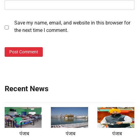
Save my name, email, and website in this browser for
the next time I comment.
Recent News
पंजाब
पंजाब
पंजाब