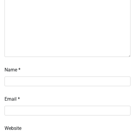
Name
*
Email
*
Website