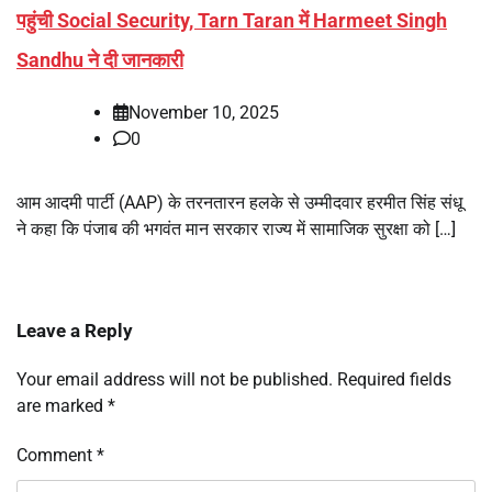
पहुंची Social Security, Tarn Taran में Harmeet Singh
Sandhu ने दी जानकारी
November 10, 2025
0
आम आदमी पार्टी (AAP) के तरनतारन हलके से उम्मीदवार हरमीत सिंह संधू
ने कहा कि पंजाब की भगवंत मान सरकार राज्य में सामाजिक सुरक्षा को […]
Leave a Reply
Your email address will not be published.
Required fields
are marked
*
Comment
*