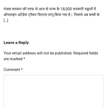
पंजाब सरकार की तरफ से आज से राज्य के 18,000 सरकारी स्कूलों में
ऑनलाइन अटेंडेंस ट्रैकर सिस्टम लागू किया गया है। जिससे अब बच्चों के
[…]
Leave a Reply
Your email address will not be published.
Required fields
are marked
*
Comment
*