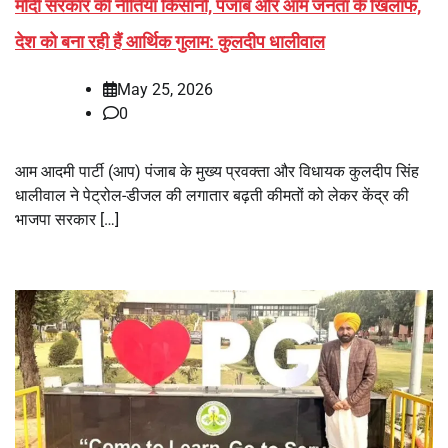
मोदी सरकार की नीतियां किसानों, पंजाब और आम जनता के खिलाफ,
देश को बना रही हैं आर्थिक गुलाम: कुलदीप धालीवाल
May 25, 2026
0
आम आदमी पार्टी (आप) पंजाब के मुख्य प्रवक्ता और विधायक कुलदीप सिंह
धालीवाल ने पेट्रोल-डीजल की लगातार बढ़ती कीमतों को लेकर केंद्र की
भाजपा सरकार […]