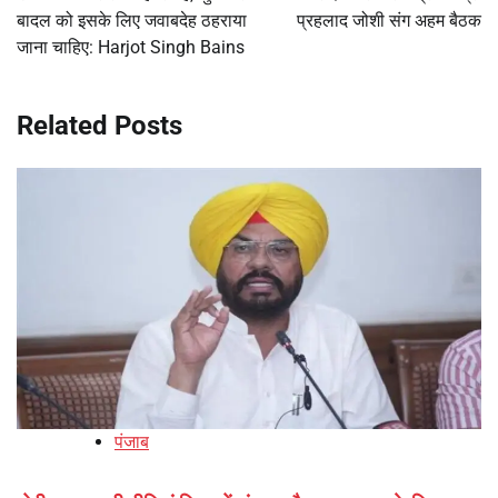
बादल को इसके लिए जवाबदेह ठहराया
प्रहलाद जोशी संग अहम बैठक
जाना चाहिए: Harjot Singh Bains
Related Posts
पंजाब