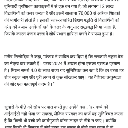
बुनियादी प्रशिक्षण कार्यक्रमों में से एक बन गया है, जो लगभग 12 लाख
विद्यार्थियों को कवर करता है और इसमें सालाना 70,000 से अधिक शिक्षकों
की भागीदारी होती है। इसकी स्तर-आधारित शिक्षण पद्धति से विद्यार्थियों को
ग्रेड की बजाय उनके सीखने के स्तर के अनुसार समूहबद्ध किया जाता है,
जिसके कारण पंजाब परख में शीर्ष स्थान हासिल करने में सफल हुआ है।
मनीष सिसोदिया ने कहा, “पंजाब ने साबित कर दिया है कि सरकारी स्कूल देश
का नेतृत्व कर सकते हैं। परख 2024 में अव्वल होना इसका प्रत्यक्ष प्रमाण
है। मिशन समर्थ 4.0 के साथ राज्य यह सुनिश्चित कर रहा है कि हर बच्चा हर
रोज स्कूल जाए और पूरी लगन से कुछ सीखकर आए। यह वैश्विक उत्कृष्टता
की ओर एक महत्वपूर्ण कदम है।”
सुधारों के पीछे की सोच पर बात करते हुए उन्होंने कहा, “हर बच्चे को
आईआईटी नहीं भेजा जा सकता, लेकिन सरकार का फर्ज यह सुनिश्चित करना
है कि किसी भी बच्चे की कार्यगुजारी बॉटम लाइन से नीचे न जाए। क्योंकि
अगर किसी भी सिस्टम में कोई बच्चा इस लाइन से नीचे चला जाता है तो