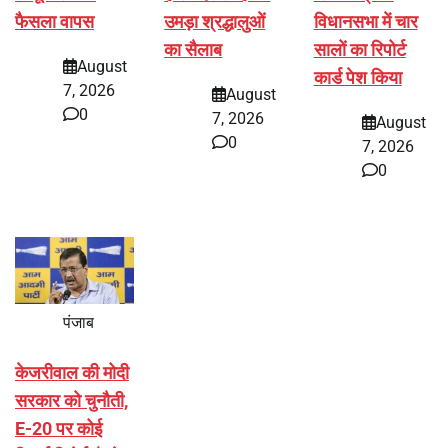
फैसला वापस
उमड़ा श्रद्धालुओं
विधानसभा में चार
का सैलाब
सालों का रिपोर्ट
August
कार्ड पेश किया
7, 2026
August
0
7, 2026
August
0
7, 2026
0
पंजाब
केजरीवाल की मोदी
सरकार को चुनौती,
E-20 पर कोई