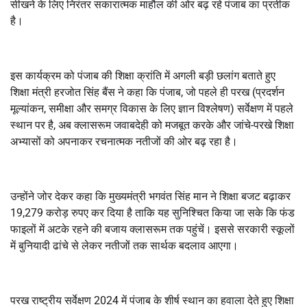
सीखने के लिए निरंतर सकारात्मक माहौल की ओर बढ़ रहे पंजाब का प्रतीक
है।
इस कार्यक्रम को पंजाब की शिक्षा क्रांति में अगली बड़ी छलांग बताते हुए
शिक्षा मंत्री हरजोत सिंह बैंस ने कहा कि पंजाब, जो पहले ही परख (प्रदर्शन
मूल्यांकन, समीक्षा और समग्र विकास के लिए ज्ञान विश्लेषण) सर्वेक्षण में पहले
स्थान पर है, अब क्लासरूम जवाबदेही को मजबूत करके और जांचे-परखे शिक्षा
अभ्यासों को अपनाकर रचनात्मक नतीजों की ओर बढ़ रहा है।
उन्होंने जोर देकर कहा कि मुख्यमंत्री भगवंत सिंह मान ने शिक्षा बजट बढ़ाकर
19,279 करोड़ रुपए कर दिया है ताकि यह सुनिश्चित किया जा सके कि फंड
फाइलों में अटके रहने की बजाय क्लासरूम तक पहुंचें। इससे सरकारी स्कूलों
में बुनियादी ढांचे से लेकर नतीजों तक सार्थक बदलाव आएगा।
परख राष्ट्रीय सर्वेक्षण 2024 में पंजाब के शीर्ष स्थान का हवाला देते हुए शिक्षा