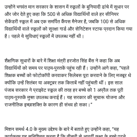
उन्होंने भगवंत मान सरकार के शासन में स्कूलों के बुनियादी ढांचे में सुधार पर
और जोर देते हुए कहा कि 500 से अधिक विद्यार्थियों वाले हर सीनियर
सेकेंडरी स्कूल में अब एक समर्पित कैंपस मैनेजर है, जबकि 100 से अधिक
विद्यार्थियों वाले स्कूलों को सुरक्षा गार्ड और सेनिटेशन स्टाफ प्रदान किया गया
है। पहले ये सुविधाएं स्कूलों में उपलब्ध नहीं थी।
शैक्षणिक सुधारों के बारे में शिक्षा मंत्री हरजोत सिंह बैंस ने कहा कि अब
विद्यार्थियों को समय पर पाठ्य-पुस्तकें पहुंच रही हैं। उन्होंने आगे कहा, “पहले
शिक्षक बच्चों को फोटोकॉपी करवाकर सिलेबस पूरा करवाने के लिए मजबूर थे
क्योंकि उन्हें सितंबर या अक्टूबर तक किताबें नहीं पहुंचती थीं। इस साल
पंजाब सरकार ने प्राइवेट स्कूल की तरह हर बच्चे को 1 अप्रैल तक पूरी
पाठ्य-पुस्तकें मुफ्त उपलब्ध कराई हैं। यह सरकार की सुचारू योजना और
राजनीतिक इच्छाशक्ति के कारण ही संभव हो सका।”
मिशन समर्थ 4.0 के मुख्य उद्देश्य के बारे में बताते हुए उन्होंने कहा, “यह
कार्यक्रम यह सुनिश्चित करता है कि तीसरी से आठवीं कक्षा के बच्चे पढ़ने,