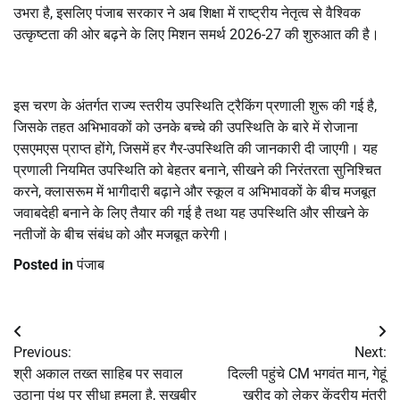
उभरा है, इसलिए पंजाब सरकार ने अब शिक्षा में राष्ट्रीय नेतृत्व से वैश्विक
उत्कृष्टता की ओर बढ़ने के लिए मिशन समर्थ 2026-27 की शुरुआत की है।
इस चरण के अंतर्गत राज्य स्तरीय उपस्थिति ट्रैकिंग प्रणाली शुरू की गई है,
जिसके तहत अभिभावकों को उनके बच्चे की उपस्थिति के बारे में रोजाना
एसएमएस प्राप्त होंगे, जिसमें हर गैर-उपस्थिति की जानकारी दी जाएगी। यह
प्रणाली नियमित उपस्थिति को बेहतर बनाने, सीखने की निरंतरता सुनिश्चित
करने, क्लासरूम में भागीदारी बढ़ाने और स्कूल व अभिभावकों के बीच मजबूत
जवाबदेही बनाने के लिए तैयार की गई है तथा यह उपस्थिति और सीखने के
नतीजों के बीच संबंध को और मजबूत करेगी।
Posted in
पंजाब
Post
Previous:
Next:
navigation
श्री अकाल तख्त साहिब पर सवाल
दिल्ली पहुंचे CM भगवंत मान, गेहूं
उठाना पंथ पर सीधा हमला है, सुखबीर
खरीद को लेकर केंद्रीय मंत्री