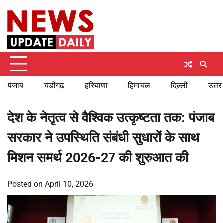
Skip
Friday, August 7, 2026
to
content
पंजाब
चंडीगढ़
हरियाणा
हिमाचल
दिल्ली
उत्तर
देश के नेतृत्व से वैश्विक उत्कृष्टता तक: पंजाब
सरकार ने उपस्थिति संबंधी सुधारों के साथ
मिशन समर्थ 2026-27 की शुरुआत की
Posted on
April 10, 2026