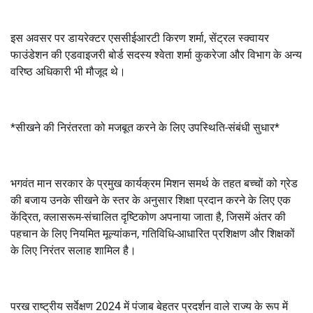
इस अवसर पर डायरेक्टर एससीईआरटी किरण शर्मा, सेंट्रल स्क्वायर
फाउंडेशन की एडवाइजरी बोर्ड सदस्य श्वेता शर्मा कुकरेजा और विभाग के अन्य
वरिष्ठ अधिकारी भी मौजूद थे।
*सीखने की निरंतरता को मजबूत करने के लिए उपस्थिति-संबंधी सुधार*
भगवंत मान सरकार के प्रमुख कार्यक्रम मिशन समर्थ के तहत बच्चों को ग्रेड
की बजाय उनके सीखने के स्तर के अनुसार शिक्षा प्रदान करने के लिए एक
केंद्रित, क्लासरूम-संचालित दृष्टिकोण अपनाया जाता है, जिसमें अंतर की
पहचान के लिए नियमित मूल्यांकन, गतिविधि-आधारित प्रशिक्षण और शिक्षकों
के लिए निरंतर सलाह शामिल है।
परख राष्ट्रीय सर्वेक्षण 2024 में पंजाब बेहतर प्रदर्शन वाले राज्य के रूप में