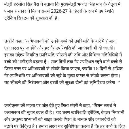
मंत्री हरजोत सिंह बैंस ने बताया कि मुख्यमंत्री भगवंत सिंह मान के नेतृत्व में
पंजाब सरकार ने मिशन समर्थ 2026-27 के हिस्से के रूप में उपस्थिति
ट्रैकिंग सिस्टम की शुरुआत की है।
उन्होंने कहा, “अभिभावकों को उनके बच्चे की उपस्थिति के बारे में रोजाना
एसएमएस प्राप्त होंगे और हर गैर-उपस्थिति की जानकारी भी दी जाएगी।
इसका उद्देश्य नियमित उपस्थिति, सीखने की रुचि और विभिन्न गतिविधियों में
बच्चे की भागीदारी बढ़ाना है। सात दिनों तक गैर-उपस्थित रहने वाले बच्चे से
जिला स्तर पर अभिभावकों से संपर्क किया जाएगा, जबकि 15 दिनों से अधिक
गैर-उपस्थिति पर अभिभावकों को सूबे के मुख्य दफ्तर से संपर्क करना होगा।
यह सीखने की निरंतरता और बच्चों की सुरक्षा दोनों को सुनिश्चित करेगा।”
कार्यक्रम की महत्ता पर जोर देते हुए शिक्षा मंत्री ने कहा, “मिशन समर्थ ने
क्लासरूम की नुहार बदल दी है। यह चरण उपस्थिति ट्रैकिंग, बेहतर निगरानी
और उत्कृष्ट अभ्यासों को साझा करके शिक्षा के मानक और जवाबदेही को
बढ़ाने पर केंद्रित है। हमारा लक्ष्य यह सुनिश्चित करना है कि हर बच्चे के लिए