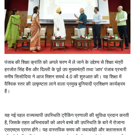
पंजाब की शिक्षा क्रांति को अगले चरण में ले जाने के उद्देश्य से शिक्षा मंत्री
हरजोत सिंह बैंस और दिल्ली के पूर्व उप मुख्यमंत्री तथा ‘आप’ पंजाब प्रभारी
मनीष सिसोदिया ने आज मिशन समर्थ 4.0 की शुरुआत की। यह शिक्षा में
वैश्विक स्तर की उत्कृष्टता लाने वाला प्रमुख बुनियादी प्रशिक्षण कार्यक्रम
है।
यह नई पहल राज्यव्यापी उपस्थिति ट्रैकिंग प्रणाली की सुविधा प्रदान करती
है, जिसके तहत अभिभावकों को अपने बच्चे की उपस्थिति के बारे में रोजाना
एसएमएस प्राप्त होंगे। यह वास्तविक समय की जवाबदेही और क्लासरूम में