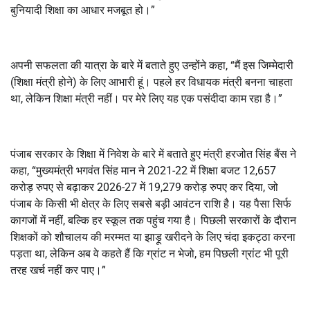
बुनियादी शिक्षा का आधार मजबूत हो।”
अपनी सफलता की यात्रा के बारे में बताते हुए उन्होंने कहा, “मैं इस जिम्मेदारी
(शिक्षा मंत्री होने) के लिए आभारी हूं। पहले हर विधायक मंत्री बनना चाहता
था, लेकिन शिक्षा मंत्री नहीं। पर मेरे लिए यह एक पसंदीदा काम रहा है।”
पंजाब सरकार के शिक्षा में निवेश के बारे में बताते हुए मंत्री हरजोत सिंह बैंस ने
कहा, “मुख्यमंत्री भगवंत सिंह मान ने 2021-22 में शिक्षा बजट 12,657
करोड़ रुपए से बढ़ाकर 2026-27 में 19,279 करोड़ रुपए कर दिया, जो
पंजाब के किसी भी क्षेत्र के लिए सबसे बड़ी आवंटन राशि है। यह पैसा सिर्फ
कागजों में नहीं, बल्कि हर स्कूल तक पहुंच गया है। पिछली सरकारों के दौरान
शिक्षकों को शौचालय की मरम्मत या झाड़ू खरीदने के लिए चंदा इकट्ठा करना
पड़ता था, लेकिन अब वे कहते हैं कि ग्रांट न भेजो, हम पिछली ग्रांट भी पूरी
तरह खर्च नहीं कर पाए।”