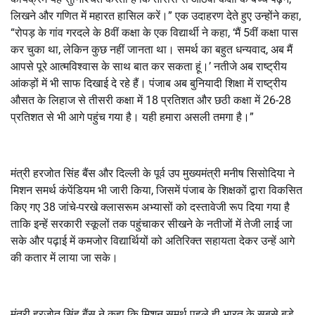
लिखने और गणित में महारत हासिल करें।” एक उदाहरण देते हुए उन्होंने कहा,
“रोपड़ के गांव गरदले के 8वीं कक्षा के एक विद्यार्थी ने कहा, ‘मैं 5वीं कक्षा पास
कर चुका था, लेकिन कुछ नहीं जानता था। समर्थ का बहुत धन्यवाद, अब मैं
आपसे पूरे आत्मविश्वास के साथ बात कर सकता हूं।’ नतीजे अब राष्ट्रीय
आंकड़ों में भी साफ दिखाई दे रहे हैं। पंजाब अब बुनियादी शिक्षा में राष्ट्रीय
औसत के लिहाज से तीसरी कक्षा में 18 प्रतिशत और छठी कक्षा में 26-28
प्रतिशत से भी आगे पहुंच गया है। यही हमारा असली तमगा है।”
मंत्री हरजोत सिंह बैंस और दिल्ली के पूर्व उप मुख्यमंत्री मनीष सिसोदिया ने
मिशन समर्थ कंपेंडियम भी जारी किया, जिसमें पंजाब के शिक्षकों द्वारा विकसित
किए गए 38 जांचे-परखे क्लासरूम अभ्यासों को दस्तावेजी रूप दिया गया है
ताकि इन्हें सरकारी स्कूलों तक पहुंचाकर सीखने के नतीजों में तेजी लाई जा
सके और पढ़ाई में कमजोर विद्यार्थियों को अतिरिक्त सहायता देकर उन्हें आगे
की कतार में लाया जा सके।
मंत्री हरजोत सिंह बैंस ने कहा कि मिशन समर्थ पहले ही भारत के सबसे बड़े