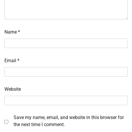
Name
*
Email
*
Website
Save my name, email, and website in this browser for
the next time I comment.