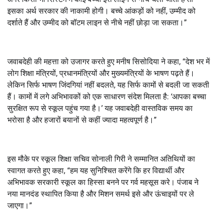
इसका अर्थ सरकार की नाकामी होगी। बच्चे आंकड़ों को नहीं, उम्मीद को
दर्शाते हैं और उम्मीद को बॉटम लाइन से नीचे नहीं छोड़ा जा सकता।”
जवाबदेही की महत्ता को उजागर करते हुए मनीष सिसोदिया ने कहा, “देश भर में
लोग शिक्षा मंत्रियों, प्रधानमंत्रियों और मुख्यमंत्रियों के भाषण पढ़ते हैं।
लेकिन सिर्फ भाषण जिंदगियां नहीं बदलते, यह सिर्फ कामों से बदली जा सकती
हैं। कामों में लगे अभिभावकों को एक साधारण संदेश मिलता है: ‘आपका बच्चा
सुरक्षित रूप से स्कूल पहुंच गया है।’ यह जवाबदेही वास्तविक समय का
भरोसा है और हजारों बयानों से कहीं ज्यादा महत्वपूर्ण है।”
इस मौके पर स्कूल शिक्षा सचिव सोनाली गिरी ने सम्मानित अतिथियों का
स्वागत करते हुए कहा, “हम यह सुनिश्चित करेंगे कि हर विद्यार्थी और
अभिभावक सरकारी स्कूल का हिस्सा बनने पर गर्व महसूस करे। पंजाब ने
नया मानदंड स्थापित किया है और मिशन समर्थ इसे और ऊंचाइयों पर ले
जाएगा।”