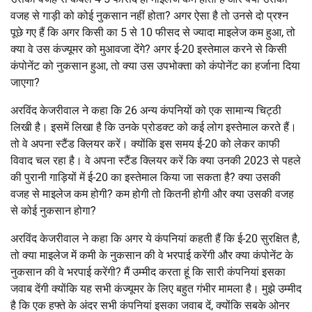
वजह से गाड़ी को कोई नुकसान नहीं होता? अगर ऐसा है तो उनसे दो प्रश्न
पूछे गए हैं कि अगर किसी का 5 से 10 फीसद से ज्यादा माइलेज कम हुआ, तो
क्या वे उस कंज्यूमर को मुआवजा देंगे? अगर ई-20 इस्तेमाल करने से किसी
कंपोनेंट को नुकसान हुआ, तो क्या उस उपभोक्ता को कंपोनेंट का हर्जाना दिया
जाएगा?
अरविंद केजरीवाल ने कहा कि 26 अन्य कंपनियों को एक सामान्य चिट्ठी
लिखी है। इसमें लिखा है कि उनके प्रोडक्ट को कई लोग इस्तेमाल करते हैं।
तो वे अपना स्टैंड क्लियर करें। क्योंकि इस समय ई-20 को लेकर काफी
विवाद चल रहा है। वे अपना स्टैंड क्लियर करें कि क्या उनकी 2023 से पहले
की पुरानी गाड़ियों में ई-20 का इस्तेमाल किया जा सकता है? क्या उसकी
वजह से माइलेज कम होगी? कम होगी तो कितनी होगी और क्या उसकी वजह
से कोई नुकसान होगा?
अरविंद केजरीवाल ने कहा कि अगर ये कंपनियां कहती हैं कि ई-20 सुरक्षित है,
तो क्या माइलेज में कमी के नुकसान की वे भरपाई करेंगी और क्या कंपोनेंट के
नुकसान की वे भरपाई करेंगी? मैं उम्मीद करता हूं कि सारी कंपनियां इसका
जवाब देंगी क्योंकि यह सभी कंज्यूमर के लिए बहुत गंभीर मामला है। मुझे उम्मीद
है कि एक हफ्ते के अंदर सभी कंपनियां इसका जवाब दें, क्योंकि सबके ओनर