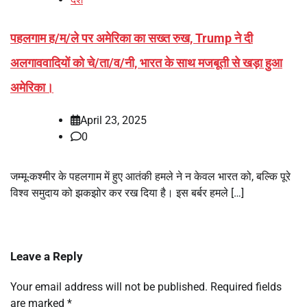
पहलगाम ह/म/ले पर अमेरिका का सख्त रुख, Trump ने दी
अलगाववादियों को चे/ता/व/नी, भारत के साथ मजबूती से खड़ा हुआ
अमेरिका।
April 23, 2025
0
जम्मू-कश्मीर के पहलगाम में हुए आतंकी हमले ने न केवल भारत को, बल्कि पूरे
विश्व समुदाय को झकझोर कर रख दिया है। इस बर्बर हमले […]
Leave a Reply
Your email address will not be published.
Required fields
are marked
*