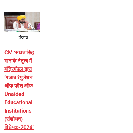
पंजाब
CM भगवंत सिंह
मान के नेतृत्व में
मंत्रिमंडल द्वारा
‘पंजाब रेगुलेशन
ऑफ फीस ऑफ
Unaided
Educational
Institutions
(संशोधन)
विधेयक-2026’