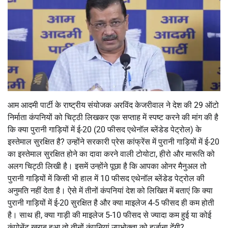
आम आदमी पार्टी के राष्ट्रीय संयोजक अरविंद केजरीवाल ने देश की 29 ऑटो
निर्माता कंपनियों को चिट्ठी लिखकर एक सप्ताह में स्पष्ट करने की मांग की है
कि क्या पुरानी गाड़ियों में ई-20 (20 फीसद एथेनॉल ब्लेंडेड पेट्रोल) के
इस्तेमाल सुरक्षित है? उन्होंने सरकारी प्रेस कांफ्रेंस में पुरानी गाड़ियों में ई-20
का इस्तेमाल सुरक्षित होने का दावा करने वाली टोयोटा, हीरो और मारूति को
अलग चिट्ठी लिखी है। इसमें उन्होंने पूछा है कि आपका ओनर मैनुअल तो
पुरानी गाड़ियों में किसी भी हाल में 10 फीसद एथेनॉल ब्लेंडेड पेट्रोल की
अनुमति नहीं देता है। ऐसे में तीनों कंपनियां देश को लिखित में बताएं कि क्या
पुरानी गाड़ियों में ई-20 सुरक्षित है और क्या माइलेज 4-5 फीसद ही कम होती
है। साथ ही, क्या गाड़ी की माइलेज 5-10 फीसद से ज्यादा कम हुई या कोई
कंपोनेंट खराब हुआ तो तीनों कंपनियां उपभोक्ता को हर्जाना देंगी?