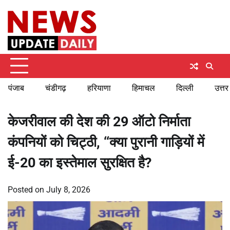
Skip
Thursday, August 6, 2026
to
content
पंजाब
चंडीगढ़
हरियाणा
हिमाचल
दिल्ली
उत्तर
केजरीवाल की देश की 29 ऑटो निर्माता
कंपनियों को चिट्ठी, ‘‘क्या पुरानी गाड़ियों में
ई-20 का इस्तेमाल सुरक्षित है?
Posted on
July 8, 2026