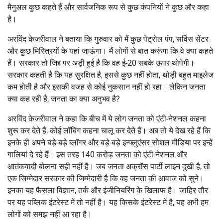
मैनुअल कुछ कहते हैं और सार्वजनिक रूप से कुछ कंपनियों ने कुछ और कहा
है।
अरविंद केजरीवाल ने बताया कि गुरुवार को मैं कुछ पेट्रोल पंप, सर्विस सेंटर
और कुछ मिस्त्रियों के यहां जाऊंगा। मैं लोगों से बात करूंगा कि वे क्या कहते
हैं। सरकार तो जिद्द पर अड़ी हुई है कि वह ई-20 सबके ऊपर थोपेगी।
सरकार कहती है कि यह सुरक्षित है, इससे कुछ नहीं होता, थोड़ी बहुत माइलेज
कम होती है और इसकी वजह से कोई नुकसान नहीं हो रहा। लेकिन जनता
क्या कह रही है, जनता का क्या अनुभव है?
अरविंद केजरीवाल ने कहा कि बीच में ये लोग जनता को एंटी-नेशनल कहना
शुरू कर देते हैं, कोई लॉबिंग कहना चालू कर देते हैं। अब तो ये देख रहे हैं कि
इनके ही अपने बड़े-बड़े ब्लॉगर और बड़े-बड़े इन्फ्लुएंसर सोशल मीडिया पर इन्हें
गालियां दे रहे हैं। इस तरह 140 करोड़ जनता को एंटी-नेशनल और
आतंकवादी बोलना सही नहीं है। जब जनता अक्रॉस पार्टी लाइन दुखी है, तो
एक जिम्मेदार सरकार की जिम्मेदारी है कि वह जनता की आवाज को सुने।
इनका यह फैसला विज्ञान, तर्क और इंजीनियरिंग के खिलाफ है। जाहिर तौर
पर यह पब्लिक इंटरेस्ट में तो नहीं है। यह किसके इंटरेस्ट में है, यह अभी हम
लोगों को समझ नहीं आ रहा है।