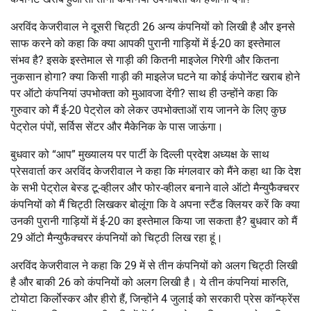
अरविंद केजरीवाल ने दूसरी चिट्ठी 26 अन्य कंपनियों को लिखी है और इनसे
साफ करने को कहा कि क्या आपकी पुरानी गाड़ियों में ई-20 का इस्तेमाल
संभव है? इसके इस्तेमाल से गाड़ी की कितनी माइजेल गिरेगी और कितना
नुकसान होगा? क्या किसी गाड़ी की माइलेज घटने या कोई कंपोनेंट खराब होने
पर ऑटो कंपनियां उपभोक्ता को मुआवजा देंगी? साथ ही उन्होंने कहा कि
गुरुवार को मैं ई-20 पेट्रोल को लेकर उपभोक्ताओं राय जानने के लिए कुछ
पेट्रोल पंपों, सर्विस सेंटर और मैकेनिक के पास जाऊंगा।
बुधवार को “आप” मुख्यालय पर पार्टी के दिल्ली प्रदेश अध्यक्ष के साथ
प्रेसवार्ता कर अरविंद केजरीवाल ने कहा कि मंगलवार को मैंने कहा था कि देश
के सभी पेट्रोल बेस्ड टू-व्हीलर और फोर-व्हीलर बनाने वाले ऑटो मैन्युफैक्चरर
कंपनियों को मैं चिट्ठी लिखकर बोलूंगा कि वे अपना स्टैंड क्लियर करें कि क्या
उनकी पुरानी गाड़ियों में ई-20 का इस्तेमाल किया जा सकता है? बुधवार को मैं
29 ऑटो मैन्युफैक्चरर कंपनियों को चिट्ठी लिख रहा हूं।
अरविंद केजरीवाल ने कहा कि 29 में से तीन कंपनियों को अलग चिट्ठी लिखी
है और बाकी 26 को कंपनियों को अलग लिखी है। ये तीन कंपनियां मारुति,
टोयोटा किर्लाेस्कर और हीरो हैं, जिन्होंने 4 जुलाई को सरकारी प्रेस कॉन्फ्रेंस