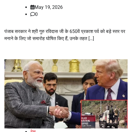
May 19, 2026
0
पंजाब सरकार ने श्री गुरु रविदास जी के 650वें प्रकाश पर्व को बड़े स्तर पर
मनाने के लिए जो समारोह घोषित किए हैं, उनके तहत […]
देश