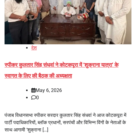
देश
स्पीकर कुलतार सिंह संधवां ने कोटकपूरा में ‘शुक्राना यात्रा’ के
स्वागत के लिए की बैठक की अध्यक्षता
May 6, 2026
0
पंजाब विधानसभा स्पीकर सरदार कुलतार सिंह संधवां ने आज कोटकपूरा में
पार्टी पदाधिकारियों, ब्लॉक प्रधानों, सरपंचों और विभिन्न विंगों के नेताओं के
साथ आगामी ‘शुक्राना […]