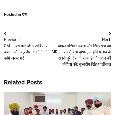
Posted in
देश
Post
Previous:
Next:
navigation
CM भगवंत मान की पंजाबियों से
बादल परिवार पंजाब और सिख पंथ का
अपील, वोट सुरक्षित रखने के लिए SIR
सबसे बड़ा दुश्मन, उन्होंने पंजाब के
फॉर्म जरूर भरें
सबसे बुरे दौर की सच्चाई को दबाने की
कोशिश की: कुलदीप सिंह धालीवाल
Related Posts