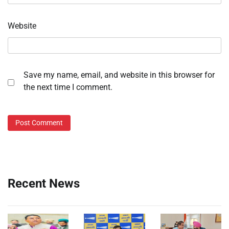
Website
Save my name, email, and website in this browser for
the next time I comment.
Recent News