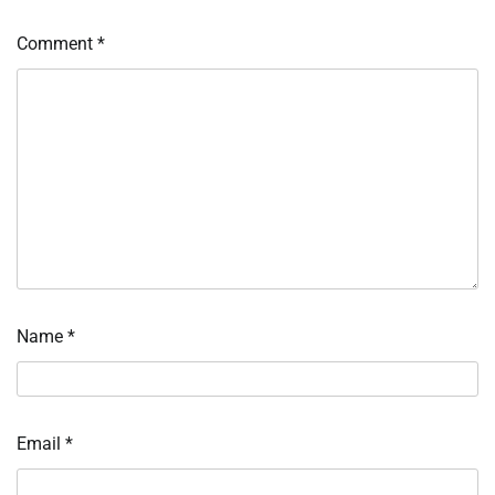
Comment
*
Name
*
Email
*