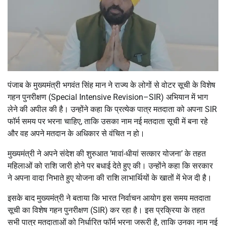
पंजाब के मुख्यमंत्री भगवंत सिंह मान ने राज्य के लोगों से वोटर सूची के विशेष
गहन पुनरीक्षण (Special Intensive Revision–SIR) अभियान में भाग
लेने की अपील की है। उन्होंने कहा कि प्रत्येक पात्र मतदाता को अपना SIR
फॉर्म समय पर भरना चाहिए, ताकि उसका नाम नई मतदाता सूची में बना रहे
और वह अपने मतदान के अधिकार से वंचित न हो।
मुख्यमंत्री ने अपने संदेश की शुरुआत ‘मावां-धीयां सत्कार योजना’ के तहत
महिलाओं को राशि जारी होने पर बधाई देते हुए की। उन्होंने कहा कि सरकार
ने अपना वादा निभाते हुए योजना की राशि लाभार्थियों के खातों में भेज दी है।
इसके बाद मुख्यमंत्री ने बताया कि भारत निर्वाचन आयोग इस समय मतदाता
सूची का विशेष गहन पुनरीक्षण (SIR) कर रहा है। इस प्रक्रिया के तहत
सभी पात्र मतदाताओं को निर्धारित फॉर्म भरना जरूरी है, ताकि उनका नाम नई