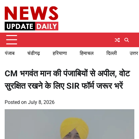
Skip
Friday, August 7, 2026
to
content
पंजाब
चंडीगढ़
हरियाणा
हिमाचल
दिल्ली
उत्तर
CM भगवंत मान की पंजाबियों से अपील, वोट
सुरक्षित रखने के लिए SIR फॉर्म जरूर भरें
Posted on
July 8, 2026