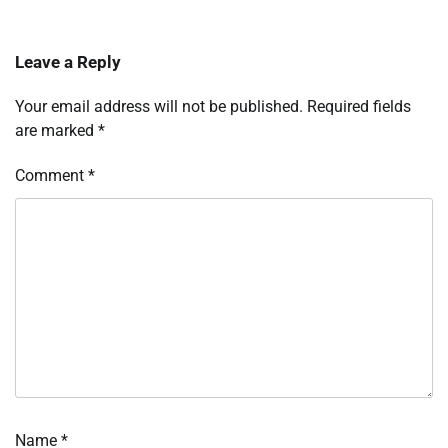
Leave a Reply
Your email address will not be published.
Required fields
are marked
*
Comment
*
Name
*