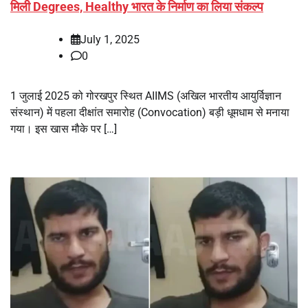
मिली Degrees, Healthy भारत के निर्माण का लिया संकल्प
July 1, 2025
0
1 जुलाई 2025 को गोरखपुर स्थित AIIMS (अखिल भारतीय आयुर्विज्ञान
संस्थान) में पहला दीक्षांत समारोह (Convocation) बड़ी धूमधाम से मनाया
गया। इस खास मौके पर […]