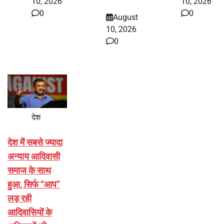
10, 2026
10, 2026
0
0
August
10, 2026
0
देश
देश में सबसे ज्यादा
अन्याय आदिवासी
समाज के साथ
हुआ, सिर्फ ‘‘आप’’
लड़ रही
आदिवासियों के