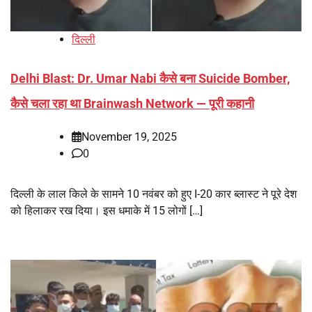
दिल्ली
Delhi Blast: Dr. Umar Nabi कैसे बना Suicide Bomber,
कैसे चला रहा था Brainwash Network — पूरी कहानी
November 19, 2025
0
दिल्ली के लाल किले के सामने 10 नवंबर को हुए I-20 कार ब्लास्ट ने पूरे देश
को हिलाकर रख दिया। इस धमाके में 15 लोगों […]