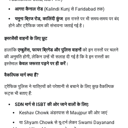
आगरा कैनाल रोड
(Kalindi Kunj से Faridabad तक)
यमुना ब्रिज रोड
,
कालिंदी कुंज
: इस रास्ते पर भी समय-समय पर बंद
होने और ट्रैफिक जाम की संभावना जताई गई है।
इमरजेंसी वाहनों के लिए छूट
हालांकि
एम्बुलेंस
,
फायर ब्रिगेड और पुलिस वाहनों
को इन रास्तों पर चलने
की अनुमति होगी, लेकिन उन्हें भी सलाह दी गई है कि वे इन रास्तों का
इस्तेमाल
केवल जरूरत पड़ने पर ही करें
।
वैकल्पिक मार्ग क्या हैं
?
ट्रैफिक पुलिस ने यात्रियों को परेशानी से बचाने के लिए कुछ वैकल्पिक
रूट्स भी बताए हैं:
SDN
मार्ग से
ISBT
की ओर जाने वालों के लिए:
Keshav Chowk अंडरपास से Maujpur की ओर जाएं
या Shyam Chowk से यू-टर्न लेकर Swami Dayanand