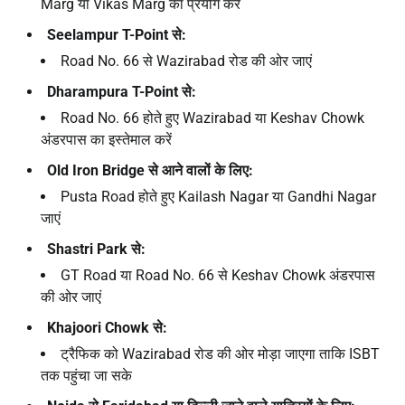
Marg या Vikas Marg का प्रयोग करें
Seelampur T-Point
से:
Road No. 66 से Wazirabad रोड की ओर जाएं
Dharampura T-Point
से:
Road No. 66 होते हुए Wazirabad या Keshav Chowk
अंडरपास का इस्तेमाल करें
Old Iron Bridge
से आने वालों के लिए:
Pusta Road होते हुए Kailash Nagar या Gandhi Nagar
जाएं
Shastri Park
से:
GT Road या Road No. 66 से Keshav Chowk अंडरपास
की ओर जाएं
Khajoori Chowk
से:
ट्रैफिक को Wazirabad रोड की ओर मोड़ा जाएगा ताकि ISBT
तक पहुंचा जा सके