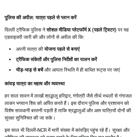
पुलिस की अपील: यात्रा पहले से प्लान करें
दिल्ली ट्रैफिक पुलिस ने
सोशल मीडिया प्लेटफॉर्म
X (
पहले ट्विटर)
पर यह
एडवाइजरी जारी की और लोगों से अपील की कि:
अपनी यात्रा की
योजना पहले से बनाएं
ट्रैफिक संकेतों और पुलिस निर्देशों का पालन करें
भीड़-भाड़ से बचें
और आपात स्थिति में ही बाधित रूट्स पर जाएं
कांवड़ यात्रा का महत्व और व्यवस्था
हर साल सावन में लाखों श्रद्धालु हरिद्वार, गंगोत्री जैसे तीर्थ स्थलों से गंगाजल
लाकर भगवान शिव को अर्पित करते हैं। इस दौरान पुलिस और प्रशासन को
विशेष सावधानी बरतनी पड़ती है ताकि श्रद्धालुओं और आम यात्रियों दोनों की
सुरक्षा सुनिश्चित की जा सके।
इस साल भी दिल्ली-NCR में भारी संख्या में कांवड़िए पहुंच रहे हैं। सुरक्षा और