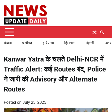
Skip
Monday, August 10, 2026
to
content
पंजाब
चंडीगढ़
हरियाणा
हिमाचल
दिल्ली
उत्तर
Kanwar Yatra के चलते Delhi-NCR में
Traffic Alert: कई Routes बंद, Police
ने जारी की Advisory और Alternate
Routes
Posted on
July 23, 2025