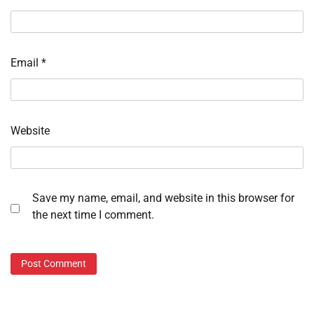
Email
*
Website
Save my name, email, and website in this browser for
the next time I comment.