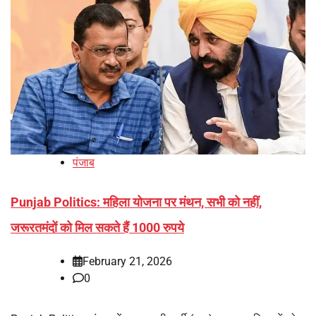
पंजाब
Punjab Politics: महिला योजना पर मंथन, सभी को नहीं,
जरूरतमंदों को मिल सकते हैं 1000 रुपये
February 21, 2026
0