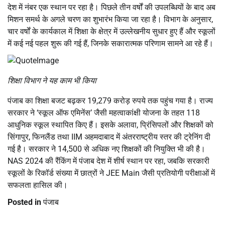
देश में नंबर एक स्थान पर रहा है। पिछले तीन वर्षों की उपलब्धियों के बाद अब
मिशन समर्थ के अगले चरण का शुभारंभ किया जा रहा है। विभाग के अनुसार,
चार वर्षों के कार्यकाल में शिक्षा के क्षेत्र में उल्लेखनीय सुधार हुए हैं और स्कूलों
में कई नई पहल शुरू की गई हैं, जिनके सकारात्मक परिणाम सामने आ रहे हैं।
शिक्षा विभाग ने यह काम भी किया
पंजाब का शिक्षा बजट बढ़कर 19,279 करोड़ रुपये तक पहुंच गया है। राज्य
सरकार ने ‘स्कूल ऑफ एमिनेंस’ जैसी महत्वाकांक्षी योजना के तहत 118
आधुनिक स्कूल स्थापित किए हैं। इसके अलावा, प्रिंसिपलों और शिक्षकों को
सिंगापुर, फिनलैंड तथा IIM अहमदाबाद में अंतरराष्ट्रीय स्तर की ट्रेनिंग दी
गई है। सरकार ने 14,500 से अधिक नए शिक्षकों की नियुक्ति भी की है।
NAS 2024 की रैंकिंग में पंजाब देश में शीर्ष स्थान पर रहा, जबकि सरकारी
स्कूलों के रिकॉर्ड संख्या में छात्रों ने JEE Main जैसी प्रतियोगी परीक्षाओं में
सफलता हासिल की।
Posted in
पंजाब