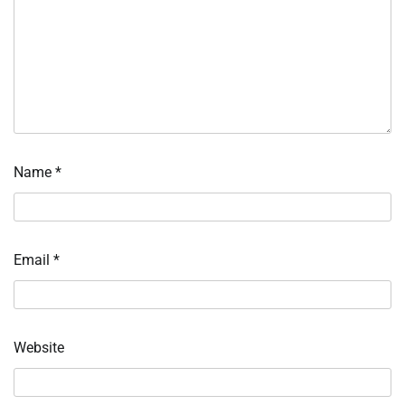
Name
*
Email
*
Website