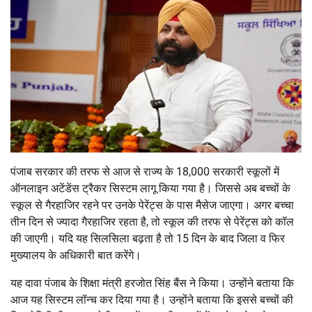
पंजाब सरकार की तरफ से आज से राज्य के 18,000 सरकारी स्कूलों में
ऑनलाइन अटेंडेंस ट्रैकर सिस्टम लागू किया गया है। जिससे अब बच्चों के
स्कूल से गैरहाजिर रहने पर उनके पेरेंट्स के पास मैसेज जाएगा। अगर बच्चा
तीन दिन से ज्यादा गैरहाजिर रहता है, तो स्कूल की तरफ से पेरेंट्स को कॉल
की जाएगी। यदि यह सिलसिला बढ़ता है तो 15 दिन के बाद जिला व फिर
मुख्यालय के अधिकारी बात करेंगे।
यह दावा पंजाब के शिक्षा मंत्री हरजोत सिंह बैंस ने किया। उन्होंने बताया कि
आज यह सिस्टम लॉन्च कर दिया गया है। उन्होंने बताया कि इससे बच्चों की