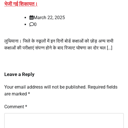
भेजी गई शिकायत।
March 22, 2025
0
लुधियाना। जिले के स्कूलों में इन दिनों बोर्ड कक्षाओं को छोड़ अन्य सभी
कक्षाओं की परीक्षाएं संपन्न होने के बाद रिजल्ट घोषणा का दोर चल […]
Leave a Reply
Your email address will not be published.
Required fields
are marked
*
Comment
*