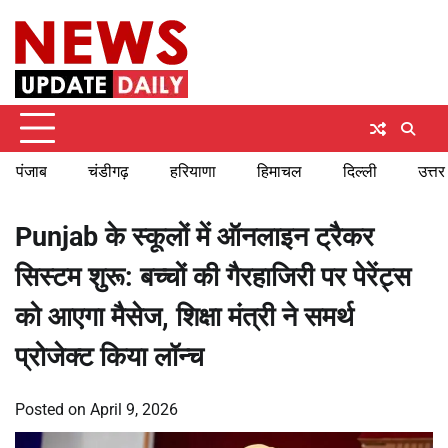
Skip
Saturday, August 8, 2026
to
content
पंजाब
चंडीगढ़
हरियाणा
हिमाचल
दिल्ली
उत्तर
Punjab के स्कूलों में ऑनलाइन ट्रैकर
सिस्टम शुरू: बच्चों की गैरहाजिरी पर पेरेंट्स
को आएगा मैसेज, शिक्षा मंत्री ने समर्थ
प्रोजेक्ट किया लॉन्च
Posted on
April 9, 2026