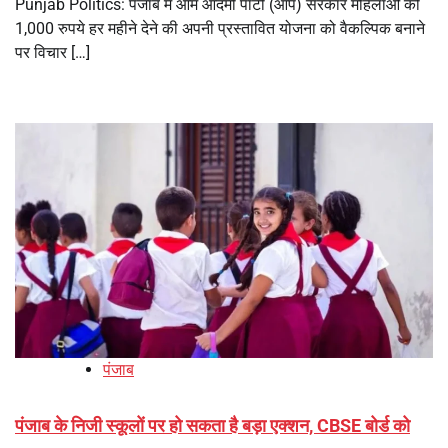
Punjab Politics: पंजाब में आम आदमी पार्टी (आप) सरकार महिलाओं को
1,000 रुपये हर महीने देने की अपनी प्रस्तावित योजना को वैकल्पिक बनाने
पर विचार […]
पंजाब
पंजाब के निजी स्कूलों पर हो सकता है बड़ा एक्शन, CBSE बोर्ड को