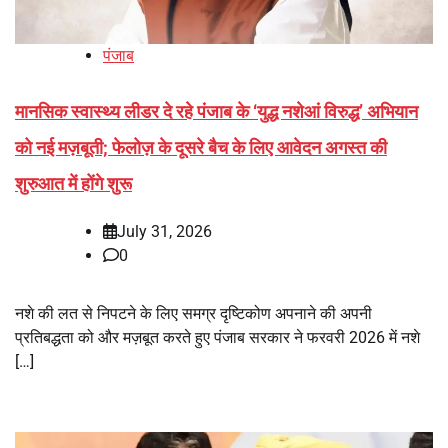
पंजाब
मानसिक स्वास्थ्य लीडर दे रहे पंजाब के ‘युद्ध नशेआं विरुद्ध’ अभियान
को नई मज़बूती; फेलोज़ के दूसरे बैच के लिए आवेदन अगस्त की
शुरुआत में होंगे शुरू
July 31, 2026
0
नशे की लत से निपटने के लिए समग्र दृष्टिकोण अपनाने की अपनी
प्रतिबद्धता को और मज़बूत करते हुए पंजाब सरकार ने फरवरी 2026 में नशे
[…]