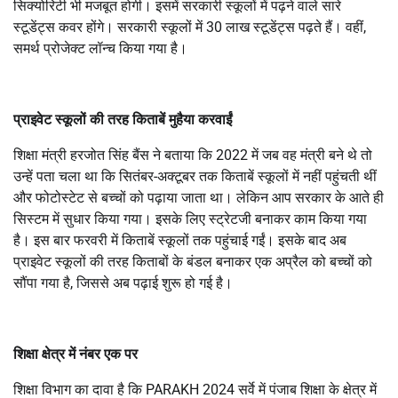
सिक्योरिटी भी मजबूत होगी। इसमें सरकारी स्कूलों में पढ़ने वाले सारे
स्टूडेंट्स कवर होंगे। सरकारी स्कूलों में 30 लाख स्टूडेंट्स पढ़ते हैं। वहीं,
समर्थ प्रोजेक्ट लॉन्च किया गया है।
प्राइवेट स्कूलों की तरह किताबें मुहैया करवाईं
शिक्षा मंत्री हरजोत सिंह बैंस ने बताया कि 2022 में जब वह मंत्री बने थे तो
उन्हें पता चला था कि सितंबर-अक्टूबर तक किताबें स्कूलों में नहीं पहुंचती थीं
और फोटोस्टेट से बच्चों को पढ़ाया जाता था। लेकिन आप सरकार के आते ही
सिस्टम में सुधार किया गया। इसके लिए स्ट्रेटजी बनाकर काम किया गया
है। इस बार फरवरी में किताबें स्कूलों तक पहुंचाई गईं। इसके बाद अब
प्राइवेट स्कूलों की तरह किताबों के बंडल बनाकर एक अप्रैल को बच्चों को
सौंपा गया है, जिससे अब पढ़ाई शुरू हो गई है।
शिक्षा क्षेत्र में नंबर एक पर
शिक्षा विभाग का दावा है कि PARAKH 2024 सर्वे में पंजाब शिक्षा के क्षेत्र में