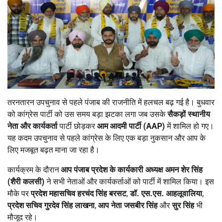
तरनतारन उपचुनाव से पहले पंजाब की राजनीति में हलचल बढ़ गई है। बुधवार
को कांग्रेस पार्टी को उस समय बड़ा झटका लगा जब उसके
सैकड़ों स्थानीय
नेता और कार्यकर्ता
पार्टी छोड़कर
आम आदमी पार्टी (
AAP)
में शामिल हो गए।
यह कदम उपचुनाव से पहले कांग्रेस के लिए एक बड़ा नुकसान और आप के
लिए मजबूत बढ़त माना जा रहा है।
कार्यक्रम के दौरान
आप पंजाब प्रदेश के कार्यकारी अध्यक्ष अमन शेर सिंह
(शैरी कलसी)
ने सभी नेताओं और कार्यकर्ताओं को पार्टी में शामिल किया। इस
मौके पर
प्रदेश महासचिव हरचंद सिंह बरसट
,
डॉ. एस.एस. आहलूवालिया
,
प्रदेश सचिव गुरदेव सिंह लाखना
,
आप नेता जसबीर सिंह
और
सुर सिंह
भी
मौजूद रहे।