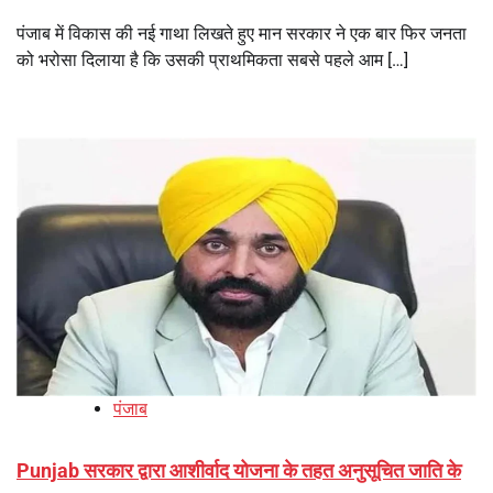
पंजाब में विकास की नई गाथा लिखते हुए मान सरकार ने एक बार फिर जनता
को भरोसा दिलाया है कि उसकी प्राथमिकता सबसे पहले आम […]
पंजाब
Punjab सरकार द्वारा आशीर्वाद योजना के तहत अनुसूचित जाति के