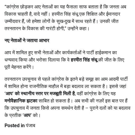
“कांग्रेस छोड़कर आए नेताओं का यह फैसला साफ बताता है कि जनता अब
विकास चाहती है, वादे नहीं। हरमीत सिंह संधू एक शिक्षित और ईमानदार
उम्मीदवार हैं, जो हमेशा लोगों के सुख-दुख में साथ रहते हैं। उनकी जीत
तरनतारन के विकास की गारंटी होगी,” उन्होंने कहा।
नए नेताओं ने जताया आभार
आप में शामिल हुए सभी नेताओं और कार्यकर्ताओं ने पार्टी हाईकमान का
धन्यवाद किया और भरोसा दिलाया कि वे
हरमीत सिंह संधू
की जीत के लिए
पूरी मेहनत करेंगे।
तरनतारन उपचुनाव से पहले कांग्रेस के इतने बड़े समूह का आम आदमी पार्टी
में शामिल होना राजनीतिक माहौल में बड़ा बदलाव ला सकता है। इससे जहां
‘
आप
’
को स्थानीय स्तर पर मजबूती मिली है
, वहीं कांग्रेस के लिए यह
मनोवैज्ञानिक झटका
साबित हो सकता है। अब सभी की नज़रें इस बात पर हैं
कि उपचुनाव में जनता किसे अपना समर्थन देती है – पुराने दलों को या बदलाव
के प्रतीक
‘
आप
’
को।
Posted in
पंजाब