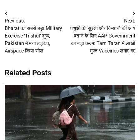
Post
Previous:
Next:
navigation
Bharat का सबसे बड़ा Military
पशुओं की सुरक्षा और किसानों की आय
Exercise ‘Trishul’ शुरू;
बढ़ाने के लिए AAP Government
Pakistan में मचा हड़कंप,
का बड़ा कदम: Tarn Taran में लाखों
Airspace किया सील
मुफ्त Vaccines लगाए गए
Related Posts