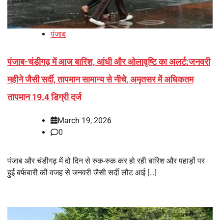
पंजाब
पंजाब-चंडीगढ़ में आज बारिश, आंधी और ओलावृष्टि का अलर्ट:जनवरी
महीने जैसी सर्दी, तापमान सामान्य से नीचे, अमृतसर में अधिकतम
तापमान 19.4 डिग्री दर्ज
March 19, 2026
0
पंजाब और चंडीगढ़ में दो दिन से रुक-रुक कर हो रही बारिश और पहाड़ों पर
हुई बर्फबारी की वजह से जनवरी जैसी सर्दी लौट आई […]