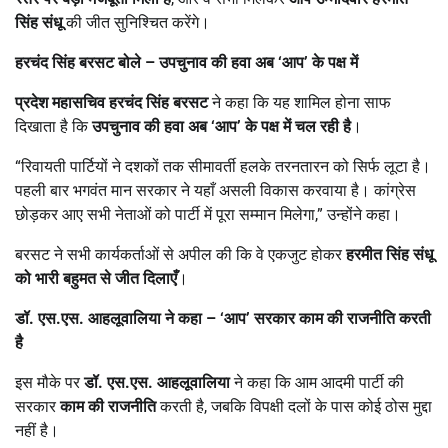
सिंह संधू
की जीत सुनिश्चित करेंगे।
हरचंद सिंह बरसट बोले
–
उपचुनाव की हवा अब
‘
आप
’
के पक्ष में
प्रदेश महासचिव हरचंद सिंह बरसट
ने कहा कि यह शामिल होना साफ
दिखाता है कि
उपचुनाव की हवा अब
‘
आप
’
के पक्ष में चल रही है
।
“रिवायती पार्टियों ने दशकों तक सीमावर्ती हलके तरनतारन को सिर्फ लूटा है।
पहली बार भगवंत मान सरकार ने यहाँ असली विकास करवाया है। कांग्रेस
छोड़कर आए सभी नेताओं को पार्टी में पूरा सम्मान मिलेगा,” उन्होंने कहा।
बरसट ने सभी कार्यकर्ताओं से अपील की कि वे एकजुट होकर
हरमीत सिंह संधू
को भारी बहुमत से जीत दिलाएँ
।
डॉ. एस.एस. आहलूवालिया ने कहा
– ‘
आप
’
सरकार काम की राजनीति करती
है
इस मौके पर
डॉ. एस.एस. आहलूवालिया
ने कहा कि आम आदमी पार्टी की
सरकार
काम की राजनीति
करती है, जबकि विपक्षी दलों के पास कोई ठोस मुद्दा
नहीं है।