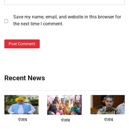
Save my name, email, and website in this browser for
the next time I comment.
Recent News
पंजाब
पंजाब
पंजाब