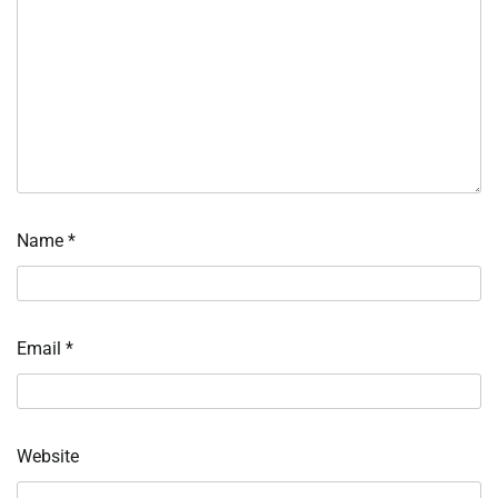
Name
*
Email
*
Website