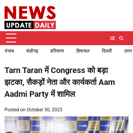
Skip
Saturday, August 8, 2026
to
content
पंजाब
चंडीगढ़
हरियाणा
हिमाचल
दिल्ली
उत्तर
Tarn Taran में Congress को बड़ा
झटका, सैकड़ों नेता और कार्यकर्ता Aam
Aadmi Party में शामिल
Posted on
October 30, 2025