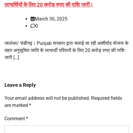
लाभार्थियों के लिए 20 करोड़ रुपए की राशि जारी।
March 30, 2025
0
जालंधर/ चंडीगढ़। Punjab सरकार द्वारा चलाई जा रही आशीर्वाद योजना के
तहत अनुसूचित जाति के लाभार्थी परिवारों के लिए 20 करोड़ रुपए की राशि
जारी […]
Leave a Reply
Your email address will not be published.
Required fields
are marked
*
Comment
*