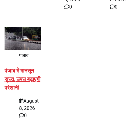
0
0
पंजाब
पंजाब में मानसून
सुस्त, उमस बढ़ाएगी
परेशानी
August
8, 2026
0