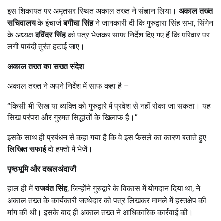
इस शिकायत पर अमृतसर स्थित अकाल तख्त ने संज्ञान लिया।
अकाल तख्त
सचिवालय
के इंचार्ज
बगीचा सिंह
ने जानकारी दी कि गुरुद्वारा सिंह सभा, सिंगेन
के अध्यक्ष
दविंदर सिंह
को पत्र भेजकर साफ निर्देश दिए गए हैं कि परिवार पर
लगी पाबंदी तुरंत हटाई जाए।
अकाल तख्त का सख्त संदेश
अकाल तख्त ने अपने निर्देश में साफ कहा है –
“किसी भी सिख या व्यक्ति को गुरुद्वारे में प्रवेश से नहीं रोका जा सकता। यह
सिख परंपरा और गुरमत सिद्धांतों के खिलाफ है।”
इसके साथ ही प्रबंधन से कहा गया है कि वे इस फैसले का कारण बताते हुए
लिखित सफाई
दो हफ्तों में भेजें।
पृष्ठभूमि और दखलअंदाजी
हाल ही में
राजवंत सिंह
, जिन्होंने गुरुद्वारे के विकास में योगदान दिया था, ने
अकाल तख्त के कार्यकारी जत्थेदार को पत्र लिखकर मामले में हस्तक्षेप की
मांग की थी। इसके बाद ही अकाल तख्त ने आधिकारिक कार्रवाई की।