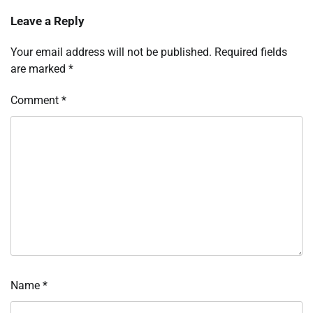
Leave a Reply
Your email address will not be published.
Required fields
are marked
*
Comment
*
Name
*