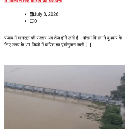
6 जिलों में तेज बारिश की चेतावनी
July 8, 2026
0
पंजाब में मानसून की रफ्तार अब तेज होने लगी है। मौसम विभाग ने बुधवार के
लिए राज्य के 21 जिलों में बारिश का पूर्वानुमान जारी […]