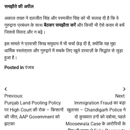
समझौते की अपील
अकाल तख्त ने दलजीत सिंह और परमजीत सिंह को भी सलाह दी है कि वे
गुरुद्वारा प्रबंधन के साथ
बैठकर समझौता करें
और किसी भी ऐसे कदम से बचें
जिससे विवाद और न बढ़े।
इस मामले ने प्रवासी सिख समुदाय में भी चर्चा छेड़ दी है, क्योंकि यह मुद्दा
धार्मिक स्वतंत्रता और गुरुद्वारे में सबके लिए खुले दरवाज़ों के सिद्धांत से जुड़ा
हुआ है।
Posted in
पंजाब
Post
Previous:
Next:
navigation
Punjab Land Pooling Policy
Immigration Fraud का बड़ा
पर High Court की रोक – किसानों
खुलासा – Chandigarh Police ने
की जीत, AAP Government को
दो कुख्यात ठगों को दबोचा, पहले
झटका
Moosewala Case के आरोपियों के