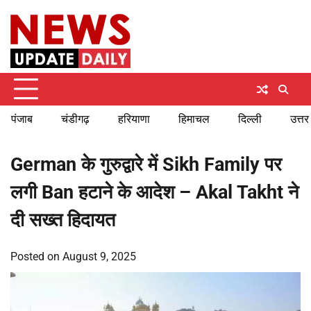
Skip
Saturday, August 8, 2026
to
content
पंजाब
चंडीगढ़
हरियाणा
हिमाचल
दिल्ली
उत्तर
German के गुरुद्वारे में Sikh Family पर
लगी Ban हटाने के आदेश – Akal Takht ने
दी सख्त हिदायत
Posted on
August 9, 2025