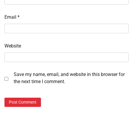
Email
*
Website
Save my name, email, and website in this browser for
the next time I comment.