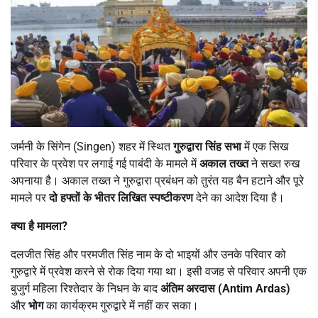
जर्मनी के सिंगेन (Singen) शहर में स्थित
गुरुद्वारा सिंह सभा
में एक सिख
परिवार के प्रवेश पर लगाई गई पाबंदी के मामले में
अकाल तख्त
ने सख्त रुख
अपनाया है। अकाल तख्त ने गुरुद्वारा प्रबंधन को तुरंत यह बैन हटाने और पूरे
मामले पर
दो हफ्तों के भीतर लिखित स्पष्टीकरण
देने का आदेश दिया है।
क्या है मामला
?
दलजीत सिंह और परमजीत सिंह नाम के दो भाइयों और उनके परिवार को
गुरुद्वारे में प्रवेश करने से रोक दिया गया था। इसी वजह से परिवार अपनी एक
बुजुर्ग महिला रिश्तेदार के निधन के बाद
अंतिम अरदास (
Antim Ardas)
और
भोग
का कार्यक्रम गुरुद्वारे में नहीं कर सका।