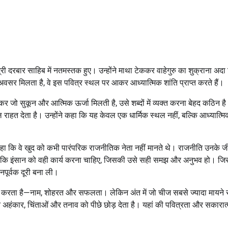
री दरबार साहिब में नतमस्तक हुए। उन्होंने माथा टेककर वाहेगुरु का शुक्राना अदा
अवसर मिलता है, वे इस पवित्र स्थल पर आकर आध्यात्मिक शांति प्राप्त करते हैं।
कर जो सुकून और आत्मिक ऊर्जा मिलती है, उसे शब्दों में व्यक्त करना बेहद कठिन है
ाहत देता है। उन्होंने कहा कि यह केवल एक धार्मिक स्थल नहीं, बल्कि आध्यात्मि
ंने कहा कि वे खुद को कभी पारंपरिक राजनीतिक नेता नहीं मानते थे। राजनीति उनके 
ै कि इंसान को वही कार्य करना चाहिए, जिसकी उसे सही समझ और अनुभव हो। जिस क
्मानपूर्वक दूरी बना ली।
िश करता है—नाम, शोहरत और सफलता। लेकिन अंत में जो चीज सबसे ज्यादा मायने
पने अहंकार, चिंताओं और तनाव को पीछे छोड़ देता है। यहां की पवित्रता और सकारा