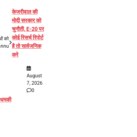
केजरीवाल की
मोदी सरकार को
चुनौती, E-20 पर
कोई रिसर्च रिपोर्ट
ओं को
है तो सार्वजनिक
Pannu
करे
August
7, 2026
0
र धमकी