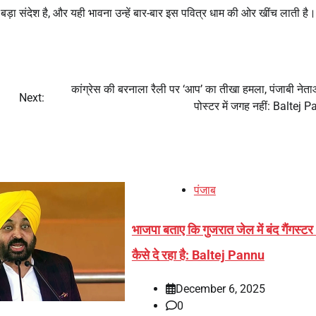
बड़ा संदेश है, और यही भावना उन्हें बार-बार इस पवित्र धाम की ओर खींच लाती है।
कांग्रेस की बरनाला रैली पर ‘आप’ का तीखा हमला, पंजाबी नेता
Next:
पोस्टर में जगह नहीं: Baltej 
पंजाब
भाजपा बताए कि गुजरात जेल में बंद गैंगस्ट
कैसे दे रहा है: Baltej Pannu
December 6, 2025
0