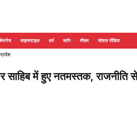
बिजनेस
लाइफ्स्टाइल
धर्म
ब्लॉग
मौसम
सोशल मीडिया
 प्रदेश
साहिब में हुए नतमस्तक, राजनीति स