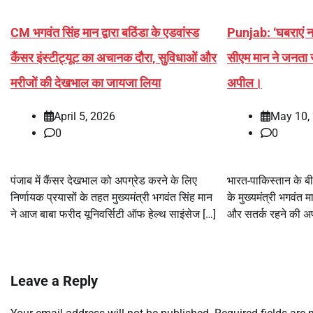
CM भगवंत सिंह मान द्वारा बठिंडा के एडवांस्ड
Punjab: ‘घबराएं नही
कैंसर इंस्टीट्यूट का अचानक दौरा, सुविधाओं और
सीएम मान ने जनता 
मरीजों की देखभाल का जायजा लिया
अपील।
April 5, 2026
May 10,
0
0
पंजाब में कैंसर देखभाल को अपग्रेड करने के लिए
भारत-पाकिस्तान के ब
निर्णायक प्रयासों के तहत मुख्यमंत्री भगवंत सिंह मान
के मुख्यमंत्री भगवंत 
ने आज बाबा फरीद यूनिवर्सिटी ऑफ हेल्थ साइंसेज […]
और सतर्क रहने की अ
Leave a Reply