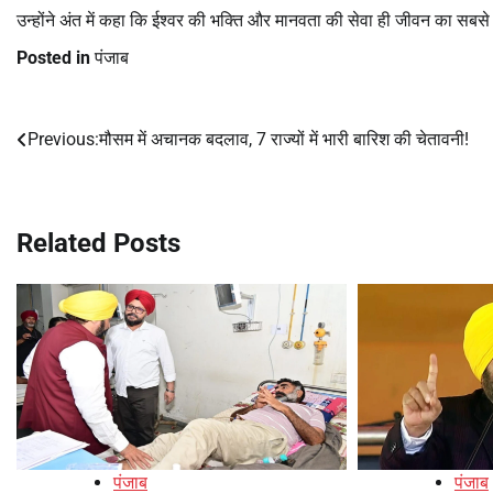
उन्होंने अंत में कहा कि ईश्वर की भक्ति और मानवता की सेवा ही जीवन का सबसे 
Posted in
पंजाब
Previous:
मौसम में अचानक बदलाव, 7 राज्यों में भारी बारिश की चेतावनी!
Post
navigation
Related Posts
पंजाब
पंजाब