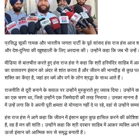
प्रसिद्ध सूफी गायक और भारतीय जनता पार्टी के पूर्व सांसद हंस राज हंस आज श्
और देश-दुनिया की खुशहाली के लिए अरदास की। उन्होंने कहा कि जब भी उन्हें 
मीडिया से बातचीत करते हुए हंस राज हंस ने कहा कि श्री हरिमंदिर साहिब में आ
का वातावरण इंसान को अंदर से शांत करता है और जीवन की भागदौड़ से कुछ पल र
शक्ति का केंद्र है, जहां हर धर्म और वर्ग के लोग श्रद्धा के साथ आते हैं।
राजनीति से दूरी बनाने के सवाल पर उन्होंने मुस्कुराते हुए जवाब दिया। उन्हो
का एक चरण था, जिसे उन्होंने एक जिम्मेदारी की तरह निभाया। उनका मानना ह
में उन्हें लगा कि वे अपनी पूरी क्षमता से योगदान नहीं दे पा रहे, वहां से उन्होंने सम
हंस राज हंस ने आगे कहा कि जीवन में इंसान बहुत कुछ हासिल करने की कोश
है, वह है मन की शांति। उन्होंने कहा कि श्री दरबार साहिब में आकर व्यक्ति अ
ऊर्जा इंसान को आत्मिक रूप से समृद्ध बनाती है।