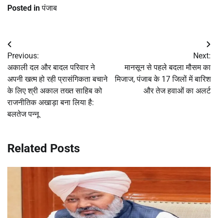
Posted in
पंजाब
Post
Previous:
Next:
navigation
अकाली दल और बादल परिवार ने
मानसून से पहले बदला मौसम का
अपनी खत्म हो रही प्रासंगिकता बचाने
मिजाज, पंजाब के 17 जिलों में बारिश
के लिए श्री अकाल तख्त साहिब को
और तेज हवाओं का अलर्ट
राजनीतिक अखाड़ा बना लिया है:
बलतेज पन्नू
Related Posts