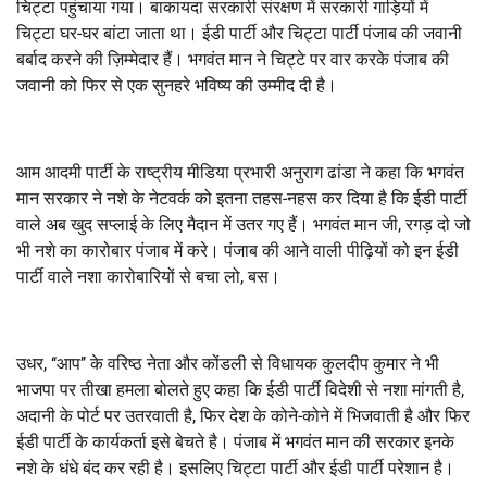
चिट्टा पहुंचाया गया। बाकायदा सरकारी संरक्षण में सरकारी गाड़ियों में
चिट्टा घर-घर बांटा जाता था। ईडी पार्टी और चिट्टा पार्टी पंजाब की जवानी
बर्बाद करने की ज़िम्मेदार हैं। भगवंत मान ने चिट्टे पर वार करके पंजाब की
जवानी को फिर से एक सुनहरे भविष्य की उम्मीद दी है।
आम आदमी पार्टी के राष्ट्रीय मीडिया प्रभारी अनुराग ढांडा ने कहा कि भगवंत
मान सरकार ने नशे के नेटवर्क को इतना तहस-नहस कर दिया है कि ईडी पार्टी
वाले अब खुद सप्लाई के लिए मैदान में उतर गए हैं। भगवंत मान जी, रगड़ दो जो
भी नशे का कारोबार पंजाब में करे। पंजाब की आने वाली पीढ़ियों को इन ईडी
पार्टी वाले नशा कारोबारियों से बचा लो, बस।
उधर, ‘‘आप’’ के वरिष्ठ नेता और कोंडली से विधायक कुलदीप कुमार ने भी
भाजपा पर तीखा हमला बोलते हुए कहा कि ईडी पार्टी विदेशी से नशा मांगती है,
अदानी के पोर्ट पर उतरवाती है, फिर देश के कोने-कोने में भिजवाती है और फिर
ईडी पार्टी के कार्यकर्ता इसे बेचते है। पंजाब में भगवंत मान की सरकार इनके
नशे के धंधे बंद कर रही है। इसलिए चिट्टा पार्टी और ईडी पार्टी परेशान है।