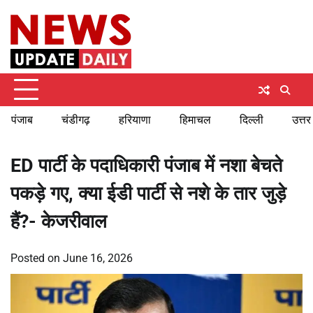
Skip
Friday, August 7, 2026
to
content
पंजाब
चंडीगढ़
हरियाणा
हिमाचल
दिल्ली
उत्तर
ED पार्टी के पदाधिकारी पंजाब में नशा बेचते
पकड़े गए, क्या ईडी पार्टी से नशे के तार जुड़े
हैं?- केजरीवाल
Posted on
June 16, 2026