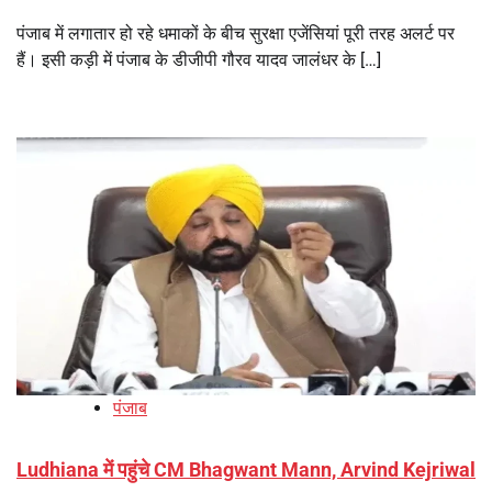
पंजाब में लगातार हो रहे धमाकों के बीच सुरक्षा एजेंसियां पूरी तरह अलर्ट पर
हैं। इसी कड़ी में पंजाब के डीजीपी गौरव यादव जालंधर के […]
पंजाब
Ludhiana में पहुंचे CM Bhagwant Mann, Arvind Kejriwal