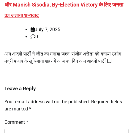
और Manish Sisodia, By-Election Victory के लिए जनता
का जताया धन्यवाद
July 7, 2025
0
आम आदमी पार्टी ने जीत का मनाया जश्न, संजीव अरोड़ा को बनाया उद्योग
मंत्री पंजाब के लुधियाना शहर में आज का दिन आम आदमी पार्टी […]
Leave a Reply
Your email address will not be published.
Required fields
are marked
*
Comment
*