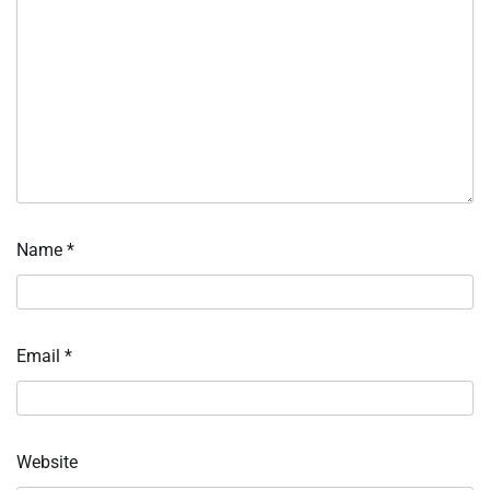
Name
*
Email
*
Website