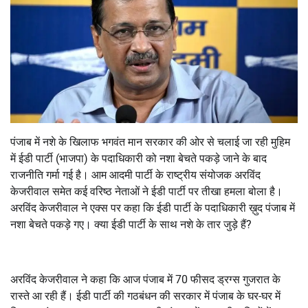
पंजाब में नशे के खिलाफ भगवंत मान सरकार की ओर से चलाई जा रही मुहिम
में ईडी पार्टी (भाजपा) के पदाधिकारी को नशा बेचते पकड़े जाने के बाद
राजनीति गर्मा गई है। आम आदमी पार्टी के राष्ट्रीय संयोजक अरविंद
केजरीवाल समेत कई वरिष्ठ नेताओं ने ईडी पार्टी पर तीखा हमला बोला है।
अरविंद केजरीवाल ने एक्स पर कहा कि ईडी पार्टी के पदाधिकारी ख़ुद पंजाब में
नशा बेचते पकड़े गए। क्या ईडी पार्टी के साथ नशे के तार जुड़े हैं?
अरविंद केजरीवाल ने कहा कि आज पंजाब में 70 फीसद ड्रग्स गुजरात के
रास्ते आ रही हैं। ईडी पार्टी की गठबंधन की सरकार में पंजाब के घर-घर में