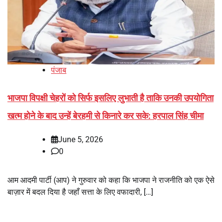
पंजाब
भाजपा विपक्षी चेहरों को सिर्फ इसलिए लुभाती है ताकि उनकी उपयोगिता
खत्म होने के बाद उन्हें बेरहमी से किनारे कर सके: हरपाल सिंह चीमा
June 5, 2026
0
आम आदमी पार्टी (आप) ने गुरुवार को कहा कि भाजपा ने राजनीति को एक ऐसे
बाज़ार में बदल दिया है जहाँ सत्ता के लिए वफादारी, […]