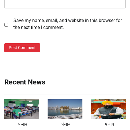
Save my name, email, and website in this browser for
the next time I comment.
Recent News
पंजाब
पंजाब
पंजाब