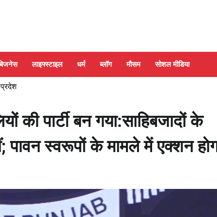
बिजनेस
लाइफ्स्टाइल
धर्म
ब्लॉग
मौसम
सोशल मीडिया
 प्रदेश
 की पार्टी बन गया:साहिबजादों के
ं; पावन स्वरूपों के मामले में एक्शन होग