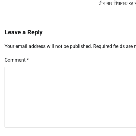
तीन बार विधायक रह च
Leave a Reply
Your email address will not be published.
Required fields are
Comment
*