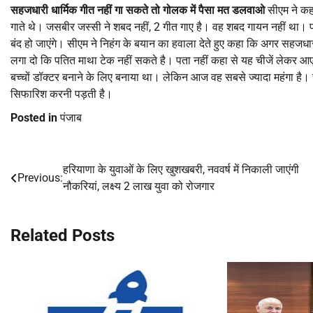
सहजधारी धार्मिक गीत नहीं गा सकते तो गोलक में पैसा मत डलवाओ
सीएम ने कहा
गाते थे। जसबीर जस्सी ने शबद नहीं, 2 गीत गाए है। वह शबद गायन नहीं था। प
बंद हो जाएंगे। सीएम ने निहंग के बयान का हवाला देते हुए कहा कि अगर सहजधारी
लगा दो कि पतित माथा टेक नहीं सकते है। पता नहीं कहा से यह चीजें लेकर 
बच्चों डॉक्टर बनाने के लिए बनाया था। लेकिन आज वह सबसे ज्यादा महंगा है। 
सिफारिश करनी पड़ती है।
Posted in
पंजाब
हरियाणा के युवाओं के लिए खुशखबरी, नववर्ष में निकाली जाएंगी
Post
Previous:
नौकरियां, लक्ष्य 2 लाख युवा को रोजगार
navigation
Related Posts