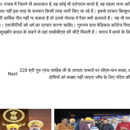
- पंजाब में जितने भी कलाकार है, वह कोई भी प्रोग्राम करते है, वह पहला गाना धार
ता नहीं इस तरह के फरमान किसी तरह जारी किए जा रहे हैं। इससे प्रचार बिल्कु
 धार्मिक गीत नहीं गा सकता है तो उनसे गोलक में पैसा क्यों डलवाते है। यह भी पाब
आए। एसजीपीसी को धर्म का प्रचार करना चाहिए। गुरुराम दास मेडिकल कॉलेज सिखो
सुखबीर बादल के कहने से वहां एमबीबीएस की सीटें मिलती है। सराय में कमरे के ल
328 श्री गुरु ग्रंथ साहिब जी के लापता सरूपों पर सीएम मान सख्त,
Next:
दोषियों को बख्शा नहीं जाएगा जाँच के लिए गठित क