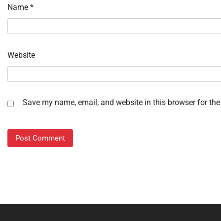
Name
*
Website
Save my name, email, and website in this browser for the