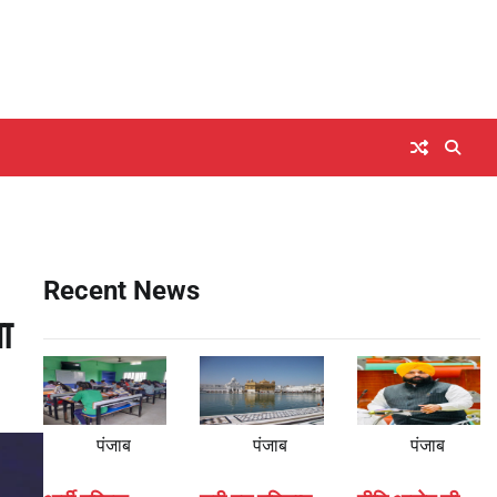
Recent News
ा
पंजाब
पंजाब
पंजाब