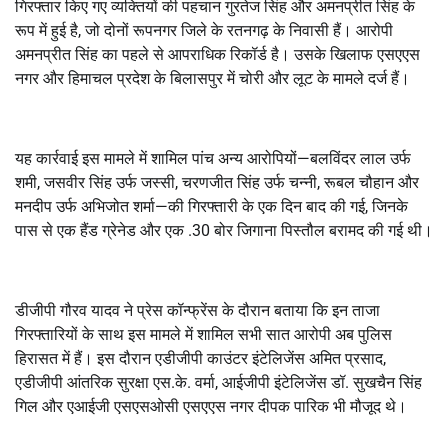
गिरफ्तार किए गए व्यक्तियों की पहचान गुरतेज सिंह और अमनप्रीत सिंह के
रूप में हुई है, जो दोनों रूपनगर जिले के रतनगढ़ के निवासी हैं। आरोपी
अमनप्रीत सिंह का पहले से आपराधिक रिकॉर्ड है। उसके खिलाफ एसएएस
नगर और हिमाचल प्रदेश के बिलासपुर में चोरी और लूट के मामले दर्ज हैं।
यह कार्रवाई इस मामले में शामिल पांच अन्य आरोपियों—बलविंदर लाल उर्फ
शमी, जसवीर सिंह उर्फ जस्सी, चरणजीत सिंह उर्फ चन्नी, रूबल चौहान और
मनदीप उर्फ अभिजोत शर्मा—की गिरफ्तारी के एक दिन बाद की गई, जिनके
पास से एक हैंड ग्रेनेड और एक .30 बोर जिगाना पिस्तौल बरामद की गई थी।
डीजीपी गौरव यादव ने प्रेस कॉन्फ्रेंस के दौरान बताया कि इन ताजा
गिरफ्तारियों के साथ इस मामले में शामिल सभी सात आरोपी अब पुलिस
हिरासत में हैं। इस दौरान एडीजीपी काउंटर इंटेलिजेंस अमित प्रसाद,
एडीजीपी आंतरिक सुरक्षा एस.के. वर्मा, आईजीपी इंटेलिजेंस डॉ. सुखचैन सिंह
गिल और एआईजी एसएसओसी एसएएस नगर दीपक पारिक भी मौजूद थे।