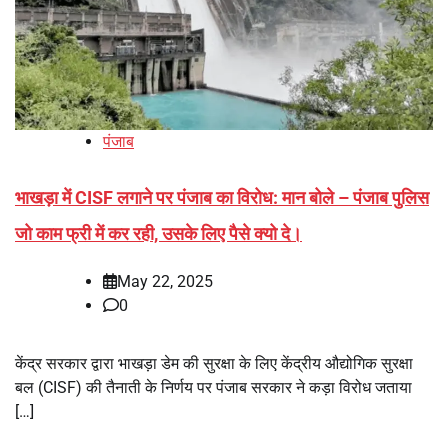
पंजाब
भाखड़ा में CISF लगाने पर पंजाब का विरोध: मान बोले – पंजाब पुलिस
जो काम फ्री में कर रही, उसके लिए पैसे क्यो दे।
May 22, 2025
0
केंद्र सरकार द्वारा भाखड़ा डेम की सुरक्षा के लिए केंद्रीय औद्योगिक सुरक्षा
बल (CISF) की तैनाती के निर्णय पर पंजाब सरकार ने कड़ा विरोध जताया
[…]