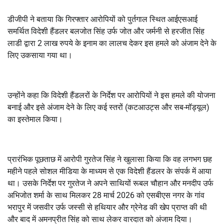
डीजीपी ने बताया कि गिरफ्तार आरोपियों को पुर्तगाल स्थित आईएसआई
समर्थित विदेशी हैंडलर बलजोत सिंह उर्फ जोत और जर्मनी से हरजीत सिंह
लाडी द्वारा 2 लाख रुपये के इनाम का लालच देकर इस हमले को अंजाम देने के
लिए उकसाया गया था।
उन्होंने कहा कि विदेशी हैंडलरों के निर्देश पर आरोपियों ने इस हमले की योजना
बनाई और इसे अंजाम देने के लिए कई स्तरों (कटआउट्स और सब-मॉड्यूल)
का इस्तेमाल किया।
प्रारंभिक पूछताछ में आरोपी गुरतेज सिंह ने खुलासा किया कि वह लगभग छह
महीने पहले सोशल मीडिया के माध्यम से एक विदेशी हैंडलर के संपर्क में आया
था। उसके निर्देश पर गुरतेज ने अपने साथियों रूबल चौहान और मनदीप उर्फ
अभिजोत शर्मा के साथ मिलकर 28 मार्च 2026 को एसबीएस नगर के गांव
भरापुर में जसवीर उर्फ जस्सी से हथियार और ग्रेनेड की खेप प्राप्त की थी
और बाद में अमनप्रीत सिंह को साथ लेकर वारदात को अंजाम दिया।