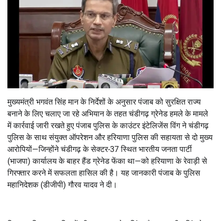
मुख्यमंत्री भगवंत सिंह मान के निर्देशों के अनुसार पंजाब को सुरक्षित राज्य
बनाने के लिए चलाए जा रहे अभियान के तहत चंडीगढ़ ग्रेनेड हमले के मामले
में कार्रवाई जारी रखते हुए पंजाब पुलिस के काउंटर इंटेलिजेंस विंग ने चंडीगढ़
पुलिस के साथ संयुक्त ऑपरेशन और हरियाणा पुलिस की सहायता से दो मुख्य
आरोपियों—जिन्होंने चंडीगढ़ के सेक्टर-37 स्थित भारतीय जनता पार्टी
(भाजपा) कार्यालय के बाहर हैंड ग्रेनेड फेंका था—को हरियाणा के रेवाड़ी से
गिरफ्तार करने में सफलता हासिल की है। यह जानकारी पंजाब के पुलिस
महानिदेशक (डीजीपी) गौरव यादव ने दी।