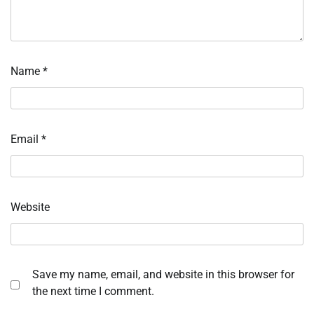
Name
*
Email
*
Website
Save my name, email, and website in this browser for
the next time I comment.