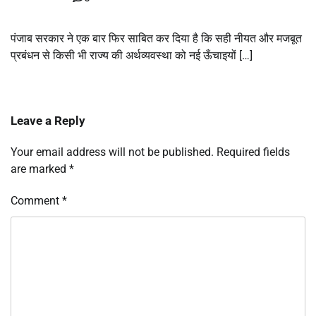
पंजाब सरकार ने एक बार फिर साबित कर दिया है कि सही नीयत और मजबूत
प्रबंधन से किसी भी राज्य की अर्थव्यवस्था को नई ऊँचाइयों […]
Leave a Reply
Your email address will not be published.
Required fields
are marked
*
Comment
*