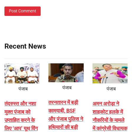
Recent News
पंजाब
पंजाब
पंजाब
तरनतारन में बड़ी
तंदरुस्त और नशा
अमन अरोड़ा ने
कामयाबी, BSF
मुक्त पंजाब को
शाहकोट हलके में
और पंजाब पुलिस ने
उप्ताहित करने के
नौकरियों के मामले
हथियारों की बड़ी
लिए ‘आप’ यूथ विंग
में कांग्रेसी विधायक