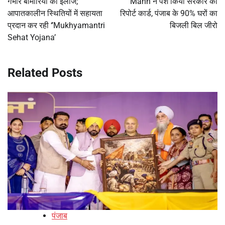
गंभीर बीमारियों का इलाज;
Mann ने पेश किया सरकार का
आपातकालीन स्थितियों में सहायता
रिपोर्ट कार्ड, पंजाब के 90% घरों का
प्रदान कर रही ‘’Mukhyamantri
बिजली बिल जीरो
Sehat Yojana’
Related Posts
पंजाब