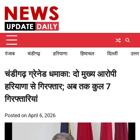
Skip
Friday, August 7, 2026
to
content
पंजाब
चंडीगढ़
हरियाणा
हिमाचल
दिल्ली
उत्तर
चंडीगढ़ ग्रेनेड धमाका: दो मुख्य आरोपी
हरियाणा से गिरफ्तार; अब तक कुल 7
गिरफ्तारियां
Posted on
April 6, 2026