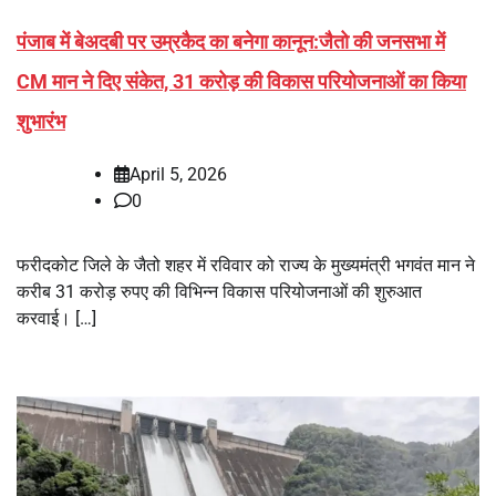
पंजाब में बेअदबी पर उम्रकैद का बनेगा कानून:जैतो की जनसभा में
CM मान ने दिए संकेत, 31 करोड़ की विकास परियोजनाओं का किया
शुभारंभ
April 5, 2026
0
फरीदकोट जिले के जैतो शहर में रविवार को राज्य के मुख्यमंत्री भगवंत मान ने
करीब 31 करोड़ रुपए की विभिन्न विकास परियोजनाओं की शुरुआत
करवाई। […]