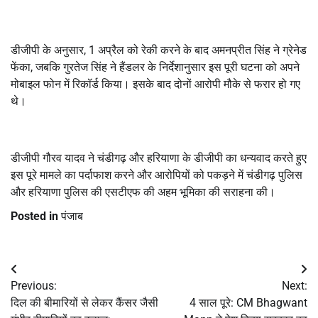
डीजीपी के अनुसार, 1 अप्रैल को रेकी करने के बाद अमनप्रीत सिंह ने ग्रेनेड
फेंका, जबकि गुरतेज सिंह ने हैंडलर के निर्देशानुसार इस पूरी घटना को अपने
मोबाइल फोन में रिकॉर्ड किया। इसके बाद दोनों आरोपी मौके से फरार हो गए
थे।
डीजीपी गौरव यादव ने चंडीगढ़ और हरियाणा के डीजीपी का धन्यवाद करते हुए
इस पूरे मामले का पर्दाफाश करने और आरोपियों को पकड़ने में चंडीगढ़ पुलिस
और हरियाणा पुलिस की एसटीएफ की अहम भूमिका की सराहना की।
Posted in
पंजाब
Post
Previous:
Next:
navigation
दिल की बीमारियों से लेकर कैंसर जैसी
4 साल पूरे: CM Bhagwant