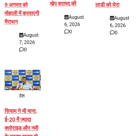
खेप बरामद की
9 अगस्त को
लाडी को घेरा
मोहाली में करवाएगी
August
August
मैराथन
6, 2026
6, 2026
0
0
August
7, 2026
0
देश
सियाम ने भी माना,
ई-20 में ज्यादा
क्लोराइड और नमी