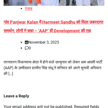
पंजाब
गांव Panjwar Kalan में Harmeet Sandhu को मिला ज़बरदस्त
समर्थन, लोगों ने कहा – ‘AAP’ ही Development की राह
November 3, 2025
0
तरनतारन विधानसभा क्षेत्र में होने वाले उपचुनाव को लेकर आम आदमी पार्टी
(AAP) के उम्मीदवार हरमीत सिंह संधू ने शनिवार को अपने चुनावी अभियान
की […]
Leave a Reply
Your email address will not be published.
Required fields