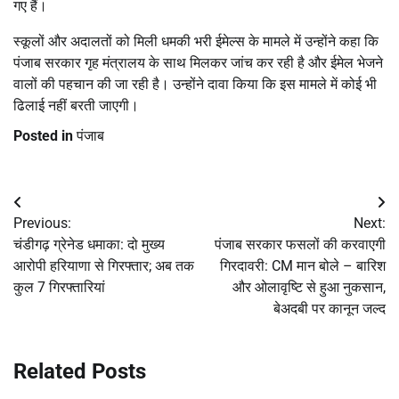
गए हैं।
स्कूलों और अदालतों को मिली धमकी भरी ईमेल्स के मामले में उन्होंने कहा कि
पंजाब सरकार गृह मंत्रालय के साथ मिलकर जांच कर रही है और ईमेल भेजने
वालों की पहचान की जा रही है। उन्होंने दावा किया कि इस मामले में कोई भी
ढिलाई नहीं बरती जाएगी।
Posted in
पंजाब
Post
Previous:
Next:
navigation
चंडीगढ़ ग्रेनेड धमाका: दो मुख्य
पंजाब सरकार फसलों की करवाएगी
आरोपी हरियाणा से गिरफ्तार; अब तक
गिरदावरी: CM मान बोले – बारिश
कुल 7 गिरफ्तारियां
और ओलावृष्टि से हुआ नुकसान,
बेअदबी पर कानून जल्द
Related Posts