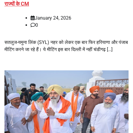
राज्यों के CM
January 24, 2026
0
सतलुज-यमुना लिंक (SYL) नहर को लेकर एक बार फिर हरियाणा और पंजाब
मीटिंग करने जा रहे हैं। ये मीटिंग इस बार दिल्ली में नहीं चंडीगढ़ […]