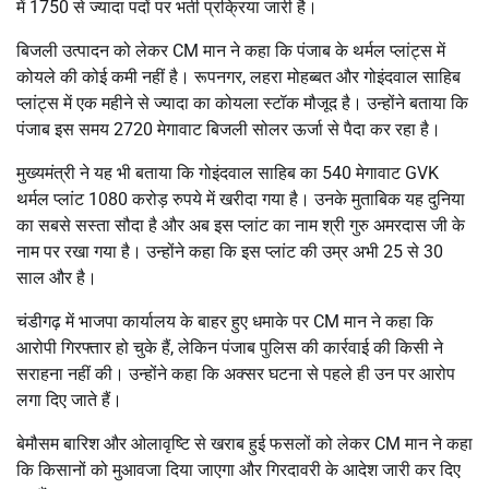
में 1750 से ज्यादा पदों पर भर्ती प्रक्रिया जारी है।
बिजली उत्पादन को लेकर CM मान ने कहा कि पंजाब के थर्मल प्लांट्स में
कोयले की कोई कमी नहीं है। रूपनगर, लहरा मोहब्बत और गोइंदवाल साहिब
प्लांट्स में एक महीने से ज्यादा का कोयला स्टॉक मौजूद है। उन्होंने बताया कि
पंजाब इस समय 2720 मेगावाट बिजली सोलर ऊर्जा से पैदा कर रहा है।
मुख्यमंत्री ने यह भी बताया कि गोइंदवाल साहिब का 540 मेगावाट GVK
थर्मल प्लांट 1080 करोड़ रुपये में खरीदा गया है। उनके मुताबिक यह दुनिया
का सबसे सस्ता सौदा है और अब इस प्लांट का नाम श्री गुरु अमरदास जी के
नाम पर रखा गया है। उन्होंने कहा कि इस प्लांट की उम्र अभी 25 से 30
साल और है।
चंडीगढ़ में भाजपा कार्यालय के बाहर हुए धमाके पर CM मान ने कहा कि
आरोपी गिरफ्तार हो चुके हैं, लेकिन पंजाब पुलिस की कार्रवाई की किसी ने
सराहना नहीं की। उन्होंने कहा कि अक्सर घटना से पहले ही उन पर आरोप
लगा दिए जाते हैं।
बेमौसम बारिश और ओलावृष्टि से खराब हुई फसलों को लेकर CM मान ने कहा
कि किसानों को मुआवजा दिया जाएगा और गिरदावरी के आदेश जारी कर दिए