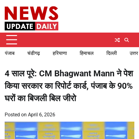
Skip
Sunday, August 9, 2026
to
content
पंजाब
चंडीगढ़
हरियाणा
हिमाचल
दिल्ली
उत्तर
4 साल पूरे: CM Bhagwant Mann ने पेश
किया सरकार का रिपोर्ट कार्ड, पंजाब के 90%
घरों का बिजली बिल जीरो
Posted on
April 6, 2026