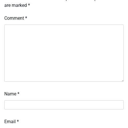
are marked
*
Comment
*
Name
*
Email
*