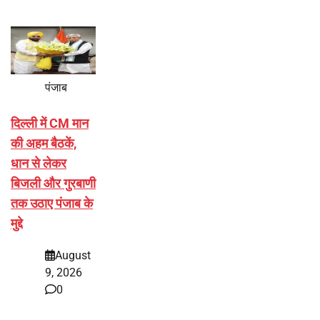
पंजाब
दिल्ली में CM मान
की अहम बैठकें,
धान से लेकर
बिजली और गुरबाणी
तक उठाए पंजाब के
मुद्दे
August
9, 2026
0