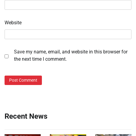
Website
Save my name, email, and website in this browser for
the next time I comment.
Recent News