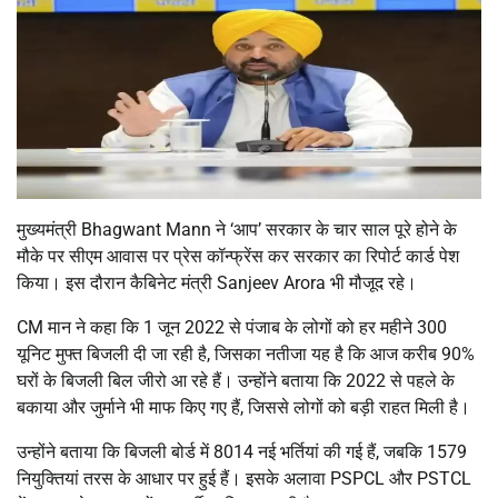
मुख्यमंत्री
Bhagwant Mann
ने ‘आप’ सरकार के चार साल पूरे होने के
मौके पर सीएम आवास पर प्रेस कॉन्फ्रेंस कर सरकार का रिपोर्ट कार्ड पेश
किया। इस दौरान कैबिनेट मंत्री
Sanjeev Arora
भी मौजूद रहे।
CM मान ने कहा कि 1 जून 2022 से पंजाब के लोगों को हर महीने 300
यूनिट मुफ्त बिजली दी जा रही है, जिसका नतीजा यह है कि आज करीब 90%
घरों के बिजली बिल जीरो आ रहे हैं। उन्होंने बताया कि 2022 से पहले के
बकाया और जुर्माने भी माफ किए गए हैं, जिससे लोगों को बड़ी राहत मिली है।
उन्होंने बताया कि बिजली बोर्ड में 8014 नई भर्तियां की गई हैं, जबकि 1579
नियुक्तियां तरस के आधार पर हुई हैं। इसके अलावा PSPCL और PSTCL