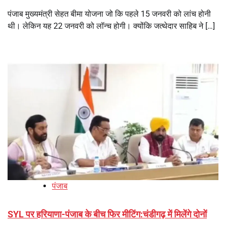
पंजाब मुख्यमंत्री सेहत बीमा योजना जो कि पहले 15 जनवरी को लांच होनी
थी। लेकिन यह 22 जनवरी को लॉन्च होगी। क्योंकि जत्थेदार साहिब ने […]
पंजाब
SYL पर हरियाणा-पंजाब के बीच फिर मीटिंग:चंडीगढ़ में मिलेंगे दोनों