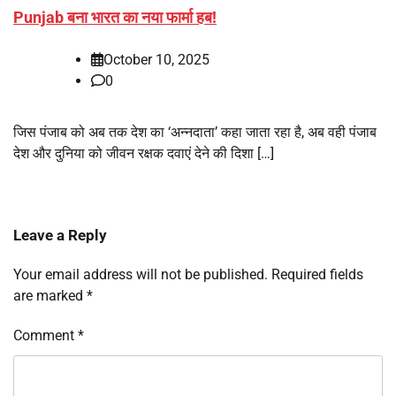
Punjab बना भारत का नया फार्मा हब!
October 10, 2025
0
जिस पंजाब को अब तक देश का ‘अन्नदाता’ कहा जाता रहा है, अब वही पंजाब
देश और दुनिया को जीवन रक्षक दवाएं देने की दिशा […]
Leave a Reply
Your email address will not be published.
Required fields
are marked
*
Comment
*