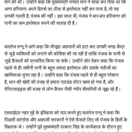
मांग की थी। उन्होंने कहा कि मुख्यमंत्री भगवंत मान ने साफ़ कर दिया था कि
अगर हरियाणा अपने हिस्से का ठीक से इस्तेमाल नहीं कर पाया है
,
तो यह
उनकी गलती है
,
पंजाब की नहीं। इस साल भी
,
पंजाब ने बार-बार हरियाणा को
पानी का कम इस्तेमाल करने की सलाह दी है।
बलतेज पन्नू ने आगे कहा कि मौजूदा अफ़सरों को हटा कर उनकी जगह केंद्र
से जुड़े व्यक्तियों को लगाने की कोशिश की जा रही है ताकि पंजाब के पानी से
जुड़े फ़ैसलों को प्रभावित किया जा सके। उन्होंने ज़ोर देकर कहा कि पंजाब
पहले से ही जमीनी पानी के बहुत ज़्यादा इस्तेमाल और उसके नतीजों का
खामियाज़ा भुगत रहा है। उन्होंने कहा कि पंजाब पहले से ही बहुत परेशान
है
,
धान की खेती की वजह से हमारा ग्राउंड वॉटर खत्म हो गया है
,
और
पेस्टिसाइड्स की वजह से लोग कैंसर जैसी गंभीर बीमारियों से जूझ रहे हैं।
एसवाईएल नहर मुद्दे के इतिहास को याद करते हुए बलतेज पन्नू ने कहा कि
पिछली कांग्रेस और अकाली सरकारों ने ऐसे फैसले लिए जो पंजाब के हितों के
खिलाफ थे। उन्होंने पूर्व मुख्यमंत्री दरबारा सिंह के कार्यकाल के दौरान हुए