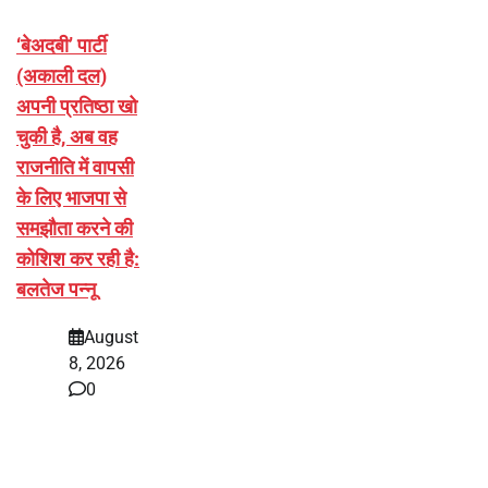
‘बेअदबी’ पार्टी
(अकाली दल)
अपनी प्रतिष्ठा खो
चुकी है, अब वह
राजनीति में वापसी
के लिए भाजपा से
समझौता करने की
कोशिश कर रही है:
बलतेज पन्नू
August
8, 2026
0