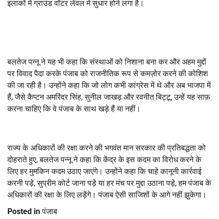
इलाकों में ग्राउंड वॉटर लेवल में सुधार होने लगा है।
बलतेज पन्नू ने यह भी कहा कि संस्थाओं को निशाना बना कर और अहम मुद्दों
पर विवाद पैदा करके पंजाब को राजनीतिक रूप से कमज़ोर करने की कोशिश
की जा रही है। उन्होंने कहा कि जो लोग कभी कांग्रेस में थे और अब भाजपा में
हैं
,
जैसे कैप्टन अमरिंदर सिंह
,
सुनील जाखड़ और रवनीत बिट्टू
,
उन्हें यह साफ़
करना चाहिए कि वे पंजाब के साथ खड़े हैं या नहीं।
राज्य के अधिकारों की रक्षा करने की भगवंत मान सरकार की प्रतिबद्धता को
दोहराते हुए
,
बलतेज पन्नू ने कहा कि केंद्र के इस कदम का विरोध करने के
लिए हर मुमकिन कदम उठाए जाएंगे। उन्होंने कहा कि चाहे कानूनी कार्रवाई
करनी पड़े
,
सुप्रीम कोर्ट जाना पड़े या हर मंच पर मुद्दा उठाना पड़े
,
हम पंजाब के
अधिकारों की रक्षा के लिए लड़ेंगे। पंजाब ऐसी साजिशों के आगे नहीं झुकेगा।
Posted in
पंजाब