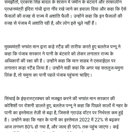
समझौतों
,
प्रकाश सिंह बादल के शासन में जमीन के बंटवारे और तत्कालीन
प्रधानमंत्री इंदिरा गांधी द्वारा नींव रखे जाने का हवाला दिया और कहा कि ऐसे
फैसलों की वजह से राज्य में अशांति फैली। उन्होंने कहा कि इन फैसलों की
वजह से पंजाब में अशांति रही है
,
और लोग इसे भूले नहीं हैं।
मुख्यमंत्री भगवंत मान द्वारा कड़े स्टैंड की तारीफ करते हुए बलतेज पन्नू ने
कहा कि पंजाब सरकार ने पानी के बंटवारे को लेकर लगातार राज्य के
अधिकारों की रक्षा की है। उन्होंने कहा कि मान साहब ने एसवाईएल पर
लगातार कड़ा स्टैंड लिया है। उन्होंने सही कहा कि अगर यह सतलुज-यमुना
लिंक है
,
तो यमुना का पानी पहले पंजाब पहुंचना चाहिए।
सिंचाई के इंफ्रास्ट्रक्चर को मजबूत करने की भगवंत मान सरकार की
कोशिशों पर रोशनी डालते हुए
,
बलतेज पन्नू ने कहा कि पिछले सालों में नहर के
पानी का इस्तेमाल तेज़ी से बढ़ा है
,
जिससे ग्राउंड वॉटर पर निर्भरता कम हुई
है। उन्होंने कहा कि नहर के पानी का इस्तेमाल 2022 में 22% से बढ़कर
आज लगभग 80% हो गया है
,
और जल्द ही 90% तक पहुंच जाएगा। कई