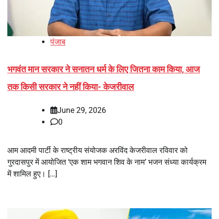
पंजाब
भगवंत मान सरकार ने सनातन धर्म के लिए जितना काम किया, आज
तक किसी सरकार ने नहीं किया- केजरीवाल
June 29, 2026
0
आम आदमी पार्टी के राष्ट्रीय संयोजक अरविंद केजरीवाल रविवार को
गुरदासपुर में आयोजित ‘एक शाम भगवान शिव के नाम’ भजन संध्या कार्यक्रम
में शामिल हुए। […]