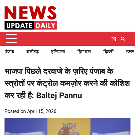
Skip
Sunday, August 9, 2026
to
content
पंजाब
चंडीगढ़
हरियाणा
हिमाचल
दिल्ली
उत्तर
भाजपा पिछले दरवाजे के ज़रिए पंजाब के
स्त्रोतों पर कंट्रोल कमज़ोर करने की कोशिश
कर रही है: Baltej Pannu
Posted on
April 15, 2026