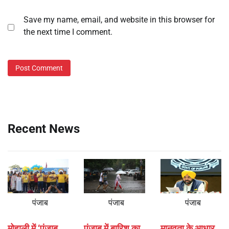
Save my name, email, and website in this browser for
the next time I comment.
Recent News
पंजाब
पंजाब
पंजाब
मोहाली में ‘पंजाब
पंजाब में बारिश का
मानवता के आधार