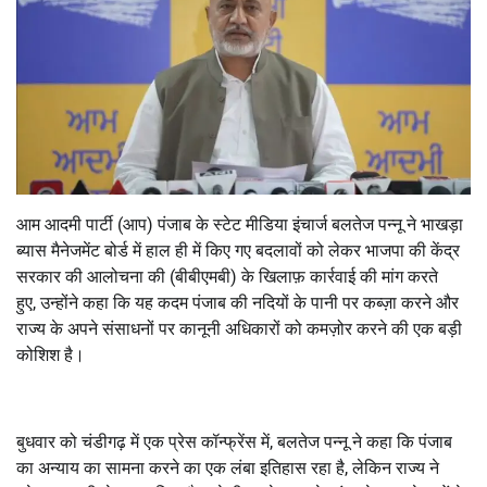
आम आदमी पार्टी (आप) पंजाब के स्टेट मीडिया इंचार्ज बलतेज पन्नू ने भाखड़ा
ब्यास मैनेजमेंट बोर्ड में हाल ही में किए गए बदलावों को लेकर भाजपा की केंद्र
सरकार की आलोचना की (बीबीएमबी) के खिलाफ़ कार्रवाई की मांग करते
हुए
,
उन्होंने कहा कि यह कदम पंजाब की नदियों के पानी पर कब्ज़ा करने और
राज्य के अपने संसाधनों पर कानूनी अधिकारों को कमज़ोर करने की एक बड़ी
कोशिश है।
बुधवार को चंडीगढ़ में एक प्रेस कॉन्फ्रेंस में
,
बलतेज पन्नू ने कहा कि पंजाब
का अन्याय का सामना करने का एक लंबा इतिहास रहा है
,
लेकिन राज्य ने