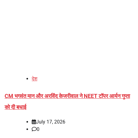
देश
CM भगवंत मान और अरविंद केजरीवाल ने NEET टॉपर आर्यन गुप्ता
को दी बधाई
July 17, 2026
0