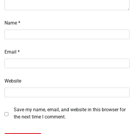
Name
*
Email
*
Website
Save my name, email, and website in this browser for
the next time I comment.