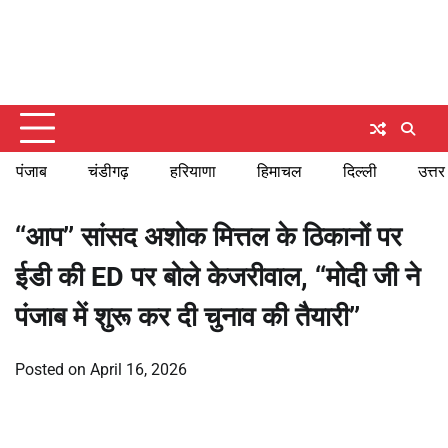
Skip
Thursday, August 6, 2026
to
content
पंजाब
चंडीगढ़
हरियाणा
हिमाचल
दिल्ली
उत्तर
‘‘आप’’ सांसद अशोक मित्तल के ठिकानों पर
ईडी की ED पर बोले केजरीवाल, ‘‘मोदी जी ने
पंजाब में शुरू कर दी चुनाव की तैयारी’’
Posted on
April 16, 2026