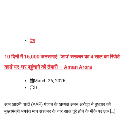
देश
10 दिनों में 16,000 जनसभाएं: ‘आप’ सरकार का 4 साल का रिपोर्ट
कार्ड घर-घर पहुंचाने की तैयारी — Aman Arora
March 26, 2026
0
आम आदमी पार्टी (AAP) पंजाब के अध्यक्ष अमन अरोड़ा ने बुधवार को
मुख्यमंत्री भगवंत मान सरकार के चार साल पूरे होने के मौके पर एक […]