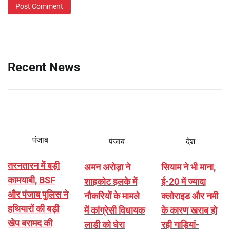
Recent News
पंजाब
पंजाब
देश
तरनतारन में बड़ी
अमन अरोड़ा ने
सियाम ने भी माना,
कामयाबी, BSF
शाहकोट हलके में
ई-20 में ज्यादा
और पंजाब पुलिस ने
नौकरियों के मामले
क्लोराइड और नमी
हथियारों की बड़ी
में कांग्रेसी विधायक
के कारण खराब हो
खेप बरामद की
लाडी को घेरा
रही गाड़ियां-