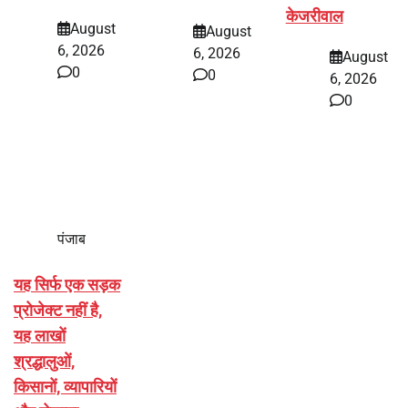
केजरीवाल
August
August
6, 2026
6, 2026
August
0
0
6, 2026
0
पंजाब
यह सिर्फ एक सड़क
प्रोजेक्ट नहीं है,
यह लाखों
श्रद्धालुओं,
किसानों, व्यापारियों