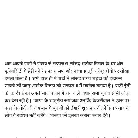
आम आदमी पार्टी ने पंजाब से राज्यसभा सांसद अशोक मित्तल के घर और
यूनिवर्सिटी में ईडी की रेड पर भाजपा और प्रधानमंत्री नरेंद्र मोदी पर तीखा
हमला बोला है। अभी हाल ही में पार्टी ने सांसद राघव चड्ढा को हटाकर
उनकी की जगह अशोक मित्तल को राज्यसभा में उपनेता बनाया है। पार्टी ईडी
की कार्रवाई को अगले साल पंजाब में होने वाले विधानसभा चुनाव से भी जोड़
कर देख रही है। ‘‘आप’’ के राष्ट्रीय संयोजक अरविंद केजरीवाल ने एक्स पर
कहा कि मोदी जी ने पंजाब में चुनावों की तैयारी शुरू कर दी
,
लेकिन पंजाब के
लोग ये बर्दाश्त नहीं करेंगे। भाजपा को इसका करारा जवाब देंगे।