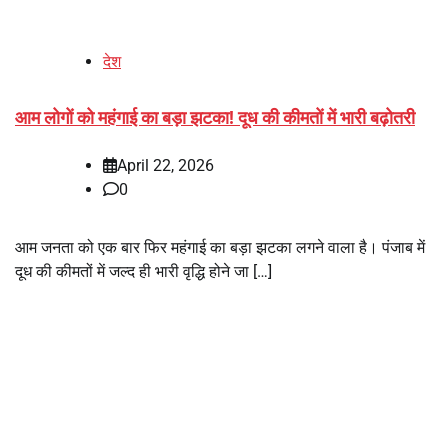
देश
आम लोगों को महंगाई का बड़ा झटका! दूध की कीमतों में भारी बढ़ोतरी
April 22, 2026
0
आम जनता को एक बार फिर महंगाई का बड़ा झटका लगने वाला है। पंजाब में
दूध की कीमतों में जल्द ही भारी वृद्धि होने जा […]