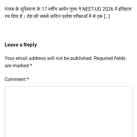
पंजाब के लुधियाना के 17 वर्षीय आर्यन गुप्ता ने NEET-UG 2026 में इतिहास
रच दिया है। देश की सबसे कठिन प्रवेश परीक्षाओं में से एक […]
Leave a Reply
Your email address will not be published.
Required fields
are marked
*
Comment
*