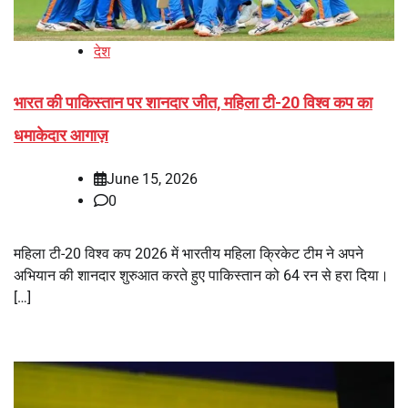
देश
भारत की पाकिस्तान पर शानदार जीत, महिला टी-20 विश्व कप का
धमाकेदार आगाज़
June 15, 2026
0
महिला टी-20 विश्व कप 2026 में भारतीय महिला क्रिकेट टीम ने अपने
अभियान की शानदार शुरुआत करते हुए पाकिस्तान को 64 रन से हरा दिया।
[…]