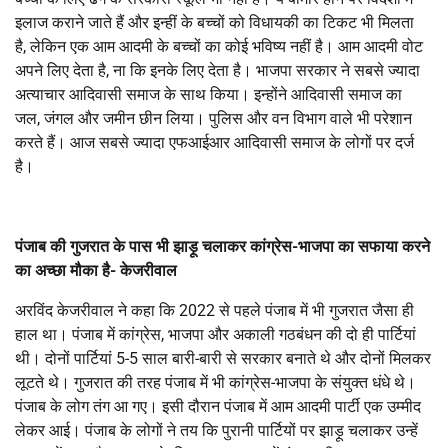
इलाज कराने जाते हैं और इन्हीं के बच्चों को विधायकी का टिकट भी मिलता
है, लेकिन एक आम आदमी के बच्चों का कोई भविष्य नहीं है। आम आदमी वोट
अपने लिए देता है, ना कि इनके लिए देता है। भाजपा सरकार ने सबसे ज्यादा
अत्याचार आदिवासी समाज के साथ किया। इन्होंने आदिवासी समाज का
जल, जंगल और जमीन छीन लिया। पुलिस और वन विभाग वाले भी परेशान
करते हैं। आज सबसे ज्यादा एफआईआर आदिवासी समाज के लोगों पर दर्ज
है।
पंजाब की गुजरात के पास भी झाड़ू चलाकर कांग्रेस-भाजपा का सफाया करने
का अच्छा मौका है- केजरीवाल
अरविंद केजरीवाल ने कहा कि 2022 से पहले पंजाब में भी गुजरात जैसा ही
हाल था। पंजाब में कांग्रेस, भाजपा और अकाली गठबंधन की दो ही पार्टियां
थी। दोनों पार्टियां 5-5 साल बारी-बारी से सरकार बनाते थे और दोनों मिलकर
लूटते थे। गुजरात की तरह पंजाब में भी कांग्रेस-भाजपा के संयुक्त धंधे थे।
पंजाब के लोग तंग आ गए। इसी दौरान पंजाब में आम आदमी पार्टी एक उम्मीद
लेकर आई। पंजाब के लोगों ने तय कि पुरानी पार्टियों पर झाड़ू चलाकर उन्हें