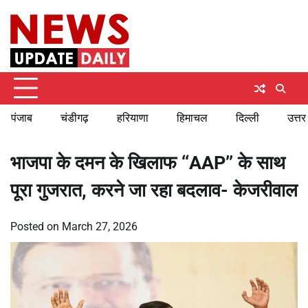
Skip
Friday, August 7, 2026
to
content
पंजाब
चंडीगढ़
हरियाणा
हिमाचल
दिल्ली
उत्तर
भाजपा के दमन के खिलाफ ‘‘AAP’’ के साथ
पूरा गुजरात, करने जा रहा बदलाव- केजरीवाल
Posted on
March 27, 2026