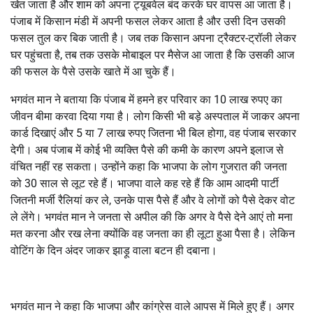
खेत जाता है और शाम को अपना ट्यूबवेल बंद करके घर वापस आ जाता है।
पंजाब में किसान मंडी में अपनी फसल लेकर आता है और उसी दिन उसकी
फसल तुल कर बिक जाती है। जब तक किसान अपना ट्रैक्टर-ट्रॉली लेकर
घर पहुंचता है, तब तक उसके मोबाइल पर मैसेज आ जाता है कि उसकी आज
की फसल के पैसे उसके खाते में आ चुके हैं।
भगवंत मान ने बताया कि पंजाब में हमने हर परिवार का 10 लाख रुपए का
जीवन बीमा करवा दिया गया है। लोग किसी भी बड़े अस्पताल में जाकर अपना
कार्ड दिखाएं और 5 या 7 लाख रुपए जितना भी बिल होगा, वह पंजाब सरकार
देगी। अब पंजाब में कोई भी व्यक्ति पैसे की कमी के कारण अपने इलाज से
वंचित नहीं रह सकता। उन्होंने कहा कि भाजपा के लोग गुजरात की जनता
को 30 साल से लूट रहे हैं। भाजपा वाले कह रहे हैं कि आम आदमी पार्टी
जितनी मर्जी रैलियां कर ले, उनके पास पैसे हैं और वे लोगों को पैसे देकर वोट
ले लेंगे। भगवंत मान ने जनता से अपील की कि अगर वे पैसे देने आएं तो मना
मत करना और रख लेना क्योंकि वह जनता का ही लूटा हुआ पैसा है। लेकिन
वोटिंग के दिन अंदर जाकर झाड़ू वाला बटन ही दबाना।
भगवंत मान ने कहा कि भाजपा और कांग्रेस वाले आपस में मिले हुए हैं। अगर