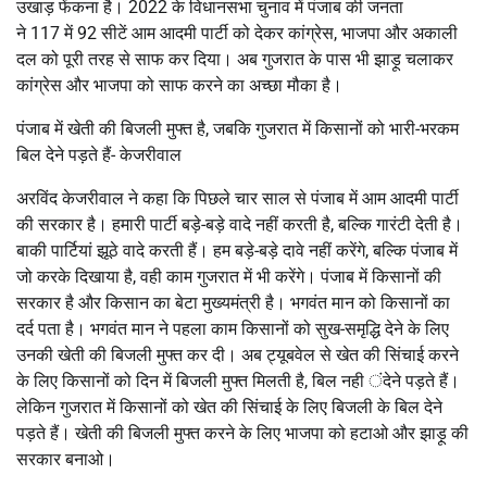
उखाड़ फेंकना है। 2022 के विधानसभा चुनाव में पंजाब की जनता
ने 117 में 92 सीटें आम आदमी पार्टी को देकर कांग्रेस, भाजपा और अकाली
दल को पूरी तरह से साफ कर दिया। अब गुजरात के पास भी झाड़ू चलाकर
कांग्रेस और भाजपा को साफ करने का अच्छा मौका है।
पंजाब में खेती की बिजली मुफ्त है, जबकि गुजरात में किसानों को भारी-भरकम
बिल देने पड़ते हैं- केजरीवाल
अरविंद केजरीवाल ने कहा कि पिछले चार साल से पंजाब में आम आदमी पार्टी
की सरकार है। हमारी पार्टी बड़े-बड़े वादे नहीं करती है, बल्कि गारंटी देती है।
बाकी पार्टियां झूठे वादे करती हैं। हम बड़े-बड़े दावे नहीं करेंगे, बल्कि पंजाब में
जो करके दिखाया है, वही काम गुजरात में भी करेंगे। पंजाब में किसानों की
सरकार है और किसान का बेटा मुख्यमंत्री है। भगवंत मान को किसानों का
दर्द पता है। भगवंत मान ने पहला काम किसानों को सुख-समृद्धि देने के लिए
उनकी खेती की बिजली मुफ्त कर दी। अब ट्यूबवेल से खेत की सिंचाई करने
के लिए किसानों को दिन में बिजली मुफ्त मिलती है, बिल नही ंदेने पड़ते हैं।
लेकिन गुजरात में किसानों को खेत की सिंचाई के लिए बिजली के बिल देने
पड़ते हैं। खेती की बिजली मुफ्त करने के लिए भाजपा को हटाओ और झाड़ू की
सरकार बनाओ।