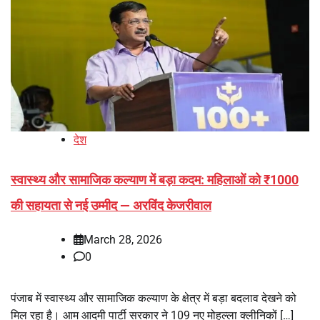
देश
स्वास्थ्य और सामाजिक कल्याण में बड़ा कदम: महिलाओं को ₹1000
की सहायता से नई उम्मीद — अरविंद केजरीवाल
March 28, 2026
0
पंजाब में स्वास्थ्य और सामाजिक कल्याण के क्षेत्र में बड़ा बदलाव देखने को
मिल रहा है। आम आदमी पार्टी सरकार ने 109 नए मोहल्ला क्लीनिकों […]