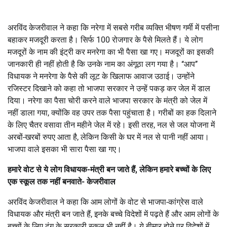
अरविंद केजरीवाल ने कहा कि नरेगा में सबसे गरीब व्यक्ति भीषण गर्मी में पसीना
बहाकर मजदूरी करता है। सिर्फ 100 रोजगार के पैसे मिलते हैं। ये लोग
मजदूरों के नाम की इंट्री कर मनरेगा का भी पैसा खा गए। मजदूरों का इसकी
जानकारी ही नहीं होती है कि उनके नाम का अंगूठा लग गया है। ‘‘आप’’
विधायक ने मनरेगा के पैसे की लूट के खिलाफ आवाज उठाई। उन्होंने
रजिस्टर दिखाने को कहा तो भाजपा सरकार ने उन्हें पकड़ कर जेल में डाल
दिया। नरेगा का पैसा चोरी करने वाले भाजपा सरकार के मंत्री को जेल में
नहीं डाला गया, क्योंकि वह उपर तक पैसा पहुंचाता है। गरीबों का हक दिलाने
के लिए चैतर वसावा तीन महीने जेल में रहे। इसी तरह, नल से जल योजना में
अरबों-खरबों रुपए आता है, लेकिन किसी के घर में नल से पानी नहीं आया।
भाजपा वाले इसका भी सारा पैसा खा गए।
हमारे वोट से ये लोग विधायक-मंत्री बन जाते हैं, लेकिन हमारे बच्चों के लिए
एक स्कूल तक नहीं बनवाते- केजरीवाल
अरविंद केजरीवाल ने कहा कि आम लोगों के वोट से भाजपा-कांग्रेस वाले
विधायक और मंत्री बन जाते हैं, इनके बच्चे विदेशों में पढ़ते हैं और आम लोगों के
बच्चों के लिए ढंग के सरकारी स्कूल भी नहीं है। ये बीमार होने पर विदेशों में