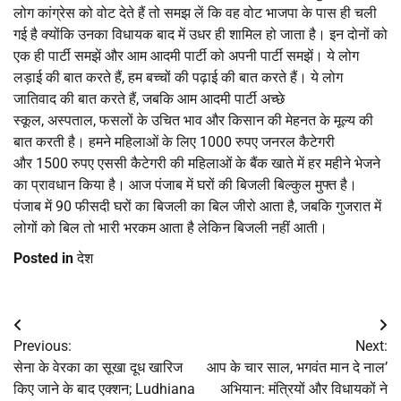
लोग कांग्रेस को वोट देते हैं तो समझ लें कि वह वोट भाजपा के पास ही चली
गई है क्योंकि उनका विधायक बाद में उधर ही शामिल हो जाता है। इन दोनों को
एक ही पार्टी समझें और आम आदमी पार्टी को अपनी पार्टी समझें। ये लोग
लड़ाई की बात करते हैं, हम बच्चों की पढ़ाई की बात करते हैं। ये लोग
जातिवाद की बात करते हैं, जबकि आम आदमी पार्टी अच्छे
स्कूल, अस्पताल, फसलों के उचित भाव और किसान की मेहनत के मूल्य की
बात करती है। हमने महिलाओं के लिए 1000 रुपए जनरल कैटेगरी
और 1500 रुपए एससी कैटेगरी की महिलाओं के बैंक खाते में हर महीने भेजने
का प्रावधान किया है। आज पंजाब में घरों की बिजली बिल्कुल मुफ्त है।
पंजाब में 90 फीसदी घरों का बिजली का बिल जीरो आता है, जबकि गुजरात में
लोगों को बिल तो भारी भरकम आता है लेकिन बिजली नहीं आती।
Posted in
देश
Post
Previous:
Next:
navigation
सेना के वेरका का सूखा दूध खारिज
आप के चार साल, भगवंत मान दे नाल’
किए जाने के बाद एक्शन; Ludhiana
अभियान: मंत्रियों और विधायकों ने