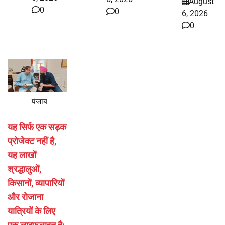
August
0
0
6, 2026
0
पंजाब
यह सिर्फ एक सड़क
प्रोजेक्ट नहीं है,
यह लाखों
श्रद्धालुओं,
किसानों, व्यापारियों
और रोजाना
यात्रियों के लिए