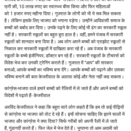
फ्री की, 10 लाख रुपए का स्वास्थ्य बीमा किया और फिर महिलाओं
को 1 हजार रुपए महीना दिया। गुजरात के लोगों को भी ये सब मिल सकता
है। लेकिन इसके लिए भाजपा को भगाना पड़ेगा। उन्होंने आदिवासी समाज के
बच्चों को बर्बाद कर दिया। उनके पढ़ने के लिए कोई भी ढंग का सरकारी स्कूल
नहीं है। सरकारी स्कूलों का बहुत बुरा हाल है। वहीं, हमने पंजाब में सरकारी
स्कूलों को शानदार बना दिया है। अब लोग अपने बच्चों को प्राइवेट स्कूलों से
निकाल कर सरकारी स्कूलों में दाखिला करा रहे हैं। अब पंजाब के सरकारी
स्कूलों के बच्चे इंजीनियर, डॉक्टर बन रहे हैं। सरकारी स्कूलों के टीचरर्स को
विदेश भेज कर उनकी ट्रेनिंग कराते हैं। गुजरात में ‘‘आप’’ की सरकार
बनाओ, आपके बच्चों का भविष्य बना देंगे। आपके बच्चों को पढ़ाने और उसका
भविष्य बनाने की बात केजरीवाल के अलावा कोई और नेता नहीं कह सकता।
कांग्रेस-भाजपा वाले हमारे बच्चों को रैलियों में ले जाते हैं और अपने बच्चों को
विदेशों में पढ़ाते हैं- केजरीवाल
अरविंद केजरीवाल ने कहा कि बहुत सारे लोग कहते हैं कि हम तो कई पीढ़ियों
से कांग्रेस या भाजपा को वोट दे रहे हैं। इन्हें सोचना चाहिए कि इतने सालों में
भाजपा और कांग्रेस ने क्या दिया? सिर्फ गरीबों को अपनी रैली में ले जाते
हैं, गुंडागर्दी करते हैं। फिर जेल में भेज देते हैं। भुगतना तो आम आदमी को