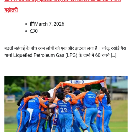
बढ़ोतरी
March 7, 2026
0
बढ़ती महंगाई के बीच आम लोगों को एक और झटका लगा है। घरेलू रसोई गैस
यानी Liquefied Petroleum Gas (LPG) के दामों में 60 रुपये […]