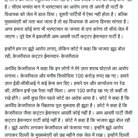
है। सीएम भगवंत मान ने भ्रष्टाचार का आरोप लगा तो अपनी ही पार्टी के
विधायक को जेल में डाल दिया। दूसरी पार्टियों में ऐसा नहीं होता है। बल्कि
मुख्यमंत्री को पता चल जाता है तो वह विधायक से अपना हिस्सा मांगता है।
अगर हमारा कोई सगा भी भ्रष्टाचार या जनता से दगा करेगा तो सीधे जेल में
जाएगा। पूरे देश में इकलौती आम आदमी पार्टी कट्टर ईमानदार पार्टी है।
इन्होंने हम पर झूठे आरोप लगाए, लेकिन कोर्ट ने कहा कि भाजपा झूठ बोल
रही, केजरीवाल कट्टर ईमानदार- केजरीवाल
अरविंद केजरीवाल ने कहा कि इन लोगों ने मेरे उपर शराब घोटाले का आरोप
लगाया। केजरीवाल और मनीष सिसोदिया 100 करोड़ रुपए खा गए। हमारे
उपर ईडी-सीबीआई ने कई केस कर दिए। हमारे घर और कार्यालय पर रेड
की, लेकिन इन्हें एक पैसा नहीं मिला। अगर 100 करोड़ खा गए तो कहीं तो
रखे होंगे। अभी कुछ दिन पहले कोर्ट का आदेश आया है। कोर्ट ने कहा है कि
अरविंद केजरीवाल के खिलाफ पूरा मुकदमा ही झूठा है। कोर्ट ने कहा है कि
केजरीवाल जैसा कट्टर ईमानदार आदमी कोई नहीं है। आम आदमी पार्टी जैसी
कट्टर ईमानदार पार्टी कोई नहीं है। कोर्ट ने कहा है कि भाजपा झूठ बोल रही
है। झूठे आरोप लगाकर केजरीवाल को फंसाया गया। इन्होंने झूठे आरोप
लगाकर दिल्ली के मुख्यमंत्री को छह महीने तक जेल में रखा। इन्होंने दिल्ली