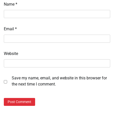
Name
*
Email
*
Website
Save my name, email, and website in this browser for
the next time I comment.