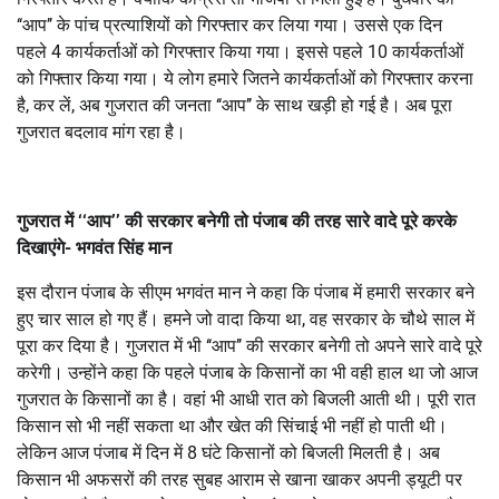
‘‘आप’’ के पांच प्रत्याशियों को गिरफ्तार कर लिया गया। उससे एक दिन
पहले 4 कार्यकर्ताओं को गिरफ्तार किया गया। इससे पहले 10 कार्यकर्ताओं
को गिफ्तार किया गया। ये लोग हमारे जितने कार्यकर्ताओं को गिरफ्तार करना
है, कर लें, अब गुजरात की जनता ‘‘आप’’ के साथ खड़ी हो गई है। अब पूरा
गुजरात बदलाव मांग रहा है।
गुजरात में ‘‘आप’’ की सरकार बनेगी तो पंजाब की तरह सारे वादे पूरे करके
दिखाएंगे- भगवंत सिंह मान
इस दौरान पंजाब के सीएम भगवंत मान ने कहा कि पंजाब में हमारी सरकार बने
हुए चार साल हो गए हैं। हमने जो वादा किया था, वह सरकार के चौथे साल में
पूरा कर दिया है। गुजरात में भी ‘‘आप’’ की सरकार बनेगी तो अपने सारे वादे पूरे
करेगी। उन्होंने कहा कि पहले पंजाब के किसानों का भी वही हाल था जो आज
गुजरात के किसानों का है। वहां भी आधी रात को बिजली आती थी। पूरी रात
किसान सो भी नहीं सकता था और खेत की सिंचाई भी नहीं हो पाती थी।
लेकिन आज पंजाब में दिन में 8 घंटे किसानों को बिजली मिलती है। अब
किसान भी अफसरों की तरह सुबह आराम से खाना खाकर अपनी ड्यूटी पर