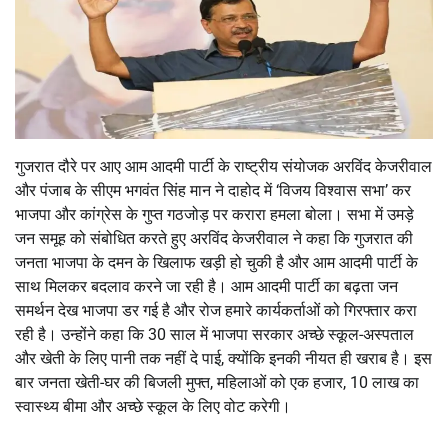
गुजरात दौरे पर आए आम आदमी पार्टी के राष्ट्रीय संयोजक अरविंद केजरीवाल
और पंजाब के सीएम भगवंत सिंह मान ने दाहोद में ‘विजय विश्वास सभा’ कर
भाजपा और कांग्रेस के गुप्त गठजोड़ पर करारा हमला बोला। सभा में उमड़े
जन समूह को संबोधित करते हुए अरविंद केजरीवाल ने कहा कि गुजरात की
जनता भाजपा के दमन के खिलाफ खड़ी हो चुकी है और आम आदमी पार्टी के
साथ मिलकर बदलाव करने जा रही है। आम आदमी पार्टी का बढ़ता जन
समर्थन देख भाजपा डर गई है और रोज हमारे कार्यकर्ताओं को गिरफ्तार करा
रही है। उन्होंने कहा कि 30 साल में भाजपा सरकार अच्छे स्कूल-अस्पताल
और खेती के लिए पानी तक नहीं दे पाई, क्योंकि इनकी नीयत ही खराब है। इस
बार जनता खेती-घर की बिजली मुफ्त, महिलाओं को एक हजार, 10 लाख का
स्वास्थ्य बीमा और अच्छे स्कूल के लिए वोट करेगी।