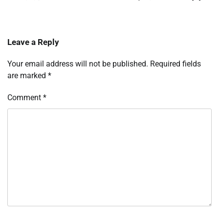
Leave a Reply
Your email address will not be published.
Required fields
are marked
*
Comment
*