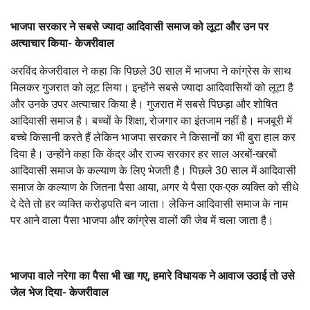
भाजपा सरकार ने सबसे ज्यादा आदिवासी समाज को लूटा और उन पर
अत्याचार किया- केजरीवाल
अरविंद केजरीवाल ने कहा कि पिछले 30 साल में भाजपा ने कांग्रेस के साथ
मिलकर गुजरात को लूट लिया। इन्होंने सबसे ज्यादा आदिवासियों को लूटा है
और उनके उपर अत्याचार किया है। गुजरात में सबसे पिछड़ा और शोषित
आदिवासी समाज है। बच्चों के शिक्षा, रोजगार का इंतजाम नहीं है। मजबूरी में
बच्चे किसानी करते हैं लेकिन भाजपा सरकार ने किसानों का भी बुरा हाल कर
दिया है। उन्होंने कहा कि केंद्र और राज्य सरकार हर साल अरबों-खरबों
आदिवासी समाज के कल्याण के लिए भेजती है। पिछले 30 साल में आदिवासी
समाज के कल्याण के जितना पैसा आया, अगर ये पैसा एक-एक व्यक्ति को सीधे
दे देते तो हर व्यक्ति करोड़पति बन जाता। लेकिन आदिवासी समाज के नाम
पर आने वाला पैसा भाजपा और कांग्रेस वालों की जेब में चला जाता है।
भाजपा वाले नरेगा का पैसा भी खा गए, हमारे विधायक ने आवाज उठाई तो उसे
जेल भेज दिया- केजरीवाल