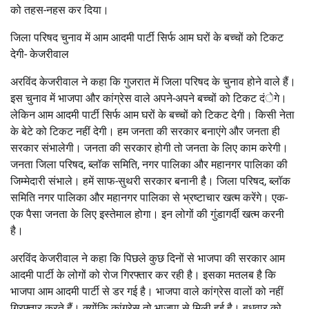
को तहस-नहस कर दिया।
जिला परिषद चुनाव में आम आदमी पार्टी सिर्फ आम घरों के बच्चों को टिकट
देगी- केजरीवाल
अरविंद केजरीवाल ने कहा कि गुजरात में जिला परिषद के चुनाव होने वाले हैं।
इस चुनाव में भाजपा और कांग्रेस वाले अपने-अपने बच्चों को टिकट दंेगे।
लेकिन आम आदमी पार्टी सिर्फ आम घरों के बच्चों को टिकट देगी। किसी नेता
के बेटे को टिकट नहीं देगी। हम जनता की सरकार बनाएंगे और जनता ही
सरकार संभालेगी। जनता की सरकार होगी तो जनता के लिए काम करेगी।
जनता जिला परिषद, ब्लॉक समिति, नगर पालिका और महानगर पालिका की
जिम्मेदारी संभाले। हमें साफ-सुथरी सरकार बनानी है। जिला परिषद, ब्लॉक
समिति नगर पालिका और महानगर पालिका से भ्रष्टाचार खत्म करेंगे। एक-
एक पैसा जनता के लिए इस्तेमाल होगा। इन लोगों की गुंडागर्दी खत्म करनी
है।
अरविंद केजरीवाल ने कहा कि पिछले कुछ दिनों से भाजपा की सरकार आम
आदमी पार्टी के लोगों को रोज गिरफ्तार कर रही है। इसका मतलब है कि
भाजपा आम आदमी पार्टी से डर गई है। भाजपा वाले कांग्रेस वालों को नहीं
गिरफ्तार करते हैं। क्योंकि कांग्रेस तो भाजपा से मिली हुई है। बुधवार को