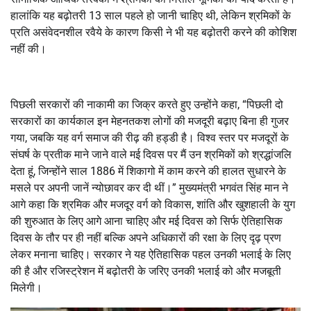
हालांकि यह बढ़ोतरी 13 साल पहले हो जानी चाहिए थी, लेकिन श्रमिकों के
प्रति असंवेदनशील रवैये के कारण किसी ने भी यह बढ़ोतरी करने की कोशिश
नहीं की।
पिछली सरकारों की नाकामी का जिक्र करते हुए उन्होंने कहा, “पिछली दो
सरकारों का कार्यकाल इन मेहनतकश लोगों की मजदूरी बढ़ाए बिना ही गुजर
गया, जबकि यह वर्ग समाज की रीढ़ की हड्डी है। विश्व स्तर पर मजदूरों के
संघर्ष के प्रतीक माने जाने वाले मई दिवस पर मैं उन श्रमिकों को श्रद्धांजलि
देता हूं, जिन्होंने साल 1886 में शिकागो में काम करने की हालत सुधारने के
मसले पर अपनी जानें न्योछावर कर दी थीं।” मुख्यमंत्री भगवंत सिंह मान ने
आगे कहा कि श्रमिक और मजदूर वर्ग को विकास, शांति और खुशहाली के युग
की शुरुआत के लिए आगे आना चाहिए और मई दिवस को सिर्फ ऐतिहासिक
दिवस के तौर पर ही नहीं बल्कि अपने अधिकारों की रक्षा के लिए दृढ़ प्रण
लेकर मनाना चाहिए। सरकार ने यह ऐतिहासिक पहल उनकी भलाई के लिए
की है और रजिस्ट्रेशन में बढ़ोतरी के जरिए उनकी भलाई को और मजबूती
मिलेगी।