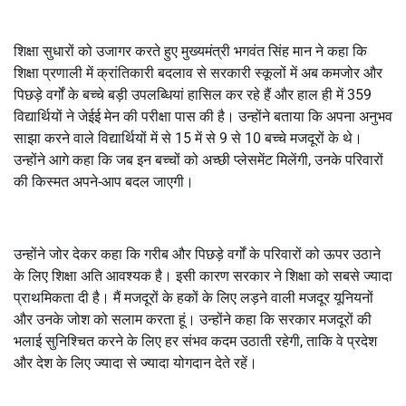
शिक्षा सुधारों को उजागर करते हुए मुख्यमंत्री भगवंत सिंह मान ने कहा कि
शिक्षा प्रणाली में क्रांतिकारी बदलाव से सरकारी स्कूलों में अब कमजोर और
पिछड़े वर्गों के बच्चे बड़ी उपलब्धियां हासिल कर रहे हैं और हाल ही में 359
विद्यार्थियों ने जेईई मेन की परीक्षा पास की है। उन्होंने बताया कि अपना अनुभव
साझा करने वाले विद्यार्थियों में से 15 में से 9 से 10 बच्चे मजदूरों के थे।
उन्होंने आगे कहा कि जब इन बच्चों को अच्छी प्लेसमेंट मिलेंगी, उनके परिवारों
की किस्मत अपने-आप बदल जाएगी।
उन्होंने जोर देकर कहा कि गरीब और पिछड़े वर्गों के परिवारों को ऊपर उठाने
के लिए शिक्षा अति आवश्यक है। इसी कारण सरकार ने शिक्षा को सबसे ज्यादा
प्राथमिकता दी है। मैं मजदूरों के हकों के लिए लड़ने वाली मजदूर यूनियनों
और उनके जोश को सलाम करता हूं। उन्होंने कहा कि सरकार मजदूरों की
भलाई सुनिश्चित करने के लिए हर संभव कदम उठाती रहेगी, ताकि वे प्रदेश
और देश के लिए ज्यादा से ज्यादा योगदान देते रहें।