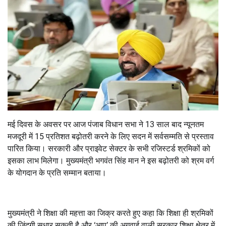
मई दिवस के अवसर पर आज पंजाब विधान सभा ने 13 साल बाद न्यूनतम
मजदूरी में 15 प्रतिशत बढ़ोतरी करने के लिए सदन में सर्वसम्मति से प्रस्ताव
पारित किया। सरकारी और प्राइवेट सेक्टर के सभी रजिस्टर्ड श्रमिकों को
इसका लाभ मिलेगा। मुख्यमंत्री भगवंत सिंह मान ने इस बढ़ोतरी को श्रम वर्ग
के योगदान के प्रति सम्मान बताया।
मुख्यमंत्री ने शिक्षा की महत्ता का जिक्र करते हुए कहा कि शिक्षा ही श्रमिकों
की जिंदगी सुधार सकती है और ‘आप’ की अगुवाई वाली सरकार शिक्षा क्षेत्र में