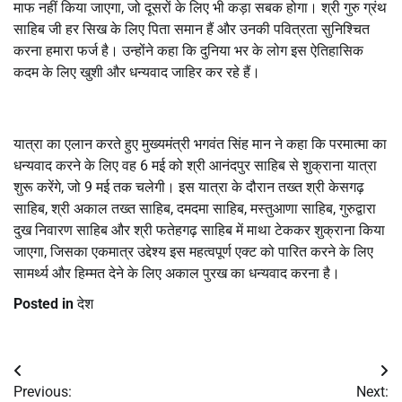
माफ नहीं किया जाएगा, जो दूसरों के लिए भी कड़ा सबक होगा। श्री गुरु ग्रंथ
साहिब जी हर सिख के लिए पिता समान हैं और उनकी पवित्रता सुनिश्चित
करना हमारा फर्ज है। उन्होंने कहा कि दुनिया भर के लोग इस ऐतिहासिक
कदम के लिए खुशी और धन्यवाद जाहिर कर रहे हैं।
यात्रा का एलान करते हुए मुख्यमंत्री भगवंत सिंह मान ने कहा कि परमात्मा का
धन्यवाद करने के लिए वह 6 मई को श्री आनंदपुर साहिब से शुक्राना यात्रा
शुरू करेंगे, जो 9 मई तक चलेगी। इस यात्रा के दौरान तख्त श्री केसगढ़
साहिब, श्री अकाल तख्त साहिब, दमदमा साहिब, मस्तुआणा साहिब, गुरुद्वारा
दुख निवारण साहिब और श्री फतेहगढ़ साहिब में माथा टेककर शुक्राना किया
जाएगा, जिसका एकमात्र उद्देश्य इस महत्वपूर्ण एक्ट को पारित करने के लिए
सामर्थ्य और हिम्मत देने के लिए अकाल पुरख का धन्यवाद करना है।
Posted in
देश
Post
Previous:
Next: