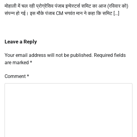
मोहाली में चल रही प्रोग्रेसिव पंजाब इन्वेस्टर्स समिट का आज (रविवार को)
संपन्न हो गई। इस मौके पंजाब CM भगवंत मान ने कहा कि समिट […]
Leave a Reply
Your email address will not be published.
Required fields
are marked
*
Comment
*