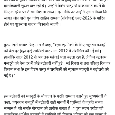
क्रांतिकारी सुधार कर रही है। उन्होंने विशेष सत्र से वाकआउट करने के
लिए कांग्रेस पर तीखा निशाना साधा। इस मौके पर उन्होंने एलान किया कि
जागत जोत श्री गुरु ग्रंथ साहिब सम्मान (संशोधन) एक्ट-2026 के पारित
होने पर शुक्राना यात्रा निकाली जाएगी।
मुख्यमंत्री भगवंत सिंह मान ने कहा, “श्रम श्रमिकों के लिए न्यूनतम मजदूरी
की बेस दर (मूल दर) आखिरी बार साल 2012 में संशोधित की गई थी।
हालांकि साल 2012 से अब तक महंगाई भत्ता बढ़ता रहा है, लेकिन न्यूनतम
मजदूरी की बेस दर में कोई बढ़ोतरी नहीं हुई। मई दिवस के इस पवित्र दिन पर
विधान सभा के इस विशेष सत्र में श्रमिकों की न्यूनतम मजदूरी में बढ़ोतरी की
गई है।”
इस बढ़ोतरी को मजदूरों के योगदान के प्रति सम्मान बताते हुए मुख्यमंत्री ने
कहा, “न्यूनतम मजदूरी में बढ़ोतरी सही मायनों में श्रमिकों के प्रति सच्चा
सम्मान है, जो उनके योगदान की तारीफ करता है।” पूरा सदन प्रदेश की
सामाजिक-आर्थिक तरक्की में श्रमिकों की मिसाल भूमिका को याद करता है।