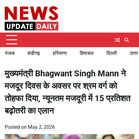
Skip
Sunday, August 9, 2026
to
content
पंजाब
चंडीगढ़
हरियाणा
हिमाचल
दिल्ली
उत्तर
मुख्यमंत्री Bhagwant Singh Mann ने
मजदूर दिवस के अवसर पर श्रम वर्ग को
तोहफा दिया, न्यूनतम मजदूरी में 15 प्रतिशत
बढ़ोतरी का एलान
Posted on
May 2, 2026