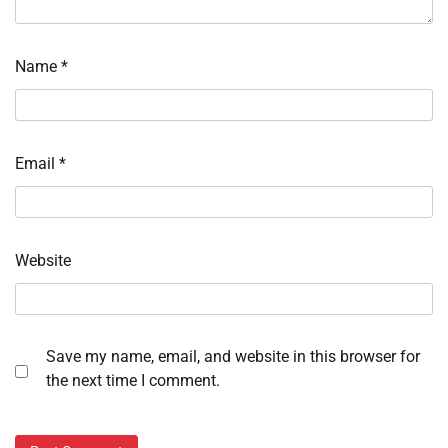
Name
*
Email
*
Website
Save my name, email, and website in this browser for
the next time I comment.