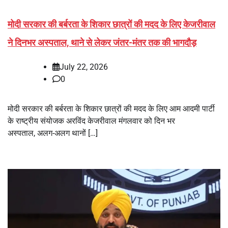
मोदी सरकार की बर्बरता के शिकार छात्रों की मदद के लिए केजरीवाल
ने दिनभर अस्पताल, थाने से लेकर जंतर-मंतर तक की भागदौड़
July 22, 2026
0
मोदी सरकार की बर्बरता के शिकार छात्रों की मदद के लिए आम आदमी पार्टी
के राष्ट्रीय संयोजक अरविंद केजरीवाल मंगलवार को दिन भर
अस्पताल, अलग-अलग थानों […]