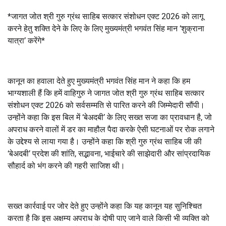
*जागत जोत श्री गुरु ग्रंथ साहिब सत्कार संशोधन एक्ट 2026 को लागू
करने हेतु शक्ति देने के लिए के लिए मुख्यमंत्री भगवंत सिंह मान ‘शुक्राना
यात्रा’ करेंगे*
कानून का हवाला देते हुए मुख्यमंत्री भगवंत सिंह मान ने कहा कि हम
भाग्यशाली हैं कि हमें वाहिगुरु ने जागत जोत श्री गुरु ग्रंथ साहिब सत्कार
संशोधन एक्ट 2026 को सर्वसम्मति से पारित करने की जिम्मेदारी सौंपी।
उन्होंने कहा कि इस बिल में ‘बेअदबी’ के लिए सख्त सजा का प्रावधान है, जो
अपराध करने वालों में डर का माहौल पैदा करके ऐसी घटनाओं पर रोक लगाने
के उद्देश्य से लाया गया है। उन्होंने कहा कि श्री गुरु ग्रंथ साहिब जी की
‘बेअदबी’ प्रदेश की शांति, सद्भावना, भाईचारे की साझेदारी और सांप्रदायिक
सौहार्द को भंग करने की गहरी साजिश थी।
सख्त कार्रवाई पर जोर देते हुए उन्होंने कहा कि यह कानून यह सुनिश्चित
करता है कि इस अक्षम्य अपराध के दोषी पाए जाने वाले किसी भी व्यक्ति को