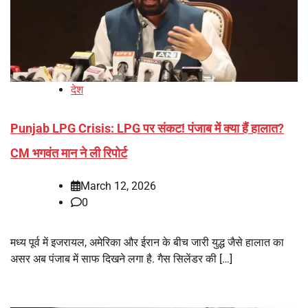
देश
Punjab LPG Crisis: LPG पर संकट! पंजाब में क्या हैं हालात?
CM भगवंत मान ने ली रिपोर्ट
March 12, 2026
0
मध्य पूर्व में इजरायल, अमेरिका और ईरान के बीच जारी युद्ध जैसे हालात का
असर अब पंजाब में साफ दिखने लगा है. गैस सिलेंडर की […]