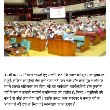
विपक्षी दल पर निशाना साधते हुए उन्होंने कहा कि सत्र की शुरुआत सुहृदयता
से हुई, लेकिन कांग्रेसी नेता इसे हजम नहीं कर सके और कोई मुद्दा न होने के
बहाने इसका बहिष्कार कर दिया, जो बड़े जमींदारों, कारोबारियों और कुलीन
वर्गों के रूप में उनकी संकीर्ण मानसिकता को दर्शाता है, जिन्हंै श्रमिकों की
भलाई से कोई लेना-देना नहीं। इसके उलट ‘आप’ सरकार ने मजदूर वर्ग के
अधिकारों की रक्षा के लिए कई महत्वपूर्ण कदम उठाए हैं।