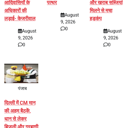
आदिवासियों के
पत्थर
और खराब सब्जियां
अधिकारों की
मिलने से मचा
August
लड़ाई- केजरीवाल
हड़कंप
9, 2026
0
August
August
9, 2026
9, 2026
0
0
पंजाब
दिल्ली में CM मान
की अहम बैठकें,
धान से लेकर
बिजली और गुरबाणी