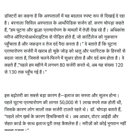
डॉक्टरों का कहना है कि अस्पतालों में यह बदलाव स्पष्ट रूप से दिखाई दे रहा
है। बरनाला सिविल अस्पताल के आर्थोपेडिक सर्जन डॉ. करण चोपड़ा कहते
हैं, “हम घुटना और कूल्हा प्रत्यारोपण के मामलों में तेज़ी देख रहे हैं। अधिकांश
मरीज ऑस्टियोआर्थराइटिस से पीड़ित होते हैं, जो कार्टिलेज को नुकसान
पहुँचाता है और जकड़न व तेज दर्द पैदा करता है।” वे बताते हैं कि घुटना
प्रत्यारोपण सर्जरी में खराब हो चुके जोड़ को धातु और प्लास्टिक के हिस्सों से
बदला जाता है, जिससे चलने-फिरने में सुधार होता है और दर्द कम होता है। वे
कहते हैं ,”पहले हम महीने में लगभग 80 सर्जरी करते थे, अब यह संख्या 120
से 130 तक पहुँच गई है।”
इस बढ़ोतरी का सबसे बड़ा कारण है—इलाज का सस्ता और सुलभ होना।
पहले घुटना प्रत्यारोपण की लागत 50,000 से 1 लाख रुपये तक होती थी,
जिसके कारण लोग सालों तक सर्जरी टालते रहते थे। डॉ. चोपड़ा बताते हैं,
“पहले लोग ख़र्च के कारण हिचकिचाते थे। अब आधार, वोटर आईडी और
सेहत कार्ड के साथ इलाज पूरी तरह कैशलेस है। मरीज़ों को कोई भुगतान नहीं
करना पड़ता।”