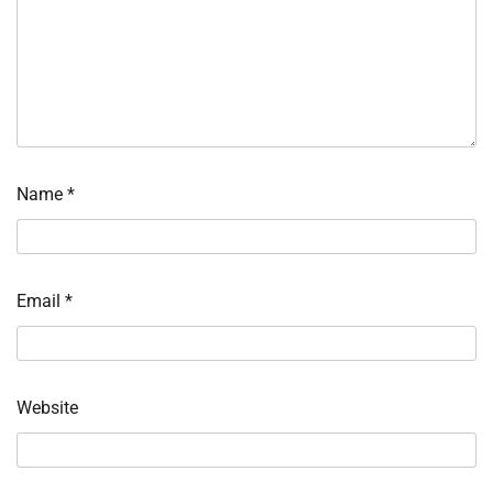
Name
*
Email
*
Website