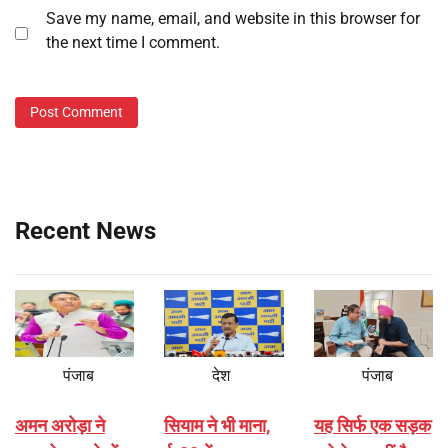
Save my name, email, and website in this browser for
the next time I comment.
Recent News
पंजाब
देश
पंजाब
अमन अरोड़ा ने
सियाम ने भी माना,
यह सिर्फ एक सड़क