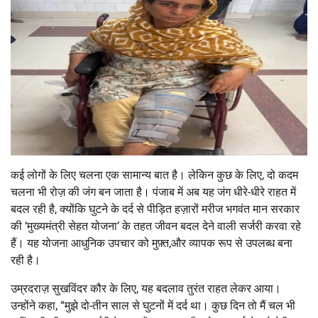
कई लोगों के लिए चलना एक सामान्य बात है। लेकिन कुछ के लिए, दो कदम
चलना भी रोज़ की जंग बन जाता है। पंजाब में अब यह जंग धीरे-धीरे राहत में
बदल रही है, क्योंकि घुटने के दर्द से पीड़ित हज़ारों मरीज भगवंत मान सरकार
की ‘मुख्यमंत्री सेहत योजना’ के तहत जीवन बदल देने वाली सर्जरी करवा रहे
हैं। यह योजना आधुनिक उपचार को मुफ़्त,और व्यापक रूप से उपलब्ध बना
रही है।
उम्रदराज़ सुखविंदर कौर के लिए, यह बदलाव तुरंत राहत लेकर आया।
उन्होंने कहा, “मुझे दो-तीन साल से घुटनों में दर्द था। कुछ दिन तो मैं चल भी