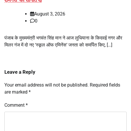
August 3, 2026
0
पंजाब के मुख्यमंत्री भगवंत सिंह मान ने आज लुधियाना के किदवई नगर और
मिलर गंज में दो नए ‘स्कूल ऑफ एमिनेंस’ जनता को समर्पित किए, […]
Leave a Reply
Your email address will not be published.
Required fields
are marked
*
Comment
*