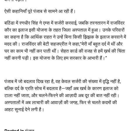
ऐसी कहानियाँ पूरे पंजाब से सामने आ रही हैं।
बठिंडा में रणधीर सिंह ने एम्स में सर्जरी करवाई, जबकि तरनतारन में राजविंदर
कौर का इलाज इसी योजना के तहत जिला अस्पताल में हुआ। उनके परिवारों
का कहना है कि आर्थिक राहत ने उन्हें बिना किसी झिझक के इलाज करवाने में
मदद की। राजविंदर की बेटी सहजप्रीत ने कहा,“मेरी माँ बहुत दर्द में थीं और
घर का काम भी नहीं कर पाती थीं। सेहत कार्ड की वजह से हमें ख़र्च की चिंता
नहीं करनी पड़ी। इस योजना के लिए हम सरकार के आभारी हैं।”
पंजाब में जो बदलाव दिख रहा है, वह केवल सर्जरी की संख्या में वृद्धि नहीं है,
बल्कि दर्द के प्रति सोच में बदलाव है—जहाँ अब खर्च के कारण इलाज को
टाला नहीं जाता, और चलने-फिरने की आज़ादी अब दूर की बात नहीं रही।
अस्पतालों में अब लाचारी की आवाज़ों की जगह, फिर से चलते कदमों की
आहट सुनाई देने लगी है।