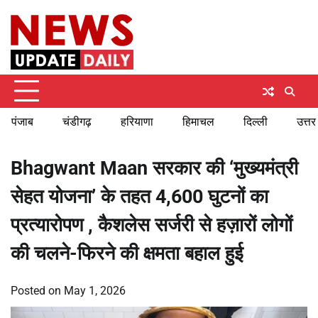
Skip
Thursday, August 6, 2026
to
content
पंजाब
चंडीगढ़
हरियाणा
हिमाचल
दिल्ली
उत्तर
Bhagwant Maan सरकार की ‘मुख्यमंत्री
सेहत योजना’ के तहत 4,600 घुटनों का
प्रत्यारोपण , कैशलेस सर्जरी से हज़ारों लोगों
की चलने-फिरने की क्षमता बहाल हुई
Posted on
May 1, 2026