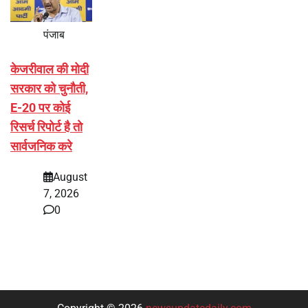
पंजाब
केजरीवाल की मोदी
सरकार को चुनौती,
E-20 पर कोई
रिसर्च रिपोर्ट है तो
सार्वजनिक करे
August
7, 2026
0