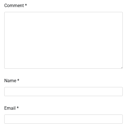
Comment
*
Name
*
Email
*