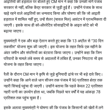
आढ़तियों की हड़ताल पर बोलते हुए CM मान ने कहा कि उनकी मांगें पंजाब
सरकार से नहीं, बल्कि केंद्र सरकार से जुड़ी हुई हैं। उन्होंने पंजाब के साथ
खड़े रहने वाले आढ़तियों का धन्यवाद किया और घोषणा की कि जो आढ़ती
हड़ताल में शामिल नहीं हुए, उन्हें शेलर (चावल मिल) आवंटन में प्राथमिकता दी
जाएगी। इसके साथ ही को-ऑपरेटिव सोसाइटियों के आढ़त कोटे को भी
बढ़ाया जाएगा।
मुख्यमंत्री ने एक और बड़ा ऐलान करते हुए कहा कि 13 अप्रैल से “30 दिन
तकसीम” योजना शुरू की जाएगी। इस योजना के तहत सिर्फ एक महीने के
अंदर जमीन और संपत्तियों का बंटवारा किया जाएगा। उन्होंने कहा कि जिन
परिवारों के मामले लंबे समय से अदालतों में लंबित हैं, उनका निपटारा भी इस
योजना के तहत किया जाएगा।
रैली के दौरान CM मान ने कृषि से जुड़े बुनियादी ढांचे पर भी बड़े दावे किए।
उन्होंने कहा कि आने वाले धान सीजन तक पंजाब में 90 प्रतिशत क्षेत्र तक
नहरी सिंचाई पहुंचा दी जाएगी। उन्होंने बताया कि पहले केवल 22 प्रतिशत
नहरी पानी का उपयोग होता था, जबकि पिछले चार वर्षों में यह आंकड़ा 78
प्रतिशत तक पहुंच चुका है।
इसके अलावा मुख्यमंत्री ने घोषणा की कि पंजाब के किसानों को खेतों में लगे