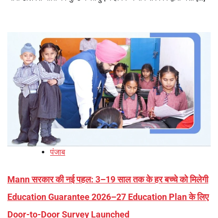
पंजाब
Mann सरकार की नई पहल: 3–19 साल तक के हर बच्चे को मिलेगी
Education Guarantee 2026–27 Education Plan के लिए
Door-to-Door Survey Launched