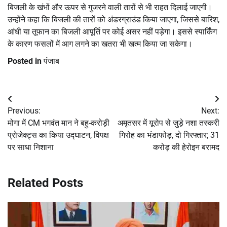
बिजली के खंभों और ऊपर से गुजरने वाली तारों से भी राहत दिलाई जाएगी।
उन्होंने कहा कि बिजली की तारों को अंडरग्राउंड किया जाएगा, जिससे बारिश,
आंधी या तूफान का बिजली आपूर्ति पर कोई असर नहीं पड़ेगा। इससे स्पार्किंग
के कारण फसलों में आग लगने का खतरा भी खत्म किया जा सकेगा।
Posted in
पंजाब
Post
Previous:
Next:
navigation
मोगा में CM भगवंत मान ने बहु-करोड़ी
अमृतसर में यूरोप से जुड़े नशा तस्करी
प्रोजेक्ट्स का किया उद्घाटन, विपक्ष
गिरोह का भंडाफोड़, दो गिरफ्तार; 31
पर साधा निशाना
करोड़ की हेरोइन बरामद
Related Posts