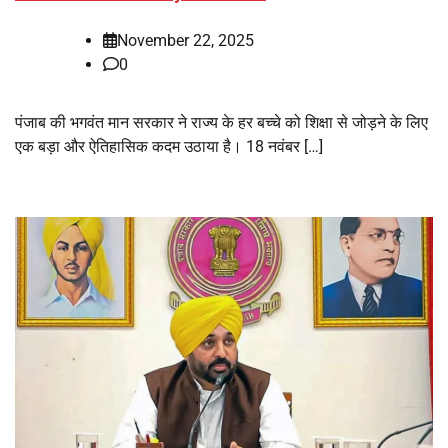
November 22, 2025
0
पंजाब की भगवंत मान सरकार ने राज्य के हर बच्चे को शिक्षा से जोड़ने के लिए
एक बड़ा और ऐतिहासिक कदम उठाया है। 18 नवंबर […]