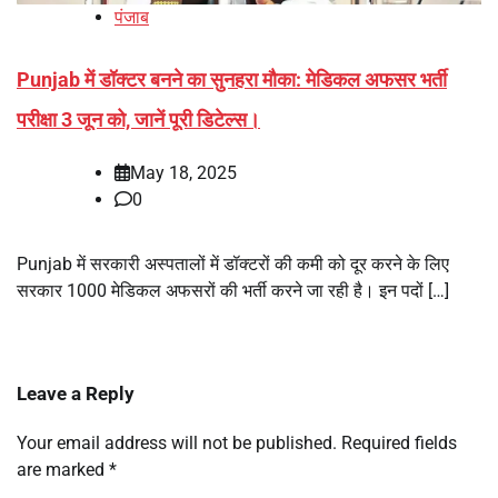
पंजाब
Punjab में डॉक्टर बनने का सुनहरा मौका: मेडिकल अफसर भर्ती
परीक्षा 3 जून को, जानें पूरी डिटेल्स।
May 18, 2025
0
Punjab में सरकारी अस्पतालों में डॉक्टरों की कमी को दूर करने के लिए
सरकार 1000 मेडिकल अफसरों की भर्ती करने जा रही है। इन पदों […]
Leave a Reply
Your email address will not be published.
Required fields
are marked
*