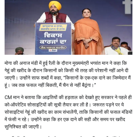
मोगा की अनाज मंडी में हुई रैली के दौरान मुख्यमंत्री
भगवंत मान
ने कहा कि
गेहूं की खरीद के दौरान किसानों को किसी भी तरह की परेशानी नहीं आने दी
जाएगी। उन्होंने साफ शब्दों में कहा, “किसानों के एक-एक दाने का जिम्मेदार मैं
हूं। जब तक फसल नहीं बिकती, मैं चैन से नहीं बैठूंगा।”
CM मान ने बताया कि आढ़तियों की हड़ताल को देखते हुए सरकार ने पहले ही
को-ऑपरेटिव सोसाइटियों की सूची तैयार कर ली है। जरूरत पड़ने पर ये
सोसाइटियां गेहूं की खरीद का काम संभालेंगी, ताकि किसानों की फसल मंडियों
में फंसी न रहे। उन्होंने कहा कि हर एक दाने की सही और समय पर खरीद
सुनिश्चित की जाएगी।