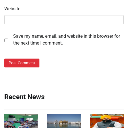
Website
Save my name, email, and website in this browser for
the next time I comment.
Recent News