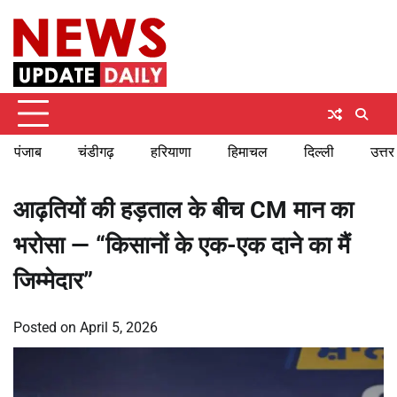
Skip
Friday, August 7, 2026
to
content
पंजाब
चंडीगढ़
हरियाणा
हिमाचल
दिल्ली
उत्तर
आढ़तियों की हड़ताल के बीच CM मान का
भरोसा — “किसानों के एक-एक दाने का मैं
जिम्मेदार”
Posted on
April 5, 2026