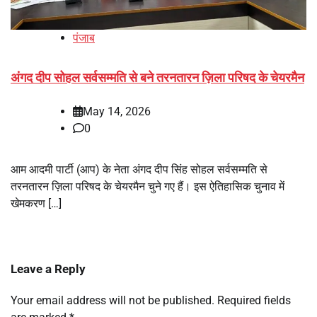
पंजाब
अंगद दीप सोहल सर्वसम्मति से बने तरनतारन ज़िला परिषद के चेयरमैन
May 14, 2026
0
आम आदमी पार्टी (आप) के नेता अंगद दीप सिंह सोहल सर्वसम्मति से
तरनतारन ज़िला परिषद के चेयरमैन चुने गए हैं। इस ऐतिहासिक चुनाव में
खेमकरण […]
Leave a Reply
Your email address will not be published.
Required fields