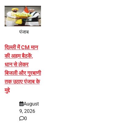
पंजाब
दिल्ली में CM मान
की अहम बैठकें,
धान से लेकर
बिजली और गुरबाणी
तक उठाए पंजाब के
मुद्दे
August
9, 2026
0