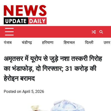
Skip
Sunday, August 9, 2026
to
content
पंजाब
चंडीगढ़
हरियाणा
हिमाचल
दिल्ली
उत्तर
अमृतसर में यूरोप से जुड़े नशा तस्करी गिरोह
का भंडाफोड़, दो गिरफ्तार; 31 करोड़ की
हेरोइन बरामद
Posted on
April 5, 2026