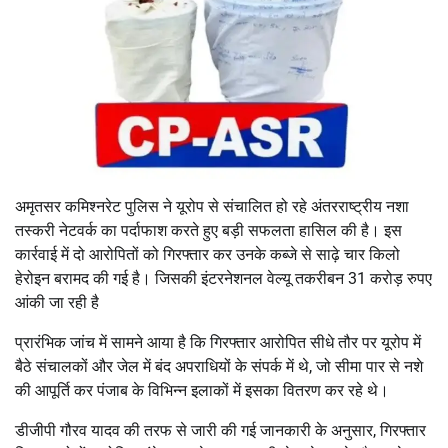
अमृतसर कमिश्नरेट पुलिस ने यूरोप से संचालित हो रहे अंतरराष्ट्रीय नशा
तस्करी नेटवर्क का पर्दाफाश करते हुए बड़ी सफलता हासिल की है। इस
कार्रवाई में दो आरोपितों को गिरफ्तार कर उनके कब्जे से साढ़े चार किलो
हेरोइन बरामद की गई है। जिसकी इंटरनेशनल वेल्यू तकरीबन 31 करोड़ रुपए
आंकी जा रही है
प्रारंभिक जांच में सामने आया है कि गिरफ्तार आरोपित सीधे तौर पर यूरोप में
बैठे संचालकों और जेल में बंद अपराधियों के संपर्क में थे, जो सीमा पार से नशे
की आपूर्ति कर पंजाब के विभिन्न इलाकों में इसका वितरण कर रहे थे।
डीजीपी गौरव यादव की तरफ से जारी की गई जानकारी के अनुसार, गिरफ्तार