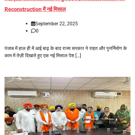
Reconstruction में नई मिसाल
September 22, 2025
0
पंजाब में हाल ही में आई बाढ़ के बाद राज्य सरकार ने राहत और पुनर्निर्माण के
काम में तेज़ी दिखाते हुए एक नई मिसाल पेश […]