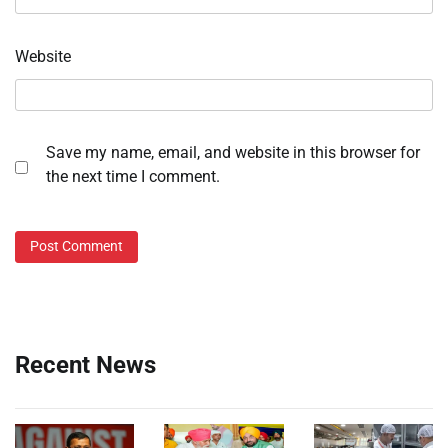
Website
Save my name, email, and website in this browser for
the next time I comment.
Recent News