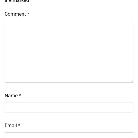
are marked
*
Comment
*
Name
*
Email
*