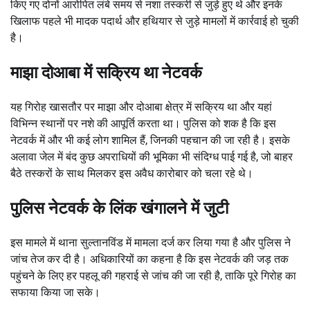
किए गए दोनों आरोपित लंबे समय से नशा तस्करी से जुड़े हुए थे और इनके
खिलाफ पहले भी मादक पदार्थ और हथियार से जुड़े मामलों में कार्रवाई हो चुकी
है।
माझा दोआबा में सक्रिय था नेटवर्क
यह गिरोह खासतौर पर माझा और दोआबा क्षेत्र में सक्रिय था और यहां
विभिन्न स्थानों पर नशे की आपूर्ति करता था। पुलिस को शक है कि इस
नेटवर्क में और भी कई लोग शामिल हैं, जिनकी पहचान की जा रही है। इसके
अलावा जेल में बंद कुछ अपराधियों की भूमिका भी संदिग्ध पाई गई है, जो बाहर
बैठे तस्करों के साथ मिलकर इस अवैध कारोबार को चला रहे थे।
पुलिस नेटवर्क के लिंक खंगालने में जुटी
इस मामले में थाना सुल्तानविंड में मामला दर्ज कर लिया गया है और पुलिस ने
जांच तेज कर दी है। अधिकारियों का कहना है कि इस नेटवर्क की जड़ तक
पहुंचने के लिए हर पहलू की गहराई से जांच की जा रही है, ताकि पूरे गिरोह का
सफाया किया जा सके।