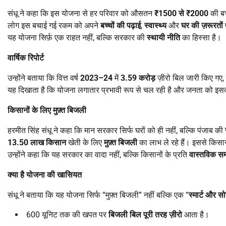
संधू ने कहा कि इस योजना से हर परिवार को औसतन
₹1500
से
₹2000
की बच
लोग इस बचाई गई रकम को अपने
बच्चों की पढ़ाई
,
स्वास्थ्य
और
घर की ज़रूरतों
प
यह योजना सिर्फ़ एक राहत नहीं, बल्कि सरकार की
स्थायी नीति
का हिस्सा है।
वार्षिक रिपोर्ट
उन्होंने बताया कि वित्त वर्ष
2023–24
में
3.59
करोड़
ज़ीरो बिल जारी किए गए
यह दिखाता है कि योजना लगातार प्रभावी रूप से चल रही है और जनता को इस
किसानों के लिए मुफ़्त बिजली
हरमीत सिंह संधू ने कहा कि मान सरकार सिर्फ घरों को ही नहीं, बल्कि पंजाब की
13.50
लाख किसान
खेती के लिए
मुफ़्त बिजली
का लाभ ले रहे हैं। इससे किसा
उन्होंने कहा कि यह सरकार का वादा नहीं, बल्कि किसानों के प्रति
वास्तविक सम
क्या है योजना की खासियत
संधू ने बताया कि यह योजना सिर्फ “मुफ़्त बिजली” नहीं बल्कि एक “
स्मार्ट और 
600 यूनिट तक की खपत पर
बिजली बिल पूरी तरह ज़ीरो
आता है।