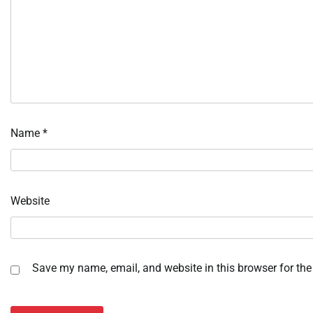
Name
*
Website
Save my name, email, and website in this browser for the