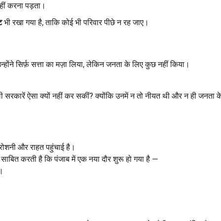
हीं करना पड़ता।
ट
भी रखा गया है, ताकि कोई भी परिवार पीछे न रह जाए।
ोंने सिर्फ़ सत्ता का मज़ा लिया, लेकिन जनता के लिए कुछ नहीं किया।
सरकारें ऐसा क्यों नहीं कर सकीं? क्योंकि उनमें न तो नीयत थी और न ही जनता क
रोशनी और राहत पहुंचाई है।
साबित करती है कि पंजाब में एक नया दौर शुरू हो गया है —
।