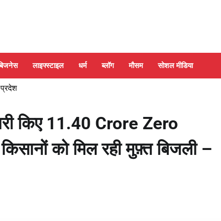
बिजनेस
लाइफ्स्टाइल
धर्म
ब्लॉग
मौसम
सोशल मीडिया
 प्रदेश
 जारी किए 11.40 Crore Zero
िसानों को मिल रही मुफ़्त बिजली –