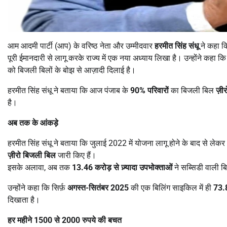
आम आदमी पार्टी (आप) के वरिष्ठ नेता और उम्मीदवार
हरमीत सिंह संधू
ने कहा कि
पूरी ईमानदारी से लागू करके राज्य में एक नया अध्याय लिखा है। उन्होंने कहा क
को बिजली बिलों के बोझ से आज़ादी दिलाई है।
हरमीत सिंह संधू ने बताया कि आज पंजाब के
90%
परिवारों
का बिजली बिल
ज़ीर
है।
अब तक के आंकड़े
हरमीत सिंह संधू ने बताया कि जुलाई 2022 में योजना लागू होने के बाद से लेकर
ज़ीरो बिजली बिल
जारी किए हैं।
इसके अलावा, अब तक
13.46
करोड़ से ज़्यादा उपभोक्ताओं
ने सब्सिडी वाली 
उन्होंने कहा कि सिर्फ़
अगस्त-सितंबर
2025
की एक बिलिंग साइकिल में ही
73.
दिखाता है।
हर महीने
1500
से
2000
रुपये की बचत