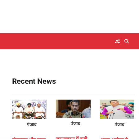
Recent News
पंजाब
पंजाब
पंजाब