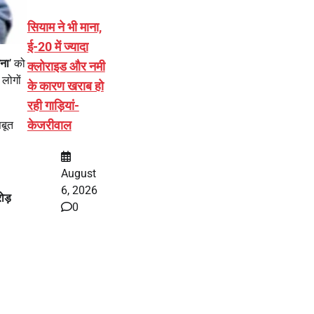
सियाम ने भी माना,
ई-20 में ज्यादा
जना
’ को
क्लोराइड और नमी
लोगों
के कारण खराब हो
रही गाड़ियां-
केजरीवाल
बूत
August
6, 2026
ोड़
0