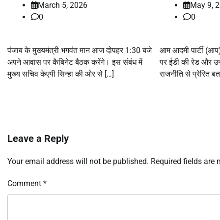
March 5, 2026
May 9, 
0
0
पंजाब के मुख्यमंत्री भगवंत मान आज दोपहर 1:30 बजे
आम आदमी पार्टी (आप) 
अपने आवास पर कैबिनेट बैठक करेंगे। इस संबंध में
पर ईडी की रेड और उन
मुख्य सचिव केएपी सिन्हा की ओर से […]
राजनीति से प्रेरित बत
Leave a Reply
Your email address will not be published.
Required fields are
Comment
*