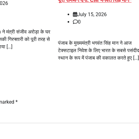
2026
July 15, 2026
0
ने मंत्री संजीव अरोड़ा के घर
की गिरफ्तारी को पूरी तरह से
पंजाब के मुख्यमंत्री भगवंत सिंह मान ने आज
ाया […]
टेक्सटाइल निवेश के लिए भारत के सबसे पसंदीद
स्थान के रूप में पंजाब की वकालत करते हुए […]
 marked
*