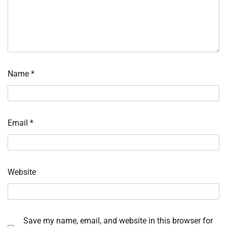
Name
*
Email
*
Website
Save my name, email, and website in this browser for