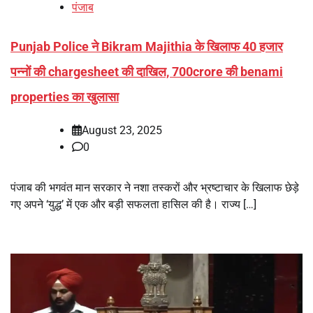
पंजाब
Punjab Police ने Bikram Majithia के खिलाफ 40 हजार
पन्नों की chargesheet की दाखिल, 700crore की benami
properties का खुलासा
August 23, 2025
0
पंजाब की भगवंत मान सरकार ने नशा तस्करों और भ्रष्टाचार के खिलाफ छेड़े
गए अपने ‘युद्ध’ में एक और बड़ी सफलता हासिल की है। राज्य […]