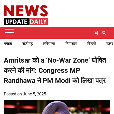
Skip
Saturday, August 8, 2026
to
content
पंजाब
चंडीगढ़
हरियाणा
हिमाचल
दिल्ली
उत्तर
Amritsar को a ‘No-War Zone’ घोषित
करने की मांग: Congress MP
Randhawa ने PM Modi को लिखा पत्र
Posted on
June 5, 2025