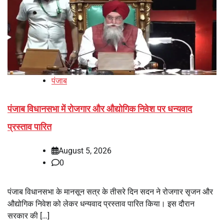
पंजाब
पंजाब विधानसभा में रोजगार और औद्योगिक निवेश पर धन्यवाद
प्रस्ताव पारित
August 5, 2026
0
पंजाब विधानसभा के मानसून सत्र के तीसरे दिन सदन ने रोजगार सृजन और
औद्योगिक निवेश को लेकर धन्यवाद प्रस्ताव पारित किया। इस दौरान
सरकार की […]