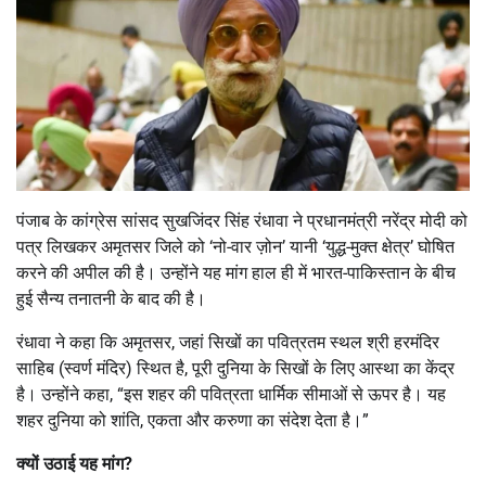
पंजाब के कांग्रेस सांसद सुखजिंदर सिंह रंधावा ने प्रधानमंत्री नरेंद्र मोदी को
पत्र लिखकर अमृतसर जिले को ‘नो-वार ज़ोन’ यानी ‘युद्ध-मुक्त क्षेत्र’ घोषित
करने की अपील की है। उन्होंने यह मांग हाल ही में भारत-पाकिस्तान के बीच
हुई सैन्य तनातनी के बाद की है।
रंधावा ने कहा कि अमृतसर, जहां सिखों का पवित्रतम स्थल श्री हरमंदिर
साहिब (स्वर्ण मंदिर) स्थित है, पूरी दुनिया के सिखों के लिए आस्था का केंद्र
है। उन्होंने कहा, “इस शहर की पवित्रता धार्मिक सीमाओं से ऊपर है। यह
शहर दुनिया को शांति, एकता और करुणा का संदेश देता है।”
क्यों उठाई यह मांग
?