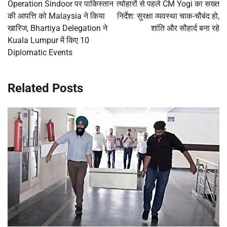
navigation
Operation Sindoor पर पाकिस्तान
त्योहारों से पहले CM Yogi का सख्त
की आपत्ति को Malaysia ने किया
निर्देश: सुरक्षा व्यवस्था चाक-चौबंद हो,
खारिज, Bhartiya Delegation ने
शांति और सौहार्द बना रहे
Kuala Lumpur में किए 10
Diplomatic Events
Related Posts