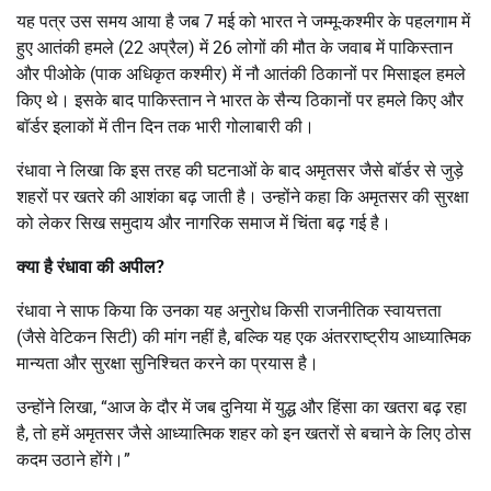
यह पत्र उस समय आया है जब 7 मई को भारत ने जम्मू-कश्मीर के पहलगाम में
हुए आतंकी हमले (22 अप्रैल) में 26 लोगों की मौत के जवाब में पाकिस्तान
और पीओके (पाक अधिकृत कश्मीर) में नौ आतंकी ठिकानों पर मिसाइल हमले
किए थे। इसके बाद पाकिस्तान ने भारत के सैन्य ठिकानों पर हमले किए और
बॉर्डर इलाकों में तीन दिन तक भारी गोलाबारी की।
रंधावा ने लिखा कि इस तरह की घटनाओं के बाद अमृतसर जैसे बॉर्डर से जुड़े
शहरों पर खतरे की आशंका बढ़ जाती है। उन्होंने कहा कि अमृतसर की सुरक्षा
को लेकर सिख समुदाय और नागरिक समाज में चिंता बढ़ गई है।
क्या है रंधावा की अपील
?
रंधावा ने साफ किया कि उनका यह अनुरोध किसी राजनीतिक स्वायत्तता
(जैसे वेटिकन सिटी) की मांग नहीं है, बल्कि यह एक अंतरराष्ट्रीय आध्यात्मिक
मान्यता और सुरक्षा सुनिश्चित करने का प्रयास है।
उन्होंने लिखा, “आज के दौर में जब दुनिया में युद्ध और हिंसा का खतरा बढ़ रहा
है, तो हमें अमृतसर जैसे आध्यात्मिक शहर को इन खतरों से बचाने के लिए ठोस
कदम उठाने होंगे।”