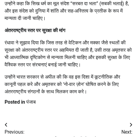
उन्होंने कहा कि सिख धर्म का मूल संदेश “सरबत दा भला” (सबकी भलाई) है,
और इस संदेश को दुनिया में शांति और सह-अस्तित्व के प्रतीक के रूप में
मान्यता दी जानी चाहिए।
अंतरराष्ट्रीय स्तर पर सुरक्षा की मांग
रंधावा ने सुझाव दिया कि जिस तरह से वेटिकन और मक्का जैसे स्थलों की
सुरक्षा को अंतरराष्ट्रीय स्तर पर अहमियत दी जाती है, उसी तरह अमृतसर को
भी आध्यात्मिक दृष्टिकोण से मान्यता मिलनी चाहिए और इसकी सुरक्षा के लिए
वैश्विक स्तर पर संरचनाएं बनाई जानी चाहिए।
उन्होंने भारत सरकार से अपील की कि वह इस दिशा में कूटनीतिक और
कानूनी पहल करे और अमृतसर को ‘नो-वार ज़ोन’ घोषित करने के लिए
अंतरराष्ट्रीय संगठनों के साथ मिलकर काम करे।
Posted in
पंजाब
Post
Previous:
Next: