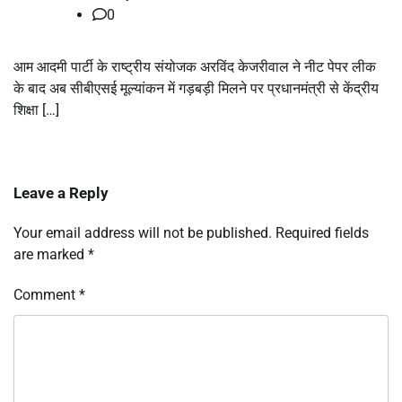
0
आम आदमी पार्टी के राष्ट्रीय संयोजक अरविंद केजरीवाल ने नीट पेपर लीक
के बाद अब सीबीएसई मूल्यांकन में गड़बड़ी मिलने पर प्रधानमंत्री से केंद्रीय
शिक्षा […]
Leave a Reply
Your email address will not be published.
Required fields
are marked
*
Comment
*