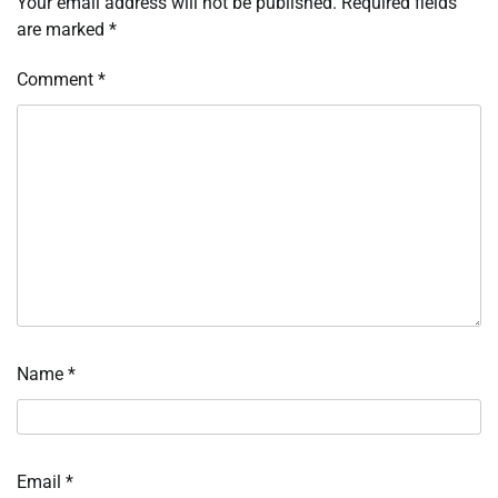
Your email address will not be published.
Required fields
are marked
*
Comment
*
Name
*
Email
*