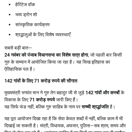
हेरिटेज वॉक
भव्य ड्रोन शो
सांस्कृतिक कार्यक्रम
श्रद्धालुओं के लिए विशेष व्यवस्थाएँ
सबसे बड़ी बात—
24
नवंबर को पंजाब विधानसभा का विशेष सत्र होगा
, जो पहली बार किसी
गुरु के सम्मान में आयोजित किया जा रहा है। यह सिख इतिहास का
ऐतिहासिक पल है।
142
गांवों के लिए
71
करोड़ रुपये की सौगात
मुख्यमंत्री भगवंत मान ने गुरु तेग बहादुर जी से जुड़े
142
गांवों और कस्बों
के
विकास के लिए
71
करोड़ रुपये
जारी किए हैं।
यह सिर्फ फंड नहीं, बल्कि गुरु साहिब के नाम पर
सच्ची श्रद्धांजलि
है।
यह पूरा आयोजन दिखा रहा है कि सेवा केवल शब्दों में नहीं, बल्कि काम में भी
दिखाई जा सकती है। मंत्री, विधायक, अफसर, पुलिस—सब श्रम, समय और