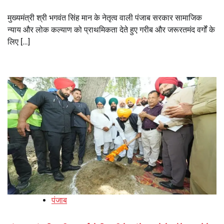
मुख्यमंत्री श्री भगवंत सिंह मान के नेतृत्व वाली पंजाब सरकार सामाजिक
न्याय और लोक कल्याण को प्राथमिकता देते हुए गरीब और जरूरतमंद वर्गों के
लिए […]
पंजाब