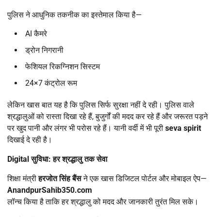
पुलिस ने आधुनिक तकनीक का इस्तेमाल किया है—
AI कैमरे
ड्रोन निगरानी
फेशियल रिकग्निशन सिस्टम
24×7 कंट्रोल रूम
लेकिन खास बात यह है कि पुलिस सिर्फ सुरक्षा नहीं दे रही। पुलिस वाले
श्रद्धालुओं को रास्ता दिखा रहे हैं, बुजुर्गों की मदद कर रहे हैं और जरूरत पड़ने
पर खुद पानी और लंगर भी परोस रहे हैं। यानी वर्दी में भी पूरी
seva spirit
दिखाई दे रही है।
Digital
सुविधा: हर श्रद्धालु तक सेवा
शिक्षा मंत्री
हरजोत सिंह बैंस
ने एक खास डिजिटल पोर्टल और मोबाइल ऐप—
AnandpurSahib350.com
लॉन्च किया है ताकि हर श्रद्धालु को मदद और जानकारी तुरंत मिल सके।