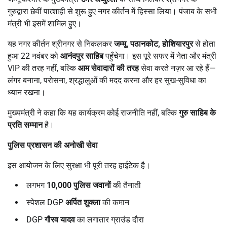
गुरुद्वारा छेवीं पात्शाही से शुरू हुए नगर कीर्तन में हिस्सा लिया। पंजाब के सभी
मंत्री भी इसमें शामिल हुए।
यह नगर कीर्तन श्रीनगर से निकलकर
जम्मू
,
पठानकोट
,
होशियारपुर
से होता
हुआ 22 नवंबर को
आनंदपुर साहिब
पहुँचेगा। इस पूरे सफर में नेता और मंत्री
VIP की तरह नहीं, बल्कि
आम सेवादारों की तरह
सेवा करते नज़र आ रहे हैं—
लंगर बनाना, परोसना, श्रद्धालुओं की मदद करना और हर सुख-सुविधा का
ध्यान रखना।
मुख्यमंत्री ने कहा कि यह कार्यक्रम कोई राजनीति नहीं, बल्कि
गुरु साहिब के
प्रति सम्मान
है।
पुलिस प्रशासन की अनोखी सेवा
इस आयोजन के लिए सुरक्षा भी पूरी तरह हाईटेक है।
लगभग
10,000
पुलिस जवानों
की तैनाती
स्पेशल DGP
अर्पित शुक्ला
की कमान
DGP
गौरव यादव
का लगातार ग्राउंड दौरा