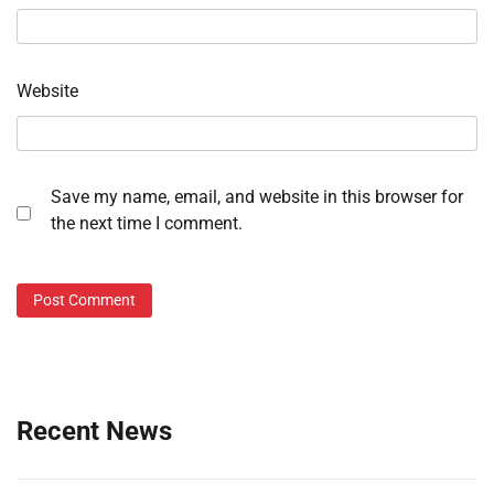
Website
Save my name, email, and website in this browser for
the next time I comment.
Recent News