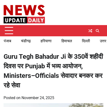
Skip
Wednesday, August 5, 2026
to
content
पंजाब
चंडीगढ़
हरियाणा
हिमाचल
दिल्ली
उत्तर
Guru Tegh Bahadur Ji के 350वें शहीदी
दिवस पर Punjab में भव्य आयोजन,
Ministers–Officials सेवादार बनकर कर
रहे सेवा
Posted on
November 24, 2025