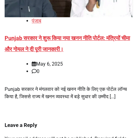
पंजाब
Punjab सरकार ने शुरू किया नया खनन नीति पोर्टल: मंत्रियों चीमा
और गोयल ने दी पूरी जानकारी।
May 6, 2025
0
Punjab सरकार ने मंगलवार को नई खनन नीति के लिए एक पोर्टल लॉन्च
किया है, जिससे राज्य में खनन व्यवस्था में बड़े सुधार की उम्मीद […]
Leave a Reply