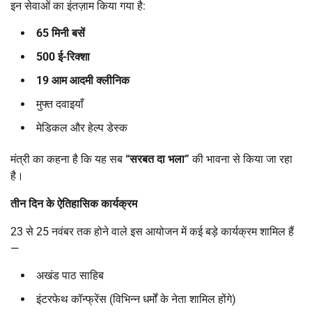
इन सेवाओं का इंतज़ाम किया गया है:
65
मिनी बसें
500
ई-रिक्शा
19
आम आदमी क्लीनिक
मुफ्त दवाइयाँ
मेडिकल और हेल्प डेस्क
मंत्री का कहना है कि यह सब
“
सरबत दा भला
”
की भावना से किया जा रहा
है।
तीन दिन के ऐतिहासिक कार्यक्रम
23 से 25 नवंबर तक होने वाले इस आयोजन में कई बड़े कार्यक्रम शामिल हैं
—
अखंड पाठ साहिब
इंटरफेथ कॉन्फ्रेंस (विभिन्न धर्मों के नेता शामिल होंगे)