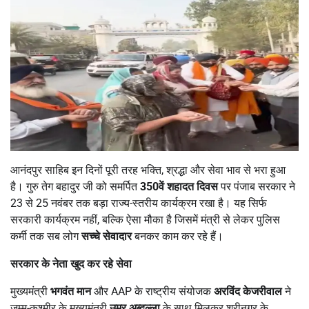
आनंदपुर साहिब इन दिनों पूरी तरह भक्ति, श्रद्धा और सेवा भाव से भरा हुआ
है। गुरु तेग बहादुर जी को समर्पित
350
वें शहादत दिवस
पर पंजाब सरकार ने
23 से 25 नवंबर तक बड़ा राज्य-स्तरीय कार्यक्रम रखा है। यह सिर्फ
सरकारी कार्यक्रम नहीं, बल्कि ऐसा मौका है जिसमें मंत्री से लेकर पुलिस
कर्मी तक सब लोग
सच्चे सेवादार
बनकर काम कर रहे हैं।
सरकार के नेता खुद कर रहे सेवा
मुख्यमंत्री
भगवंत मान
और AAP के राष्ट्रीय संयोजक
अरविंद केजरीवाल
ने
जम्मू-कश्मीर के मुख्यमंत्री
उमर अब्दुल्ला
के साथ मिलकर श्रीनगर के