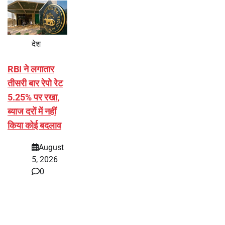
देश
RBI ने लगातार
तीसरी बार रेपो रेट
5.25% पर रखा,
ब्याज दरों में नहीं
किया कोई बदलाव
August
5, 2026
0