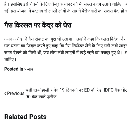
है। इसलिए इसे रोकने के लिए केंद्र सरकार को भी सख्त कदम उठाने चाहिए। मंत
रही इस योजना में बदलाव से लाखों लोगों के सामने बेरोजगारी का खतरा पैदा हो 
गैस किल्लत पर केंद्र को घेरा
अमन अरोड़ा ने गैस संकट का मुद्दा भी उठाया। उन्होंने कहा कि गलत विदेश और घर
एक घटना का जिक्र करते हुए कहा कि गैस सिलेंडर लेने के लिए लगी लंबी लाइन मे
समय देखने को मिली थी, जब लोग लंबी लाइनों में खड़े रहने को मजबूर हुए थे। अर
चाहिए।
Posted in
पंजाब
चंडीगढ़-मोहाली समेत 19 ठिकानों पर ED की रेड: IDFC बैंक घोट
Post
Previous:
90 बैंक खाते फ्रीज
navigation
Related Posts