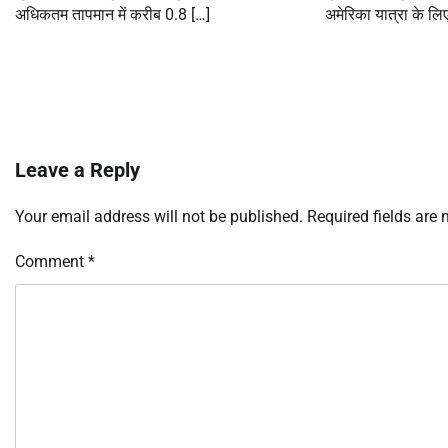
अधिकतम तापमान में करीब 0.8 […]
अमेरिका यात्रा के लिए
Leave a Reply
Your email address will not be published.
Required fields are
Comment
*