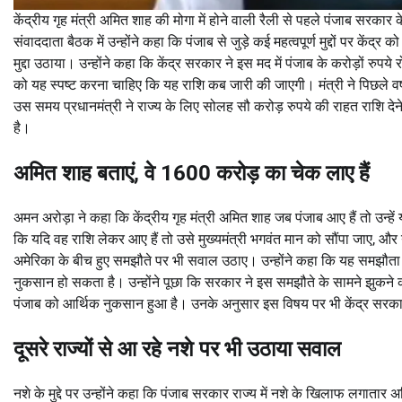
केंद्रीय गृह मंत्री अमित शाह की मोगा में होने वाली रैली से पहले पंजाब सरक
संवाददाता बैठक में उन्होंने कहा कि पंजाब से जुड़े कई महत्वपूर्ण मुद्दों पर के
मुद्दा उठाया। उन्होंने कहा कि केंद्र सरकार ने इस मद में पंजाब के करोड़ों रुपये
को यह स्पष्ट करना चाहिए कि यह राशि कब जारी की जाएगी। मंत्री ने पिछले 
उस समय प्रधानमंत्री ने राज्य के लिए सोलह सौ करोड़ रुपये की राहत राशि दे
है।
अमित शाह बताएं, वे 1600 करोड़ का चेक लाए हैं
अमन अरोड़ा ने कहा कि केंद्रीय गृह मंत्री अमित शाह जब पंजाब आए हैं तो उन्ह
कि यदि वह राशि लेकर आए हैं तो उसे मुख्यमंत्री भगवंत मान को सौंपा जाए, औ
अमेरिका के बीच हुए समझौते पर भी सवाल उठाए। उन्होंने कहा कि यह समझौता न
नुकसान हो सकता है। उन्होंने पूछा कि सरकार ने इस समझौते के सामने झुकने का 
पंजाब को आर्थिक नुकसान हुआ है। उनके अनुसार इस विषय पर भी केंद्र सरका
दूसरे राज्यों से आ रहे नशे पर भी उठाया सवाल
नशे के मुद्दे पर उन्होंने कहा कि पंजाब सरकार राज्य में नशे के खिलाफ लगातार