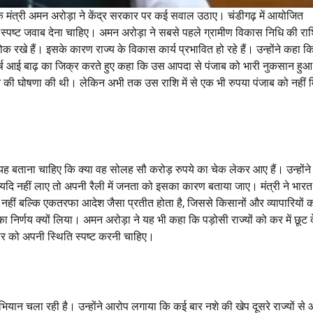
ार के मंत्री अमन अरोड़ा ने केंद्र सरकार पर कई सवाल उठाए। चंडीगढ़ में आयोजित
ंद्र को स्पष्ट जवाब देना चाहिए। अमन अरोड़ा ने सबसे पहले ग्रामीण विकास निधि की रा
 रोक रखे हैं। इसके कारण राज्य के विकास कार्य प्रभावित हो रहे हैं। उन्होंने कहा कि 
वर्ष आई बाढ़ का जिक्र करते हुए कहा कि उस आपदा से पंजाब को भारी नुकसान हु
ने की घोषणा की थी। लेकिन अभी तक उस राशि में से एक भी रुपया पंजाब को नहीं 
ें यह बताना चाहिए कि क्या वह सोलह सौ करोड़ रुपये का चेक लेकर आए हैं। उन्होंन
र यदि नहीं लाए तो अपनी रैली में जनता को इसका कारण बताया जाए। मंत्री ने भार
हीं बल्कि एकतरफा आदेश जैसा प्रतीत होता है, जिससे किसानों और व्यापारियों 
निर्णय क्यों लिया। अमन अरोड़ा ने यह भी कहा कि पड़ोसी राज्यों को कर में छूट दे
र को अपनी स्थिति स्पष्ट करनी चाहिए।
 अभियान चला रही है। उन्होंने आरोप लगाया कि कई बार नशे की खेप दूसरे राज्यों से