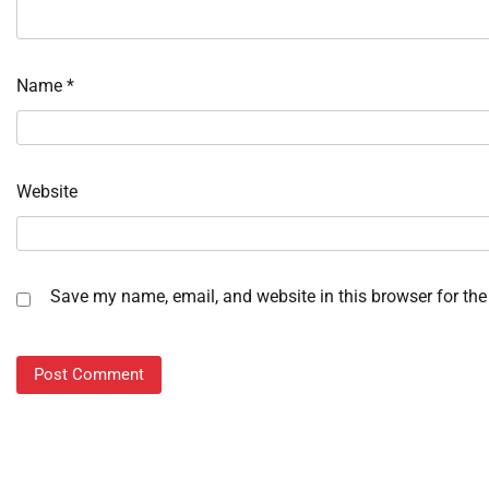
Name
*
Website
Save my name, email, and website in this browser for the