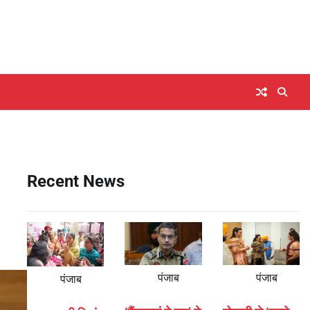
Recent News
पंजाब
पंजाब
पंजाब