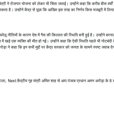
्री ने रोजगार योजना को लेकर भी चिंता जताई। उन्होंने कहा कि करीब बीस वर्षों
सकता है। उन्होंने केंद्र से पूछा कि आखिर इस तरह का निर्णय किस मजबूरी में लि
ेलू नीतियों के कारण देश में गैस की किल्लत की स्थिति बनी हुई है। उन्होंने बरन
ं खड़े एक व्यक्ति की मौत हो गई। उन्होंने कहा कि ऐसी स्थिति पहले भी नोटबंदी 
ोड़ा ने कहा कि इन सभी मुद्दों पर केंद्र सरकार को जनता के सामने स्पष्ट जवाब दे
ाला,
Next:
केंद्रीय गृह मंत्री अमित शाह से आप पंजाब प्रधान अमन अरोड़ा के 8