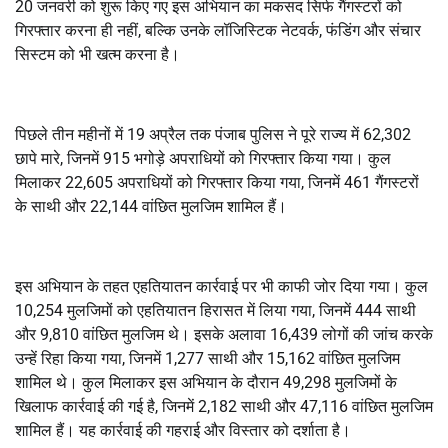
20 जनवरी को शुरू किए गए इस अभियान का मकसद सिर्फ गैंगस्टरों को
गिरफ्तार करना ही नहीं, बल्कि उनके लॉजिस्टिक नेटवर्क, फंडिंग और संचार
सिस्टम को भी खत्म करना है।
पिछले तीन महीनों में 19 अप्रैल तक पंजाब पुलिस ने पूरे राज्य में 62,302
छापे मारे, जिनमें 915 भगोड़े अपराधियों को गिरफ्तार किया गया। कुल
मिलाकर 22,605 अपराधियों को गिरफ्तार किया गया, जिनमें 461 गैंगस्टरों
के साथी और 22,144 वांछित मुलजिम शामिल हैं।
इस अभियान के तहत एहतियातन कार्रवाई पर भी काफी जोर दिया गया। कुल
10,254 मुलजिमों को एहतियातन हिरासत में लिया गया, जिनमें 444 साथी
और 9,810 वांछित मुलजिम थे। इसके अलावा 16,439 लोगों की जांच करके
उन्हें रिहा किया गया, जिनमें 1,277 साथी और 15,162 वांछित मुलजिम
शामिल थे। कुल मिलाकर इस अभियान के दौरान 49,298 मुलजिमों के
खिलाफ कार्रवाई की गई है, जिनमें 2,182 साथी और 47,116 वांछित मुलजिम
शामिल हैं। यह कार्रवाई की गहराई और विस्तार को दर्शाता है।