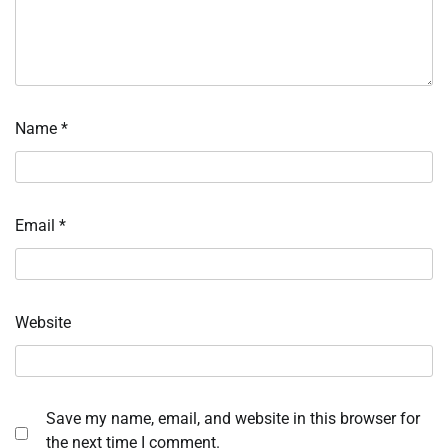
Name
*
Email
*
Website
Save my name, email, and website in this browser for
the next time I comment.