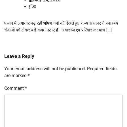
0
पंजाब में लगातार बढ़ रही भीषण गर्मी को देखते हुए राज्य सरकार ने स्वास्थ्य
सेवाओं को लेकर बड़े कदम उठाए हैं। स्वास्थ्य एवं परिवार कल्याण […]
Leave a Reply
Your email address will not be published.
Required fields
are marked
*
Comment
*