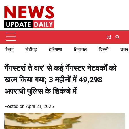
Skip
Saturday, August 8, 2026
to
content
पंजाब
चंडीगढ़
हरियाणा
हिमाचल
दिल्ली
उत्तर
गैंगस्टरां ते वार’ से कई गैंगस्टर नेटवर्कों को
खत्म किया गया; 3 महीनों में 49,298
अपराधी पुलिस के शिकंजे में
Posted on
April 21, 2026