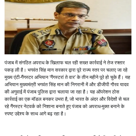
पंजाब में संगठित अपराध के खिलाफ चल रही सख्त कार्रवाई ने तेज रफ्तार
पकड़ ली है। भगवंत सिंह मान सरकार द्वारा पूरे राज्य स्तर पर चलाए जा रहे
मुख्य एंटी-गैंगस्टर अभियान ‘गैंगस्टरां ते वार’ के तीन महीने पूरे हो चुके हैं। यह
अभियान मुख्यमंत्री भगवंत सिंह मान की निगरानी में और डीजीपी गौरव यादव
की अगुवाई में पंजाब पुलिस द्वारा चलाया जा रहा है। यह ऑपरेशन ठोस
कार्रवाई का एक मॉडल बनकर उभरा है, जो भारत के अंदर और विदेशों से चल
रहे गैंगस्टर नेटवर्क को निशाना बनाते हुए पंजाब को अपराध-मुक्त बनाने के
स्पष्ट उद्देश्य के साथ आगे बढ़ रहा है।