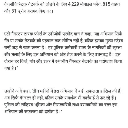
के लॉजिस्टिक नेटवर्क को तोड़ने के लिए 4,229 मोबाइल फोन, 815 वाहन
और 31 ड्रोन बरामद किए गए।
एंटी गैंगस्टर टास्क फोर्स के एडीजीपी प्रमोद बान ने कहा, ‘यह अभियान सिर्फ
गैंग या उनके नेटवर्क की पहचान तक सीमित नहीं है, बल्कि इसका मुख्य उद्देश्य
उन्हें जड़ से खत्म करना है। हर पुलिस कर्मचारी राज्य के नागरिकों की सुरक्षा
और भलाई के लिए इस अभियान को और तेज करने के लिए वचनबद्ध है। इस
दौरान हर जिले, गांव और शहर में स्थानीय गैंगस्टर नेटवर्क का पर्दाफाश किया
गया है।’
उन्होंने आगे कहा, ‘तीन महीनों में इस अभियान ने बड़ी सफलता हासिल की है।
अब सिर्फ गैंगस्टर ही नहीं, बल्कि उनके समर्थक भी कार्रवाई से डर रहे हैं।
पुलिस की सक्रिय भूमिका और गिरफ्तारियों तथा बरामदगियों का स्तर इस
अभियान की सफलता को दर्शाता है।’