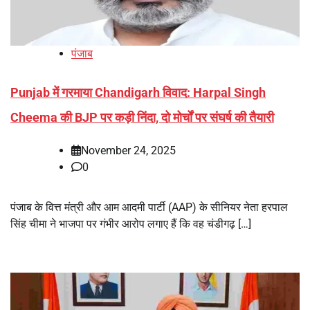
पंजाब
Punjab में गरमाया Chandigarh विवाद: Harpal Singh
Cheema की BJP पर कड़ी निंदा, दो मोर्चों पर संघर्ष की तैयारी
November 24, 2025
0
पंजाब के वित्त मंत्री और आम आदमी पार्टी (AAP) के सीनियर नेता हरपाल
सिंह चीमा ने भाजपा पर गंभीर आरोप लगाए हैं कि वह चंडीगढ़ […]