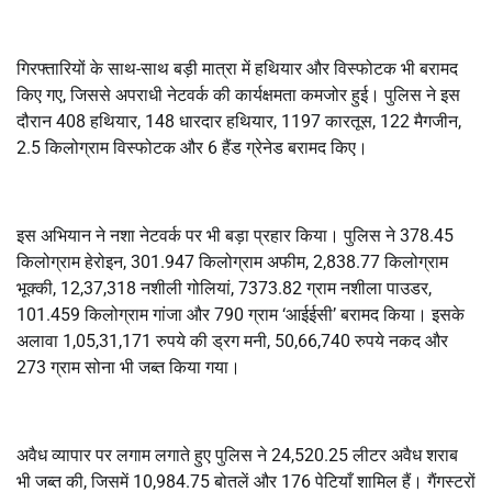
गिरफ्तारियों के साथ-साथ बड़ी मात्रा में हथियार और विस्फोटक भी बरामद
किए गए, जिससे अपराधी नेटवर्क की कार्यक्षमता कमजोर हुई। पुलिस ने इस
दौरान 408 हथियार, 148 धारदार हथियार, 1197 कारतूस, 122 मैगजीन,
2.5 किलोग्राम विस्फोटक और 6 हैंड ग्रेनेड बरामद किए।
इस अभियान ने नशा नेटवर्क पर भी बड़ा प्रहार किया। पुलिस ने 378.45
किलोग्राम हेरोइन, 301.947 किलोग्राम अफीम, 2,838.77 किलोग्राम
भूक्की, 12,37,318 नशीली गोलियां, 7373.82 ग्राम नशीला पाउडर,
101.459 किलोग्राम गांजा और 790 ग्राम ‘आईईसी’ बरामद किया। इसके
अलावा 1,05,31,171 रुपये की ड्रग मनी, 50,66,740 रुपये नकद और
273 ग्राम सोना भी जब्त किया गया।
अवैध व्यापार पर लगाम लगाते हुए पुलिस ने 24,520.25 लीटर अवैध शराब
भी जब्त की, जिसमें 10,984.75 बोतलें और 176 पेटियाँ शामिल हैं। गैंगस्टरों