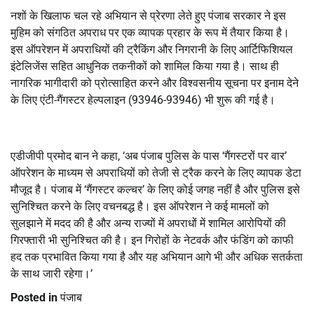
नशों के खिलाफ चल रहे अभियान से प्रेरणा लेते हुए पंजाब सरकार ने इस
मुहिम को संगठित अपराध पर एक व्यापक प्रहार के रूप में तैयार किया है।
इस ऑपरेशन में अपराधियों की ट्रैकिंग और निगरानी के लिए आर्टिफिशियल
इंटेलिजेंस सहित आधुनिक तकनीकों को शामिल किया गया है। साथ ही
नागरिक भागीदारी को प्रोत्साहित करने और विश्वसनीय सूचना पर इनाम देने
के लिए एंटी-गैंगस्टर हेल्पलाइन (93946-93946) भी शुरू की गई है।
एडीजीपी प्रमोद बान ने कहा, ‘अब पंजाब पुलिस के पास ‘गैंगस्टरों पर वार’
ऑपरेशन के माध्यम से अपराधियों को तेजी से ट्रैक करने के लिए व्यापक डेटा
मौजूद है। पंजाब में ‘गैंगस्टर कल्चर’ के लिए कोई जगह नहीं है और पुलिस इसे
सुनिश्चित करने के लिए वचनबद्ध है। इस ऑपरेशन ने कई मामलों को
सुलझाने में मदद की है और अन्य राज्यों में अपराधों में शामिल आरोपियों की
गिरफ्तारी भी सुनिश्चित की है। इन गिरोहों के नेटवर्क और फंडिंग को काफी
हद तक प्रभावित किया गया है और यह अभियान आगे भी और अधिक सतर्कता
के साथ जारी रहेगा।’
Posted in
पंजाब