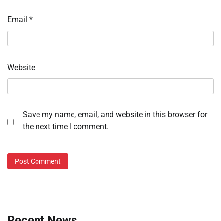
Email
*
Website
Save my name, email, and website in this browser for
the next time I comment.
Recent News