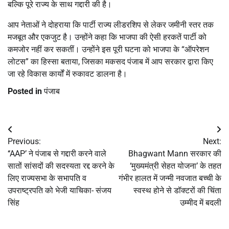
बल्कि पूरे राज्य के साथ गद्दारी की है।
आप नेताओं ने दोहराया कि पार्टी राज्य लीडरशिप से लेकर जमीनी स्तर तक
मजबूत और एकजुट है। उन्होंने कहा कि भाजपा की ऐसी हरकतें पार्टी को
कमजोर नहीं कर सकतीं। उन्होंने इस पूरी घटना को भाजपा के “ऑपरेशन
लोटस” का हिस्सा बताया, जिसका मकसद पंजाब में आप सरकार द्वारा किए
जा रहे विकास कार्यों में रुकावट डालना है।
Posted in
पंजाब
Post
Previous:
Next:
navigation
‘‘AAP’ ने पंजाब से गद्दारी करने वाले
Bhagwant Mann सरकार की
सातों सांसदों की सदस्यता रद्द करने के
‘मुख्यमंत्री सेहत योजना’ के तहत
लिए राज्यसभा के सभापति व
गंभीर हालत में जन्मी नवजात बच्ची के
उपराष्ट्रपति को भेजी याचिका- संजय
स्वस्थ होने से डॉक्टरों की चिंता
सिंह
उम्मीद में बदली