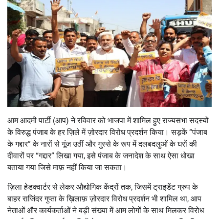
आम आदमी पार्टी (आप) ने रविवार को भाजपा में शामिल हुए राज्यसभा सदस्यों
के विरुद्ध पंजाब के हर ज़िले में ज़ोरदार विरोध प्रदर्शन किया। सड़कें “पंजाब
के गद्दार” के नारों से गूंज उठीं और गुस्से के रूप में दलबदलुओं के घरों की
दीवारों पर “गद्दार” लिखा गया, इसे पंजाब के जनादेश के साथ ऐसा धोखा
बताया गया जिसे माफ़ नहीं किया जा सकता।
ज़िला हेडक्वार्टर से लेकर औद्योगिक केंद्रों तक, जिसमें ट्राइडेंट ग्रुप के
बाहर राजिंदर गुप्ता के ख़िलाफ़ ज़ोरदार विरोध प्रदर्शन भी शामिल था, आप
नेताओं और कार्यकर्ताओं ने बड़ी संख्या में आम लोगों के साथ मिलकर विरोध