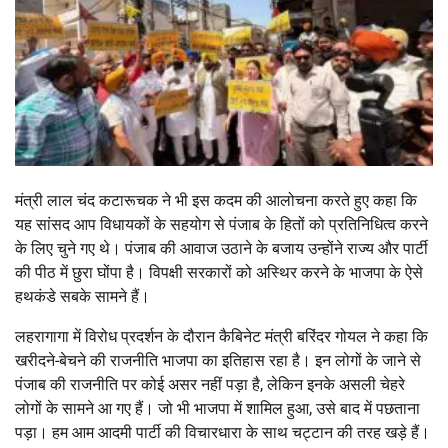
मंत्री लाल चंद कटारूचक ने भी इस कदम की आलोचना करते हुए कहा कि
यह सांसद आप विधायकों के सहयोग से पंजाब के हितों को प्रतिनिधित्व करने
के लिए चुने गए थे। पंजाब की आवाज उठाने के बजाय उन्होंने राज्य और पार्टी
की पीठ में छुरा घोंपा है। विपक्षी सरकारों को अस्थिर करने के भाजपा के ऐसे
हथकंडे सबके सामने हैं।
लहरागागा में विरोध प्रदर्शन के दौरान कैबिनेट मंत्री बरिंदर गोयल ने कहा कि
खरीदने-बेचने की राजनीति भाजपा का इतिहास रहा है। इन लोगों के जाने से
पंजाब की राजनीति पर कोई असर नहीं पड़ा है, लेकिन इनके असली चेहरे
लोगों के सामने आ गए हैं। जो भी भाजपा में शामिल हुआ, उसे बाद में पछताना
पड़ा। हम आम आदमी पार्टी की विचारधारा के साथ चट्टान की तरह खड़े हैं।