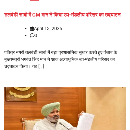
तलवंडी साबो में CM मान ने किया उप-मंडलीय परिसर का उद्घाटन
April 13, 2026
0
पवित्र नगरी तलवंडी साबो में बड़ा प्रशासनिक सुधार करते हुए पंजाब के
मुख्यमंत्री भगवंत सिंह मान ने आज अत्याधुनिक उप-मंडलीय परिसर का
उद्घाटन किया। यह […]