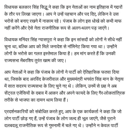
विधायक बलकार सिंह सिद्धू ने कहा कि इन नेताओं का नाम इतिहास में गद्दारों
के तौर पर लिखा जाएगा। आप ने उन्हें पहचान और पद दिए, लेकिन वे उस
भरोसे को बनाए रखने में नाकाम रहे। पंजाब के लोग इस धोखे को कभी माफ
नहीं करेंगे और ऐसे नेता राजनीतिक रूप से अलग-थलग पड़ जाएंगे।
विधायक मनिंदर सिंह ग्यासपुरा ने कहा कि इन सांसदों को लोगों ने सीधे नहीं
चुना था, बल्कि आप को मिले जनादेश से नॉमिनेट किया गया था। उन्होंने
लोगों के भरोसे का गलत इस्तेमाल किया है। हम मांग करते हैं कि उनकी
राज्यसभा मेंबरशिप तुरंत खत्म की जाए।
आप नेताओं ने कहा कि पंजाब के लोगों ने पार्टी को ऐतिहासिक फतवा दिया
था, जिसके बाद अरविंद केजरीवाल और मुख्यमंत्री भगवंत सिंह मान के नेतृत्व
में सात सदस्य राज्यसभा के लिए चुने गए थे। लेकिन, उनमें से छह ने अब
सेंट्रल एजेंसियों के दबाव में आकर और अपने फायदे के लिए गैर-लोकतांत्रिक
तरीके से भाजपा का दामन थाम लिया हैं।
प्रदर्शनकारियों को संबोधित करते हुए, आप के एक कार्यकर्ता ने कहा कि जो
लोग पार्टी छोड़ गए हैं, उन्हें पंजाब के लोग जल्द ही भूल जाएंगे, जैसे पुराने
दलबदलू राजनीतिक रूप से गुमनामी में चले गए थे। उन्होंने न केवल पार्टी