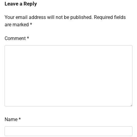
Leave a Reply
Your email address will not be published.
Required fields
are marked
*
Comment
*
Name
*