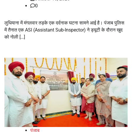
0
लुधियाना में मंगलवार तड़के एक दर्दनाक घटना सामने आई है। पंजाब पुलिस
में तैनात एक ASI (Assistant Sub-Inspector) ने ड्यूटी के दौरान खुद
को गोली […]
पंजाब