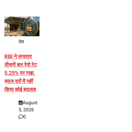
देश
RBI ने लगातार
तीसरी बार रेपो रेट
5.25% पर रखा,
ब्याज दरों में नहीं
किया कोई बदलाव
August
5, 2026
0