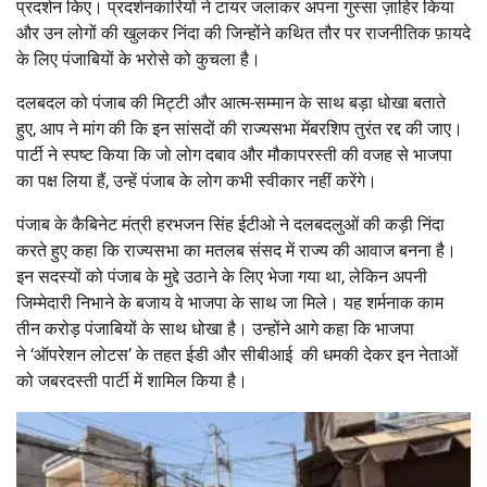
प्रदर्शन किए। प्रदर्शनकारियों ने टायर जलाकर अपना गुस्सा ज़ाहिर किया
और उन लोगों की खुलकर निंदा की जिन्होंने कथित तौर पर राजनीतिक फ़ायदे
के लिए पंजाबियों के भरोसे को कुचला है।
दलबदल को पंजाब की मिट्टी और आत्म-सम्मान के साथ बड़ा धोखा बताते
हुए, आप ने मांग की कि इन सांसदों की राज्यसभा मेंबरशिप तुरंत रद्द की जाए।
पार्टी ने स्पष्ट किया कि जो लोग दबाव और मौकापरस्ती की वजह से भाजपा
का पक्ष लिया हैं, उन्हें पंजाब के लोग कभी स्वीकार नहीं करेंगे।
पंजाब के कैबिनेट मंत्री हरभजन सिंह ईटीओ ने दलबदलुओं की कड़ी निंदा
करते हुए कहा कि राज्यसभा का मतलब संसद में राज्य की आवाज बनना है।
इन सदस्यों को पंजाब के मुद्दे उठाने के लिए भेजा गया था, लेकिन अपनी
जिम्मेदारी निभाने के बजाय वे भाजपा के साथ जा मिले। यह शर्मनाक काम
तीन करोड़ पंजाबियों के साथ धोखा है। उन्होंने आगे कहा कि भाजपा
ने ‘ऑपरेशन लोटस’ के तहत ईडी और सीबीआई की धमकी देकर इन नेताओं
को जबरदस्ती पार्टी में शामिल किया है।