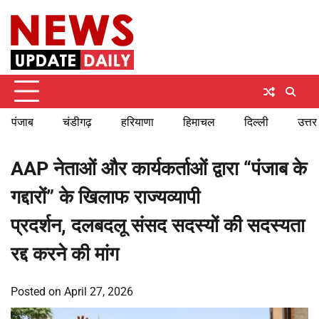
Skip
Thursday, August 6, 2026
to
content
पंजाब
चंडीगढ़
हरियाणा
हिमाचल
दिल्ली
उत्तर
AAP नेताओं और कार्यकर्ताओं द्वारा “पंजाब के
गद्दारों” के खिलाफ राज्यव्यापी
प्रदर्शन, दलबदलू संसद सदस्यों की सदस्यता
रद्द करने की मांग
Posted on
April 27, 2026