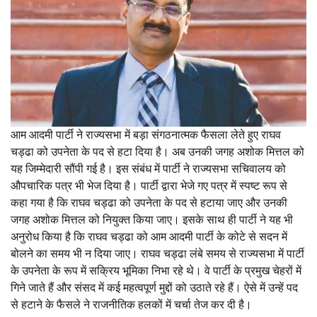
आम आदमी पार्टी ने राज्यसभा में बड़ा संगठनात्मक फैसला लेते हुए राघव
चड्ढा को उपनेता के पद से हटा दिया है। अब उनकी जगह अशोक मित्तल को
यह जिम्मेदारी सौंपी गई है। इस संबंध में पार्टी ने राज्यसभा सचिवालय को
औपचारिक पत्र भी भेज दिया है। पार्टी द्वारा भेजे गए पत्र में स्पष्ट रूप से
कहा गया है कि राघव चड्ढा को उपनेता के पद से हटाया जाए और उनकी
जगह अशोक मित्तल को नियुक्त किया जाए। इसके साथ ही पार्टी ने यह भी
अनुरोध किया है कि राघव चड्ढा को आम आदमी पार्टी के कोटे से सदन में
बोलने का समय भी न दिया जाए। राघव चड्ढा लंबे समय से राज्यसभा में पार्टी
के उपनेता के रूप में सक्रिय भूमिका निभा रहे थे। वे पार्टी के प्रमुख चेहरों में
गिने जाते हैं और संसद में कई महत्वपूर्ण मुद्दों को उठाते रहे हैं। ऐसे में उन्हें पद
से हटाने के फैसले ने राजनीतिक हलकों में चर्चा तेज कर दी है।