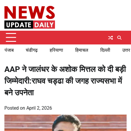
Skip
Friday, August 7, 2026
to
content
पंजाब
चंडीगढ़
हरियाणा
हिमाचल
दिल्ली
उत्तर
AAP ने जालंधर के अशोक मित्तल को दी बड़ी
जिम्मेदारी:राघव चड्ढा की जगह राज्यसभा में
बने उपनेता
Posted on
April 2, 2026