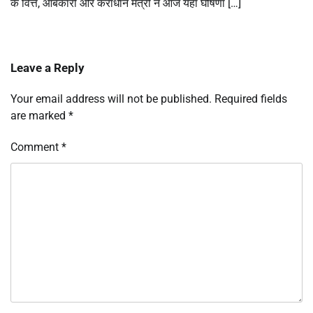
के वित्त, आबकारी और कराधान मंत्री ने आज यहां घोषणा […]
Leave a Reply
Your email address will not be published.
Required fields
are marked
*
Comment
*