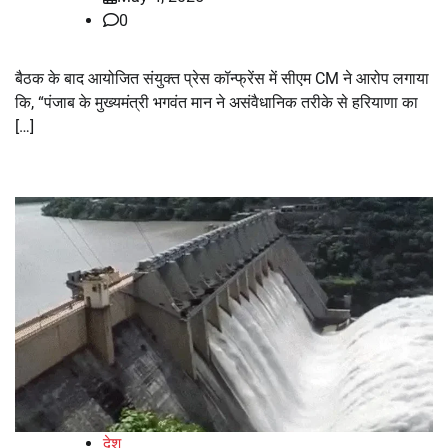
0
बैठक के बाद आयोजित संयुक्त प्रेस कॉन्फ्रेंस में सीएम CM ने आरोप लगाया
कि, “पंजाब के मुख्यमंत्री भगवंत मान ने असंवैधानिक तरीके से हरियाणा का
[…]
देश