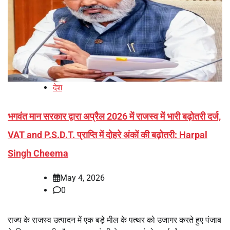
देश
भगवंत मान सरकार द्वारा अप्रैल 2026 में राजस्व में भारी बढ़ोतरी दर्ज,
VAT and P.S.D.T. प्राप्ति में दोहरे अंकों की बढ़ोतरी: Harpal
Singh Cheema
May 4, 2026
0
राज्य के राजस्व उत्पादन में एक बड़े मील के पत्थर को उजागर करते हुए पंजाब