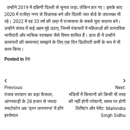
उन्होंने 2019 में दक्षिणी दिल्ली से चुनाव लड़ा, लेकिन हार गए। इसके बाद
2020 में राजेंद्र नगर से विधायक बने और दिल्ली जल बोर्ड के उपाध्यक्ष भी
रहे। 2022 में वह 33 वर्ष की उम्र में राज्यसभा के सबसे युवा सदस्य बने।
उन्होंने संसद में कई अहम मुद्दे उठाए, जिनमें पंचायतों में महिलाओं की वास्तविक
भागीदारी और मासिक स्वच्छता जैसे विषय शामिल हैं। हाल ही में उन्होंने
कामगारों की समस्याएं समझने के लिए एक दिन डिलीवरी कर्मी के रूप में भी
काम किया।
Posted in
देश
Post
Previous:
Next:
navigation
पंजाब सरकार का बड़ा फैसला,
मंडियों में किसानों को किसी भी तरह
आंगनवाड़ी के 28 हजार से ज्यादा
की नहीं होगी परेशानी, समय पर होगी
स्मार्टफोन अब ‘ड्रग जनगणना’ में होंगे
लिफ्टिंग और पेमेंट: Mahindra
इस्तेमाल
Singh Sidhu