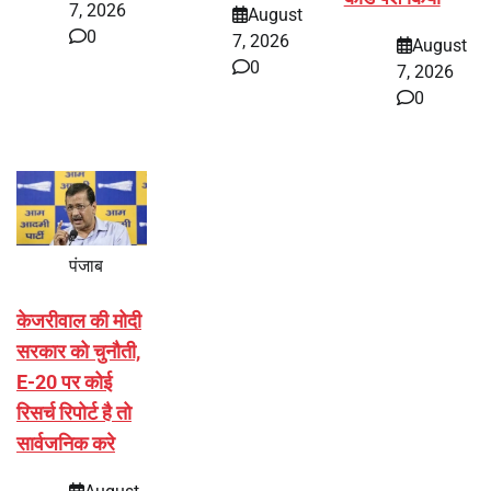
7, 2026
August
0
7, 2026
August
0
7, 2026
0
पंजाब
केजरीवाल की मोदी
सरकार को चुनौती,
E-20 पर कोई
रिसर्च रिपोर्ट है तो
सार्वजनिक करे