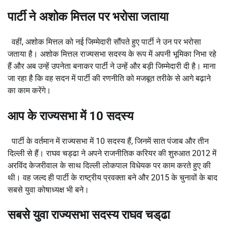
पार्टी ने अशोक मित्तल पर भरोसा जताया
वहीं, अशोक मित्तल को नई जिम्मेदारी सौंपते हुए पार्टी ने उन पर भरोसा
जताया है। अशोक मित्तल राज्यसभा सदस्य के रूप में अपनी भूमिका निभा रहे
हैं और अब उन्हें उपनेता बनाकर पार्टी ने उन्हें और बड़ी जिम्मेदारी दी है। माना
जा रहा है कि वह सदन में पार्टी की रणनीति को मजबूत तरीके से आगे बढ़ाने
का काम करेंगे।
आप के राज्यसभा में 10 सदस्य
पार्टी के वर्तमान में राज्यसभा में 10 सदस्य हैं, जिनमें सात पंजाब और तीन
दिल्ली से हैं। राघव चड्ढा ने अपने राजनीतिक करियर की शुरुआत 2012 में
अरविंद केजरीवाल के साथ दिल्ली लोकपाल विधेयक पर काम करते हुए की
थी। वह जल्द ही पार्टी के राष्ट्रीय प्रवक्ता बने और 2015 के चुनावों के बाद
सबसे युवा कोषाध्यक्ष भी बने।
सबसे युवा राज्यसभा सदस्य राघव चड्‌ढा