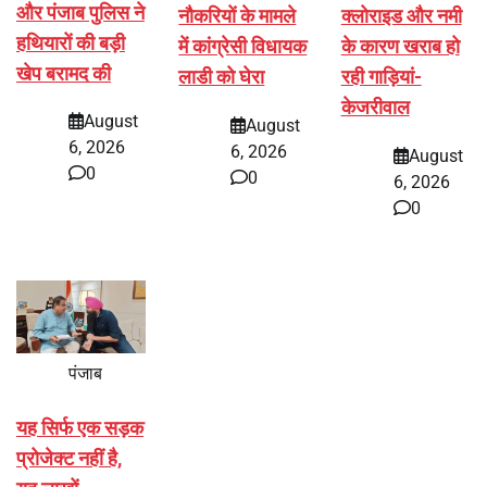
और पंजाब पुलिस ने
नौकरियों के मामले
क्लोराइड और नमी
हथियारों की बड़ी
में कांग्रेसी विधायक
के कारण खराब हो
खेप बरामद की
लाडी को घेरा
रही गाड़ियां-
केजरीवाल
August
August
6, 2026
6, 2026
August
0
0
6, 2026
0
पंजाब
यह सिर्फ एक सड़क
प्रोजेक्ट नहीं है,