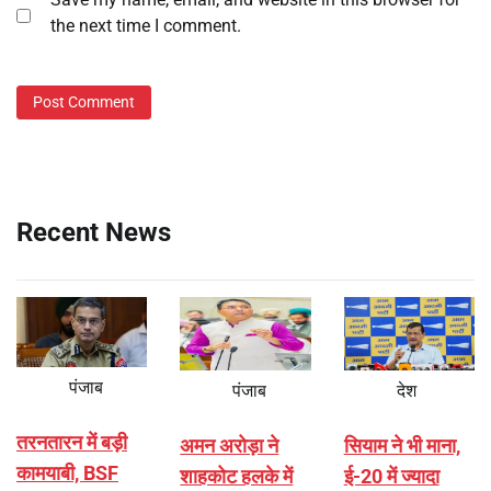
the next time I comment.
Recent News
पंजाब
पंजाब
देश
तरनतारन में बड़ी
अमन अरोड़ा ने
सियाम ने भी माना,
कामयाबी, BSF
शाहकोट हलके में
ई-20 में ज्यादा