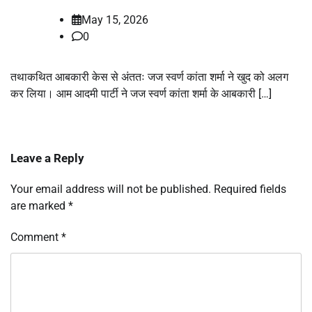
May 15, 2026
0
तथाकथित आबकारी केस से अंततः जज स्वर्ण कांता शर्मा ने खुद को अलग
कर लिया। आम आदमी पार्टी ने जज स्वर्ण कांता शर्मा के आबकारी […]
Leave a Reply
Your email address will not be published.
Required fields
are marked
*
Comment
*