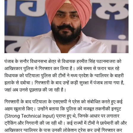
पंजाब के सनौर विधानसभा क्षेत्र से विधायक
हरमीत सिंह पठानमाजरा
को
आखिरकार पुलिस ने गिरफ्तार कर लिया है। लंबे समय से फरार चल रहे
विधायक को पटियाला पुलिस की टीमों ने मध्य प्रदेश के
ग्वालियर
के बाहरी
इलाके से दबोचा। गिरफ्तारी के बाद उन्हें कड़ी सुरक्षा में पंजाब लाया गया है,
जहां अब उनसे पूछताछ की जा रही है।
गिरफ्तारी के बाद पटियाला के एसएसपी ने प्रेस को संबोधित करते हुए कई
अहम खुलासे किए। उन्होंने बताया कि पुलिस को मजबूत तकनीकी इनपुट
(Strong Technical Input) प्राप्त हुए थे, जिनके आधार पर लगातार
ट्रैकिंग और निगरानी की जा रही थी। कई राज्यों में टीमों ने छापेमारी की और
आखिरकार ग्वालियर के पास उनकी लोकेशन ट्रेस कर उन्हें गिरफ्तार कर