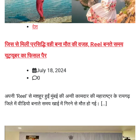
देश
जिस से मिली प्रसिद्धि वही बना मौत की वजह, Reel बनते समय
यूट्यूबर का फिसल पैर
July 18, 2024
0
अपनी ‘Reel’ से मशहूर हुईं मुंबई की अन्वी कामदार की महाराष्ट्र के रायगढ़
जिले में वीडियो बनाते समय खाई में गिरने से मौत हो गई। […]