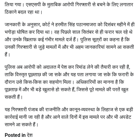
लिया गया। एसएसपी के मुताबिक आरोपी गिरफ्तारी से बचने के लिए लगातार
ठिकाने बदल रहा था।
जानकारी के अनुसार, कोर्ट ने हरमीत सिंह पठानमाजरा को दिसंबर महीने में ही
भगोड़ा घोषित कर दिया था। वह पिछले साल सितंबर से ही फरार चल रहे थे
और उनके खिलाफ कई गंभीर मामले दर्ज हैं। पुलिस सूत्रों का कहना है कि
उनकी गिरफ्तारी से जुड़े मामलों में और भी अहम जानकारियां सामने आ सकती
हैं।
पुलिस अब आरोपी को अदालत में पेश कर रिमांड लेने की तैयारी कर रही है,
ताकि विस्तृत पूछताछ की जा सके और यह पता लगाया जा सके कि फरारी के
दौरान उसे किस-किस का सहयोग मिला। अधिकारियों का मानना है कि
पूछताछ में और भी बड़े खुलासे हो सकते हैं, जिससे पूरे मामले की परतें खुल
सकती हैं।
यह गिरफ्तारी पंजाब की राजनीति और कानून-व्यवस्था के लिहाज से एक बड़ी
कार्रवाई मानी जा रही है और आने वाले दिनों में इस मामले पर और भी अपडेट
सामने आ सकते हैं।
Posted in
देश