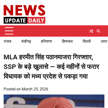
Skip
Thursday, August 6, 2026
to
content
पंजाब
चंडीगढ़
हरियाणा
हिमाचल
दिल्ली
उत्तर
MLA हरमीत सिंह पठानमाजरा गिरफ्तार,
SSP के बड़े खुलासे — कई महीनों से फरार
विधायक को मध्य प्रदेश से पकड़ा गया
Posted on
March 25, 2026