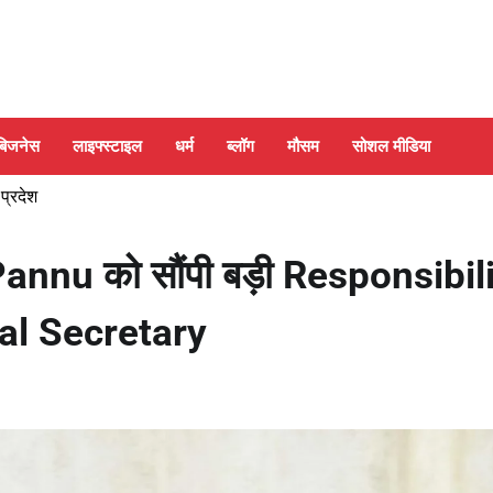
बिजनेस
लाइफ्स्टाइल
धर्म
ब्लॉग
मौसम
सोशल मीडिया
 प्रदेश
nnu को सौंपी बड़ी Responsibili
al Secretary