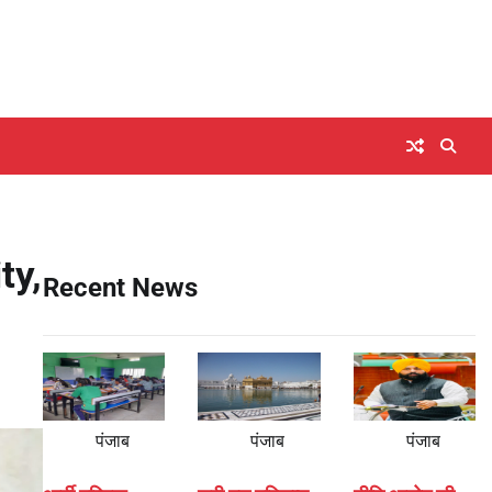
ty,
Recent News
पंजाब
पंजाब
पंजाब