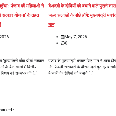
हुँचा’: पंजाब की महिलाओं ने
बेअदबी के दोषियों को बचाने वाले पुराने शा
धीयां सत्कार योजना’ के तहत
जल्द सलाखों के पीछे होंगे: मुख्यमंत्री भगवं
ी
मान
 2026
May 7, 2026
0
‘मुख्यमंत्री माँवां धीयां सत्कार
पंजाब के मुख्यमंत्री भगवंत सिंह मान ने आज घो
के बैंक ख़ातों में वित्तीय
कि पिछली सरकारों के दौरान श्री गुरु ग्रंथ सा
 निर्णय को राज्यभर की […]
बेअदबी के दोषियों को बचाने […]
 marked
*