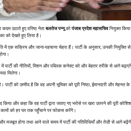
 कदम उठाते हुए वरिष्ठ नेता
बलतेज पन्नू
को
पंजाब प्रदेश महासचिव
नियुक्त किया
का को देखते हुए लिया है।
ति में एक सक्रिय और जाना-पहचाना चेहरा हैं। पार्टी के अनुसार, उनकी नियुक्ति से
 होगा।
में पार्टी की नीतियों, मिशन और पब्लिक कनेक्ट को और बेहतर तरीके से आगे बढ़ाएं
फायदा मिलेगा।
ै। पार्टी को उम्मीद है कि वह अपनी भूमिका को पूरी निष्ठा, ईमानदारी और मेहनत क
यवाद किया और कहा कि वह पार्टी द्वारा जताए गए भरोसे पर खरा उतरने की पूरी कोशि
र कामों को हर घर तक पहुँचाने पर फोकस करेंगे।
र मजबूत होगा तथा आने वाले समय में पार्टी की गतिविधियाँ और तेज़ी से आगे बढ़ें