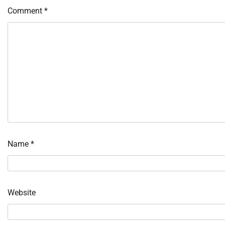
Comment
*
Name
*
Website