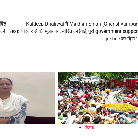
्पित
Kuldeep Dhaliwal ने Makhan Singh (Ghanshyampura
 की
Next:
परिवार से की मुलाकात, त्वरित कार्रवाई, पूरी government suppo
justice का दिया 
पंजाब