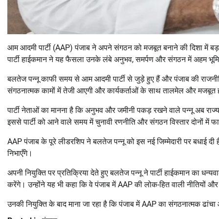
आम आदमी पार्टी (AAP) पंजाब ने अपने संगठन को मजबूत बनाने की दिशा में बड़ा
पार्टी हाईकमान ने यह फैसला उनके लंबे अनुभव, समर्पण और संगठन में अहम भूमि
बलतेज पन्नू काफी समय से आम आदमी पार्टी से जुड़े हुए हैं और पंजाब की राजनी
संगठनात्मक कामों में तेजी आएगी और कार्यकर्ताओं के साथ तालमेल और मजबूत
पार्टी नेताओं का मानना है कि अनुभव और जमीनी पकड़ रखने वाले पन्नू अब राज्य 
इससे पार्टी को आने वाले समय में चुनावी रणनीति और संगठन विस्तार दोनों में 
AAP पंजाब के पूरे लीडरशिप ने बलतेज पन्नू को इस नई जिम्मेदारी पर बधाई दी ह
निभाएँगे।
अपनी नियुक्ति पर प्रतिक्रिया देते हुए बलतेज पन्नू ने पार्टी हाईकमान का धन्
करेंगे। उन्होंने यह भी कहा कि वे पंजाब में AAP की लोक-हित वाली नीतियों औ
उनकी नियुक्ति के बाद माना जा रहा है कि पंजाब में AAP का संगठनात्मक ढांचा औ