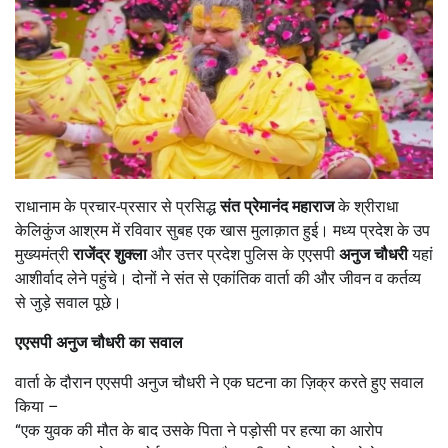
राधानाम के प्रचार-प्रसार से प्रसिद्ध
संत प्रेमानंद महाराज
के श्रीराधा
केलिकुंज आश्रम में रविवार सुबह एक खास मुलाक़ात हुई। मध्य प्रदेश के उप
मुख्यमंत्री
राजेंद्र शुक्ला
और उत्तर प्रदेश पुलिस के एएसपी
अनुज चौधरी
यहां
आशीर्वाद लेने पहुंचे। दोनों ने संत से एकांतिक वार्ता की और जीवन व कर्तव्य
से जुड़े सवाल पूछे।
एएसपी अनुज चौधरी का सवाल
वार्ता के दौरान एएसपी अनुज चौधरी ने एक घटना का ज़िक्र करते हुए सवाल
किया –
“एक युवक की मौत के बाद उसके पिता ने पड़ोसी पर हत्या का आरोप