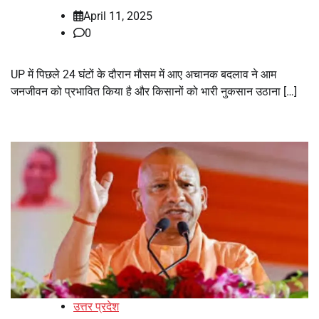
April 11, 2025
0
UP में पिछले 24 घंटों के दौरान मौसम में आए अचानक बदलाव ने आम
जनजीवन को प्रभावित किया है और किसानों को भारी नुकसान उठाना […]
उत्तर प्रदेश