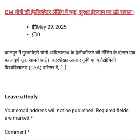
CM योगी की हेलीकॉप्टर लैंडिंग में चूक, सुरक्षा इंतज़ाम पर उठे सवाल।
May 29, 2025
0
कानपुर में मुख्यमंत्री योगी आदित्यनाथ के हेलीकॉप्टर की लैंडिंग के दौरान एक
महत्वपूर्ण चूक सामने आई। चंद्रशेखर आजाद कृषि एवं प्रौद्योगिकी
विश्वविद्यालय (CSA) परिसर में, […]
Leave a Reply
Your email address will not be published.
Required fields
are marked
*
Comment
*