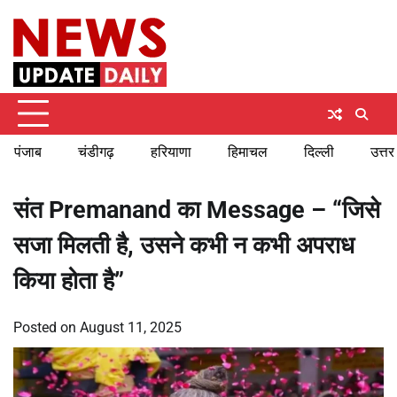
Skip
Thursday, August 6, 2026
to
content
पंजाब
चंडीगढ़
हरियाणा
हिमाचल
दिल्ली
उत्तर
संत Premanand का Message – “जिसे
सजा मिलती है, उसने कभी न कभी अपराध
किया होता है”
Posted on
August 11, 2025