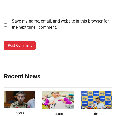
Save my name, email, and website in this browser for
the next time I comment.
Recent News
पंजाब
पंजाब
देश