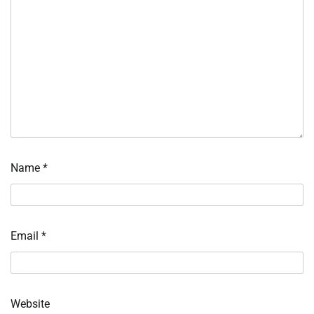
Name
*
Email
*
Website