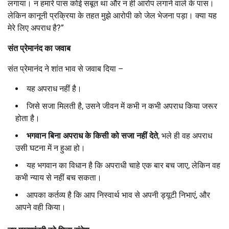
लगाया। न हमारे पास कोई सबूत था और न ही आरोप लगाने वाले के पास।
लेकिन कानूनी प्रक्रिया के तहत मुझे आरोपी को जेल भेजना पड़ा। क्या यह
मेरे लिए अपराध है?”
संत प्रेमानंद का जवाब
संत प्रेमानंद ने शांत भाव से जवाब दिया –
यह अपराध नहीं है।
जिसे सजा मिलती है, उसने जीवन में कभी न कभी अपराध किया जरूर
होता है।
भगवान बिना अपराध के किसी को सजा नहीं देते
, भले ही वह अपराध
उसी घटना में न हुआ हो।
यह भगवान का विधान है कि अपराधी चाहे एक बार बच जाए, लेकिन वह
कभी न्याय से नहीं बच सकता।
आपका कर्तव्य है कि आप निस्वार्थ भाव से अपनी ड्यूटी निभाएं, और
आपने वही किया।