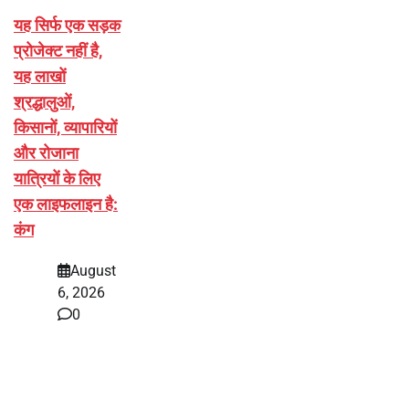
यह सिर्फ एक सड़क
प्रोजेक्ट नहीं है,
यह लाखों
श्रद्धालुओं,
किसानों, व्यापारियों
और रोजाना
यात्रियों के लिए
एक लाइफलाइन है:
कंग
August
6, 2026
0