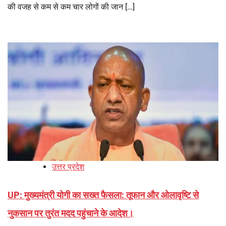
की वजह से कम से कम चार लोगों की जान […]
उत्तर प्रदेश
UP: मुख्यमंत्री योगी का सख्त फैसला: तूफान और ओलावृष्टि से
नुकसान पर तुरंत मदद पहुंचाने के आदेश।