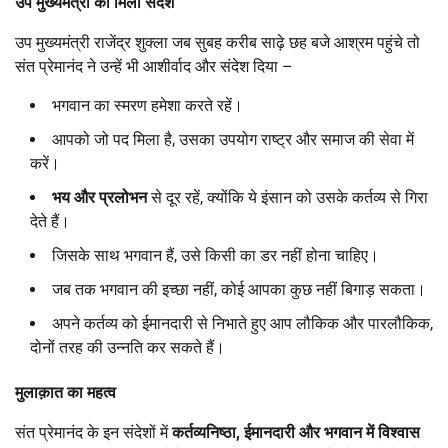
उप मुख्यमंत्री को मिला संदेश
उप मुख्यमंत्री राजेंद्र शुक्ला जब सुबह करीब साढ़े छह बजे आश्रम पहुंचे तो
संत प्रेमानंद ने उन्हें भी आशीर्वाद और संदेश दिया –
भगवान का स्मरण हमेशा करते रहें।
आपको जो पद मिला है, उसका उपयोग राष्ट्र और समाज की सेवा में
करें।
भय और प्रलोभन
से दूर रहें, क्योंकि ये इंसान को उसके कर्तव्य से गिरा
देते हैं।
जिसके साथ भगवान हैं, उसे किसी का डर नहीं होना चाहिए।
जब तक भगवान की इच्छा नहीं, कोई आपका कुछ नहीं बिगाड़ सकता।
अपने कर्तव्य को ईमानदारी से निभाते हुए आप लौकिक और पारलौकिक,
दोनों तरह की उन्नति कर सकते हैं।
मुलाक़ात का महत्व
संत प्रेमानंद के इन संदेशों में
कर्तव्यनिष्ठा,
ईमानदारी और भगवान में विश्वास