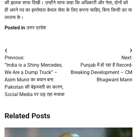
की झलक साफ दिखी। उन्होंने साफ कहा कि अधिकारी और नेता, दोनों को
ही अपने पद का इस्तेमाल केवल सेवा के लिए करना चाहिए, बिना किसी डर या
लालच के।
Posted in
उत्तर प्रदेश
Post
Previous:
Next:
navigation
“India is a Shiny Mercedes,
Punjab में हो रहा है Record-
We Are a Dump Truck” –
Breaking Development – CM
Asim Munir का बयान बना
Bhagwant Mann
Pakistan की बेइज्जती का कारण,
Social Media पर उड़ रहा मजाक
Related Posts