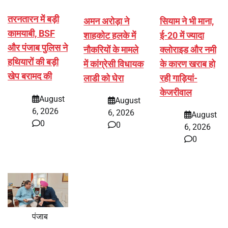
तरनतारन में बड़ी
अमन अरोड़ा ने
सियाम ने भी माना,
कामयाबी, BSF
शाहकोट हलके में
ई-20 में ज्यादा
और पंजाब पुलिस ने
नौकरियों के मामले
क्लोराइड और नमी
हथियारों की बड़ी
में कांग्रेसी विधायक
के कारण खराब हो
खेप बरामद की
लाडी को घेरा
रही गाड़ियां-
केजरीवाल
August
August
6, 2026
6, 2026
August
0
0
6, 2026
0
पंजाब