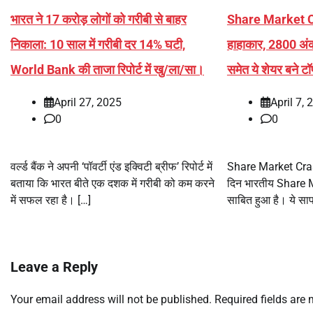
भारत ने 17 करोड़ लोगों को गरीबी से बाहर
Share Market Cra
निकाला: 10 साल में गरीबी दर 14% घटी,
हाहाकार, 2800 अंक 
World Bank की ताजा रिपोर्ट में खु/ला/सा।
समेत ये शेयर बने ट
April 27, 2025
April 7, 
0
0
वर्ल्ड बैंक ने अपनी ‘पॉवर्टी एंड इक्विटी ब्रीफ’ रिपोर्ट में
Share Market Crash
बताया कि भारत बीते एक दशक में गरीबी को कम करने
दिन भारतीय Share Ma
में सफल रहा है। […]
साबित हुआ है। ये साफ
Leave a Reply
Your email address will not be published.
Required fields are