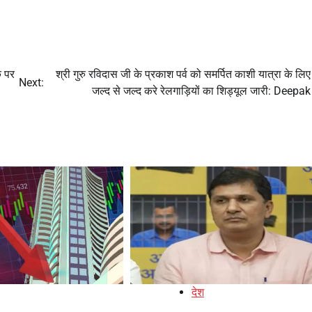
क पर
श्री गुरु रविदास जी के प्रकाश पर्व को समर्पित काशी यात्रा के लिए 
Next:
जल्द से जल्द करे रेलगाड़ियों का शिड्यूल जारी: Deepak
देश