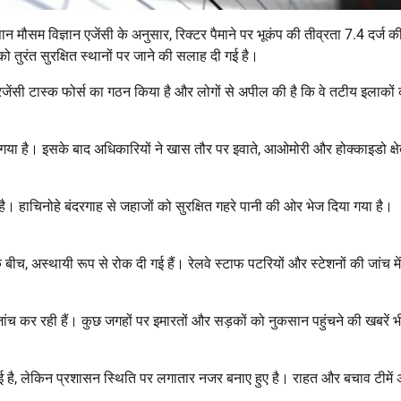
ान मौसम विज्ञान एजेंसी
के अनुसार, रिक्टर पैमाने पर भूकंप की तीव्रता 7.4 दर्ज 
ं को तुरंत सुरक्षित स्थानों पर जाने की सलाह दी गई है।
रजेंसी टास्क फोर्स का गठन किया है और लोगों से अपील की है कि वे तटीय इलाकों
ा गया है। इसके बाद अधिकारियों ने खास तौर पर
इवाते
,
आओमोरी
और
होक्काइडो
क्षे
 है।
हाचिनोहे बंदरगाह
से जहाजों को सुरक्षित गहरे पानी की ओर भेज दिया गया है।
 बीच, अस्थायी रूप से रोक दी गई हैं। रेलवे स्टाफ पटरियों और स्टेशनों की जांच में
ांच कर रही हैं। कुछ जगहों पर इमारतों और सड़कों को नुकसान पहुंचने की खबरें भ
ई है, लेकिन प्रशासन स्थिति पर लगातार नजर बनाए हुए है। राहत और बचाव टीमें 