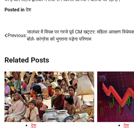
Posted in
देश
जालंधर में विपक्ष पर गरजे पूर्व CM खट्टर: महिला आरक्षण विधेय
Post
Previous:
बोले- कांग्रेस को भुगतना पड़ेगा परिणाम
navigation
Related Posts
देश
देश