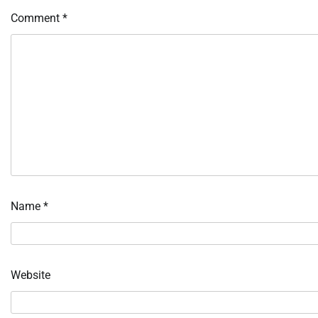
Comment
*
Name
*
Website