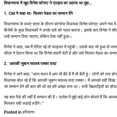
विधानसभा में खुद विनेश फोगाट ने प्राइज का उठाया था मुद्दा…
1. CM ने कहा था- सिल्वर मेडल का सम्मान देंगे
विधानसभा के बजट सत्र के दौरान कांग्रेस विधायक विनेश फोगाट अपने गांव में बने
बीजेपी के कुछ विधायकों ने उनके दावे को गलत बताया। इसके बाद विनेश ने सीए
उन्हें सम्मान दिया जाएगा, लेकिन ऐसा नहीं हुआ।
विनेश ने कहा, जब मैं पेरिस गई तो फाइनल में पहुंची। उसके बाद जो हुआ वो परमा
सीएम ने ऐलान किया था कि विनेश हमारी बेटी है और उसे सिल्वर मेडल का सम्म
2. ‘आपकी जुबान मतलब पक्का वादा’
विनेश ने आगे कहा, “आज सदन में आप भी बैठे हैं मैं भी बैठी हूं। लोगों को पता
विधायक बोल रहे हैं कि आपकी जुबान मतलब वादा पक्का। मैं आपको वही दिखा 
जो सम्मान देने की बात की थी वह हमें अच्छा लगा था। सभी खिलाड़ियों का हौस
यह बात पैसे की नहीं है सम्मान की है। प्रदेश में मुझे कई लोग बोलते हैं कि आ
मिलकर यही लड़ाई लड़ेंगे।”
Posted in
हरियाणा