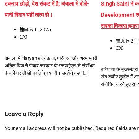
टकराव छोड़ो, देश संकट में है; अंबाला में बोले-
Singh Saini ने कह
पानी विवाद यहीं खत्म हो।
Development रुक
सबका विकास हमारा
May 6, 2025
0
July 21,
0
अंबाला में Haryana के ऊर्जा, परिवहन और श्रम मंत्री
अनिल विज ने पंजाब सरकार के एसवाईएल से संबंधित
हरियाणा के मुख्यमंत्र
फैसले पर तीखी प्रतिक्रिया दी। उन्होंने कहा […]
संत कबीर कुटीर में ओ
संबोधित करते हुए राज्
Leave a Reply
Your email address will not be published.
Required fields are