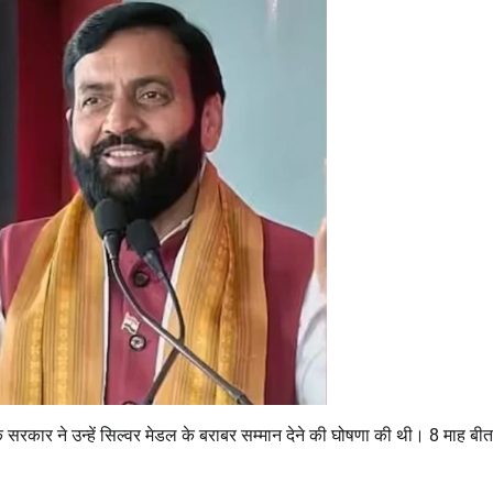
 सरकार ने उन्हें सिल्वर मेडल के बराबर सम्मान देने की घोषणा की थी। 8 माह बीत