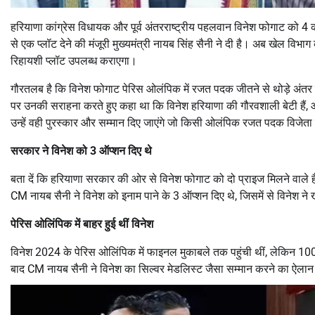
हरियाणा कांग्रेस विधायक और पूर्व अंतरराष्ट्रीय पहलवान विनेश फोगाट को
से एक प्लॉट देने की मंजूरी मुख्यमंत्री नायब सिंह सैनी ने दी है। अब खेल वि
रिहायशी प्लॉट उपलब्ध कराएगा।
गौरतलब है कि विनेश फोगाट पेरिस ओलंपिक में रजत पदक जीतने से थोड़े अंतर से
पर उनकी सराहना करते हुए कहा था कि विनेश हरियाणा की गौरवशाली बेटी है
उन्हें वही पुरस्कार और सम्मान दिए जाएंगे जो किसी ओलंपिक रजत पदक विजेता 
सरकार ने विनेश को 3 ऑप्शन दिए थे
बता दें कि हरियाणा सरकार की ओर से विनेश फोगाट को दो प्राइज मिलने वाले 
CM नायब सैनी ने विनेश को इनाम पाने के 3 ऑप्शन दिए थे, जिसमें से विनेश न
पेरिस ओलिंपिक में बाहर हुई थीं विनेश
विनेश 2024 के पेरिस ओलिंपिक में फाइनल मुकाबले तक पहुंची थीं, लेकिन 10
बाद CM नायब सैनी ने विनेश का सिल्वर मेडलिस्ट जैसा सम्मान करने का ऐला