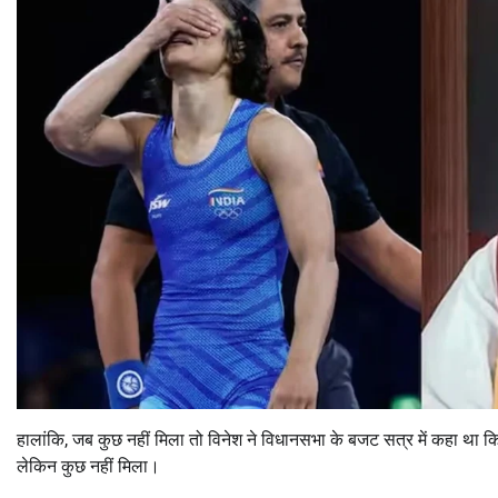
हालांकि, जब कुछ नहीं मिला तो विनेश ने विधानसभा के बजट सत्र में कहा था कि
लेकिन कुछ नहीं मिला।