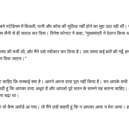
 स्टेडियम में बिजली, पानी और कोच की सुविधा नहीं होने का मुद्दा उठा रही थीं। ऐस
म सैनी से ही सवाल कर दिया। विनेश फोगाट ने कहा, “मुख्यमंत्री ने ऐलान किया 
त्मा की मर्जी थी, और मैंने उसे स्वीकार कर लिया है। उस समय कई बातें की गईं, हम
ान दिया जाएगा।”
 होना चाहिए कि सच्चाई क्या है। आपने अपना वादा पूरा नहीं किया है। सर आपके सभी
रही हूं कि आपका वादा अधूरा है और आपको पूरे सदन के सामने यह बताना चाहिए।
ला बढ़ा था।
पका तो कैश अवॉर्ड आ गया। तो मैंने उन्हें कहती हूं कि न आपका आया न मेरा आया। 