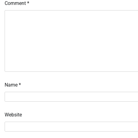
Comment
*
Name
*
Website