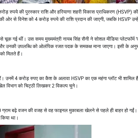
 4 करोड़ रुपये की पुरस्कार राशि और हरियाणा शहरी विकास प्राधिकरण (HSVP) 
भाग की ओर से विनेश को 4 करोड़ रुपये की राशि प्रदान की जाएगी, जबकि HSVP उन्ह
 चूक गई थीं। उस समय मुख्यमंत्री नायब सिंह सैनी ने सोशल मीडिया प्लेटफॉर्म ‘
ं, और उनकी उपलब्धि को ओलंपिक रजत पदक के समकक्ष माना जाएगा। इसी के अनुर
को मिलते हैं।
हैं। उनमें 4 करोड़ रुपए का कैश के अलावा HSVP का एक महंगा प्लॉट भी शामिल ह
े खेल विभाग को चिट्ठी लिखकर 2 विकल्प चुने।
0 ग्राम बढ़े वजन की वजह से वह फाइनल मुकाबला खेलने से पहले ही बाहर हो गईं
न किया था।