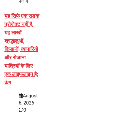
पंजाब
यह सिर्फ एक सड़क
प्रोजेक्ट नहीं है,
यह लाखों
श्रद्धालुओं,
किसानों, व्यापारियों
और रोजाना
यात्रियों के लिए
एक लाइफलाइन है:
कंग
August
6, 2026
0