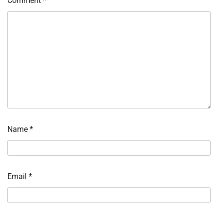
Comment
*
Name
*
Email
*