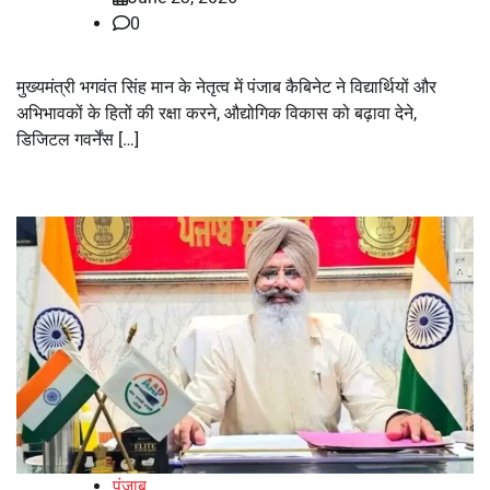
0
मुख्यमंत्री भगवंत सिंह मान के नेतृत्व में पंजाब कैबिनेट ने विद्यार्थियों और
अभिभावकों के हितों की रक्षा करने, औद्योगिक विकास को बढ़ावा देने,
डिजिटल गवर्नेंस […]
पंजाब