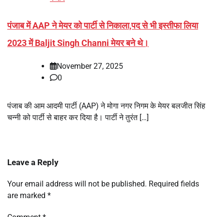
पंजाब में AAP ने मेयर को पार्टी से निकाला,पद से भी इस्तीफा लिया
2023 में Baljit Singh Channi मेयर बने थे।
November 27, 2025
0
पंजाब की आम आदमी पार्टी (AAP) ने मोगा नगर निगम के मेयर बलजीत सिंह
चन्नी को पार्टी से बाहर कर दिया है। पार्टी ने तुरंत […]
Leave a Reply
Your email address will not be published.
Required fields
are marked
*