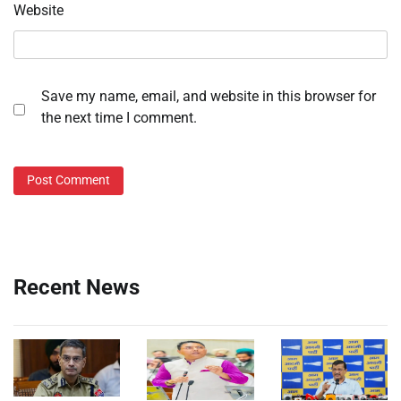
Website
Save my name, email, and website in this browser for
the next time I comment.
Recent News