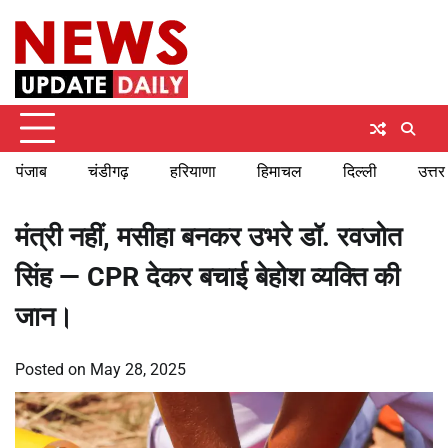
Skip
Friday, August 7, 2026
to
content
पंजाब
चंडीगढ़
हरियाणा
हिमाचल
दिल्ली
उत्तर
मंत्री नहीं, मसीहा बनकर उभरे डॉ. रवजोत
सिंह — CPR देकर बचाई बेहोश व्यक्ति की
जान।
Posted on
May 28, 2025