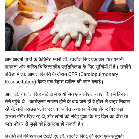
आम आदमी पार्टी के कैबिनेट मंत्री डॉ. रवजोत सिंह एक बार फिर अपनी
मानवता और त्वरित चिकित्सकीय प्रतिक्रिया के लिए सुर्खियों में हैं। उन्होंने
बठिंडा में एक आपात स्थिति के दौरान CPR (Cardiopulmonary
Resuscitation) देकर एक बेहोश व्यक्ति की जान बचाई।
आज डॉ. रवजोत सिंह बठिंडा में आयोजित एक स्पेशल नक्शा कैंप में हिस्सा
लेने पहुँचे थे। कार्यक्रम समाप्त होने के बाद जैसे ही वे हॉल से बाहर निकल
रहे थे, तभी ग्राउंड फ्लोर पर एक व्यक्ति अचानक बेहोश होकर गिर पड़ा।
हालात गंभीर दिख रहे थे, और लोगों को संदेह हुआ कि यह दिल का दौरा या
ब्लड प्रेशर से जुड़ी कोई समस्या हो सकती है।
स्थिति की गंभीरता को देखते हुए डॉ. रवजोत सिंह, जो स्वयं एक अनुभवी