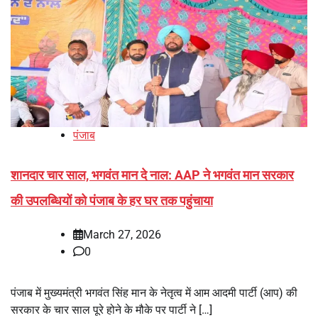
पंजाब
शानदार चार साल, भगवंत मान दे नाल: AAP ने भगवंत मान सरकार
की उपलब्धियों को पंजाब के हर घर तक पहुंचाया
March 27, 2026
0
पंजाब में मुख्यमंत्री भगवंत सिंह मान के नेतृत्व में आम आदमी पार्टी (आप) की
सरकार के चार साल पूरे होने के मौके पर पार्टी ने […]