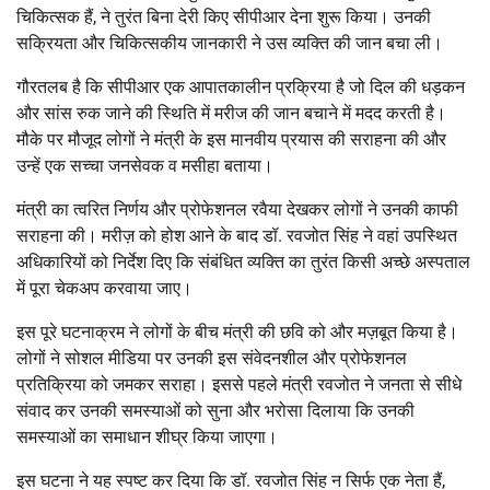
चिकित्सक हैं, ने तुरंत बिना देरी किए सीपीआर देना शुरू किया। उनकी
सक्रियता और चिकित्सकीय जानकारी ने उस व्यक्ति की जान बचा ली।
गौरतलब है कि सीपीआर एक आपातकालीन प्रक्रिया है जो दिल की धड़कन
और सांस रुक जाने की स्थिति में मरीज की जान बचाने में मदद करती है।
मौके पर मौजूद लोगों ने मंत्री के इस मानवीय प्रयास की सराहना की और
उन्हें एक सच्चा जनसेवक व मसीहा बताया।
मंत्री का त्वरित निर्णय और प्रोफेशनल रवैया देखकर लोगों ने उनकी काफी
सराहना की। मरीज़ को होश आने के बाद डॉ. रवजोत सिंह ने वहां उपस्थित
अधिकारियों को निर्देश दिए कि संबंधित व्यक्ति का तुरंत किसी अच्छे अस्पताल
में पूरा चेकअप करवाया जाए।
इस पूरे घटनाक्रम ने लोगों के बीच मंत्री की छवि को और मज़बूत किया है।
लोगों ने सोशल मीडिया पर उनकी इस संवेदनशील और प्रोफेशनल
प्रतिक्रिया को जमकर सराहा। इससे पहले मंत्री रवजोत ने जनता से सीधे
संवाद कर उनकी समस्याओं को सुना और भरोसा दिलाया कि उनकी
समस्याओं का समाधान शीघ्र किया जाएगा।
इस घटना ने यह स्पष्ट कर दिया कि डॉ. रवजोत सिंह न सिर्फ एक नेता हैं,