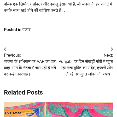
बल्कि एक ज़िम्मेदार डॉक्टर और दयालु इंसान भी हैं, जो जनता के हर संकट में
उनके साथ खड़े होने की कोशिश करते हैं।.
Posted in
पंजाब
Post
Previous:
Next:
navigation
भाजपा के अभियान पर AAP का वार,
Punjab: हर दिन सैकड़ों गांवों में पहुंच
कहा- मान के नेतृत्व में चल रही है नशे
रहा नशा मुक्ति का संदेश, हजारों लोग
पर कड़ी कार्रवाई।
ले रहे नशामुक्त जीवन की शपथ।
Related Posts