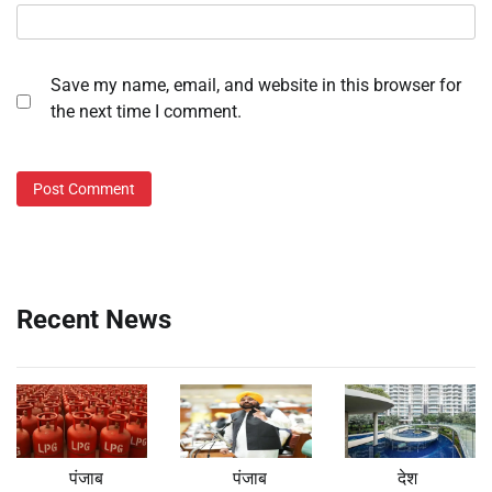
Save my name, email, and website in this browser for
the next time I comment.
Recent News
पंजाब
पंजाब
देश