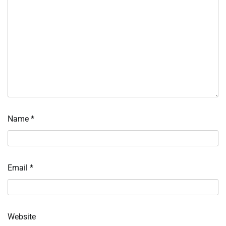
Name
*
Email
*
Website