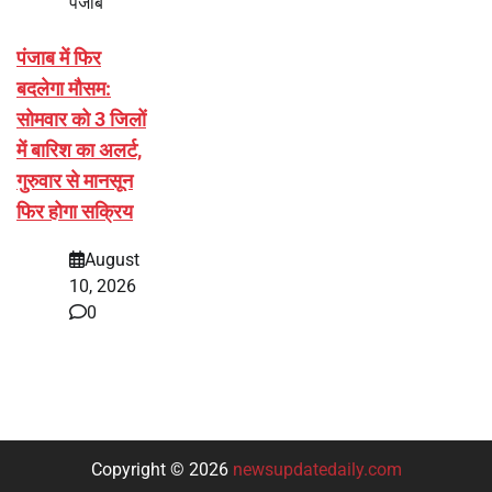
पंजाब
पंजाब में फिर
बदलेगा मौसम:
सोमवार को 3 जिलों
में बारिश का अलर्ट,
गुरुवार से मानसून
फिर होगा सक्रिय
August
10, 2026
0
Copyright © 2026
newsupdatedaily.com