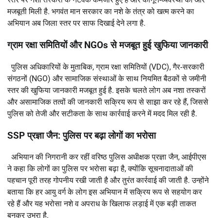
मजबूती मिली है. भगवंत मान सरकार का नशे के तंत्र को खत्म करने का
अभियान अब जिला स्तर पर साफ दिखाई देने लगा है.
ग्राम रक्षा समितियों और NGOs से मजबूत हुई खुफिया जानकारी
पुलिस अधिकारियों के मुताबिक, ग्राम रक्षा समितियों (VDC), गैर‑सरकारी
संगठनों (NGO) और सामाजिक संस्थाओं के साथ नियमित बैठकों से जमीनी
स्तर की खुफिया जानकारी मजबूत हुई है. इसके चलते लोग अब नशा तस्करों
और असामाजिक तत्वों की जानकारी सक्रिय रूप से साझा कर रहे हैं, जिससे
पुलिस को तेजी और सटीकता के साथ कार्रवाई करने में मदद मिल रही है.
SSP प्रज्ञा जैन: पुलिस पर बढ़ा लोगों का भरोसा
अभियान की निगरानी कर रहीं वरिष्ठ पुलिस अधीक्षक प्रज्ञा जैन, आईपीएस
ने कहा कि लोगों का पुलिस पर भरोसा बढ़ा है, क्योंकि सूचनादाताओं की
पहचान पूरी तरह गोपनीय रखी जाती है और तुरंत कार्रवाई की जाती है. उन्होंने
बताया कि हर आयु वर्ग के लोग इस अभियान में सक्रिय रूप से सहयोग कर
रहे हैं और यह भरोसा नशे व अपराध के खिलाफ लड़ाई में एक बड़ी ताकत
बनकर उभरा है.