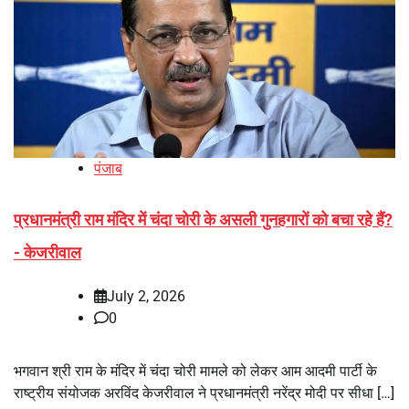
पंजाब
प्रधानमंत्री राम मंदिर में चंदा चोरी के असली गुनहगारों को बचा रहे हैं?
- केजरीवाल
July 2, 2026
0
भगवान श्री राम के मंदिर में चंदा चोरी मामले को लेकर आम आदमी पार्टी के
राष्ट्रीय संयोजक अरविंद केजरीवाल ने प्रधानमंत्री नरेंद्र मोदी पर सीधा […]