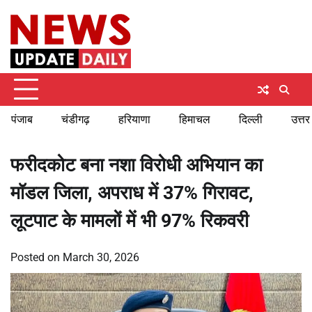
Skip
Monday, August 10, 2026
to
content
पंजाब
चंडीगढ़
हरियाणा
हिमाचल
दिल्ली
उत्तर
फरीदकोट बना नशा विरोधी अभियान का
मॉडल जिला, अपराध में 37% गिरावट,
लूटपाट के मामलों में भी 97% रिकवरी
Posted on
March 30, 2026