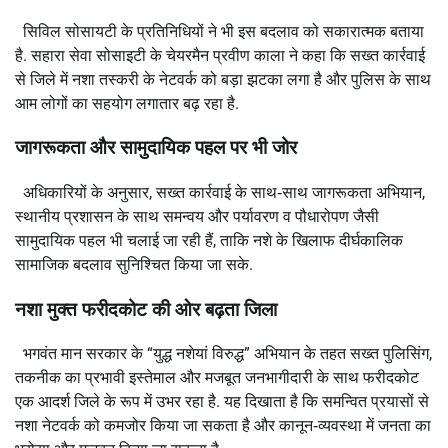
सिविल सोसायटी के प्रतिनिधियों ने भी इस बदलाव को सकारात्मक बताया
है. सहारा सेवा सोसाइटी के चेयरमैन प्रवीण काला ने कहा कि सख्त कार्रवाई
से जिले में नशा तस्करी के नेटवर्क को बड़ा झटका लगा है और पुलिस के साथ
आम लोगों का सहयोग लगातार बढ़ रहा है.
जागरूकता और सामुदायिक पहल पर भी जोर
अधिकारियों के अनुसार, सख्त कार्रवाई के साथ‑साथ जागरूकता अभियान,
स्थानीय प्रशासन के साथ समन्वय और पर्यावरण व पौधारोपण जैसी
सामुदायिक पहल भी चलाई जा रही हैं, ताकि नशे के खिलाफ दीर्घकालिक
सामाजिक बदलाव सुनिश्चित किया जा सके.
नशा मुक्त फरीदकोट की ओर बढ़ता जिला
भगवंत मान सरकार के “युद्ध नशेयां विरुद्ध” अभियान के तहत सख्त पुलिसिंग,
तकनीक का प्रभावी इस्तेमाल और मजबूत जनभागीदारी के साथ फरीदकोट
एक आदर्श जिले के रूप में उभर रहा है. यह दिखाता है कि समन्वित प्रयासों से
नशा नेटवर्क को कमजोर किया जा सकता है और कानून‑व्यवस्था में जनता का