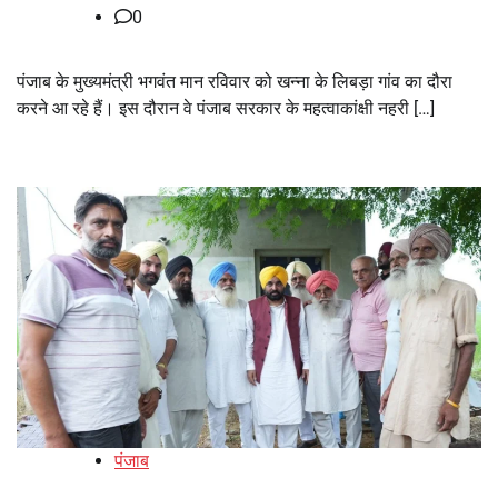
0
पंजाब के मुख्यमंत्री भगवंत मान रविवार को खन्ना के लिबड़ा गांव का दौरा
करने आ रहे हैं। इस दौरान वे पंजाब सरकार के महत्वाकांक्षी नहरी […]
पंजाब