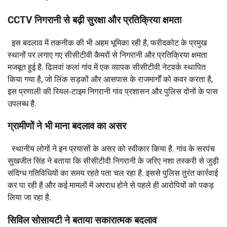
CCTV निगरानी से बढ़ी सुरक्षा और प्रतिक्रिया क्षमता
इस बदलाव में तकनीक की भी अहम भूमिका रही है, फरीदकोट के प्रमुख
स्थानों पर लगाए गए सीसीटीवी कैमरों से निगरानी और प्रतिक्रिया क्षमता
मजबूत हुई है. ढिलवां कलां गांव में एक व्यापक सीसीटीवी नेटवर्क स्थापित
किया गया है, जो लिंक सड़कों और आसपास के राजमार्गों को कवर करता है,
इस प्रणाली की रियल‑टाइम निगरानी गांव प्रशासन और पुलिस दोनों के पास
उपलब्ध है.
ग्रामीणों ने भी माना बदलाव का असर
स्थानीय लोगों ने इन प्रयासों के असर को स्वीकार किया है. गांव के सरपंच
सुखजीत सिंह ने बताया कि सीसीटीवी निगरानी के जरिए नशा तस्करी से जुड़ी
संदिग्ध गतिविधियों का समय रहते पता चल रहा है. इससे पुलिस तुरंत कार्रवाई
कर पा रही है और कई मामलों में अपराध होने से पहले ही आरोपियों को पकड़
लिया जा रहा है.
सिविल सोसायटी ने बताया सकारात्मक बदलाव