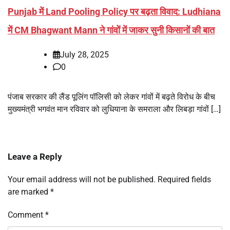
Punjab में Land Pooling Policy पर बढ़ता विवाद: Ludhiana
में CM Bhagwant Mann ने गांवों में जाकर सुनी किसानों की बात
July 28, 2025
0
पंजाब सरकार की लैंड पूलिंग पॉलिसी को लेकर गांवों में बढ़ते विरोध के बीच
मुख्यमंत्री भगवंत मान रविवार को लुधियाना के समराला और लिबड़ा गांवों […]
Leave a Reply
Your email address will not be published.
Required fields
are marked
*
Comment
*