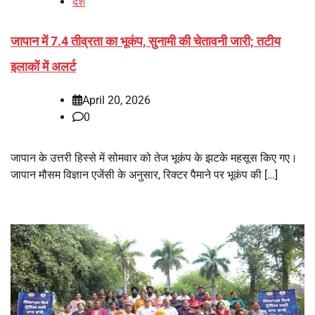
देश
जापान में 7.4 तीव्रता का भूकंप, सुनामी की चेतावनी जारी; तटीय
इलाकों में अलर्ट
April 20, 2026
0
जापान के उत्तरी हिस्से में सोमवार को तेज भूकंप के झटके महसूस किए गए।
जापान मौसम विज्ञान एजेंसी के अनुसार, रिक्टर पैमाने पर भूकंप की […]