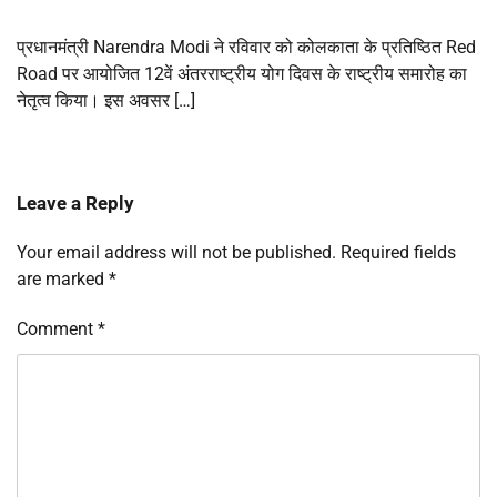
प्रधानमंत्री Narendra Modi ने रविवार को कोलकाता के प्रतिष्ठित Red
Road पर आयोजित 12वें अंतरराष्ट्रीय योग दिवस के राष्ट्रीय समारोह का
नेतृत्व किया। इस अवसर […]
Leave a Reply
Your email address will not be published.
Required fields
are marked
*
Comment
*