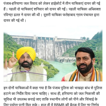
पंजाब-हरियाणा जल विवाद को लेकर हाईकोर्ट में तीन याचिकाएं दायर की गई
हैं। पहली दो याचिकाएं शनिवार को दायर की गईं। पहली याचिका अधिवक्ता
रविन्द्र ढल्ल ने दायर की थी। दूसरी याचिका फतेहाबाद ग्राम पंचायत द्वारा
दायर की गई थी।
इन दोनों याचिकाओं में कहा गया है कि पंजाब पुलिस को भाखड़ा बांध से पुलिस
हटाने का निर्देश दिया जाना चाहिए। साथ ही, हरियाणा को जल निकासी की
सुविधा भी उपलब्ध कराई जाए ताकि स्थानीय लोगों को पीने और सिंचाई के
लिए पर्याप्त पानी मिल सके। हाल ही में BBMB की बैठक में लिए गए निर्णय