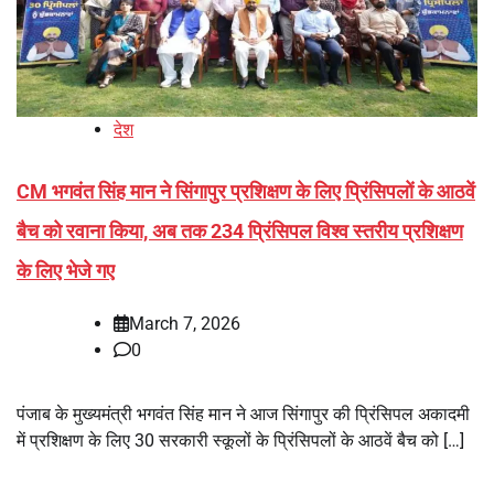
देश
CM भगवंत सिंह मान ने सिंगापुर प्रशिक्षण के लिए प्रिंसिपलों के आठवें
बैच को रवाना किया, अब तक 234 प्रिंसिपल विश्व स्तरीय प्रशिक्षण
के लिए भेजे गए
March 7, 2026
0
पंजाब के मुख्यमंत्री भगवंत सिंह मान ने आज सिंगापुर की प्रिंसिपल अकादमी
में प्रशिक्षण के लिए 30 सरकारी स्कूलों के प्रिंसिपलों के आठवें बैच को […]