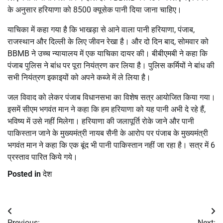
के अनुसार हरियाणा को 8500 क्यूसेक पानी दिया जाना चाहिए।
याचिका में कहा गया है कि भाखड़ा से आने वाला पानी हरियाणा, पंजाब,
राजस्थान और दिल्ली के लिए जीवन रेखा है। और दो दिन बाद, सोमवार को
BBMB ने उच्च न्यायालय में एक याचिका दायर की। बीबीएमबी ने कहा कि
पंजाब पुलिस ने बांध पर पूरा नियंत्रण कर लिया है। पुलिस कर्मियों ने बांध की
सभी नियंत्रण इकाइयों को अपने कब्जे में ले लिया है।
जल विवाद को लेकर पंजाब विधानसभा का विशेष सत्र आयोजित किया गया।
इसमें सीएम भगवंत मान ने कहा कि हम हरियाणा को यह पानी अभी दे रहे हैं,
भविष्य में उसे नहीं मिलेगा। हरियाणा की जलापूर्ति रोके जाने और पानी
पाकिस्तान जाने के मुख्यमंत्री नायब सैनी के आरोप पर पंजाब के मुख्यमंत्री
भगवंत मान ने कहा कि एक बूंद भी पानी पाकिस्तान नहीं जा रहा है। सत्र में 6
प्रस्ताव पारित किये गये।
Posted in
देश
Post
Previous:
Next: