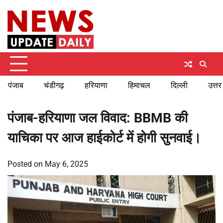
Skip
Sunday, August 9, 2026
to
content
पंजाब
चंडीगढ़
हरियाणा
हिमाचल
दिल्ली
उत्तर
पंजाब-हरियाणा जल विवाद: BBMB की
याचिका पर आज हाईकोर्ट में होगी सुनवाई।
Posted on
May 6, 2025