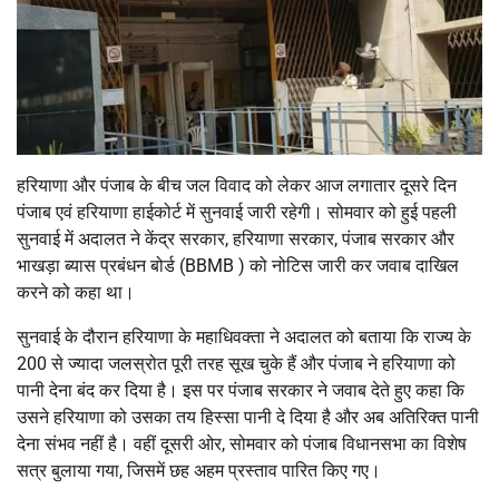
हरियाणा और पंजाब के बीच जल विवाद को लेकर आज लगातार दूसरे दिन
पंजाब एवं हरियाणा हाईकोर्ट में सुनवाई जारी रहेगी। सोमवार को हुई पहली
सुनवाई में अदालत ने केंद्र सरकार, हरियाणा सरकार, पंजाब सरकार और
भाखड़ा ब्यास प्रबंधन बोर्ड (BBMB ) को नोटिस जारी कर जवाब दाखिल
करने को कहा था।
सुनवाई के दौरान हरियाणा के महाधिवक्ता ने अदालत को बताया कि राज्य के
200 से ज्यादा जलस्रोत पूरी तरह सूख चुके हैं और पंजाब ने हरियाणा को
पानी देना बंद कर दिया है। इस पर पंजाब सरकार ने जवाब देते हुए कहा कि
उसने हरियाणा को उसका तय हिस्सा पानी दे दिया है और अब अतिरिक्त पानी
देना संभव नहीं है। वहीं दूसरी ओर, सोमवार को पंजाब विधानसभा का विशेष
सत्र बुलाया गया, जिसमें छह अहम प्रस्ताव पारित किए गए।