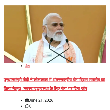
देश
प्रधानमंत्री मोदी ने कोलकाता में अंतरराष्ट्रीय योग दिवस समारोह का
किया नेतृत्व, ‘स्वस्थ वृद्धावस्था के लिए योग’ पर दिया जोर
June 21, 2026
0