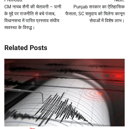
navigation
CM नायब सैनी की चेतावनी – पानी
Punjab सरकार का ऐतिहासिक
के मुद्दे पर राजनीति से बचे पंजाब,
फैसला, SC समुदाय को मिलेगा कानून
विधानसभा में पारित प्रस्ताव संघीय
सेवाओं में विशेष लाभ।
व्यवस्था के विरुद्ध।
Related Posts