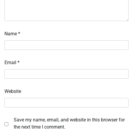
Name
*
Email
*
Website
Save my name, email, and website in this browser for
the next time I comment.