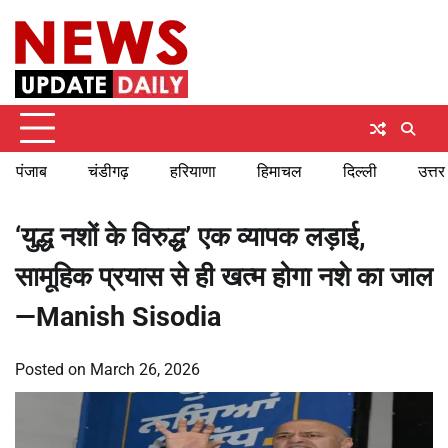
Skip
Saturday, August 8, 2026
to
content
पंजाब
चंडीगढ़
हरियाणा
हिमाचल
दिल्ली
उत्तर
‘युद्ध नशों के विरुद्ध’ एक व्यापक लड़ाई,
सामूहिक प्रयास से ही खत्म होगा नशे का जाल
—Manish Sisodia
Posted on
March 26, 2026