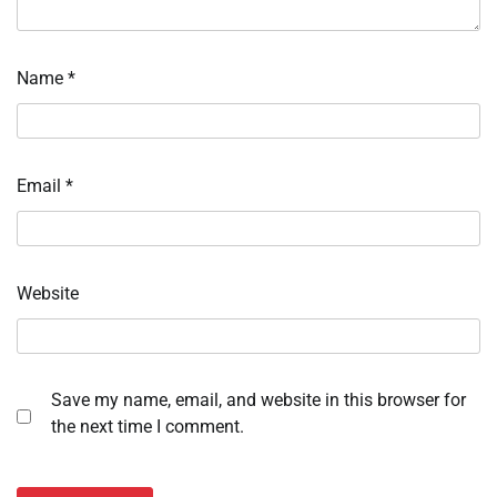
Name
*
Email
*
Website
Save my name, email, and website in this browser for
the next time I comment.