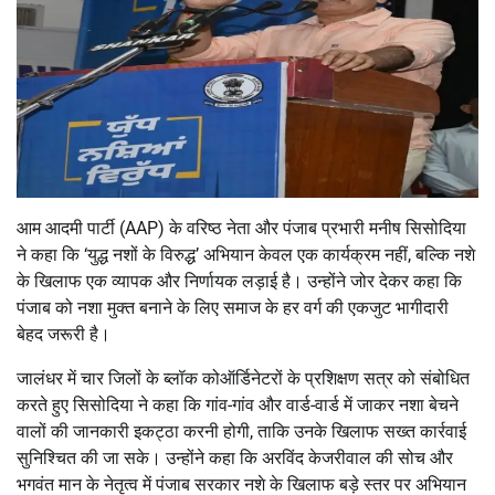
आम आदमी पार्टी (AAP) के वरिष्ठ नेता और पंजाब प्रभारी
मनीष सिसोदिया
ने कहा कि ‘युद्ध नशों के विरुद्ध’ अभियान केवल एक कार्यक्रम नहीं, बल्कि नशे
के खिलाफ एक व्यापक और निर्णायक लड़ाई है। उन्होंने जोर देकर कहा कि
पंजाब को नशा मुक्त बनाने के लिए समाज के हर वर्ग की एकजुट भागीदारी
बेहद जरूरी है।
जालंधर में चार जिलों के ब्लॉक कोऑर्डिनेटरों के प्रशिक्षण सत्र को संबोधित
करते हुए सिसोदिया ने कहा कि गांव-गांव और वार्ड-वार्ड में जाकर नशा बेचने
वालों की जानकारी इकट्ठा करनी होगी, ताकि उनके खिलाफ सख्त कार्रवाई
सुनिश्चित की जा सके। उन्होंने कहा कि
अरविंद केजरीवाल
की सोच और
भगवंत मान
के नेतृत्व में पंजाब सरकार नशे के खिलाफ बड़े स्तर पर अभियान