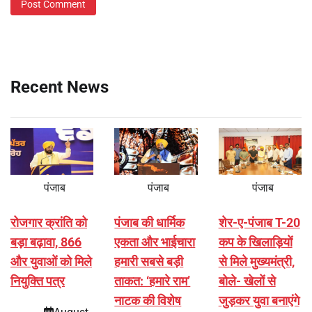
Recent News
पंजाब
पंजाब
पंजाब
रोजगार क्रांति को
पंजाब की धार्मिक
शेर-ए-पंजाब T-20
बड़ा बढ़ावा, 866
एकता और भाईचारा
कप के खिलाड़ियों
और युवाओं को मिले
हमारी सबसे बड़ी
से मिले मुख्यमंत्री,
नियुक्ति पत्र
ताकत: ‘हमारे राम’
बोले- खेलों से
नाटक की विशेष
जुड़कर युवा बनाएंगे