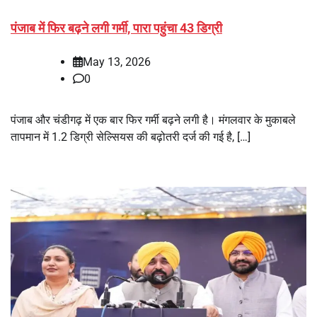
पंजाब में फिर बढ़ने लगी गर्मी, पारा पहुंचा 43 डिग्री
May 13, 2026
0
पंजाब और चंडीगढ़ में एक बार फिर गर्मी बढ़ने लगी है। मंगलवार के मुकाबले
तापमान में 1.2 डिग्री सेल्सियस की बढ़ोतरी दर्ज की गई है, […]