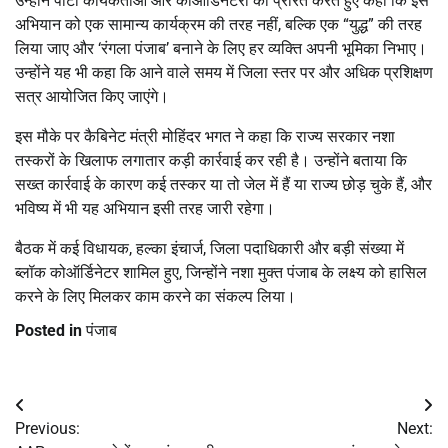
उन्होंने पार्टी कार्यकर्ताओं और कोऑर्डिनेटरों को प्रेरित करते हुए कहा कि इस
अभियान को एक सामान्य कार्यक्रम की तरह नहीं, बल्कि एक “युद्ध” की तरह
लिया जाए और ‘रंगला पंजाब’ बनाने के लिए हर व्यक्ति अपनी भूमिका निभाए।
उन्होंने यह भी कहा कि आने वाले समय में जिला स्तर पर और अधिक प्रशिक्षण
सत्र आयोजित किए जाएंगे।
इस मौके पर कैबिनेट मंत्री
मोहिंदर भगत
ने कहा कि राज्य सरकार नशा
तस्करों के खिलाफ लगातार कड़ी कार्रवाई कर रही है। उन्होंने बताया कि
सख्त कार्रवाई के कारण कई तस्कर या तो जेल में हैं या राज्य छोड़ चुके हैं, और
भविष्य में भी यह अभियान इसी तरह जारी रहेगा।
बैठक में कई विधायक, हल्का इंचार्ज, जिला पदाधिकारी और बड़ी संख्या में
ब्लॉक कोऑर्डिनेटर शामिल हुए, जिन्होंने नशा मुक्त पंजाब के लक्ष्य को हासिल
करने के लिए मिलकर काम करने का संकल्प लिया।
Posted in
पंजाब
Post
Previous:
Next:
navigation