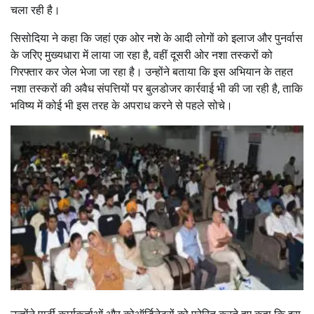
चला रही है।
सिसोदिया ने कहा कि जहां एक ओर नशे के आदी लोगों को इलाज और पुनर्वास
के जरिए मुख्यधारा में लाया जा रहा है, वहीं दूसरी ओर नशा तस्करों को
गिरफ्तार कर जेल भेजा जा रहा है। उन्होंने बताया कि इस अभियान के तहत
नशा तस्करों की अवैध संपत्तियों पर बुलडोजर कार्रवाई भी की जा रही है, ताकि
भविष्य में कोई भी इस तरह के अपराध करने से पहले सोचे।