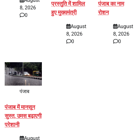
August
प्रस्तुति में शामिल
पंजाब का नाम
8, 2026
हुए मुख्यमंत्री
रोशन
0
August
August
8, 2026
8, 2026
0
0
पंजाब
पंजाब में मानसून
सुस्त, उमस बढ़ाएगी
परेशानी
August