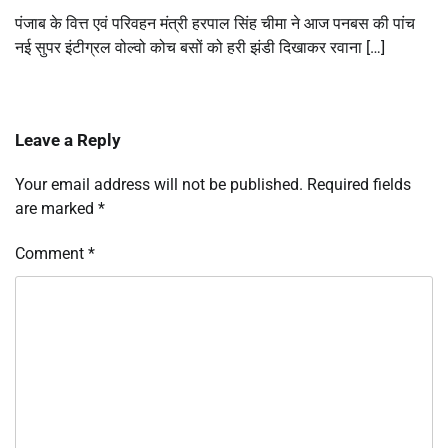
पंजाब के वित्त एवं परिवहन मंत्री हरपाल सिंह चीमा ने आज पनबस की पांच
नई सुपर इंटीग्रल वोल्वो कोच बसों को हरी झंडी दिखाकर रवाना […]
Leave a Reply
Your email address will not be published.
Required fields
are marked
*
Comment
*