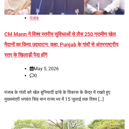
पंजाब
CM Mann ने विश्व स्तरीय सुविधाओं से लैस 250 ग्रामीण खेल
मैदानों का किया उद्घाटन; कहा, Punjab के गांवों से अंतरराष्ट्रीय
स्तर के खिलाड़ी पैदा होंगे
May 5, 2026
0
पंजाब के गांवों को खेल बुनियादी ढांचे के विकास के केंद्र में रखते हुए
मुख्यमंत्री भगवंत सिंह मान राज्य भर में 15 जुलाई तक विश्व […]