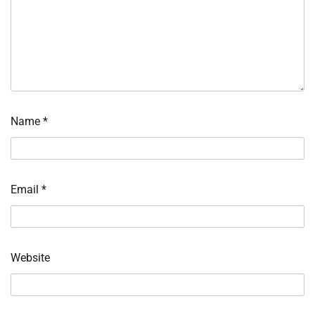
Name
*
Email
*
Website