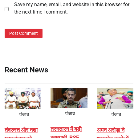
Save my name, email, and website in this browser for
the next time I comment.
Recent News
पंजाब
पंजाब
पंजाब
तरनतारन में बड़ी
तंदरुस्त और नशा
अमन अरोड़ा ने
कामयाबी, BSF