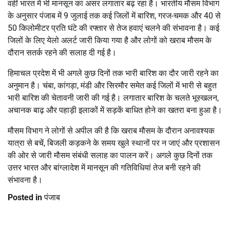
वहीं भारत में भी मानसून का असर लगातार बढ़ रहा है। भारतीय मौसम विभाग
के अनुसार पंजाब में 9 जुलाई तक कई जिलों में बारिश, गरज-चमक और 40 से
50 किलोमीटर प्रति घंटे की रफ्तार से तेज हवाएं चलने की संभावना है। कई
जिलों के लिए येलो अलर्ट जारी किया गया है और लोगों को खराब मौसम के
दौरान सतर्क रहने की सलाह दी गई है।
हिमाचल प्रदेश में भी अगले कुछ दिनों तक भारी बारिश का दौर जारी रहने का
अनुमान है। चंबा, कांगड़ा, मंडी और सिरमौर समेत कई जिलों में भारी से बहुत
भारी बारिश की चेतावनी जारी की गई है। लगातार बारिश के चलते भूस्खलन,
अचानक बाढ़ और पहाड़ी इलाकों में सड़कें बाधित होने का खतरा बना हुआ है।
मौसम विभाग ने लोगों से अपील की है कि खराब मौसम के दौरान अनावश्यक
यात्रा से बचें, बिजली कड़कने के समय खुले स्थानों पर न जाएं और प्रशासन
की ओर से जारी मौसम संबंधी सलाह का पालन करें। अगले कुछ दिनों तक
उत्तर भारत और बांग्लादेश में मानसून की गतिविधियां तेज बनी रहने की
संभावना है।
Posted in
पंजाब