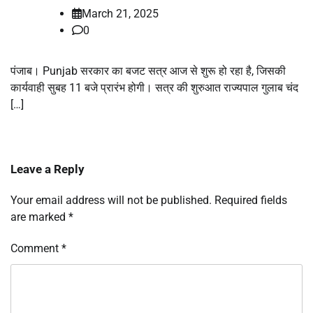
March 21, 2025
0
पंजाब। Punjab सरकार का बजट सत्र आज से शुरू हो रहा है, जिसकी
कार्यवाही सुबह 11 बजे प्रारंभ होगी। सत्र की शुरुआत राज्यपाल गुलाब चंद
[…]
Leave a Reply
Your email address will not be published.
Required fields
are marked
*
Comment
*