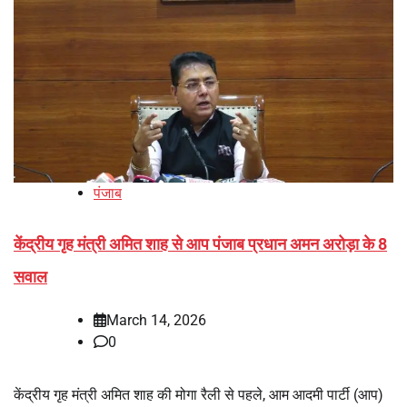
पंजाब
केंद्रीय गृह मंत्री अमित शाह से आप पंजाब प्रधान अमन अरोड़ा के 8
सवाल
March 14, 2026
0
केंद्रीय गृह मंत्री अमित शाह की मोगा रैली से पहले, आम आदमी पार्टी (आप)