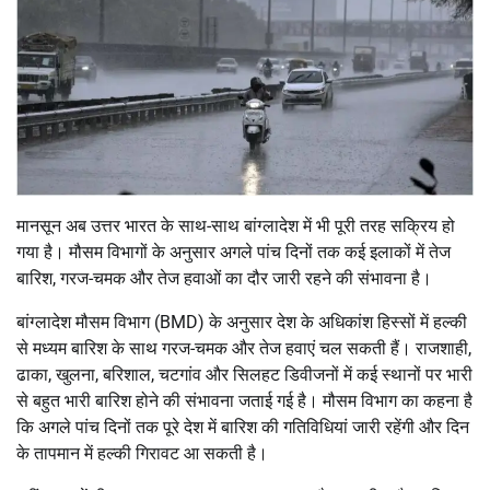
मानसून अब उत्तर भारत के साथ-साथ बांग्लादेश में भी पूरी तरह सक्रिय हो
गया है। मौसम विभागों के अनुसार अगले पांच दिनों तक कई इलाकों में तेज
बारिश, गरज-चमक और तेज हवाओं का दौर जारी रहने की संभावना है।
बांग्लादेश मौसम विभाग (BMD) के अनुसार देश के अधिकांश हिस्सों में हल्की
से मध्यम बारिश के साथ गरज-चमक और तेज हवाएं चल सकती हैं। राजशाही,
ढाका, खुलना, बरिशाल, चटगांव और सिलहट डिवीजनों में कई स्थानों पर भारी
से बहुत भारी बारिश होने की संभावना जताई गई है। मौसम विभाग का कहना है
कि अगले पांच दिनों तक पूरे देश में बारिश की गतिविधियां जारी रहेंगी और दिन
के तापमान में हल्की गिरावट आ सकती है।