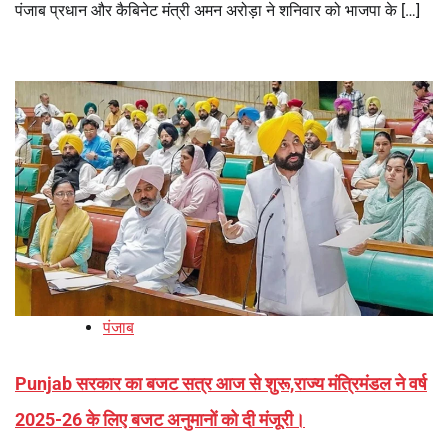
पंजाब प्रधान और कैबिनेट मंत्री अमन अरोड़ा ने शनिवार को भाजपा के […]
पंजाब
Punjab सरकार का बजट सत्र आज से शुरू,राज्य मंत्रिमंडल ने वर्ष
2025-26 के लिए बजट अनुमानों को दी मंजूरी।