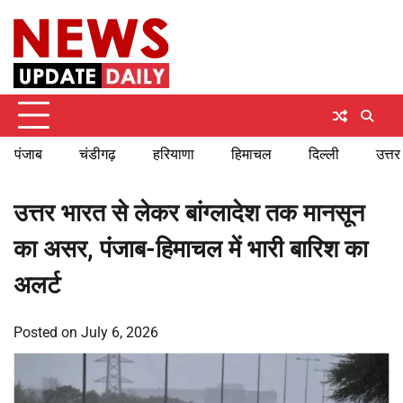
Skip
Friday, August 7, 2026
to
content
पंजाब
चंडीगढ़
हरियाणा
हिमाचल
दिल्ली
उत्तर
उत्तर भारत से लेकर बांग्लादेश तक मानसून
का असर, पंजाब-हिमाचल में भारी बारिश का
अलर्ट
Posted on
July 6, 2026