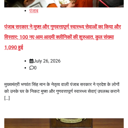
पंजाब
पंजाब सरकार ने मुफ्त और गुणवत्तापूर्ण स्वास्थ्य सेवाओं का किया और
विस्तार; 100 नए आम आदमी क्लीनिकों की शुरुआत, कुल संख्या
1,090 हुई
July 26, 2026
0
मुख्यमंत्री भगवंत सिंह मान के नेतृत्व वाली पंजाब सरकार ने प्रदेश के लोगों
को उनके घर के निकट मुफ्त और गुणवत्तापूर्ण स्वास्थ्य सेवाएं उपलब्ध कराने
[…]