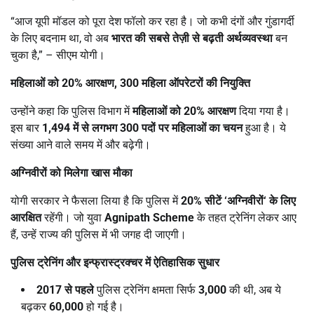
“आज यूपी मॉडल को पूरा देश फॉलो कर रहा है। जो कभी दंगों और गुंडागर्दी
के लिए बदनाम था, वो अब
भारत की सबसे तेज़ी से बढ़ती अर्थव्यवस्था
बन
चुका है,” – सीएम योगी।
महिलाओं को
20%
आरक्षण
, 300
महिला ऑपरेटरों की नियुक्ति
उन्होंने कहा कि पुलिस विभाग में
महिलाओं को
20%
आरक्षण
दिया गया है।
इस बार
1,494
में से लगभग
300
पदों पर महिलाओं का चयन
हुआ है। ये
संख्या आने वाले समय में और बढ़ेगी।
अग्निवीरों को मिलेगा खास मौका
योगी सरकार ने फैसला लिया है कि पुलिस में
20%
सीटें
‘
अग्निवीरों
‘
के लिए
आरक्षित
रहेंगी। जो युवा
Agnipath Scheme
के तहत ट्रेनिंग लेकर आए
हैं, उन्हें राज्य की पुलिस में भी जगह दी जाएगी।
पुलिस ट्रेनिंग और इन्फ्रास्ट्रक्चर में ऐतिहासिक सुधार
2017
से पहले
पुलिस ट्रेनिंग क्षमता सिर्फ
3,000
की थी, अब ये
बढ़कर
60,000
हो गई है।