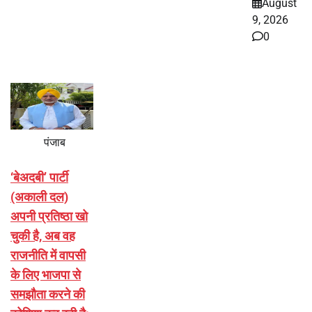
August
9, 2026
0
पंजाब
‘बेअदबी’ पार्टी
(अकाली दल)
अपनी प्रतिष्ठा खो
चुकी है, अब वह
राजनीति में वापसी
के लिए भाजपा से
समझौता करने की