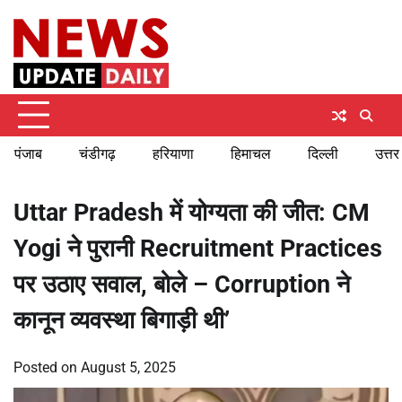
Skip
Sunday, August 9, 2026
to
content
पंजाब
चंडीगढ़
हरियाणा
हिमाचल
दिल्ली
उत्तर
Uttar Pradesh में योग्यता की जीत: CM
Yogi ने पुरानी Recruitment Practices
पर उठाए सवाल, बोले – Corruption ने
कानून व्यवस्था बिगाड़ी थी’
Posted on
August 5, 2025