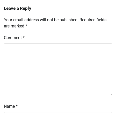
Leave a Reply
Your email address will not be published.
Required fields
are marked
*
Comment
*
Name
*