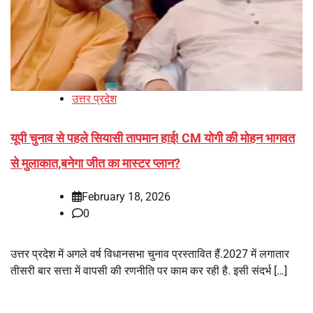
उत्तर प्रदेश
यूपी चुनाव से पहले सियासी तापमान हाई! CM योगी की मोहन भागवत
से मुलाकात,बनेगा जीत का मास्टर प्लान?
February 18, 2026
0
उत्तर प्रदेश में अगले वर्ष विधानसभा चुनाव प्रस्तावित हैं.2027 में लगातार
तीसरी बार सत्ता में वापसी की रणनीति पर काम कर रही है. इसी संदर्भ […]