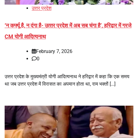
उत्तर प्रदेश
‘न कर्फ्यू है, न दंगा है- उत्‍तर प्रदेश में अब सब चंगा है’, हरिद्वार में गरजे
CM योगी आदित्‍यनाथ
February 7, 2026
0
उत्तर प्रदेश के मुख्यमंत्री योगी आदित्यनाथ ने हरिद्वार में कहा कि एक समय
था जब उत्तर प्रदेश में विरासत का अपमान होता था, राम भक्तों […]