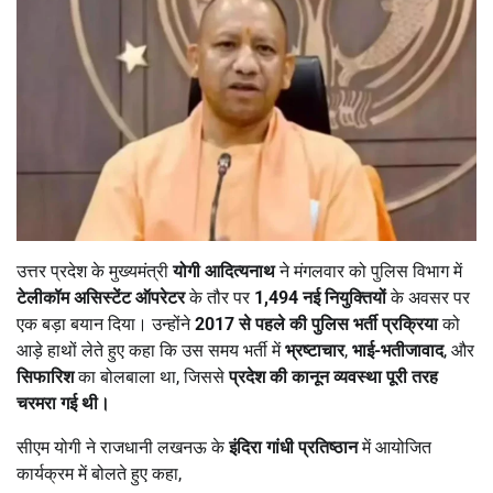
उत्तर प्रदेश के मुख्यमंत्री
योगी आदित्यनाथ
ने मंगलवार को पुलिस विभाग में
टेलीकॉम असिस्टेंट ऑपरेटर
के तौर पर
1,494
नई नियुक्तियों
के अवसर पर
एक बड़ा बयान दिया। उन्होंने
2017
से पहले की पुलिस भर्ती प्रक्रिया
को
आड़े हाथों लेते हुए कहा कि उस समय भर्ती में
भ्रष्टाचार
,
भाई-भतीजावाद
, और
सिफारिश
का बोलबाला था, जिससे
प्रदेश की कानून व्यवस्था पूरी तरह
चरमरा गई थी।
सीएम योगी ने राजधानी लखनऊ के
इंदिरा गांधी प्रतिष्ठान
में आयोजित
कार्यक्रम में बोलते हुए कहा,