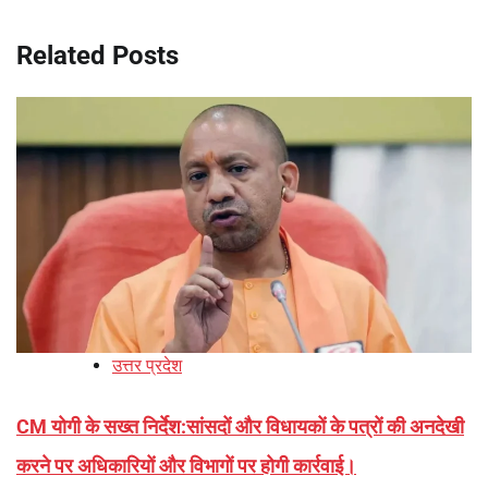
Related Posts
उत्तर प्रदेश
CM योगी के सख्त निर्देश:सांसदों और विधायकों के पत्रों की अनदेखी
करने पर अधिकारियों और विभागों पर होगी कार्रवाई।