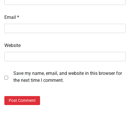
Email
*
Website
Save my name, email, and website in this browser for
the next time I comment.