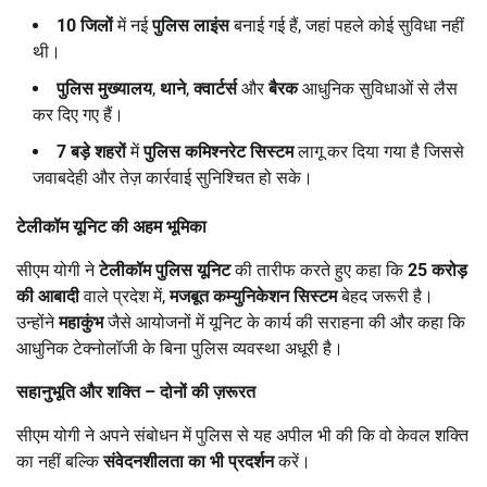
10
जिलों
में नई
पुलिस लाइंस
बनाई गई हैं, जहां पहले कोई सुविधा नहीं
थी।
पुलिस मुख्यालय
,
थाने
,
क्वार्टर्स
और
बैरक
आधुनिक सुविधाओं से लैस
कर दिए गए हैं।
7
बड़े शहरों
में
पुलिस कमिश्नरेट सिस्टम
लागू कर दिया गया है जिससे
जवाबदेही और तेज़ कार्रवाई सुनिश्चित हो सके।
टेलीकॉम यूनिट की अहम भूमिका
सीएम योगी ने
टेलीकॉम पुलिस यूनिट
की तारीफ करते हुए कहा कि
25
करोड़
की आबादी
वाले प्रदेश में,
मजबूत कम्युनिकेशन सिस्टम
बेहद जरूरी है।
उन्होंने
महाकुंभ
जैसे आयोजनों में यूनिट के कार्य की सराहना की और कहा कि
आधुनिक टेक्नोलॉजी के बिना पुलिस व्यवस्था अधूरी है।
सहानुभूति और शक्ति – दोनों की ज़रूरत
सीएम योगी ने अपने संबोधन में पुलिस से यह अपील भी की कि वो केवल शक्ति
का नहीं बल्कि
संवेदनशीलता का भी प्रदर्शन
करें।