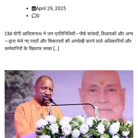
April 29, 2025
0
CM योगी आदित्यनाथ ने जन प्रतिनिधियों—जैसे सांसदों, विधायकों और अन्य
—द्वारा भेजे गए पत्रों और शिकायतों की अनदेखी करने वाले अधिकारियों और
कर्मचारियों के खिलाफ सख्त […]